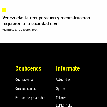
Venezuela: la recuperación y reconstrucción
requieren a la sociedad civil
VIERNES, 17 DE JULIO, 2026
Conócenos
Infórmate
Qué hacemos
Actualidad
Quiénes somos
Opinión
Política de privacidad
Enlaces
ESPECIALES