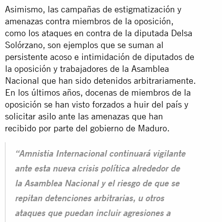
Asimismo, las campañas de estigmatización y
amenazas contra miembros de la oposición,
como los ataques en contra de la diputada Delsa
Solórzano, son ejemplos que se suman al
persistente acoso e intimidación de diputados de
la oposición y trabajadores de la Asamblea
Nacional que han sido detenidos arbitrariamente.
En los últimos años, docenas de miembros de la
oposición se han visto forzados a huir del país y
solicitar
asilo
ante las amenazas que han
recibido por parte del gobierno de Maduro.
“Amnistia Internacional continuará vigilante
ante esta nueva crisis política alrededor de
la Asamblea Nacional y el riesgo de que se
repitan detenciones arbitrarias, u otros
ataques que puedan incluir agresiones a