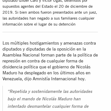
diputado Gilber Caro y Víctor Ugas, detenidos por
supuestos agentes del Estado el 20 de diciembre de
2019. Si bien ambos fueron presentados ante un juez,
las autoridades han negado a sus familiares cualquier
información sobre el lugar de su detención
Los múltiples hostigamientos y amenazas contra
diputados y diputadas de la oposición en la
Asamblea Nacional forman parte de la política de
represión en contra de cualquier forma de
disidencia política que el gobierno de Nicolás
Maduro ha desplegado en los últimos años en
Venezuela, dijo Amnistía Internacional hoy.
“Repetida y sostenidamente las autoridades
bajo el mando de Nicolás Maduro han
intentado desmantelar cualquier forma de