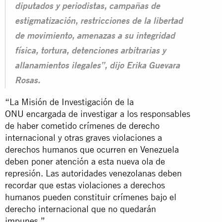
diputados y periodistas, campañas de
estigmatización, restricciones de la libertad
de movimiento, amenazas a su integridad
física, tortura, detenciones arbitrarias y
allanamientos ilegales”, dijo Erika Guevara
Rosas.
“La Misión de Investigación de la
ONU
encargada de investigar a los responsables
de haber cometido crímenes de derecho
internacional y otras graves violaciones a
derechos humanos que ocurren en Venezuela
deben poner atención a esta nueva ola de
represión. Las autoridades venezolanas deben
recordar que estas violaciones a derechos
humanos pueden constituir crímenes bajo el
derecho internacional que no quedarán
impunes
.”