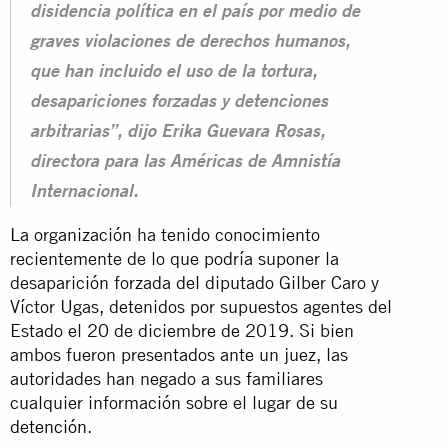
disidencia política en el país por medio de
graves violaciones de derechos humanos,
que han incluido el uso de la tortura,
desapariciones forzadas y detenciones
arbitrarias”, dijo Erika Guevara Rosas,
directora para las Américas de Amnistía
Internacional.
La organización ha tenido conocimiento
recientemente de lo que podría suponer la
desaparición forzada del diputado Gilber Caro y
Víctor Ugas, detenidos por supuestos agentes del
Estado el 20 de diciembre de 2019. Si bien
ambos fueron presentados ante un juez, las
autoridades han negado a sus familiares
cualquier información sobre el lugar de su
detención
.