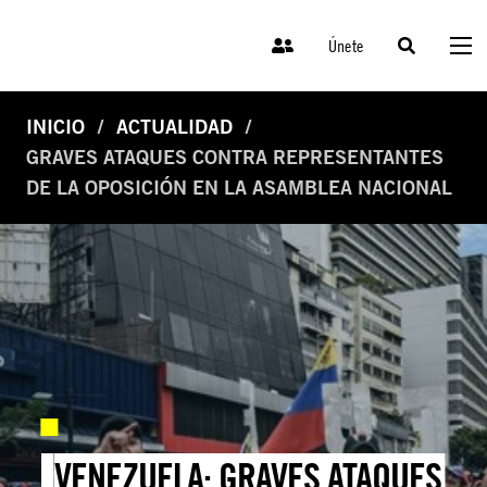
Únete
INICIO
ACTUALIDAD
GRAVES ATAQUES CONTRA REPRESENTANTES
DE LA OPOSICIÓN EN LA ASAMBLEA NACIONAL
VENEZUELA: GRAVES ATAQUES