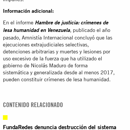
Información adicional:
En el informe
Hambre de justicia: crímenes de
, publicado el año
lesa humanidad en Venezuela
pasado, Amnistía Internacional concluyó que las
ejecuciones extrajudiciales selectivas,
detenciones arbitrarias y muertes y lesiones por
uso excesivo de la fuerza que ha utilizado el
gobierno de
Nicolás Maduro
de forma
sistemática y generalizada desde al menos 2017,
pueden constituir crímenes de lesa humanidad.
CONTENIDO RELACIONADO
FundaRedes denuncia destrucción del sistema