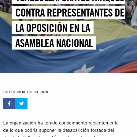
CONTRA REPRESENTANTES DE
LA OPOSICIÓN EN LA
ASAMBLEA NACIONAL
JUEVES, 09 DE ENERO, 2020
La organización ha tenido conocimiento recientemente
de lo que podría suponer la desaparición forzada del