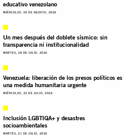
educativo venezolano
MIÉRCOLES, 05 DE AGOSTO, 2026
Un mes después del doblete sísmico: sin
transparencia ni institucionalidad
MARTES, 28 DE JULIO, 2026
Venezuela: liberación de los presos políticos es
una medida humanitaria urgente
MIÉRCOLES, 22 DE JULIO, 2026
Inclusión LGBTIQA+ y desastres
socioambientales
MARTES, 21 DE JULIO, 2026