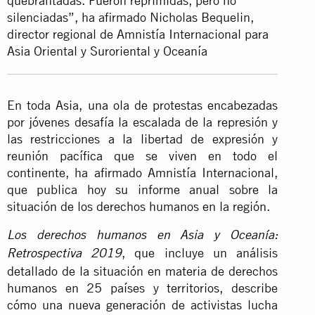
quebrantadas. Fueron reprimidas, pero no
silenciadas”, ha afirmado Nicholas Bequelin,
director regional de Amnistía Internacional para
Asia Oriental y Suroriental y Oceanía
En toda Asia, una ola de protestas encabezadas
por jóvenes desafía la escalada de la represión y
las restricciones a la libertad de expresión y
reunión pacífica que se viven en todo el
continente, ha afirmado Amnistía Internacional,
que publica hoy su informe anual sobre la
situación de los derechos humanos en la región.
Los derechos humanos en Asia y Oceanía:
, que incluye un análisis
Retrospectiva 2019
detallado de la situación en materia de derechos
humanos en 25 países y territorios, describe
cómo una nueva generación de activistas lucha