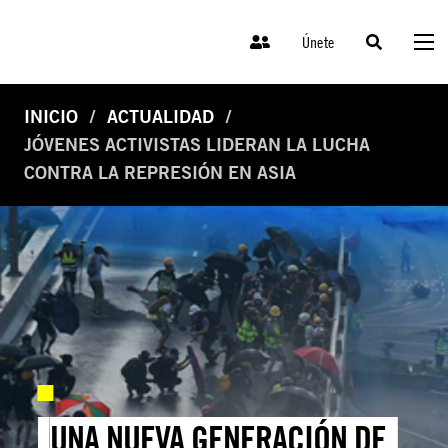
Únete
INICIO
ACTUALIDAD
JÓVENES ACTIVISTAS LIDERAN LA LUCHA
CONTRA LA REPRESIÓN EN ASIA
UNA NUEVA GENERACIÓN DE