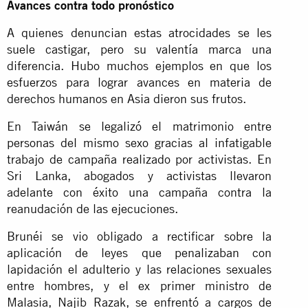
Avances contra todo pronóstico
A quienes denuncian estas atrocidades se les
suele castigar, pero su valentía marca una
diferencia. Hubo muchos ejemplos en que los
esfuerzos para lograr avances en materia de
derechos humanos en Asia dieron sus frutos.
En Taiwán se legalizó el matrimonio entre
personas del mismo sexo gracias al infatigable
trabajo de campaña realizado por activistas. En
Sri Lanka, abogados y activistas llevaron
adelante con éxito una campaña contra la
reanudación de las ejecuciones.
Brunéi se vio obligado a rectificar sobre la
aplicación de leyes que penalizaban con
lapidación el adulterio y las relaciones sexuales
entre hombres, y el ex primer ministro de
Malasia, Najib Razak, se enfrentó a cargos de