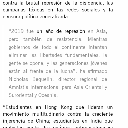
contra la brutal represión de la disidencia, las
campañas tóxicas en las redes sociales y la
censura política generalizada.
“2019 fue
un año de represión
en Asia,
pero también de resistencia. Mientras
gobiernos de todo el continente intentan
eliminar las libertades fundamentales, la
gente se opone, y las generaciones jóvenes
están al frente de la lucha”, ha afirmado
Nicholas Bequelin, director regional de
Amnistía Internacional para Asia Oriental y
Suroriental y Oceanía.
“Estudiantes en Hong Kong que lideran un
movimiento multitudinario contra la creciente
injerencia de China; estudiantes en India que
protestan contra las políticas antimusulmanas;