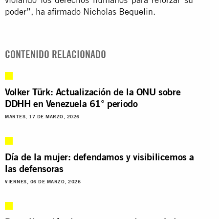
poder”, ha afirmado Nicholas Bequelin.
CONTENIDO RELACIONADO
Volker Türk: Actualización de la ONU sobre
DDHH en Venezuela 61° periodo
MARTES, 17 DE MARZO, 2026
Día de la mujer: defendamos y visibilicemos a
las defensoras
VIERNES, 06 DE MARZO, 2026