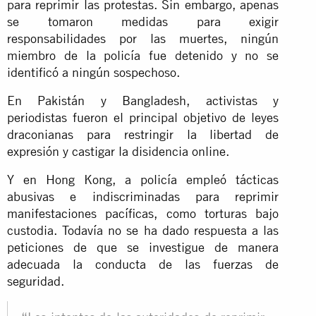
para reprimir las protestas. Sin embargo, apenas
se tomaron medidas para exigir
responsabilidades por las muertes, ningún
miembro de la policía fue detenido y no se
identificó a ningún sospechoso.
En Pakistán y Bangladesh, activistas y
periodistas fueron el principal objetivo de leyes
draconianas para restringir la libertad de
expresión y castigar la disidencia online.
Y en Hong Kong, a policía empleó tácticas
abusivas e indiscriminadas para reprimir
manifestaciones pacíficas, como torturas bajo
custodia. Todavía no se ha dado respuesta a las
peticiones de que se investigue de manera
adecuada la conducta de las fuerzas de
seguridad.