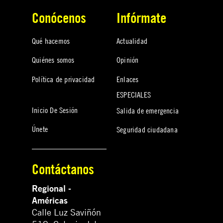
Conócenos
Infórmate
Qué hacemos
Actualidad
Quiénes somos
Opinión
Política de privacidad
Enlaces
ESPECIALES
Inicio De Sesión
Salida de emergencia
Únete
Seguridad ciudadana
Contáctanos
Regional -
Américas
Calle Luz Saviñón