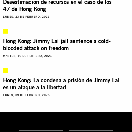
Desestimación de recursos en el caso de los
47 de Hong Kong
LUNES, 23 DE FEBRERO, 2026
Hong Kong: Jimmy Lai jail sentence a cold-
blooded attack on freedom
MARTES, 10 DE FEBRERO, 2026
Hong Kong: La condena a prisión de Jimmy Lai
es un ataque a la libertad
LUNES, 09 DE FEBRERO, 2026