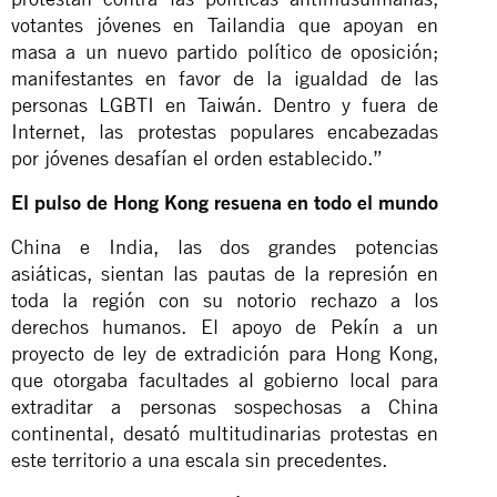
votantes jóvenes en Tailandia que apoyan en
masa a un nuevo partido político de oposición;
manifestantes en favor de la igualdad de las
personas LGBTI en Taiwán. Dentro y fuera de
Internet, las protestas populares encabezadas
por jóvenes desafían el orden establecido.”
El pulso de Hong Kong resuena en todo el mundo
China e India, las dos grandes potencias
asiáticas, sientan las pautas de la represión en
toda la región con su notorio rechazo a los
derechos humanos. El apoyo de Pekín a un
proyecto de ley de extradición para Hong Kong,
que otorgaba facultades al gobierno local para
extraditar a personas sospechosas a China
continental, desató multitudinarias protestas en
este territorio a una escala sin precedentes.