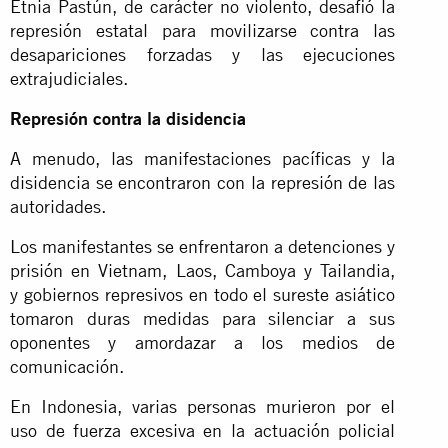
Etnia Pastún, de carácter no violento, desafió la
represión estatal para movilizarse contra las
desapariciones forzadas y las ejecuciones
extrajudiciales.
Represión contra la disidencia
A menudo, las manifestaciones pacíficas y la
disidencia se encontraron con la represión de las
autoridades.
Los manifestantes se enfrentaron a detenciones y
prisión en Vietnam, Laos, Camboya y Tailandia,
y gobiernos represivos en todo el sureste asiático
tomaron duras medidas para silenciar a sus
oponentes y amordazar a los medios de
comunicación.
En Indonesia, varias personas murieron por el
uso de fuerza excesiva en la actuación policial