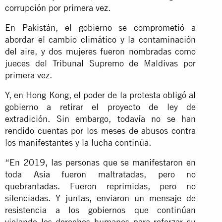
corrupción por primera vez.
En Pakistán, el gobierno se comprometió a
abordar el cambio climático y la contaminación
del aire, y dos mujeres fueron nombradas como
jueces del Tribunal Supremo de Maldivas por
primera vez.
Y, en Hong Kong, el poder de la protesta obligó al
gobierno a retirar el proyecto de ley de
extradición. Sin embargo, todavía no se han
rendido cuentas por los meses de abusos contra
los manifestantes y la lucha continúa.
“En 2019, las personas que se manifestaron en
toda Asia fueron maltratadas, pero no
quebrantadas. Fueron reprimidas, pero no
silenciadas. Y juntas, enviaron un mensaje de
resistencia a los gobiernos que continúan
violando los derechos humanos para reforzar su