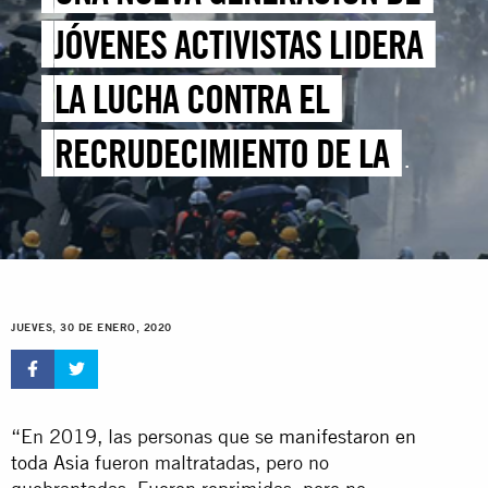
JÓVENES ACTIVISTAS LIDERA
LA LUCHA CONTRA EL
RECRUDECIMIENTO DE LA
REPRESIÓN EN ASIA
JUEVES, 30 DE ENERO, 2020
“En 2019, las personas que se
manifestaron en
toda Asia
fueron maltratadas, pero no