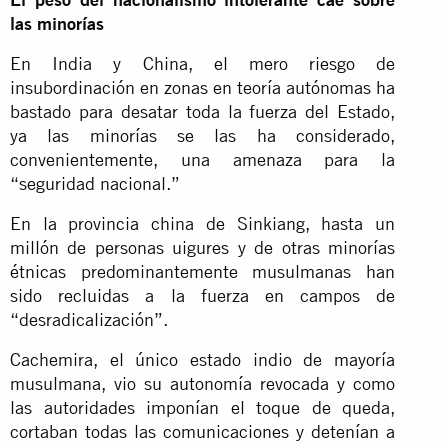
las minorías
En India y China, el mero riesgo de
insubordinación en zonas en teoría autónomas ha
bastado para desatar toda la fuerza del Estado,
ya las minorías se las ha considerado,
convenientemente, una amenaza para la
“seguridad nacional.”
En la provincia china de Sinkiang, hasta un
millón de personas uigures y de otras minorías
étnicas predominantemente musulmanas han
sido recluidas a la fuerza en campos de
“desradicalización”.
Cachemira, el único estado indio de mayoría
musulmana, vio su autonomía revocada y como
las autoridades imponían el toque de queda,
cortaban todas las comunicaciones y detenían a