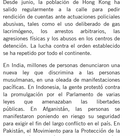
Desde junio, la población de Hong Kong ha
salido regularmente a la calle para pedir
rendición de cuentas ante actuaciones policiales
abusivas, tales como el uso deliberado de gas
lacrimógeno, los arrestos arbitrarios, las
agresiones físicas y los abusos en los centros de
detención. La lucha contra el orden establecido
se ha repetido por todo el continente.
En India, millones de personas denunciaron una
nueva ley que discrimina a las personas
musulmanas, en una oleada de manifestaciones
pacíficas. En Indonesia, la gente protestó contra
la promulgación por el Parlamento de varias
leyes que amenazaban las libertades
públicas. En Afganistán, las personas se
manifestaron poniendo en riesgo su seguridad
para exigir el fin del largo conflicto en el país. En
Pakistán, el Movimiento para la Protección de la