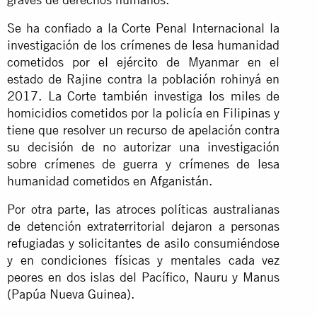
Se ha confiado a la Corte Penal Internacional la
investigación de los crímenes de lesa humanidad
cometidos por el ejército de Myanmar en el
estado de Rajine contra la población rohinyá en
2017. La Corte también investiga los miles de
homicidios cometidos por la policía en Filipinas y
tiene que resolver un recurso de apelación contra
su decisión de no autorizar una investigación
sobre crímenes de guerra y crímenes de lesa
humanidad cometidos en Afganistán.
Por otra parte, las atroces políticas australianas
de detención extraterritorial dejaron a personas
refugiadas y solicitantes de asilo consumiéndose
y en condiciones físicas y mentales cada vez
peores en dos islas del Pacífico, Nauru y Manus
(Papúa Nueva Guinea).