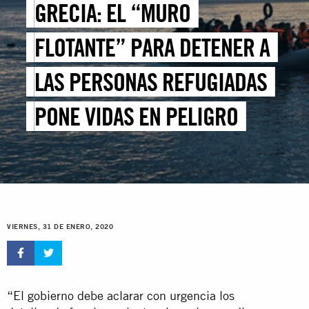
GRECIA: EL “MURO
FLOTANTE” PARA DETENER A
LAS PERSONAS REFUGIADAS
PONE VIDAS EN PELIGRO
VIERNES, 31 DE ENERO, 2020
“El gobierno debe aclarar con urgencia los