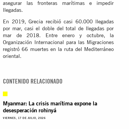
asegurar las fronteras marítimas e impedir
llegadas.
En 2019, Grecia recibió casi 60.000 llegadas
por mar, casi el doble del total de llegadas por
mar de 2018. Entre enero y octubre, la
Organización Internacional para las Migraciones
registró 66 muertes en la ruta del Mediterráneo
oriental.
CONTENIDO RELACIONADO
Myanmar: La crisis marítima expone la
desesperación rohinyá
VIERNES, 17 DE JULIO, 2026