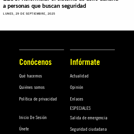
a personas que buscan seguridad
LUNES, 29 DE SEPTIEMBRE, 2025
Conócenos
Infórmate
Qué hacemos
Actualidad
Quiénes somos
Opinión
Política de privacidad
Enlaces
ESPECIALES
Inicio De Sesión
Salida de emergencia
Únete
Seguridad ciudadana