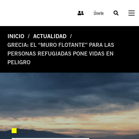
Únete
INICIO
ACTUALIDAD
GRECIA: EL “MURO FLOTANTE” PARA LAS
PERSONAS REFUGIADAS PONE VIDAS EN
PELIGRO