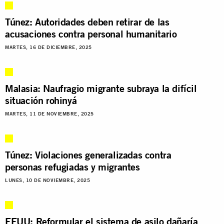
Túnez: Autoridades deben retirar de las
acusaciones contra personal humanitario
MARTES, 16 DE DICIEMBRE, 2025
Malasia: Naufragio migrante subraya la difícil
situación rohinyá
MARTES, 11 DE NOVIEMBRE, 2025
Túnez: Violaciones generalizadas contra
personas refugiadas y migrantes
LUNES, 10 DE NOVIEMBRE, 2025
EEUU: Reformular el sistema de asilo dañaría