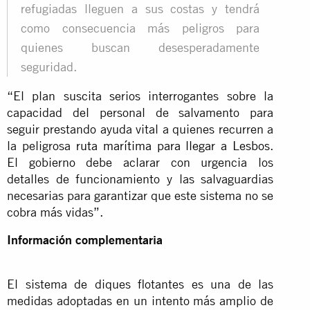
refugiadas lleguen a sus costas y tendrá
como consecuencia más peligros para
quienes buscan desesperadamente
seguridad.
“El plan suscita serios interrogantes sobre la
capacidad del personal de salvamento para
seguir prestando ayuda vital a quienes recurren a
la peligrosa
ruta marítima para llegar a Lesbos
.
El gobierno debe aclarar con urgencia los
detalles de funcionamiento y las salvaguardias
necesarias para garantizar que este sistema no se
cobra más vidas”.
Información complementaria
El sistema de diques flotantes es una de las
medidas adoptadas en un intento más amplio de