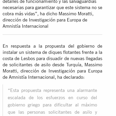
detalles de funcionamiento y
las salvaguardias
necesarias para garantizar que este sistema no se
cobra más vidas”, ha dicho Massimo Moratti,
dirección de Investigación para Europa de
Amnistía Internacional
En respuesta a la propuesta del gobierno de
instalar un sistema de diques flotantes frente a la
costa de Lesbos para disuadir de nuevas llegadas
de solicitantes de asilo desde Turquía, Massimo
Moratti, dirección de Investigación para Europa
de Amnistía Internacional, ha declarado:
“Esta propuesta representa una alarmante
escalada de los esfuerzos en curso del
gobierno griego para dificultar al máximo
que las personas solicitantes de asilo y