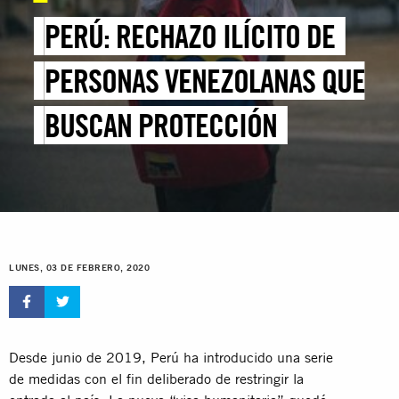
PERÚ: RECHAZO ILÍCITO DE
PERSONAS VENEZOLANAS QUE
BUSCAN PROTECCIÓN
LUNES, 03 DE FEBRERO, 2020
Desde junio de 2019, Perú ha introducido una serie
de medidas con el fin deliberado de restringir la