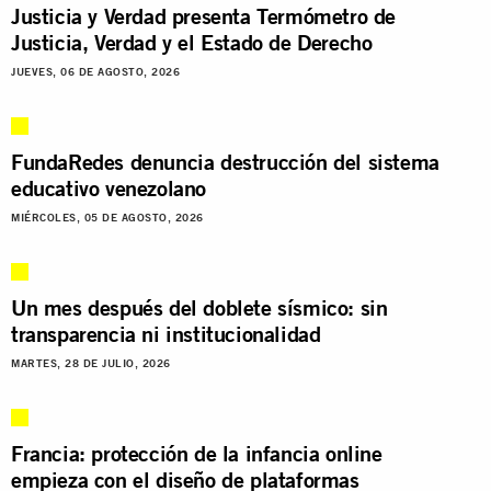
Justicia y Verdad presenta Termómetro de
Justicia, Verdad y el Estado de Derecho
JUEVES, 06 DE AGOSTO, 2026
FundaRedes denuncia destrucción del sistema
educativo venezolano
MIÉRCOLES, 05 DE AGOSTO, 2026
Un mes después del doblete sísmico: sin
transparencia ni institucionalidad
MARTES, 28 DE JULIO, 2026
Francia: protección de la infancia online
empieza con el diseño de plataformas