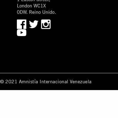
London WC1X
0DW. Reino Unido.
© 2021 Amnistía Internacional Venezuela