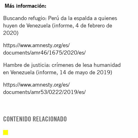
Más información:
Buscando refugio: Perú da la espalda a quienes
huyen de Venezuela (informe, 4 de febrero de
2020)
https://www.amnesty.org/es/
documents/amr46/1675/2020/es/
Hambre de justicia: crímenes de lesa humanidad
en Venezuela (informe, 14 de mayo de 2019)
https://www.amnesty.org/es/
documents/amr53/0222/2019/es/
CONTENIDO RELACIONADO