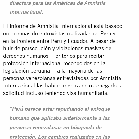
directora para las Américas de Amnistía
Internacional.
El informe de Amnistía Internacional está basado
en decenas de entrevistas realizadas en Perú y
en la frontera entre Perú y Ecuador. A pesar de
huir de persecución y violaciones masivas de
derechos humanos —criterios para recibir
protección internacional reconocidos en la
legislación peruana— a la mayoría de las
personas venezolanas entrevistadas por Amnistía
Internacional las habían rechazado o denegado la
solicitud incluso teniendo
visa humanitaria.
“Perú parece estar repudiando el enfoque
humano que aplicaba anteriormente a las
personas venezolanas en búsqueda de
protección. Los cambios realizados en las