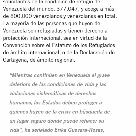
solicitantes de la condición de refugio de
Venezuela del mundo, 377.047, y acoge a más
de 800.000 venezolanos y venezolanas en total.
La mayoría de las personas que huyen de
Venezuela son refugiadas y tienen derecho a
protección internacional, sea en virtud de la
Convención sobre el Estatuto de los Refugiados,
de ámbito internacional, o de la Declaración de
Cartagena, de ámbito regional.
“Mientras continúen en Venezuela el grave
deterioro de las condiciones de vida y las
violaciones sistemáticas de derechos
humanos, los Estados deben proteger a
quienes huyen de la crisis en búsqueda de
un lugar seguro donde puede rehacer su
vida”, ha señalado Erika Guevara-Rosas,