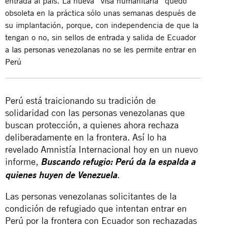
entrada al país. La nueva “visa humanitaria” quedó
obsoleta en la práctica sólo unas semanas después de
su implantación, porque, con independencia de que la
tengan o no, sin sellos de entrada y salida de Ecuador
a
las personas venezolanas no se les permite entrar en
Perú
Perú está traicionando su tradición de
solidaridad con las personas venezolanas que
buscan protección, a quienes ahora rechaza
deliberadamente en la frontera. Así lo ha
revelado Amnistía Internacional hoy en un nuevo
informe,
Buscando refugio:
Perú da la espalda a
.
quienes huyen de Venezuela
Las personas venezolanas solicitantes de la
condición de refugiado que intentan entrar en
Perú por la frontera con Ecuador son rechazadas