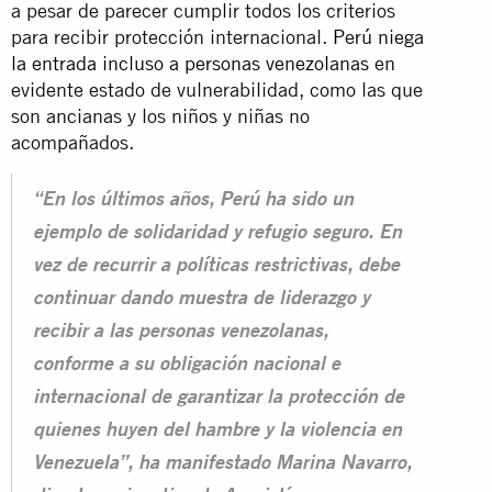
a pesar de parecer cumplir todos los criterios
para recibir protección internacional.
Perú niega
la entrada incluso a personas venezolanas
en
evidente estado de vulnerabilidad, como las que
son ancianas y los niños y niñas no
acompañados.
“En los últimos años, Perú ha sido un
ejemplo de solidaridad y refugio seguro. En
vez de recurrir a políticas restrictivas, debe
continuar dando muestra de liderazgo y
recibir a las personas venezolanas,
conforme a su obligación nacional e
internacional de garantizar la protección de
quienes huyen del hambre y la violencia en
Venezuela”, ha manifestado Marina Navarro,