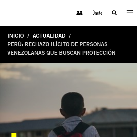
Únete
INICIO
ACTUALIDAD
PERÚ: RECHAZO ILÍCITO DE PERSONAS
VENEZOLANAS QUE BUSCAN PROTECCIÓN