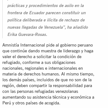
prácticas y procedimientos de asilo en la
frontera de Ecuador parecen constituir un
política deliberada e ilícita de rechazo de
nuevas llegadas de Venezuela”, ha añadido
Erika Guevara-Rosas.
Amnistía Internacional pide al gobierno peruano
que continúe dando muestra de liderazgo y haga
valer el derecho a solicitar la condición de
refugiado, conforme a sus obligaciones
nacionales, regionales e internacionales en
materia de derechos humanos. Al mismo tiempo,
los demás países, incluidos de que no son de la
región, deben compartir la responsabilidad para
con las personas refugiadas venezolanas
aumentando su asistencia técnica y económica a
Perú y otros países de acogida.