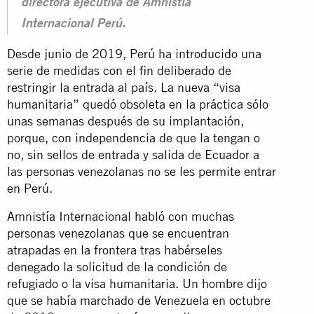
directora ejecutiva de Amnistía
Internacional Perú.
Desde junio de 2019, Perú ha introducido una
serie de medidas con el fin deliberado de
restringir la entrada al país. La nueva “visa
humanitaria” quedó obsoleta en la práctica sólo
unas semanas después de su implantación,
porque, con independencia de que la tengan o
no, sin sellos de entrada y salida de Ecuador a
las personas venezolanas no se les permite entrar
en Perú.
Amnistía Internacional habló con muchas
personas venezolanas que se encuentran
atrapadas en la frontera tras habérseles
denegado la solicitud de la condición de
refugiado o la visa humanitaria. Un hombre dijo
que se había marchado de Venezuela en octubre