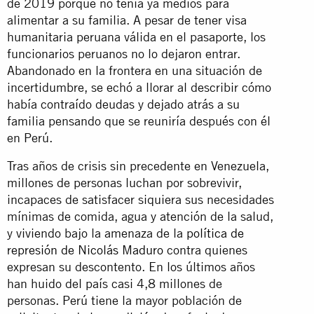
de 2019 porque no tenía ya medios para
alimentar a su familia. A pesar de tener visa
humanitaria peruana válida en el pasaporte, los
funcionarios peruanos no lo dejaron entrar.
Abandonado en la frontera en una situación de
incertidumbre, se echó a llorar al describir cómo
había contraído deudas y dejado atrás a su
familia pensando que se reuniría después con él
en Perú.
Tras años de crisis sin precedente en Venezuela,
millones de personas luchan por sobrevivir,
incapaces de satisfacer siquiera sus necesidades
mínimas de comida, agua y atención de la salud,
y viviendo bajo la amenaza de la
política de
represión de Nicolás Maduro
contra quienes
expresan su descontento. En los últimos años
han huido del país casi 4,8 millones de
personas. Perú tiene la mayor población de