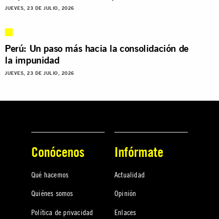
JUEVES, 23 DE JULIO, 2026
Perú: Un paso más hacia la consolidación de
la impunidad
JUEVES, 23 DE JULIO, 2026
Conócenos
Infórmate
Qué hacemos
Actualidad
Quiénes somos
Opinión
Política de privacidad
Enlaces