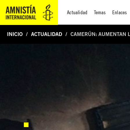
Actualidad
Temas
Enlaces
INICIO
ACTUALIDAD
CAMERÚN: AUMENTAN L