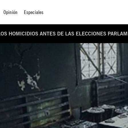
Opinión
Especiales
OS HOMICIDIOS ANTES DE LAS ELECCIONES PARLAM