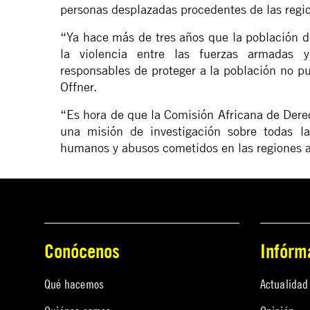
personas desplazadas procedentes de las regi
“Ya hace más de tres años que la población d
la violencia entre las fuerzas armadas 
responsables de proteger a la población no pu
Offner.
“Es hora de que la Comisión Africana de Der
una misión de investigación sobre todas l
humanos y abusos cometidos en las regiones 
Conócenos
Infórm
Qué hacemos
Actualidad