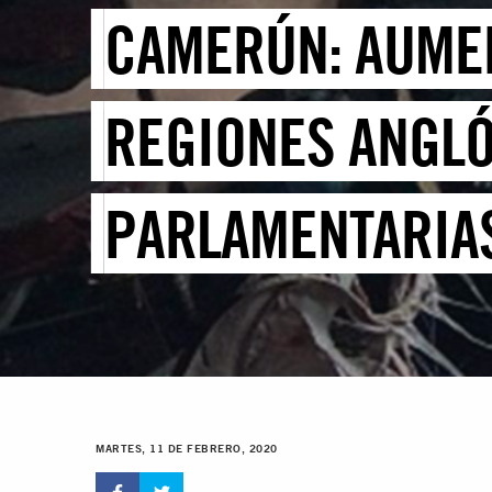
CAMERÚN: AUMEN
REGIONES ANGLÓ
PARLAMENTARIA
MARTES, 11 DE FEBRERO, 2020