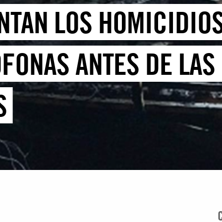
TAN LOS HOMICIDIOS
FONAS ANTES DE LAS
S