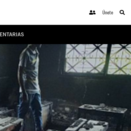
Únete
ENTARIAS