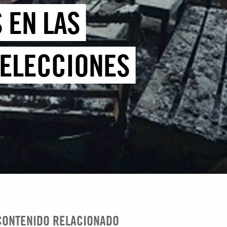
 EN LAS
 ELECCIONES
CONTENIDO RELACIONADO