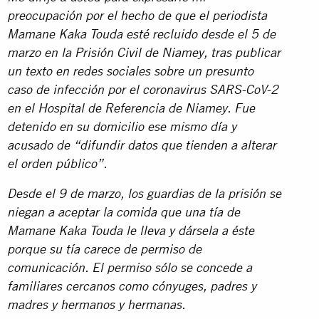
preocupación por el hecho de que el periodista
Mamane Kaka Touda esté recluido desde el 5 de
marzo en la Prisión Civil de Niamey, tras publicar
un texto en redes sociales sobre un presunto
caso de infección por el coronavirus SARS-CoV-2
en el Hospital de Referencia de Niamey. Fue
detenido en su domicilio ese mismo día y
acusado de “difundir datos que tienden a alterar
el orden público”.
Desde el 9 de marzo, los guardias de la prisión se
niegan a aceptar la comida que una tía de
Mamane Kaka Touda le lleva y dársela a éste
porque su tía carece de permiso de
comunicación. El permiso sólo se concede a
familiares cercanos como cónyuges, padres y
madres y hermanos y hermanas.