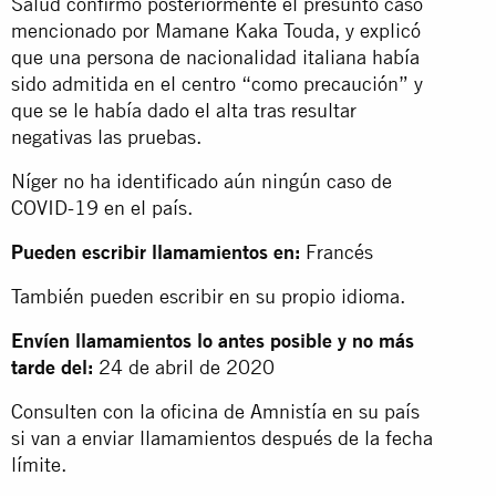
Salud confirmó posteriormente el presunto caso
mencionado por Mamane Kaka Touda, y explicó
que una persona de nacionalidad italiana había
sido admitida en el centro “como precaución” y
que se le había dado el alta tras resultar
negativas las pruebas.
Níger no ha identificado aún ningún caso de
COVID-19 en el país.
Pueden escribir llamamientos en:
Francés
También pueden escribir en su propio idioma.
Envíen llamamientos lo antes posible y no más
tarde del:
24 de abril de 2020
Consulten con la oficina de Amnistía en su país
si van a enviar llamamientos después de la fecha
límite.