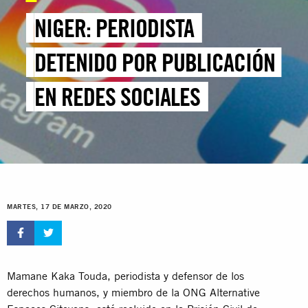
NIGER: PERIODISTA
DETENIDO POR PUBLICACIÓN
EN REDES SOCIALES
MARTES, 17 DE MARZO, 2020
Mamane Kaka Touda, periodista y defensor de los
derechos humanos, y miembro de la ONG Alternative