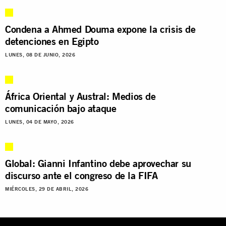
Condena a Ahmed Douma expone la crisis de
detenciones en Egipto
LUNES, 08 DE JUNIO, 2026
África Oriental y Austral: Medios de
comunicación bajo ataque
LUNES, 04 DE MAYO, 2026
Global: Gianni Infantino debe aprovechar su
discurso ante el congreso de la FIFA
MIÉRCOLES, 29 DE ABRIL, 2026