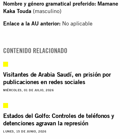
Nombre y género gramatical preferido: Mamane
Kaka Touda
(masculino)
Enlace a la AU anterior:
No aplicable
CONTENIDO RELACIONADO
Visitantes de Arabia Saudí, en prisión por
publicaciones en redes sociales
MIÉRCOLES, 01 DE JULIO, 2026
Estados del Golfo: Controles de teléfonos y
detenciones agravan la represión
LUNES, 15 DE JUNIO, 2026