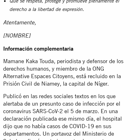
Que se respeta, protege y promueve plenamente el
derecho a la libertad de expresión.
Atentamente,
[NOMBRE]
Información complementaria
Mamane Kaka Touda, periodista y defensor de los
derechos humanos, y miembro de la ONG
Alternative Espaces Citoyens, está recluido en la
Prisión Civil de Niamey, la capital de Níger.
Publicó en las redes sociales textos en los que
alertaba de un presunto caso de infección por el
coronavirus SARS-CoV-2 el 5 de marzo. En una
declaración publicada ese mismo día, el hospital
dijo que no había casos de COVID-19 en sus
departamentos. Un portavoz del Ministerio de