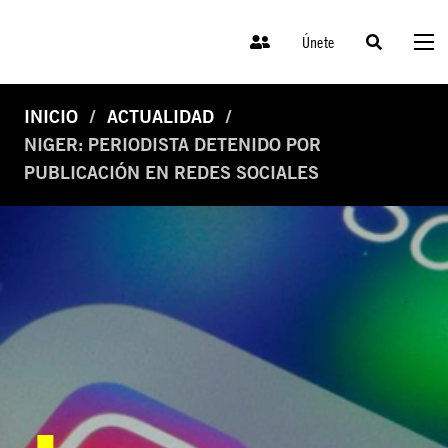
Únete
INICIO
ACTUALIDAD
NIGER: PERIODISTA DETENIDO POR
PUBLICACIÓN EN REDES SOCIALES