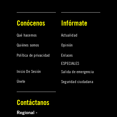
Conócenos
Infórmate
Qué hacemos
Actualidad
Quiénes somos
Opinión
Política de privacidad
Enlaces
ESPECIALES
Inicio De Sesión
Salida de emergencia
Únete
Seguridad ciudadana
Contáctanos
Regional -