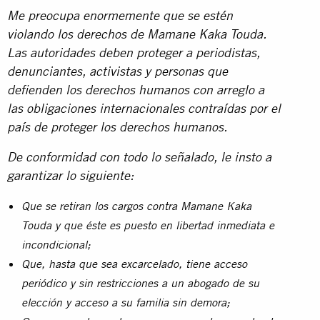
Me preocupa enormemente que se estén
violando los derechos de Mamane Kaka Touda.
Las autoridades deben proteger a periodistas,
denunciantes, activistas y personas que
defienden los derechos humanos con arreglo a
las obligaciones internacionales contraídas por el
país de proteger los derechos humanos.
De conformidad con todo lo señalado, le insto a
garantizar lo siguiente:
Que se retiran los cargos contra Mamane Kaka
Touda y que éste es puesto en libertad inmediata e
incondicional;
Que, hasta que sea
excarcelado, tiene acceso
periódico y sin restricciones a un abogado de su
elección y acceso a su familia sin demora;