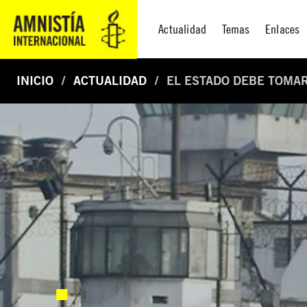
Actualidad
Temas
Enlaces
INICIO
ACTUALIDAD
EL ESTADO DEBE TOMAR