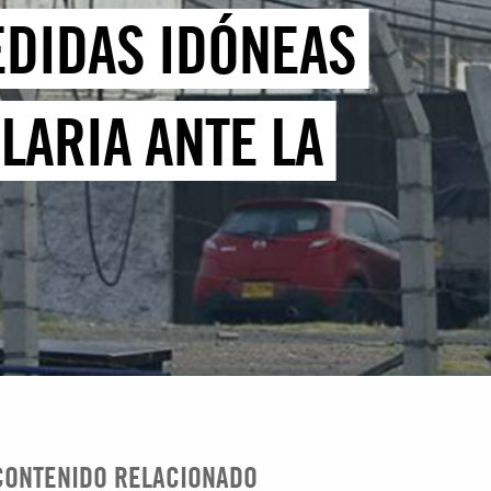
EDIDAS IDÓNEAS
LARIA ANTE LA
CONTENIDO RELACIONADO