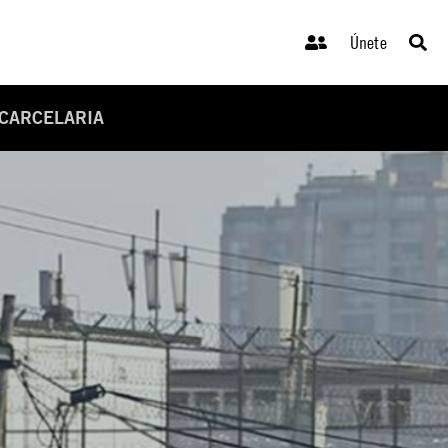
Únete
 CARCELARIA