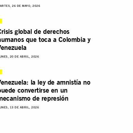
ARTES, 26 DE MAYO, 2026
Crisis global de derechos
humanos que toca a Colombia y
Venezuela
UNES, 20 DE ABRIL, 2026
Venezuela: la ley de amnistía no
puede convertirse en un
mecanismo de represión
UNES, 13 DE ABRIL, 2026