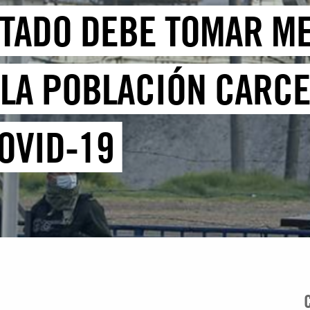
STADO DEBE TOMAR M
LA POBLACIÓN CARCE
OVID-19