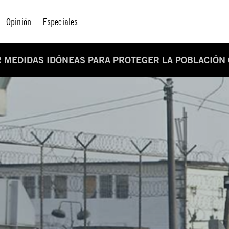
Opinión
Especiales
 MEDIDAS IDÓNEAS PARA PROTEGER LA POBLACIÓN