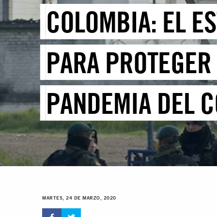
COLOMBIA: EL E
PARA PROTEGER 
PANDEMIA DEL C
MARTES, 24 DE MARZO, 2020