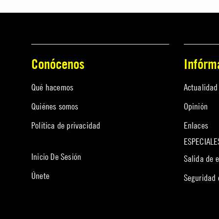
Conócenos
Infórm
Qué hacemos
Actualidad
Quiénes somos
Opinión
Política de privacidad
Enlaces
ESPECIALE
Inicio De Sesión
Salida de 
Únete
Seguridad