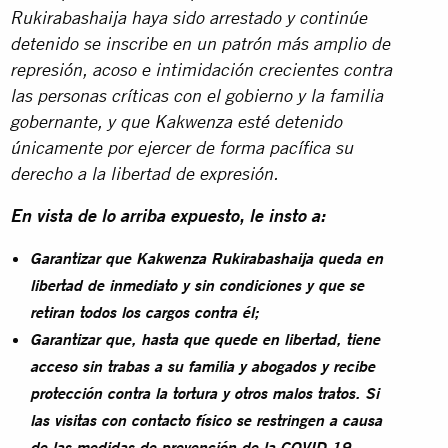
Rukirabashaija haya sido arrestado y continúe
detenido se inscribe en un patrón más amplio de
represión, acoso e intimidación crecientes contra
las personas críticas con el gobierno y la familia
gobernante, y que Kakwenza esté detenido
únicamente por ejercer de forma pacífica su
derecho a la libertad de expresión.
En vista de lo arriba expuesto, le insto a:
Garantizar que Kakwenza Rukirabashaija queda en
libertad de inmediato y sin condiciones y que se
retiran todos los cargos contra él;
Garantizar que, hasta que quede en libertad, tiene
acceso sin trabas a su familia y abogados y recibe
protección contra la tortura y otros malos tratos. Si
las visitas con contacto físico se restringen a causa