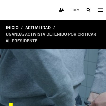
Únete
INICIO
ACTUALIDAD
UGANDA: ACTIVISTA DETENIDO POR CRITICAR
AL PRESIDENTE