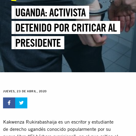
UGANDA: ACTIVISTA
DETENIDO POR CRITICAR AL
PRESIDENTE
JUEVES, 23 DE ABRIL, 2020
Kakwenza Rukirabashaija es un escritor y estudiante
de derecho ugandés conocido popularmente por su