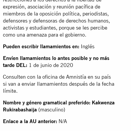
expresión, asociación y reunión pacífica de
miembros de la oposición política, periodistas,
defensores y defensoras de derechos humanos,
activistas y estudiantes, porque se les percibe
como una amenaza para el gobierno.
Pueden escribir llamamientos en:
Inglés
Envíen llamamientos lo antes posible y no más
tarde DEL:
1 de junio de 2020
Consulten con la oficina de Amnistía en su país
si van a enviar llamamientos después de la fecha
límite.
Nombre y género gramatical preferido: Kakwenza
Rukirabashaija
(masculino)
Enlace a la AU anterior:
N/A