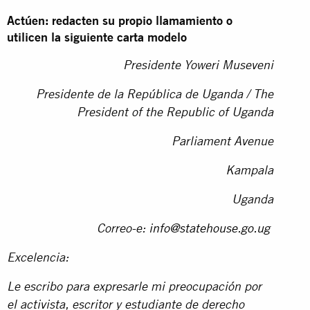
Actúen: redacten su propio llamamiento o
utilicen la siguiente carta modelo
Presidente Yoweri Museveni
Presidente de la República de Uganda / The
President of the Republic of Uganda
Parliament Avenue
Kampala
Uganda
Correo-e:
info@statehouse.go.ug
Excelencia:
Le escribo para expresarle mi preocupación por
el activista, escritor y estudiante de derecho