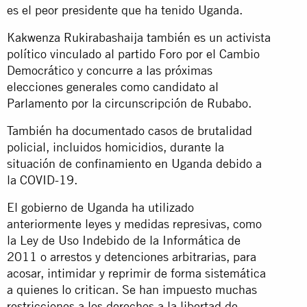
es el peor presidente que ha tenido Uganda.
Kakwenza Rukirabashaija también es un activista
político vinculado al partido Foro por el Cambio
Democrático y concurre a las próximas
elecciones generales como candidato al
Parlamento por la circunscripción de Rubabo.
También ha documentado casos de brutalidad
policial, incluidos homicidios, durante la
situación de confinamiento en Uganda debido a
la COVID-19.
El gobierno de Uganda ha utilizado
anteriormente leyes y medidas represivas, como
la Ley de Uso Indebido de la Informática de
2011 o arrestos y detenciones arbitrarias, para
acosar, intimidar y reprimir de forma sistemática
a quienes lo critican. Se han impuesto muchas
restricciones a los derechos a la libertad de