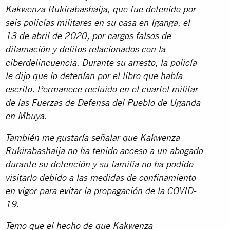
Kakwenza Rukira
bashaija, que fue detenido por
seis policías militares en su casa en Iganga, el
13 de abril de 2020, por cargos falsos de
difamación y delitos relacionados con la
ciberdelincuencia. Durante su arresto, la policía
le dijo que lo detenían por el libro que había
escrito. Permanece recluido en el cuartel militar
de las Fuerzas de Defensa del Pueblo de Uganda
en Mbuya.
También me gustaría señalar que Kakwenza
Rukirabashaija no ha tenido acceso a un abogado
durante su detención y su familia no ha podido
visitarlo debido a las medidas de confinamiento
en vigor para evitar la propagación de la COVID-
19.
Temo que el hecho de que Kakwenza