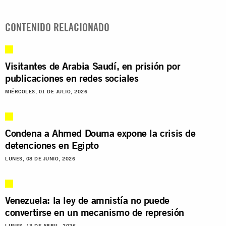
CONTENIDO RELACIONADO
Visitantes de Arabia Saudí, en prisión por
publicaciones en redes sociales
MIÉRCOLES, 01 DE JULIO, 2026
Condena a Ahmed Douma expone la crisis de
detenciones en Egipto
LUNES, 08 DE JUNIO, 2026
Venezuela: la ley de amnistía no puede
convertirse en un mecanismo de represión
LUNES, 13 DE ABRIL, 2026