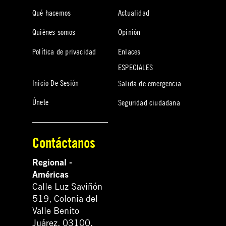
Qué hacemos
Actualidad
Quiénes somos
Opinión
Política de privacidad
Enlaces
ESPECIALES
Inicio De Sesión
Salida de emergencia
Únete
Seguridad ciudadana
Contáctanos
Regional -
Américas
Calle Luz Saviñón
519, Colonia del
Valle Benito
Juárez, 03100.