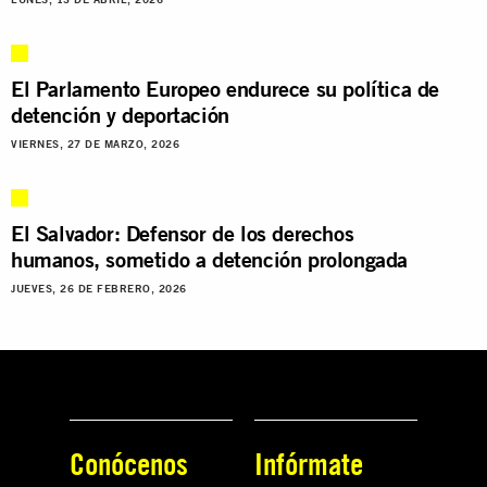
El Parlamento Europeo endurece su política de
detención y deportación
VIERNES, 27 DE MARZO, 2026
El Salvador: Defensor de los derechos
humanos, sometido a detención prolongada
JUEVES, 26 DE FEBRERO, 2026
Conócenos
Infórmate