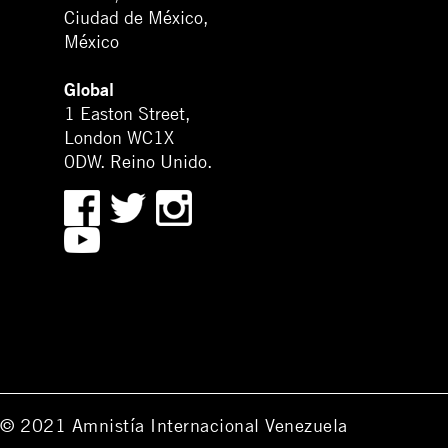
Ciudad de México,
México
Global
1 Easton Street,
London WC1X
0DW. Reino Unido.
© 2021 Amnistía Internacional Venezuela