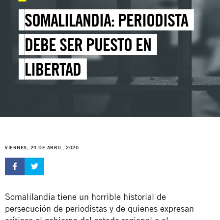
SOMALILANDIA: PERIODISTA
DEBE SER PUESTO EN
LIBERTAD
VIERNES, 24 DE ABRIL, 2020
Somalilandia tiene un horrible historial de
persecución de periodistas y de quienes expresan