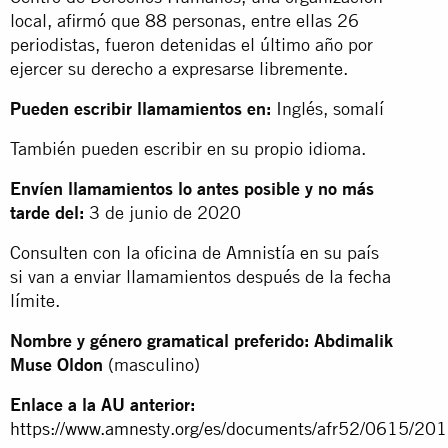
local, afirmó que 88 personas, entre ellas 26
periodistas, fueron detenidas el último año por
ejercer su derecho a expresarse libremente.
Pueden escribir llamamientos en:
Inglés, somalí
También pueden escribir en su propio idioma.
Envíen llamamientos lo antes posible y no más
tarde del:
3 de junio de 2020
Consulten con la oficina de Amnistía en su país
si van a enviar llamamientos después de la fecha
límite.
Nombre y género gramatical preferido:
Abdimalik
Muse Oldon
(masculino)
Enlace a la AU anterior:
https://www.amnesty.org/es/documents/afr52/0615/201