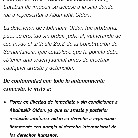
trataban de impedir su acceso a la sala donde
iba a representar a Abdimalik Oldon.
La detención de Abdimalik Oldon fue arbitraria,
pues se efectuó sin orden judicial, vulnerando de
ese modo el artículo 25.2 de la Constitución de
Somalilandia, que establece que la policía debe
obtener una orden judicial antes de efectuar
cualquier arresto y detención.
De conformidad con todo lo anteriormente
expuesto, le insto a:
Poner en libertad de inmediato y sin condiciones a
Abdimalik Oldon, ya que su arresto y posterior
reclusión arbitraria violan su derecho a expresarse
libremente con arreglo al derecho internacional de
los derechos humanos;