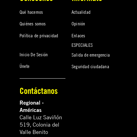
Qué hacemos
Actualidad
Quiénes somos
Opinión
Política de privacidad
Enlaces
ESPECIALES
Inicio De Sesión
Salida de emergencia
Únete
Seguridad ciudadana
Contáctanos
Regional -
Américas
Calle Luz Saviñón
519, Colonia del
Valle Benito