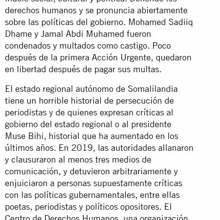
derechos humanos y se pronuncia abiertamente
sobre las políticas del gobierno. Mohamed Sadiiq
Dhame y Jamal Abdi Muhamed fueron
condenados y multados como castigo. Poco
después de la primera Acción Urgente, quedaron
en libertad después de pagar sus multas.
El estado regional autónomo de Somalilandia
tiene un horrible historial de persecución de
periodistas y de quienes expresan críticas al
gobierno del estado regional o al presidente
Muse Bihi, historial que ha aumentado en los
últimos años. En 2019, las autoridades allanaron
y clausuraron al menos tres medios de
comunicación, y detuvieron arbitrariamente y
enjuiciaron a personas supuestamente críticas
con las políticas gubernamentales, entre ellas
poetas, periodistas y políticos opositores. El
Centro de Derechos Humanos, una organización