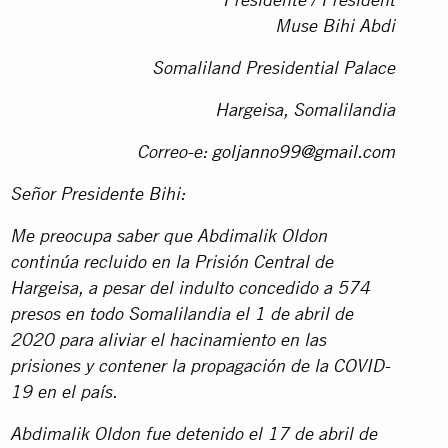
Presidente / President
Muse Bihi Abdi
Somaliland Presidential Palace
Hargeisa, Somalilandia
Correo-e:
goljanno99@gmail.com
Señor Presidente Bihi:
Me preocupa saber que Abdimalik Oldon
continúa recluido en la Prisión Central de
Hargeisa, a pesar del indulto concedido a 574
presos en todo Somalilandia el 1 de abril de
2020 para aliviar el hacinamiento en las
prisiones y contener la propagación de la COVID-
19 en el país.
Abdimalik Oldon fue detenido el 17 de abril de