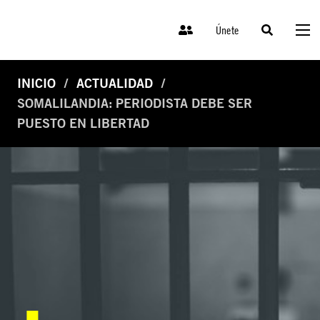
Únete
INICIO
ACTUALIDAD
SOMALILANDIA: PERIODISTA DEBE SER
PUESTO EN LIBERTAD