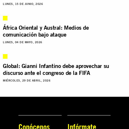
LUNES, 15 DE JUNIO, 2026
África Oriental y Austral: Medios de
comunicación bajo ataque
LUNES, 04 DE MAYO, 2026
Global: Gianni Infantino debe aprovechar su
discurso ante el congreso de la FIFA
MIÉRCOLES, 29 DE ABRIL, 2026
Conócenos
Infórmate