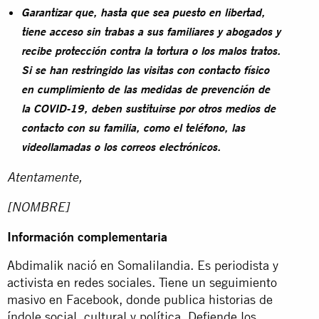
Garantizar que, hasta que sea puesto en libertad,
tiene acceso sin trabas a sus familiares y abogados y
recibe protección contra la tortura o los malos tratos.
Si se han restringido las visitas con contacto físico
en cumplimiento de las medidas de prevención de
la COVID-19, deben sustituirse por otros medios de
contacto con su familia, como el teléfono, las
videollamadas o los correos electrónicos.
Atentamente,
[NOMBRE]
Información complementaria
Abdimalik nació en Somalilandia. Es periodista y
activista en redes sociales. Tiene un seguimiento
masivo en Facebook, donde publica historias de
índole social, cultural y política. Defiende los