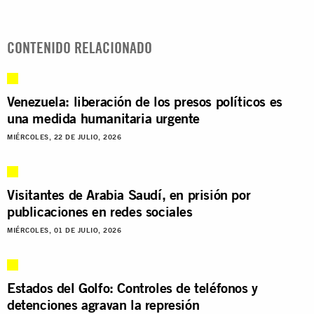
CONTENIDO RELACIONADO
Venezuela: liberación de los presos políticos es
una medida humanitaria urgente
MIÉRCOLES, 22 DE JULIO, 2026
Visitantes de Arabia Saudí, en prisión por
publicaciones en redes sociales
MIÉRCOLES, 01 DE JULIO, 2026
Estados del Golfo: Controles de teléfonos y
detenciones agravan la represión