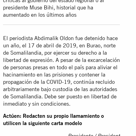
críticas al gobierno del estado regional o al
presidente Muse Bihi, historial que ha
aumentado en los últimos años
El periodista Abdimalik Oldon fue detenido hace
un año, el 17 de abril de 2019, en Burao, norte
de Somalilandia, por ejercer su derecho a la
libertad de expresión. A pesar de la excarcelación
de personas presas en todo el país para aliviar el
hacinamiento en las prisiones y contener la
propagación de la COVID-19, continúa recluido
arbitrariamente bajo custodia de las autoridades
de Somalilandia. Debe ser puesto en libertad de
inmediato y sin condiciones.
Actúen: Redacten su propio llamamiento o
utilicen la siguiente carta modelo