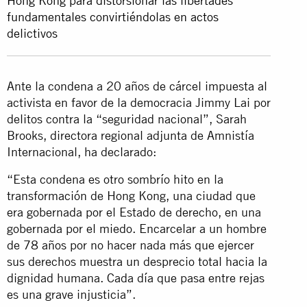
Hong Kong para distorsionar las libertades
fundamentales convirtiéndolas en actos
delictivos
Ante la condena a 20 años de cárcel impuesta al
activista en favor de la democracia Jimmy Lai por
delitos contra la “seguridad nacional”, Sarah
Brooks, directora regional adjunta de Amnistía
Internacional, ha declarado:
“Esta condena es otro sombrío hito en la
transformación de Hong Kong, una ciudad que
era gobernada por el Estado de derecho, en una
gobernada por el miedo. Encarcelar a un hombre
de 78 años por no hacer nada más que ejercer
sus derechos muestra un desprecio total hacia la
dignidad humana. Cada día que pasa entre rejas
es una grave injusticia”.