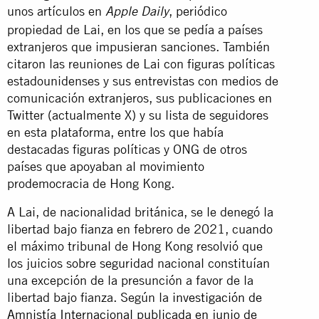
unos artículos en
, periódico
Apple Daily
propiedad de Lai, en los que se pedía a países
extranjeros que impusieran sanciones. También
citaron las reuniones de Lai con figuras políticas
estadounidenses y sus entrevistas con medios de
comunicación extranjeros, sus publicaciones en
Twitter (actualmente X) y su lista de seguidores
en esta plataforma, entre los que había
destacadas figuras políticas y ONG de otros
países que apoyaban al movimiento
prodemocracia de Hong Kong.
A Lai, de nacionalidad británica, se le denegó la
libertad bajo fianza en febrero de 2021, cuando
el máximo tribunal de Hong Kong resolvió que
los juicios sobre seguridad nacional constituían
una excepción de la presunción a favor de la
libertad bajo fianza. Según la
investigación de
Amnistía Internacional publicada en junio de