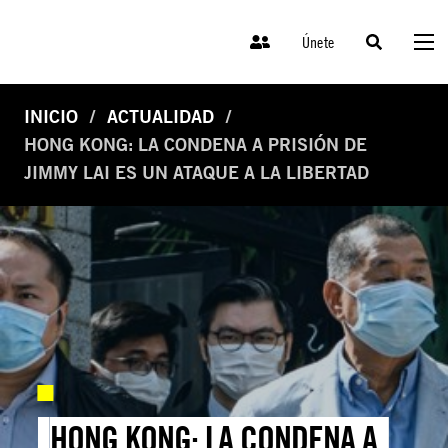
Únete
INICIO
ACTUALIDAD
HONG KONG: LA CONDENA A PRISIÓN DE
JIMMY LAI ES UN ATAQUE A LA LIBERTAD
HONG KONG: LA CONDENA A