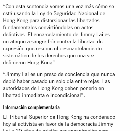
“Con esta sentencia vemos una vez más cómo se
está usando la Ley de Seguridad Nacional de
Hong Kong para distorsionar las libertades
fundamentales convirtiéndolas en actos
delictivos. El encarcelamiento de Jimmy Lai es
un ataque a sangre fría contra la libertad de
expresión que resume el desmantelamiento
sistemático de los derechos que una vez
definieron Hong Kong”.
“Jimmy Lai es un preso de conciencia que nunca
debió haber pasado un solo día entre rejas. Las
autoridades de Hong Kong deben ponerlo en
libertad inmediata e incondicional”.
Información complementaria
El Tribunal Superior de Hong Kong ha condenado
hoy al activista en favor de la democracia Jimmy
Lai a 20 años de prisión por conspiración para