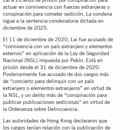
actuar en connivencia con fuerzas extranjeras y
conspiración para cometer sedición. La condena
sigue a la sentencia condenatoria dictada en
diciembre de 2025.
El 11 de diciembre de 2020, Lai fue acusado de
“connivencia con un país extranjero y elementos
externos” en aplicación de la Ley de Seguridad
Nacional (NSL) impuesta por Pekín. Está en
prisión desde el 31 de diciembre de 2020.
Posteriormente fue acusado de dos cargos más
de “concierto para delinquir con un país
extranjero o elementos extranjeros” en virtud de
la NSL, y un delito más de “conspiración para
publicar publicaciones sediciosas” en virtud de
la Ordenanza sobre Delincuencia.
Las autoridades de Hong Kong declararon que
los cargos tenían relación con la publicación de