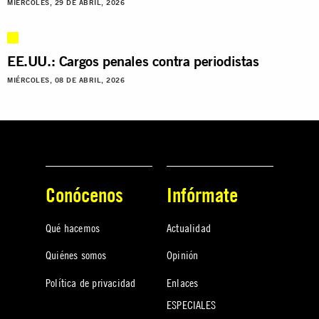
MIÉRCOLES, 29 DE ABRIL, 2026
EE.UU.: Cargos penales contra periodistas
MIÉRCOLES, 08 DE ABRIL, 2026
Conócenos
Infórmate
Qué hacemos
Actualidad
Quiénes somos
Opinión
Política de privacidad
Enlaces
ESPECIALES