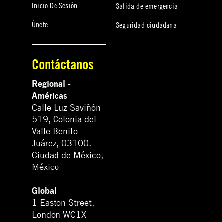
Inicio De Sesión
Salida de emergencia
Únete
Seguridad ciudadana
Contáctanos
Regional -
Américas
Calle Luz Saviñón
519, Colonia del
Valle Benito
Juárez, 03100.
Ciudad de México,
México
Global
1 Easton Street,
London WC1X