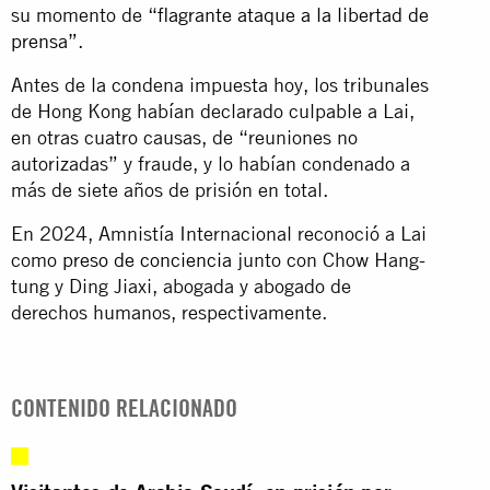
su momento de
“flagrante ataque a la libertad de
prensa”
.
Antes de la condena impuesta hoy, los tribunales
de Hong Kong habían declarado culpable a Lai,
en otras cuatro causas, de “reuniones no
autorizadas” y fraude, y lo habían condenado a
más de siete años de prisión en total.
En 2024, Amnistía Internacional reconoció a Lai
como
preso de conciencia
junto con Chow Hang-
tung y Ding Jiaxi, abogada y abogado de
derechos humanos, respectivamente.
CONTENIDO RELACIONADO