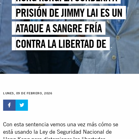
PRISIÓN DE JIMMY LAI ES UN
ATAQUE A SANGRE FRÍA
CONTRA LA LIBERTAD DE
EXPRESIÓN
LUNES, 09 DE FEBRERO, 2026
Con esta sentencia vemos una vez más cómo se
está usando la Ley de Seguridad Nacional de