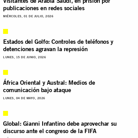
Visitantes de Arabia Saudí, en prisión por
publicaciones en redes sociales
MIÉRCOLES, 01 DE JULIO, 2026
Estados del Golfo: Controles de teléfonos y
detenciones agravan la represión
LUNES, 15 DE JUNIO, 2026
África Oriental y Austral: Medios de
comunicación bajo ataque
LUNES, 04 DE MAYO, 2026
Global: Gianni Infantino debe aprovechar su
discurso ante el congreso de la FIFA