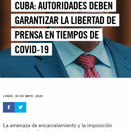
CUBA: AUTORIDADES DEBEN
GARANTIZAR LA LIBERTAD DE
PRENSA EN TIEMPOS DE
COVID-19
LUNES, 04 DE MAYO, 2020
La amenaza de encarcelamiento y la imposición