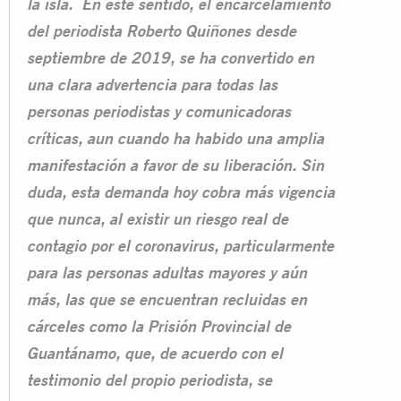
la isla. En este sentido, el encarcelamiento
del periodista Roberto Quiñones desde
septiembre de 2019, se ha convertido en
una clara advertencia para todas las
personas periodistas y comunicadoras
críticas, aun cuando ha habido una amplia
manifestación a favor de su liberación. Sin
duda, esta demanda hoy cobra más vigencia
que nunca, al existir un riesgo real de
contagio por el coronavirus, particularmente
para las personas adultas mayores y aún
más, las que se encuentran recluidas en
cárceles como la Prisión Provincial de
Guantánamo, que, de acuerdo con el
testimonio del propio periodista, se