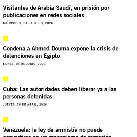
Visitantes de Arabia Saudí, en prisión por
publicaciones en redes sociales
MIÉRCOLES, 01 DE JULIO, 2026
Condena a Ahmed Douma expone la crisis de
detenciones en Egipto
LUNES, 08 DE JUNIO, 2026
Cuba: Las autoridades deben liberar ya a las
personas detenidas
JUEVES, 16 DE ABRIL, 2026
Venezuela: la ley de amnistía no puede
convertirse en un mecanismo de represión