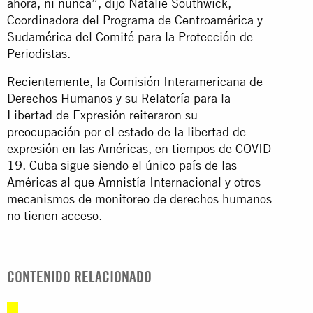
ahora, ni nunca”, dijo Natalie Southwick,
Coordinadora del Programa de Centroamérica y
Sudamérica del Comité para la Protección de
Periodistas.
Recientemente, la Comisión Interamericana de
Derechos Humanos y su Relatoría para la
Libertad de Expresión reiteraron su
preocupación
por el estado de la libertad de
expresión en las Américas, en tiempos de COVID-
19. Cuba sigue siendo el único país de las
Américas al que Amnistía Internacional y otros
mecanismos de monitoreo de derechos humanos
no tienen acceso.
CONTENIDO RELACIONADO