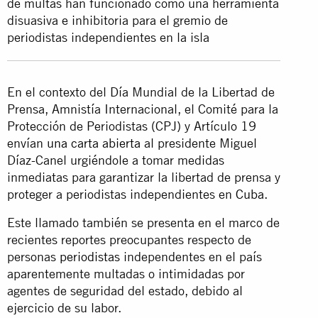
de multas han funcionado como una herramienta
disuasiva e inhibitoria para el gremio de
periodistas independientes en la isla
En el contexto del Día Mundial de la Libertad de
Prensa, Amnistía Internacional, el Comité para la
Protección de Periodistas (CPJ) y Artículo 19
envían
una carta abierta
al presidente Miguel
Díaz-Canel urgiéndole a tomar medidas
inmediatas para garantizar la libertad de prensa y
proteger a periodistas independientes en
Cuba
.
Este llamado también se presenta en el marco de
recientes reportes preocupantes respecto de
personas
periodistas
independentes en el país
aparentemente multadas o intimidadas por
agentes de seguridad del estado, debido al
ejercicio de su labor.