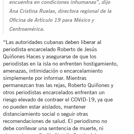
encuentra en condiciones inhumanas”, dijo
Ana Cristina Ruelas, directora regional de la
Oficina de Artículo 19 para México y
Centroamérica.
“Las autoridades cubanas
deben liberar al
periodista encarcelado
Roberto de Jesús
Quiñones Haces y asegurarse de que los
periodistas en la isla no enfrenten hostigamiento,
amenazas, intimidación o encarcelamiento
simplemente por informar. Mientras
permanezcan tras las rejas, Roberto Quiñones y
otros periodistas encarcelados enfrentan un
riesgo elevado de contraer el COVID-19, ya que
no pueden estar aislados, mantener
distanciamiento social o seguir otras
recomendaciones de salud. El periodismo no
debe conllevar una sentencia de muerte, ni