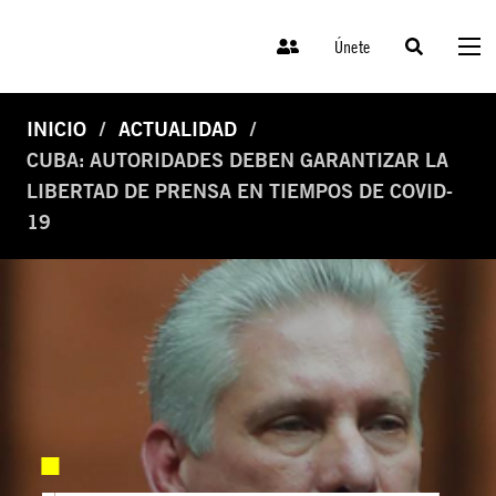
Únete
INICIO
ACTUALIDAD
CUBA: AUTORIDADES DEBEN GARANTIZAR LA
LIBERTAD DE PRENSA EN TIEMPOS DE COVID-
19