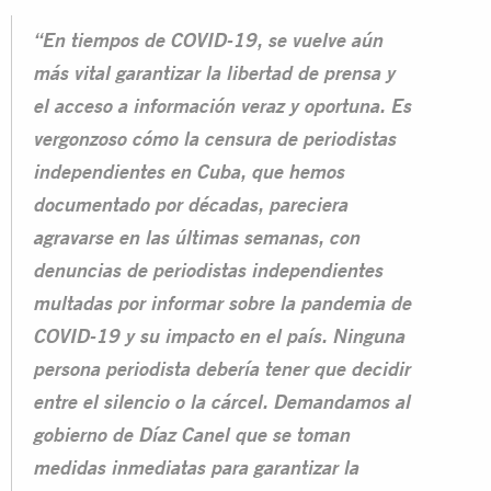
“En tiempos de COVID-19, se vuelve aún
más vital garantizar la libertad de prensa y
el acceso a información veraz y oportuna. Es
vergonzoso cómo la censura de periodistas
independientes en Cuba, que hemos
documentado por décadas, pareciera
agravarse en las últimas semanas, con
denuncias de periodistas independientes
multadas por informar sobre la pandemia de
COVID-19 y su impacto en el país. Ninguna
persona periodista debería tener que decidir
entre el silencio o la cárcel. Demandamos al
gobierno de Díaz Canel que se toman
medidas inmediatas para garantizar la