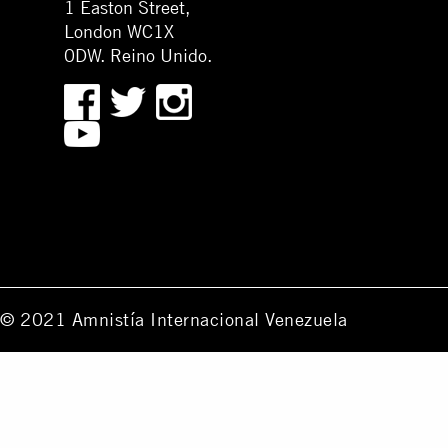
1 Easton Street,
London WC1X
0DW. Reino Unido.
© 2021 Amnistía Internacional Venezuela