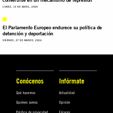
LUNES, 13 DE ABRIL, 2026
El Parlamento Europeo endurece su política de
detención y deportación
VIERNES, 27 DE MARZO, 2026
Conócenos
Infórmate
Qué hacemos
Actualidad
Quiénes somos
Opinión
Política de privacidad
Enlaces