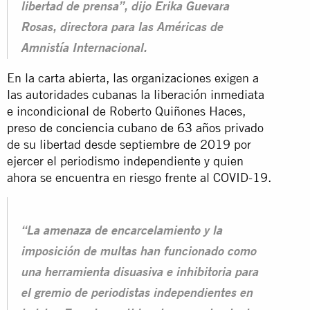
libertad de prensa”, dijo Erika Guevara
Rosas, directora para las Américas de
Amnistía Internacional.
En la carta abierta, las organizaciones exigen a
las autoridades cubanas la liberación inmediata
e incondicional de Roberto Quiñones Haces,
preso de conciencia cubano de 63 años
privado
de su libertad desde septiembre de 2019 por
ejercer el periodismo independiente y quien
ahora se encuentra en riesgo frente al COVID-19.
“La amenaza de encarcelamiento y la
imposición de multas han funcionado como
una herramienta disuasiva e inhibitoria para
el gremio de periodistas independientes en