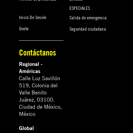
ESPECIALES
Inicio De Sesión
Salida de emergencia
Únete
Seguridad ciudadana
Contáctanos
Regional -
Américas
Calle Luz Saviñón
519, Colonia del
Valle Benito
Juárez, 03100.
Ciudad de México,
México
Global