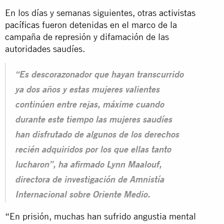
En los días y semanas siguientes, otras
activistas
pacíficas
fueron detenidas en el marco de la
campaña de represión y difamación de las
autoridades saudíes.
“Es descorazonador que hayan transcurrido
ya dos años y estas mujeres valientes
continúen entre rejas, máxime cuando
durante este tiempo las mujeres saudíes
han disfrutado de algunos de los derechos
recién adquiridos por los que ellas tanto
lucharon”, ha afirmado Lynn Maalouf,
directora de investigación de Amnistía
Internacional sobre Oriente Medio.
“En prisión, muchas han sufrido angustia mental