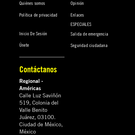
Quiénes somos
Opinión
Política de privacidad
Enlaces
ESPECIALES
Inicio De Sesión
Salida de emergencia
Únete
Seguridad ciudadana
Contáctanos
Regional -
Américas
Calle Luz Saviñón
519, Colonia del
Valle Benito
Juárez, 03100.
Ciudad de México,
México