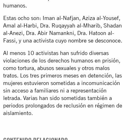
humanos.
Estas ocho son: Iman al-Nafjan, Aziza al-Yousef,
Amal al-Harbi, Dra. Ruqayyah al-Mharib, Shadan
al-Anezi, Dra. Abir Namankni, Dra. Hatoon al-
Fassi, y una activista
cuyo nombre se desconoce
.
Al menos 10 activistas han sufrido diversas
violaciones de los derechos humanos en prisión,
como
tortura, abusos sexuales y otros malos
tratos
. Los tres primeros meses en detención, las
mujeres estuvieron sometidas a incomunicación
sin acceso a familiares ni a representación
letrada. Varias han sido sometidas también a
periodos prolongados de reclusión en régimen de
aislamiento.