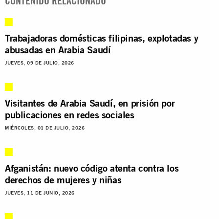
CONTENIDO RELACIONADO
Trabajadoras domésticas filipinas, explotadas y
abusadas en Arabia Saudí
JUEVES, 09 DE JULIO, 2026
Visitantes de Arabia Saudí, en prisión por
publicaciones en redes sociales
MIÉRCOLES, 01 DE JULIO, 2026
Afganistán: nuevo código atenta contra los
derechos de mujeres y niñas
JUEVES, 11 DE JUNIO, 2026