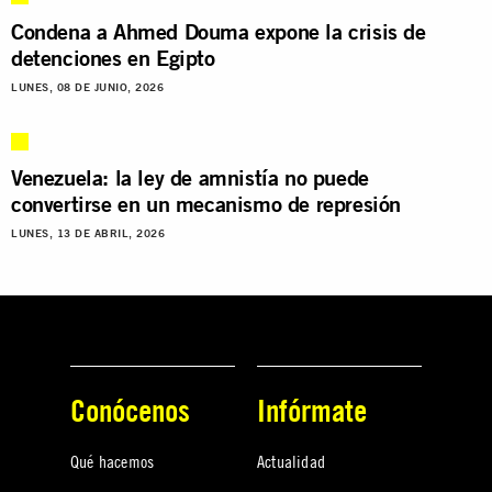
Condena a Ahmed Douma expone la crisis de
detenciones en Egipto
LUNES, 08 DE JUNIO, 2026
Venezuela: la ley de amnistía no puede
convertirse en un mecanismo de represión
LUNES, 13 DE ABRIL, 2026
Conócenos
Infórmate
Qué hacemos
Actualidad