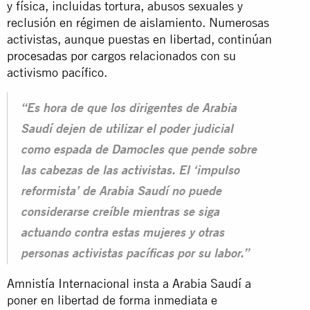
y física, incluidas tortura, abusos sexuales y
reclusión en régimen de aislamiento. Numerosas
activistas, aunque puestas en libertad, continúan
procesadas por cargos
relacionados con su
activismo pacífico.
“Es hora de que los dirigentes de Arabia
Saudí dejen de utilizar el poder judicial
como espada de Damocles que pende sobre
las cabezas de las activistas. El ‘impulso
reformista’ de Arabia Saudí no puede
considerarse creíble mientras se siga
actuando contra estas mujeres y otras
personas activistas pacíficas por su labor.”
Amnistía Internacional insta a Arabia Saudí a
poner en libertad de forma inmediata e