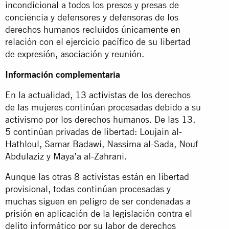
incondicional a todos los presos y presas de
conciencia y defensores y defensoras de los
derechos humanos recluidos únicamente en
relación con el ejercicio pacífico de su libertad
de
expresión
, asociación y reunión.
Información complementaria
En la actualidad,
13 activistas
de los derechos
de las mujeres continúan procesadas debido a su
activismo por los derechos humanos. De las 13,
5 continúan privadas de libertad: Loujain al-
Hathloul, Samar Badawi, Nassima al-Sada, Nouf
Abdulaziz y Maya’a al-Zahrani.
Aunque las otras 8 activistas están
en libertad
provisional
, todas continúan procesadas y
muchas siguen en peligro de ser condenadas a
prisión en aplicación de la legislación contra el
delito informático por su labor de derechos