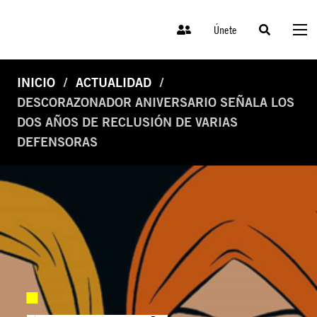
Únete
INICIO
ACTUALIDAD
DESCORAZONADOR ANIVERSARIO SEÑALA LOS
DOS AÑOS DE RECLUSIÓN DE VARIAS
DEFENSORAS