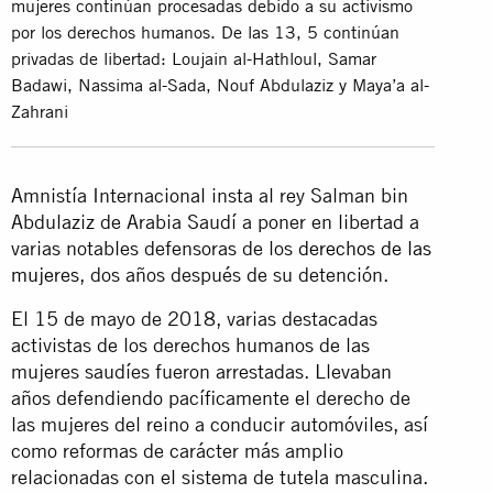
mujeres continúan procesadas debido a su activismo
por los derechos humanos. De las 13, 5 continúan
privadas de libertad: Loujain al-Hathloul, Samar
Badawi, Nassima al-Sada, Nouf Abdulaziz y Maya’a al-
Zahrani
Amnistía Internacional insta al rey Salman bin
Abdulaziz de Arabia Saudí a poner en libertad a
varias notables defensoras de los
derechos de las
mujeres
, dos años después de su detención.
El 15 de mayo de 2018, varias destacadas
activistas de los derechos humanos de las
mujeres saudíes fueron arrestadas. Llevaban
años defendiendo pacíficamente el derecho de
las mujeres del reino a conducir automóviles, así
como reformas de carácter más amplio
relacionadas con el sistema de tutela masculina.