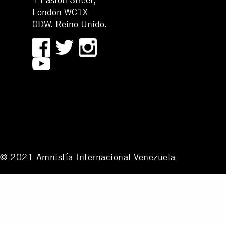
London WC1X
0DW. Reino Unido.
© 2021 Amnistía Internacional Venezuela