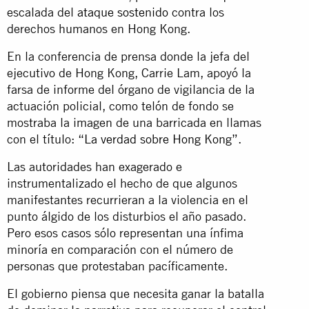
escalada del
ataque sostenido
contra los
derechos humanos en Hong Kong.
En la conferencia de prensa donde la jefa del
ejecutivo de Hong Kong, Carrie Lam, apoyó la
farsa de informe del órgano de vigilancia de la
actuación policial, como telón de fondo se
mostraba la imagen de una barricada en llamas
con el título:
“La verdad sobre Hong Kong”
.
Las autoridades han exagerado e
instrumentalizado el hecho de que algunos
manifestantes recurrieran a la violencia en el
punto álgido de los disturbios el año pasado.
Pero esos casos sólo representan una ínfima
minoría en comparación con el número de
personas que protestaban pacíficamente.
El gobierno piensa que necesita ganar la batalla