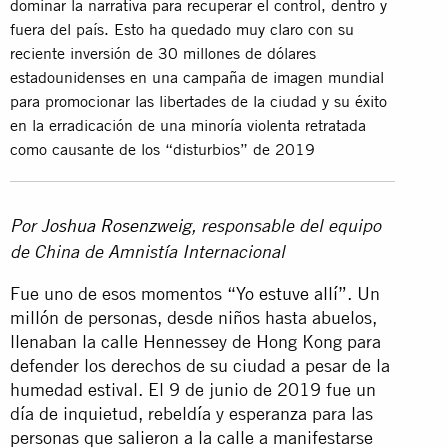
dominar la narrativa para recuperar el control, dentro y
fuera del país. Esto ha quedado muy claro con su
reciente inversión de 30 millones de dólares
estadounidenses en una campaña de imagen mundial
para promocionar las libertades de la ciudad y su éxito
en la erradicación de una minoría violenta retratada
como causante de los “disturbios” de 2019
Por
Joshua Rosenzweig
, responsable del equipo
de China de Amnistía Internacional
Fue uno de esos momentos
“Yo estuve allí”
. Un
millón de personas, desde niños hasta abuelos,
llenaban la calle Hennessey de Hong Kong para
defender los derechos de su ciudad a pesar de la
humedad estival. El 9 de junio de 2019 fue un
día de inquietud, rebeldía y esperanza para las
personas que salieron a la calle a manifestarse