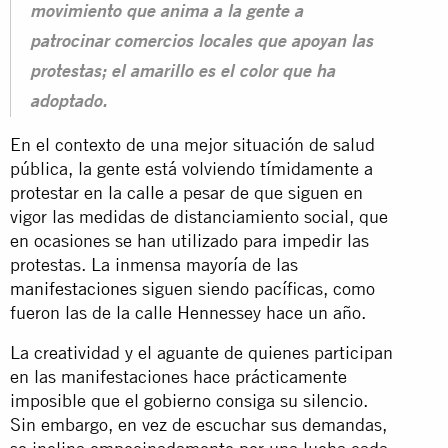
movimiento que anima a la gente a
patrocinar comercios locales que apoyan las
protestas; el amarillo es el color que ha
adoptado.
En el contexto de una mejor situación de salud
pública, la gente está volviendo tímidamente a
protestar en la calle a pesar de que siguen en
vigor las medidas de distanciamiento social, que
en ocasiones se han utilizado para impedir las
protestas. La inmensa mayoría de las
manifestaciones
siguen siendo pacíficas, como
fueron las de la calle Hennessey hace un año.
La creatividad y el aguante de quienes participan
en las manifestaciones hace prácticamente
imposible que el gobierno consiga su silencio.
Sin embargo, en vez de escuchar sus demandas,