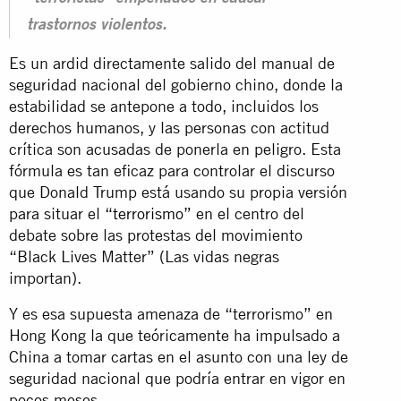
trastornos violentos.
Es un ardid directamente salido del manual de
seguridad nacional del gobierno chino, donde la
estabilidad se antepone a todo, incluidos los
derechos humanos, y las personas con actitud
crítica son acusadas de ponerla en peligro. Esta
fórmula es tan eficaz para controlar el discurso
que Donald Trump está usando su propia versión
para situar el
“terrorismo”
en el centro del
debate sobre las protestas del movimiento
“Black Lives Matter” (Las vidas negras
importan).
Y es esa supuesta amenaza de “terrorismo” en
Hong Kong la que teóricamente ha impulsado a
China a tomar cartas en el asunto con una ley de
seguridad nacional que podría entrar en vigor en
pocos meses.