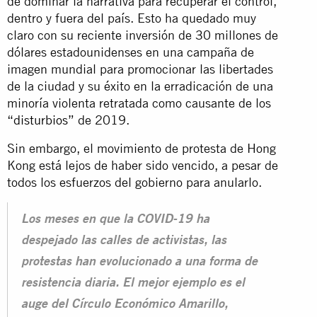
de dominar la narrativa para recuperar el control,
dentro y fuera del país. Esto ha quedado muy
claro con su reciente inversión de 30 millones de
dólares estadounidenses en una campaña de
imagen mundial para promocionar las libertades
de la ciudad y su éxito en la erradicación de una
minoría violenta retratada como causante de los
“disturbios”
de 2019.
Sin embargo, el movimiento de protesta de Hong
Kong está lejos de haber sido vencido, a pesar de
todos los esfuerzos del gobierno para anularlo.
Los meses en que la COVID-19 ha
despejado las calles de activistas, las
protestas han evolucionado a una forma de
resistencia diaria. El mejor ejemplo es el
auge del Círculo Económico Amarillo,