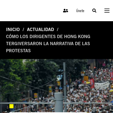
Únete
INICIO
ACTUALIDAD
CÓMO LOS DIRIGENTES DE HONG KONG
TERGIVERSARON LA NARRATIVA DE LAS
PROTESTAS