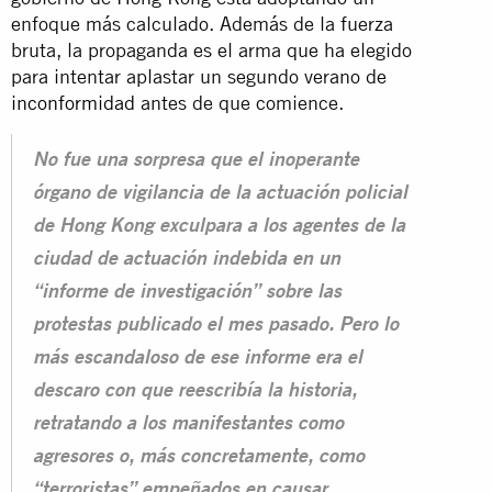
enfoque más calculado. Además de la fuerza
bruta, la propaganda es el arma que ha elegido
para intentar aplastar un segundo verano de
inconformidad
antes de que comience.
No fue una sorpresa que el inoperante
órgano de vigilancia de la actuación policial
de Hong Kong exculpara a los agentes de la
ciudad de actuación indebida en un
“informe de investigación” sobre las
protestas publicado el mes pasado. Pero lo
más escandaloso de ese informe era el
descaro con que reescribía la historia,
retratando a los manifestantes como
agresores o, más concretamente, como
“terroristas” empeñados en causar