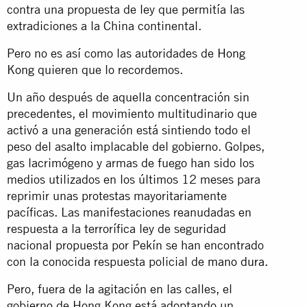
contra una propuesta de ley que permitía las
extradiciones a la China continental.
Pero no es así como las autoridades de
Hong
Kong
quieren que lo recordemos.
Un año después de aquella concentración sin
precedentes, el movimiento multitudinario que
activó a una generación está sintiendo todo el
peso del asalto implacable del gobierno. Golpes,
gas lacrimógeno y armas de fuego han sido los
medios utilizados en los últimos 12 meses para
reprimir unas protestas mayoritariamente
pacíficas. Las manifestaciones reanudadas en
respuesta a la terrorífica ley de seguridad
nacional propuesta por Pekín se han encontrado
con la conocida respuesta policial de
mano dura
.
Pero, fuera de la agitación en las calles, el
gobierno de Hong Kong está adoptando un