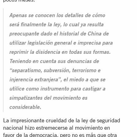
Apenas se conocen los detalles de cómo
será finalmente la ley, lo cual ya resulta
preocupante dado el historial de China de
utilizar legislación general e imprecisa para
reprimir la disidencia en todas sus formas.
Teniendo en cuenta sus denuncias de
“separatismo, subversión, terrorismo e
injerencia extranjera”, el miedo a que se
utilice como instrumento para castigar a
simpatizantes del movimiento es
considerable.
La impresionante crueldad de la ley de seguridad
nacional hizo estremecerse al movimiento en
favor de la democracia, pero no es más que otra