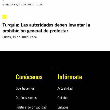
MIÉRCOLES, 01 DE JULIO, 2026
Turquía: Las autoridades deben levantar la
prohibición general de protestar
LUNES, 29 DE JUNIO, 2026
Conócenos
Infórmate
Qué hacemos
Actualidad
Quiénes somos
Opinión
Política de privacidad
Enlaces