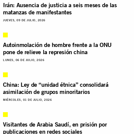
Irán: Ausencia de justicia a seis meses de las
matanzas de manifestantes
JUEVES, 09 DE JULIO, 2026
Autoinmolación de hombre frente a la ONU
pone de relieve la represión china
LUNES, 06 DE JULIO, 2026
China: Ley de “unidad étnica” consolidará
asimilación de grupos minoritarios
MIÉRCOLES, 01 DE JULIO, 2026
Visitantes de Arabia Saudí, en prisión por
publicaciones en redes sociales