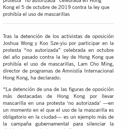
protesta “no autorizada” celebrada en Hong
Kong el 5 de octubre de 2019 contra la ley que
prohibía el uso de mascarillas
Tras
la detención de los activistas de oposición
Joshua Wong y Koo Sze-yiu por participar en la
protesta “no autorizada” celebrada en octubre
del año pasado contra la ley de Hong Kong que
prohibía el uso de mascarillas, Lam Cho Ming,
director de programas de Amnistía Internacional
Hong Kong, ha declarado:
“La detención de una de las figuras de oposición
más destacadas de Hong Kong por llevar
mascarilla en una protesta ‘no autorizada’ —en
un momento en el que el uso de la mascarilla es
obligatorio en la ciudad— es un ejemplo más de
la campaña gubernamental para silenciar
la