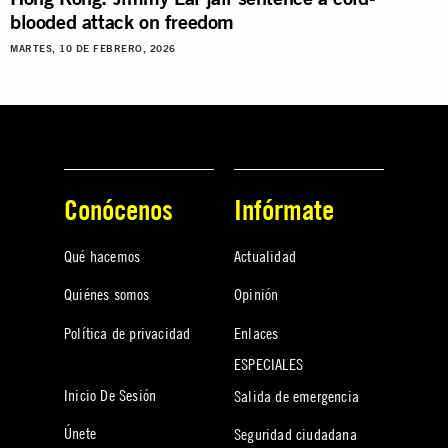
blooded attack on freedom
MARTES, 10 DE FEBRERO, 2026
Conócenos
Infórmate
Qué hacemos
Actualidad
Quiénes somos
Opinión
Política de privacidad
Enlaces
ESPECIALES
Inicio De Sesión
Salida de emergencia
Únete
Seguridad ciudadana