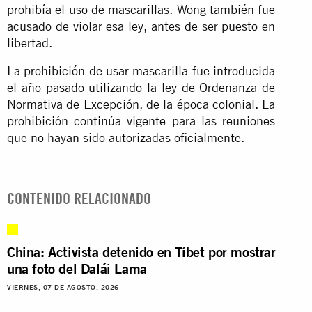
prohibía el uso de mascarillas. Wong también fue
acusado de violar esa ley, antes de ser puesto en
libertad.
La prohibición de usar mascarilla fue introducida
el año pasado utilizando la ley de Ordenanza de
Normativa de Excepción, de la época colonial. La
prohibición continúa vigente para las reuniones
que no hayan sido autorizadas oficialmente.
CONTENIDO RELACIONADO
China: Activista detenido en Tíbet por mostrar
una foto del Dalái Lama
VIERNES, 07 DE AGOSTO, 2026