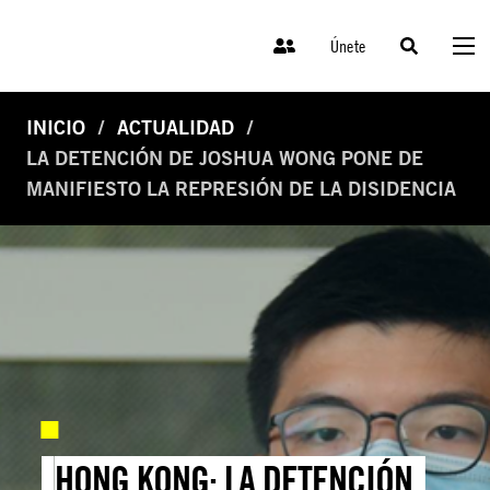
Únete
INICIO
ACTUALIDAD
LA DETENCIÓN DE JOSHUA WONG PONE DE
MANIFIESTO LA REPRESIÓN DE LA DISIDENCIA
HONG KONG: LA DETENCIÓN