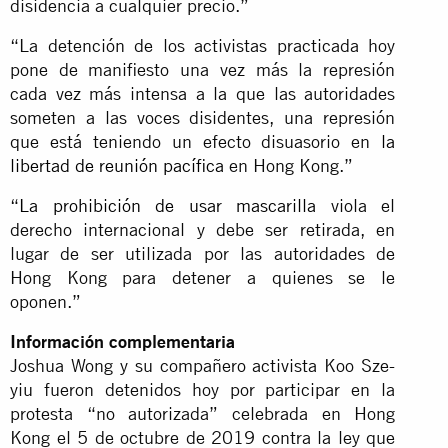
disidencia a cualquier precio.”
“La detención de los activistas practicada hoy
pone de manifiesto una vez más la represión
cada vez más intensa a la que las autoridades
someten a las voces disidentes, una represión
que está teniendo un efecto disuasorio en
la
libertad de reunión pacífica
en Hong Kong.”
“
La prohibición de usar mascarilla
viola el
derecho internacional y debe ser retirada, en
lugar de ser utilizada por las autoridades de
Hong Kong para detener a quienes se le
oponen.”
Información complementaria
Joshua Wong y su compañero activista Koo Sze-
yiu fueron detenidos hoy por participar en la
protesta “no autorizada” celebrada en Hong
Kong el 5 de octubre de 2019 contra la ley que