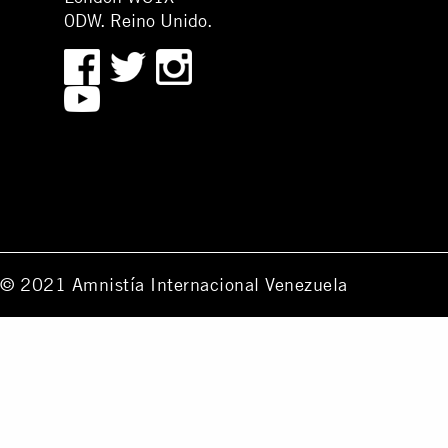
0DW. Reino Unido.
© 2021 Amnistía Internacional Venezuela