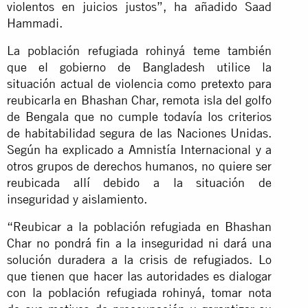
violentos en juicios justos”, ha añadido Saad
Hammadi.
La población refugiada rohinyá teme también
que el gobierno de Bangladesh utilice la
situación actual de violencia como pretexto para
reubicarla en Bhashan Char, remota isla del golfo
de Bengala que no cumple todavía los criterios
de habitabilidad segura de las Naciones Unidas.
Según ha explicado a Amnistía Internacional y a
otros grupos de derechos humanos, no quiere ser
reubicada allí debido a la situación de
inseguridad y aislamiento.
“Reubicar a la población refugiada en Bhashan
Char no pondrá fin a la inseguridad ni dará una
solución duradera a la crisis de refugiados. Lo
que tienen que hacer las autoridades es dialogar
con la población refugiada rohinyá, tomar nota