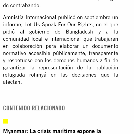
de contrabando.
Amnistía Internacional publicó en septiembre un
informe,
Let Us Speak For Our Rights
, en el que
pidió al gobierno de Bangladesh y a la
comunidad local e internacional que trabajaran
en colaboración para elaborar un documento
normativo accesible públicamente, transparente
y respetuoso con los derechos humanos a fin de
garantizar la representación de la población
refugiada rohinyá en las decisiones que la
afectan.
CONTENIDO RELACIONADO
Myanmar: La crisis marítima expone la