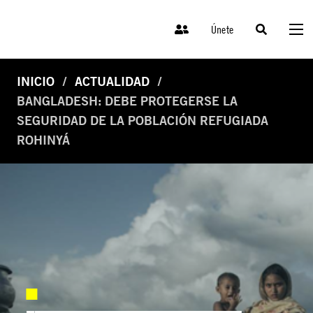
Únete
INICIO
ACTUALIDAD
BANGLADESH: DEBE PROTEGERSE LA
SEGURIDAD DE LA POBLACIÓN REFUGIADA
ROHINYÁ