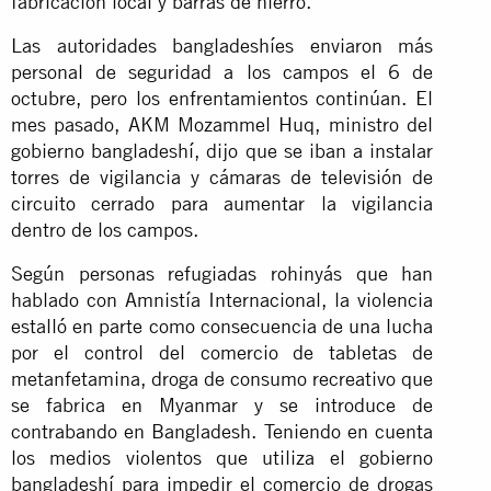
fabricación local y barras de hierro.
Las autoridades bangladeshíes enviaron más
personal de seguridad a los campos el 6 de
octubre, pero los enfrentamientos continúan. El
mes pasado, AKM Mozammel Huq, ministro del
gobierno bangladeshí, dijo que se iban a instalar
torres de vigilancia y cámaras de televisión de
circuito cerrado para aumentar la vigilancia
dentro de los campos.
Según personas refugiadas rohinyás que han
hablado con Amnistía Internacional, la violencia
estalló en parte como consecuencia de una lucha
por el control del comercio de tabletas de
metanfetamina, droga de consumo recreativo que
se fabrica en Myanmar y se introduce de
contrabando en Bangladesh. Teniendo en cuenta
los medios violentos que utiliza el gobierno
bangladeshí para impedir el comercio de drogas