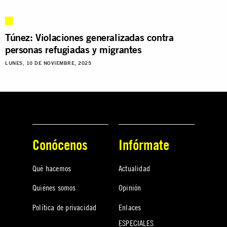
Túnez: Violaciones generalizadas contra
personas refugiadas y migrantes
LUNES, 10 DE NOVIEMBRE, 2025
Conócenos
Infórmate
Qué hacemos
Actualidad
Quiénes somos
Opinión
Política de privacidad
Enlaces
ESPECIALES