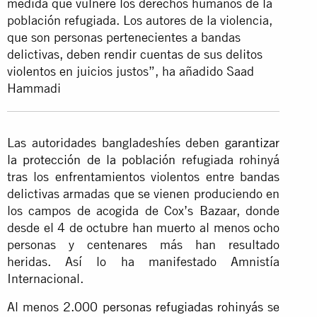
medida que vulnere los derechos humanos de la
población refugiada. Los autores de la violencia,
que son personas pertenecientes a bandas
delictivas, deben rendir cuentas de sus delitos
violentos en juicios justos”, ha añadido Saad
Hammadi
Las autoridades bangladeshíes deben
garantizar
la protección de la población
refugiada rohinyá
tras los enfrentamientos violentos entre bandas
delictivas armadas que se vienen produciendo en
los campos de acogida de Cox’s Bazaar, donde
desde el 4 de octubre han muerto al menos ocho
personas y centenares más han resultado
heridas. Así lo ha manifestado Amnistía
Internacional.
Al menos
2.000 personas refugiadas rohinyás
se