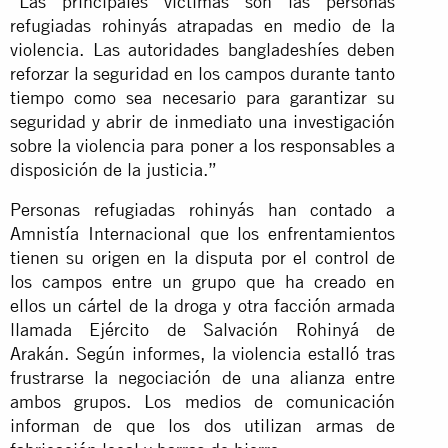
“Las principales víctimas son las personas
refugiadas rohinyás atrapadas en medio de la
violencia. Las autoridades bangladeshíes deben
reforzar la seguridad en los campos durante tanto
tiempo como sea necesario para garantizar su
seguridad y abrir de inmediato una investigación
sobre la violencia para poner a los responsables a
disposición de la justicia.”
Personas refugiadas rohinyás han contado a
Amnistía Internacional que los enfrentamientos
tienen su origen en la disputa por el control de
los campos entre un grupo que ha creado en
ellos un cártel de la droga y otra facción armada
llamada Ejército de Salvación Rohinyá de
Arakán. Según informes, la violencia estalló tras
frustrarse la negociación de una alianza entre
ambos grupos. Los medios de comunicación
informan de que los dos utilizan armas de