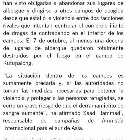
han visto obligadas a abandonar sus lugares de
albergue y dirigirse a otros campos de acogida
desde que estalló la violencia entre dos facciones
rivales que intentan controlar el comercio ilícito
de drogas de contrabando en el interior de los
campos. El 7 de octubre, al menos una decena
de lugares de alberque quedaron totalmente
destruidos por el fuego en el campo de
Kutupalong.
“La situación dentro de los campos es
sumamente precaria y, si las autoridades no
toman las medidas necesarias para
detener la
violencia
y proteger a las personas refugiadas, se
corre un grave riesgo de que el derramamiento de
sangre aumente”, ha afirmado Saad Hammadi,
responsable de campañas de Amnistía
Internacional para el sur de Asia.