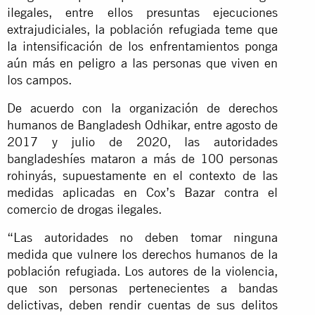
ilegales, entre ellos presuntas ejecuciones
extrajudiciales, la población refugiada teme que
la intensificación de los enfrentamientos ponga
aún más en peligro a las personas que viven en
los campos.
De acuerdo con la organización de derechos
humanos de Bangladesh Odhikar, entre agosto de
2017 y julio de 2020, las autoridades
bangladeshíes mataron a más de 100 personas
rohinyás, supuestamente en el contexto de las
medidas aplicadas en Cox’s Bazar contra el
comercio de drogas ilegales.
“Las autoridades no deben tomar ninguna
medida que vulnere los derechos humanos de la
población refugiada. Los autores de la violencia,
que son personas pertenecientes a bandas
delictivas, deben rendir cuentas de sus delitos