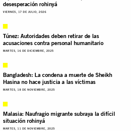
desesperación rohinyá
VIERNES, 17 DE JULIO, 2026
Túnez: Autoridades deben retirar de las
acusaciones contra personal humanitario
MARTES, 16 DE DICIEMBRE, 2025
Bangladesh: La condena a muerte de Sheikh
Hasina no hace justicia a las víctimas
MARTES, 18 DE NOVIEMBRE, 2025
Malasia: Naufragio migrante subraya la difícil
situación rohinyá
MARTES, 11 DE NOVIEMBRE, 2025