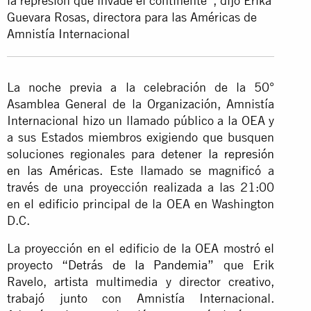
la represión que invade el continente”, dijo Erika
Guevara Rosas, directora para las Américas de
Amnistía Internacional
La noche previa a la celebración de la 50°
Asamblea General de la Organización, Amnistía
Internacional hizo un llamado público a la OEA y
a sus Estados miembros exigiendo que busquen
soluciones regionales para detener
la represión
en las Américas
. Este llamado se magnificó a
través de una proyección realizada a las 21:00
en el edificio principal de la OEA en Washington
D.C.
La proyección en el edificio de la OEA mostró el
proyecto
“Detrás de la Pandemia”
que Erik
Ravelo, artista multimedia y director creativo,
trabajó junto con Amnistía Internacional.