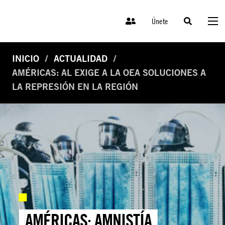
Únete
INICIO
ACTUALIDAD
AMÉRICAS: AL EXIGE A LA OEA SOLUCIONES A
LA REPRESIÓN EN LA REGIÓN
AMÉRICAS: AMNISTÍA