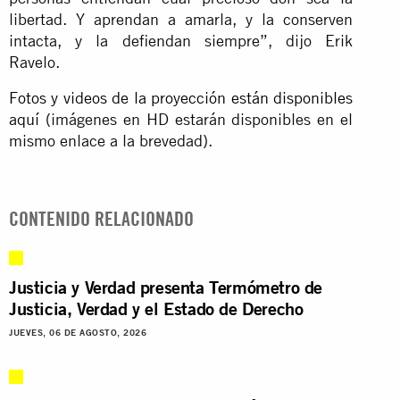
libertad. Y aprendan a amarla, y la conserven
intacta, y la defiendan siempre”, dijo Erik
Ravelo.
Fotos y videos de la proyección están disponibles
aquí
(imágenes en HD estarán disponibles en el
mismo enlace a la brevedad).
CONTENIDO RELACIONADO
Justicia y Verdad presenta Termómetro de
Justicia, Verdad y el Estado de Derecho
JUEVES, 06 DE AGOSTO, 2026