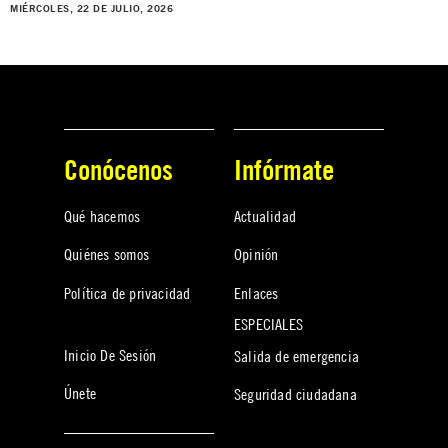
MIÉRCOLES, 22 DE JULIO, 2026
Conócenos
Infórmate
Qué hacemos
Actualidad
Quiénes somos
Opinión
Política de privacidad
Enlaces
ESPECIALES
Inicio De Sesión
Salida de emergencia
Únete
Seguridad ciudadana