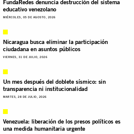
FundaRedes denuncia destrucción del sistema
educativo venezolano
MIÉRCOLES, 05 DE AGOSTO, 2026
Nicaragua busca eliminar la participación
ciudadana en asuntos públicos
VIERNES, 31 DE JULIO, 2026
Un mes después del doblete sísmico: sin
transparencia ni institucionalidad
MARTES, 28 DE JULIO, 2026
Venezuela: liberación de los presos políticos es
una medida humanitaria urgente