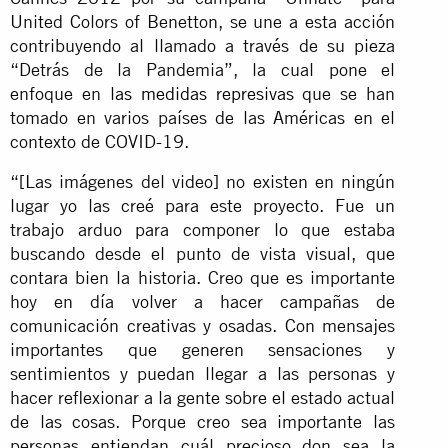
United Colors of Benetton, se une a esta acción
contribuyendo al llamado a través de su pieza
“Detrás de la Pandemia”, la cual pone el
enfoque en
las medidas represivas
que se han
tomado en varios países de las Américas en el
contexto de COVID-19.
“[Las imágenes del video] no existen en ningún
lugar yo las creé para este proyecto. Fue un
trabajo arduo para componer lo que estaba
buscando desde el punto de vista visual, que
contara bien la historia. Creo que es importante
hoy en día volver a hacer campañas de
comunicación creativas y osadas. Con mensajes
importantes que generen sensaciones y
sentimientos y puedan llegar a las personas y
hacer reflexionar a la gente sobre el estado actual
de las cosas. Porque creo sea importante las
personas entiendan cuál precioso don sea la