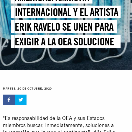
INTERNACIONAL Y EL ARTISTA
ERIK RAVELO SE UNEN PARA
EXIGIR A LA OEA SOLUCIONES
A LA REPRESIÓN EN LA
REGIÓN
MARTES, 20 DE OCTUBRE, 2020
"Es
responsabilidad de la OEA
y sus Estados
miembros buscar, inmediatamente, soluciones a