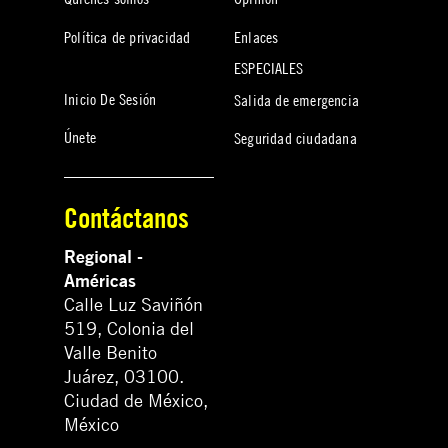
Política de privacidad
Enlaces
ESPECIALES
Inicio De Sesión
Salida de emergencia
Únete
Seguridad ciudadana
Contáctanos
Regional -
Américas
Calle Luz Saviñón
519, Colonia del
Valle Benito
Juárez, 03100.
Ciudad de México,
México