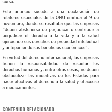
curso.
Este anuncio sucede a una
declaración de
relatores especiales de la ONU
emitida el 9 de
noviembre, donde se resaltaba que las empresas
“deben abstenerse de perjudicar o contribuir a
perjudicar el derecho a la vida y a la salud
ejerciendo sus derechos de propiedad intelectual
y anteponiendo sus beneficios económicos”.
En virtud del derecho internacional, las empresas
tienen la responsabilidad de respetar los
derechos humanos y, entre otras cosas, no deben
obstaculizar las iniciativas de los Estados para
hacer efectivos el derecho a la salud y el acceso
a medicamentos.
CONTENIDO RELACIONADO