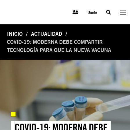
Únete
INICIO
ACTUALIDAD
COVID-19: MODERNA DEBE COMPARTIR
TECNOLOGÍA PARA QUE LA NUEVA VACUNA
COVID-19: MODERNA DEBE