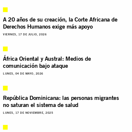
A 20 años de su creación, la Corte Africana de
Derechos Humanos exige más apoyo
VIERNES, 17 DE JULIO, 2026
África Oriental y Austral: Medios de
comunicación bajo ataque
LUNES, 04 DE MAYO, 2026
República Dominicana: las personas migrantes
no saturan el sistema de salud
LUNES, 17 DE NOVIEMBRE, 2025