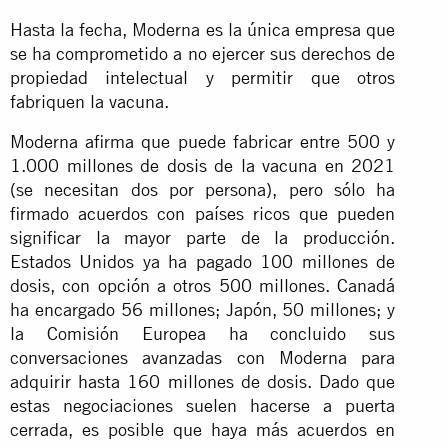
Hasta la fecha, Moderna es la única empresa que
se ha comprometido a no ejercer sus derechos de
propiedad intelectual y permitir que otros
fabriquen la vacuna.
Moderna afirma que puede fabricar entre 500 y
1.000 millones de dosis de la vacuna en 2021
(se necesitan dos por persona), pero sólo ha
firmado acuerdos con países ricos que pueden
significar la mayor parte de la producción.
Estados Unidos ya ha pagado 100 millones de
dosis, con opción a otros 500 millones. Canadá
ha encargado 56 millones; Japón, 50 millones; y
la Comisión Europea ha concluido sus
conversaciones avanzadas con Moderna para
adquirir hasta 160 millones de dosis. Dado que
estas negociaciones suelen hacerse a puerta
cerrada, es posible que haya más acuerdos en