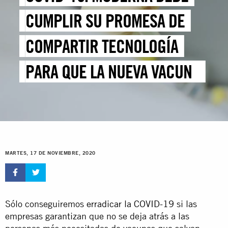
CUMPLIR SU PROMESA DE
COMPARTIR TECNOLOGÍA
PARA QUE LA NUEVA VACUNA
NO SE LIMITE A LOS PAÍSES
RICOS
MARTES, 17 DE NOVIEMBRE, 2020
Sólo conseguiremos
erradicar la COVID-19
si las
empresas garantizan que no se deja atrás a las