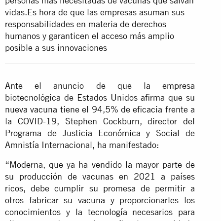
personas más necesitadas de vacunas que salvan
vidas.Es hora de que las empresas asuman sus
responsabilidades en materia de derechos
humanos y garanticen el acceso más amplio
posible a sus innovaciones
Ante el anuncio de que la empresa
biotecnológica de Estados Unidos afirma que su
nueva vacuna
tiene el 94,5% de eficacia frente a
la COVID-19, Stephen Cockburn, director del
Programa de Justicia Económica y Social de
Amnistía Internacional, ha manifestado:
“Moderna, que ya ha vendido la mayor parte de
su producción de vacunas en 2021 a países
ricos, debe cumplir su promesa de permitir a
otros fabricar su vacuna y proporcionarles los
conocimientos y la tecnología necesarios para