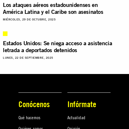
Los ataques aéreos estadounidenses en
América Latina y el Caribe son asesinatos
MIÉRCOLES, 29 DE OCTUBRE, 2025
Estados Unidos: Se niega acceso a asistencia
letrada a deportados detenidos
LUNES, 22 DE SEPTIEMBRE, 2025
Conócenos
Infórmate
Qué hacemos
Actualidad
Quiénes somos
Opinión