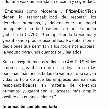
ello, una vez demostrada su eficacia y seguridad.
“Empresas como
Moderna y Pfizer-BioNTech
tienen la responsabilidad de respetar los
derechos humanos, y deben tener un papel
protagonista en la búsqueda de una solución
global a la COVID-19 compartiendo la vacuna y
garantizando precios asequibles. No deben tomar
decisiones que permitan a los gobiernos acaparar
la vacuna para unos cuantos privilegiados.
Sólo conseguiremos
erradicar la COVID-19
si las
empresas garantizan que no se deja atrás a las
personas más necesitadas de vacunas que salvan
vidas.Es hora de que las empresas asuman sus
responsabilidades en materia de derechos
humanos y garanticen el acceso más amplio
posible a sus innovaciones.”
Información complementaria