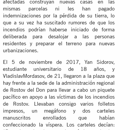
afectadas construyan nuevas casas en las
mismas parcelas ni les han pagado
indemnizaciones por la pérdida de su tierra, lo
que a su vez ha suscitado rumores de que los
incendios podrían haberse iniciado de forma
deliberada para desalojar a las personas
residentes y preparar el terreno para nuevas
urbanizaciones.
El 5 de noviembre de 2017, Yan Sidorov,
estudiante universitario de 18 años, y
VladislavMordasov, de 21, llegaron a la plaza que
hay frente a la sede de la administración regional
de Rostov del Don para llevar a cabo un piquete
pacífico en apoyo a las víctimas de los incendios
de Rostov. Llevaban consigo varios folletos
impresos, un megáfono y dos carteles
manuscritos enrollados que habían
confeccionado la víspera. Los carteles decían: