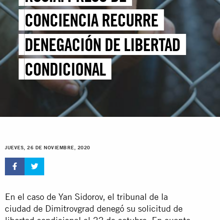
CONCIENCIA RECURRE
DENEGACIÓN DE LIBERTAD
CONDICIONAL
JUEVES, 26 DE NOVIEMBRE, 2020
En el caso de Yan Sidorov, el tribunal de la
ciudad de Dimitrovgrad denegó su solicitud de