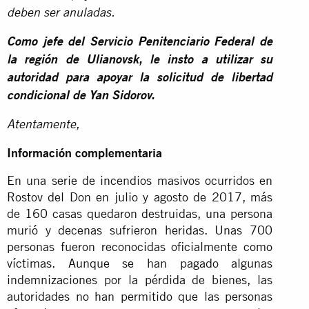
deben ser anuladas.
Como jefe del Servicio Penitenciario Federal de
la región de Ulianovsk, le insto a utilizar su
autoridad para apoyar la solicitud de libertad
condicional de Yan Sidorov.
Atentamente,
Información complementaria
En una serie de incendios masivos ocurridos en
Rostov del Don en julio y agosto de 2017, más
de 160 casas quedaron destruidas, una persona
murió y decenas sufrieron heridas. Unas 700
personas fueron reconocidas oficialmente como
víctimas. Aunque se han pagado algunas
indemnizaciones por la pérdida de bienes, las
autoridades no han permitido que las personas