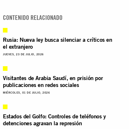
CONTENIDO RELACIONADO
Rusia: Nueva ley busca silenciar a críticos en
el extranjero
JUEVES, 23 DE JULIO, 2026
Visitantes de Arabia Saudí, en prisión por
publicaciones en redes sociales
MIÉRCOLES, 01 DE JULIO, 2026
Estados del Golfo: Controles de teléfonos y
detenciones agravan la represión