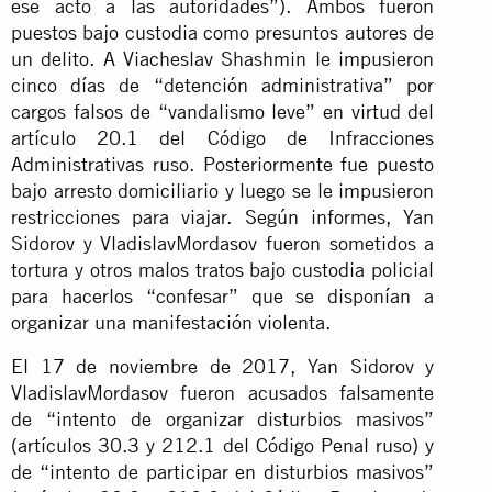
ese acto a las autoridades”). Ambos fueron
puestos bajo custodia como presuntos autores de
un delito. A Viacheslav Shashmin le impusieron
cinco días de “detención administrativa” por
cargos falsos de “vandalismo leve” en virtud del
artículo 20.1 del Código de Infracciones
Administrativas ruso. Posteriormente fue puesto
bajo arresto domiciliario y luego se le impusieron
restricciones para viajar. Según informes, Yan
Sidorov y VladislavMordasov fueron sometidos a
tortura y otros malos tratos bajo custodia policial
para hacerlos “confesar” que se disponían a
organizar una manifestación violenta.
El 17 de noviembre de 2017, Yan Sidorov y
VladislavMordasov fueron acusados falsamente
de “intento de organizar disturbios masivos”
(artículos 30.3 y 212.1 del Código Penal ruso) y
de “intento de participar en disturbios masivos”