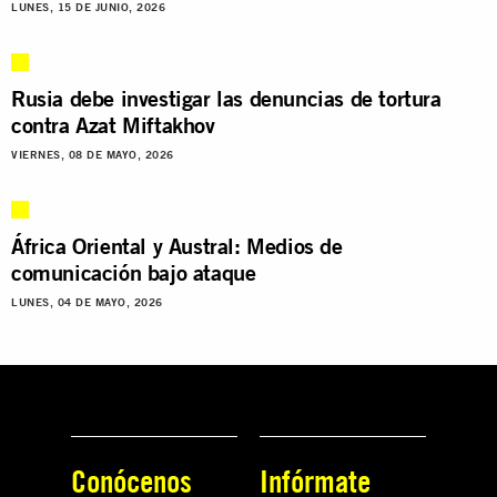
LUNES, 15 DE JUNIO, 2026
Rusia debe investigar las denuncias de tortura
contra Azat Miftakhov
VIERNES, 08 DE MAYO, 2026
África Oriental y Austral: Medios de
comunicación bajo ataque
LUNES, 04 DE MAYO, 2026
Conócenos
Infórmate