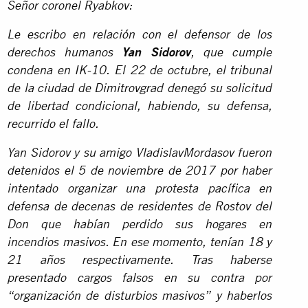
Señor coronel Ryabkov:
Le escribo en relación con el defensor de los
derechos humanos
Yan Sidorov
, que cumple
condena en IK-10. El 22 de octubre, el tribunal
de la ciudad de Dimitrovgrad denegó su solicitud
de libertad condicional, habiendo, su defensa,
recurrido el fallo.
Yan Sidorov y su amigo VladislavMordasov fueron
detenidos el 5 de noviembre de 2017 por haber
intentado organizar una protesta pacífica en
defensa de decenas de residentes de Rostov del
Don que habían perdido sus hogares en
incendios masivos. En ese momento, tenían 18 y
21 años respectivamente. Tras haberse
presentado cargos falsos en su contra por
“organización de disturbios masivos” y haberlos