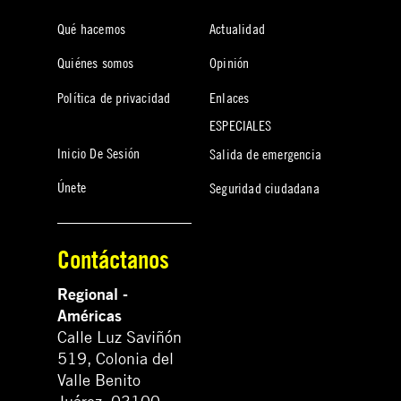
Qué hacemos
Actualidad
Quiénes somos
Opinión
Política de privacidad
Enlaces
ESPECIALES
Inicio De Sesión
Salida de emergencia
Únete
Seguridad ciudadana
Contáctanos
Regional -
Américas
Calle Luz Saviñón
519, Colonia del
Valle Benito