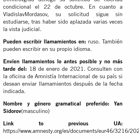
condicional el 22 de octubre. En cuanto a
VladislavMordasov, su solicitud sigue sin
estudiarse, tras haber sido aplazada varias veces
la vista judicial.
Pueden escribir llamamientos en:
ruso. También
pueden escribir en su propio idioma.
Envíen llamamientos lo antes posible y no más
tarde del:
18 de enero de 2021. Consulten con
la oficina de Amnistía Internacional de su país si
desean enviar llamamientos después de la fecha
indicada.
Nombre y género gramatical preferido: Yan
Sidorov
(masculino)
Link to previous UA:
https://www.amnesty.org/es/documents/eur46/3216/202