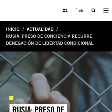
Únete
INICIO
ACTUALIDAD
RUSIA: PRESO DE CONCIENCIA RECURRE
DENEGACIÓN DE LIBERTAD CONDICIONAL
RUSIA: PRESO DE