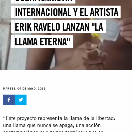
INTERNACIONAL Y EL ARTISTA
ERIK RAVELO LANZAN "LA
LLAMA ETERNA"
MARTES, 04 DE MAYO, 2021
“Este proyecto representa la llama de la libertad:
una llama que nunca se apaga, una acción