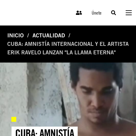
Únete
INICIO
ACTUALIDAD
CUBA: AMNISTÍA INTERNACIONAL Y EL ARTISTA
ERIK RAVELO LANZAN "LA LLAMA ETERNA"
CUBA: AMNISTÍA