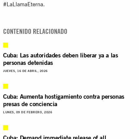
#LaLlamaEterna.
CONTENIDO RELACIONADO
Cuba: Las autoridades deben liberar ya a las
personas detenidas
JUEVES, 16 DE ABRIL, 2026
Cuba: Aumenta hostigamiento contra personas
presas de conciencia
LUNES, 09 DE FEBRERO, 2026
Cuba: Demand immediate release of all