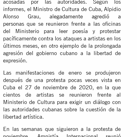
acosadas por las autoridades. Según los
informes, el Ministro de Cultura de Cuba, Alpidio
Alonso Grau,
alegadamente agredió a
personas
que se reunieron frente a las oficinas
del Ministerio para leer poesía y protestar
pacíficamente contra los ataques a artistas en los
últimos meses, en otro ejemplo de la prolongada
agresión del gobierno cubano a la libertad de
expresión.
Las manifestaciones de enero se produjeron
después de una protesta pocas veces vista en
Cuba el 27 de noviembre de 2020, en la que
cientos de artistas se reunieron frente al
Ministerio de Cultura para
exigir un diálogo
con
las autoridades cubanas sobre la cuestión de la
libertad artística.
En las semanas que siguieron a la protesta de
noviembre, Amnistía Internacional reunió