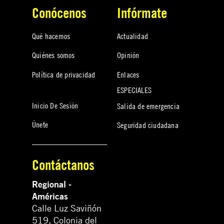
Conócenos
Infórmate
Qué hacemos
Actualidad
Quiénes somos
Opinión
Política de privacidad
Enlaces
ESPECIALES
Inicio De Sesión
Salida de emergencia
Únete
Seguridad ciudadana
Contáctanos
Regional -
Américas
Calle Luz Saviñón
519, Colonia del