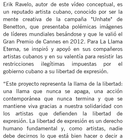
Erik Ravelo, autor de este vídeo conceptual, es
un reputado artista cubano, conocido por ser la
mente creativa de la campaña "Unhate" de
Benetton, que presentaba polémicas imágenes
de líderes mundiales besándose y que le valió el
Gran Premio de Cannes en 2012. Para
La Llama
Eterna
, se inspiró y apoyó en sus compañeros
artistas cubanos y en su valentía para resistir las
restricciones ilegítimas impuestas por el
gobierno cubano a su libertad de expresión.
“Este proyecto representa la llama de la libertad:
una llama que nunca se apaga, una acción
contemporánea que nunca termina y que se
mantiene viva gracias a nuestra solidaridad con
los artistas que defienden la libertad de
expresión. La libertad de expresión es un derecho
humano fundamental y, como artistas, nadie
debe decirnos lo que está bien hacer o decir a