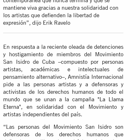
contemporánea que nunca termina y que se
mantiene viva gracias a nuestra solidaridad con
los artistas que defienden la libertad de
expresión”, dijo Erik Ravelo
En respuesta a la reciente oleada de detenciones
y hostigamiento de miembros del Movimiento
San Isidro de Cuba –compuesto por personas
artistas, académicas e intelectuales de
pensamiento alternativo–, Amnistía Internacional
pide a las personas artistas y a defensoras y
activistas de los derechos humanos de todo el
mundo que se unan a la campaña "
La Llama
Eterna
", en solidaridad con el Movimiento y
artistas independientes del país.
“Las personas del Movimiento San Isidro son
defensoras de los derechos humanos que