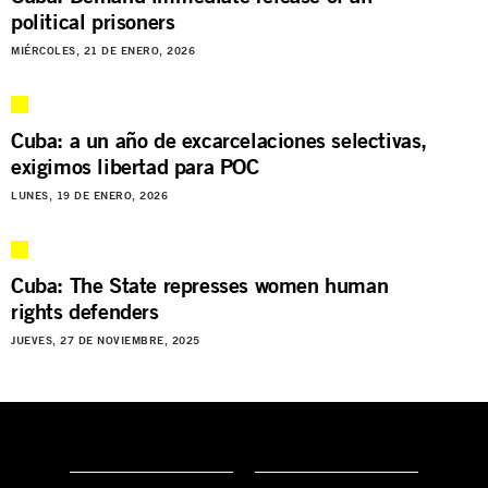
political prisoners
MIÉRCOLES, 21 DE ENERO, 2026
Cuba: a un año de excarcelaciones selectivas,
exigimos libertad para POC
LUNES, 19 DE ENERO, 2026
Cuba: The State represses women human
rights defenders
JUEVES, 27 DE NOVIEMBRE, 2025