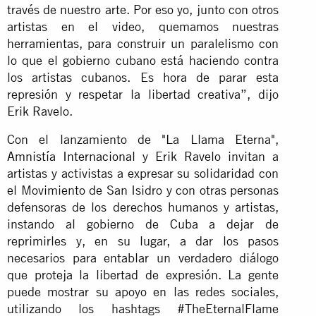
través de nuestro arte. Por eso yo, junto con otros
artistas en el video, quemamos nuestras
herramientas, para construir un paralelismo con
lo que el gobierno cubano está haciendo contra
los artistas cubanos. Es hora de parar esta
represión y respetar la libertad creativa”, dijo
Erik Ravelo.
Con el lanzamiento de "La Llama Eterna",
Amnistía Internacional
y Erik Ravelo invitan a
artistas y activistas a expresar su solidaridad con
el Movimiento de San Isidro y con otras personas
defensoras de los derechos humanos y artistas,
instando al gobierno de Cuba a dejar de
reprimirles y, en su lugar, a dar los pasos
necesarios para entablar un verdadero diálogo
que proteja la libertad de expresión. La gente
puede mostrar su apoyo en las redes sociales,
utilizando los hashtags #TheEternalFlame