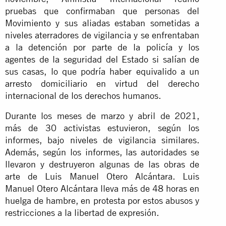
pruebas que confirmaban que personas del
Movimiento y sus aliadas estaban sometidas a
niveles aterradores de vigilancia y se enfrentaban
a la detención por parte de la policía y los
agentes de la seguridad del Estado si salían de
sus casas, lo que podría haber equivalido a un
arresto domiciliario en virtud del derecho
internacional de los derechos humanos.
Durante los meses de marzo y abril de 2021,
más de 30 activistas estuvieron, según los
informes, bajo niveles de vigilancia similares.
Además, según los informes, las autoridades se
llevaron y destruyeron algunas de las obras de
arte de Luis Manuel Otero Alcántara. Luis
Manuel Otero Alcántara lleva más de 48 horas en
huelga de hambre, en protesta por estos abusos y
restricciones a la libertad de expresión.