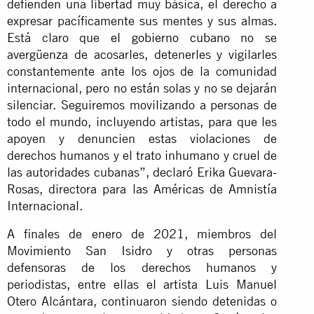
defienden una libertad muy básica, el derecho a
expresar pacíficamente sus mentes y sus almas.
Está claro que
el gobierno cubano
no se
avergüenza de acosarles, detenerles y vigilarles
constantemente ante los ojos de la comunidad
internacional, pero no están solas y no se dejarán
silenciar. Seguiremos movilizando a personas de
todo el mundo, incluyendo artistas, para que les
apoyen y denuncien estas violaciones de
derechos humanos y el trato inhumano y cruel de
las autoridades cubanas”, declaró Erika Guevara-
Rosas, directora para las Américas de Amnistía
Internacional.
A finales de enero de 2021, miembros del
Movimiento San Isidro y otras personas
defensoras de los derechos humanos y
periodistas, entre ellas el artista Luis Manuel
Otero Alcántara, continuaron siendo detenidas o