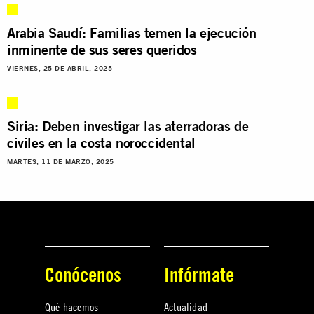
Arabia Saudí: Familias temen la ejecución
inminente de sus seres queridos
VIERNES, 25 DE ABRIL, 2025
Siria: Deben investigar las aterradoras de
civiles en la costa noroccidental
MARTES, 11 DE MARZO, 2025
Conócenos
Infórmate
Qué hacemos
Actualidad