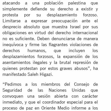
atacando a una población palestina que
simplemente defiende su derecho a existir y
protesta por su desplazamiento forzoso.
Limitarse a expresar preocupación ante el
desprecio absoluto que muestra Israel por sus
obligaciones en virtud del derecho internacional
no es suficiente. Deben denunciarse de manera
inequívoca y firme las flagrantes violaciones de
derechos humanos, que incluyen los
desplazamientos forzosos, la expansión de los
asentamientos ilegales y la brutal represión de
quienes protestan por estos graves abusos”, ha
manifestado Saleh Higazi.
“Pedimos a los miembros del Consejo de
Seguridad de las Naciones Unidas que
convoquen una sesión abierta con carácter
inmediato, y que el coordinador especial para el
proceso de paz en Oriente Medio informe a los