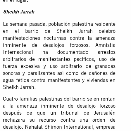
Sheikh Jarrah
La semana pasada, población palestina residente
en el barrio de Sheikh Jarrah celebró
manifestaciones nocturnas contra la amenaza
inminente de desalojos forzosos. Amnistía
Internacional ha documentado
arrestos
arbitrarios
de manifestantes pacíficos, uso de
fuerza excesiva y uso arbitrario de granadas
sonoras y paralizantes así como de cañones de
agua fétida contra manifestantes y viviendas en
Sheikh Jarrah.
Cuatro familias palestinas del barrio se enfrentan
a la amenaza inminente de desalojo forzoso
después de que un tribunal de Jerusalén
rechazara su recurso contra una orden de
desalojo. Nahalat Shimon International, empresa