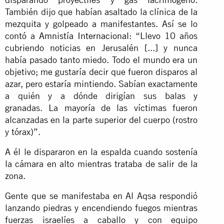
También dijo que habían asaltado la clínica de la
mezquita y golpeado a manifestantes. Así se lo
contó a
Amnistía Internacional
: “Llevo 10 años
cubriendo noticias en Jerusalén [...] y nunca
había pasado tanto miedo. Todo el mundo era un
objetivo; me gustaría decir que fueron disparos al
azar, pero estaría mintiendo. Sabían exactamente
a quién y a dónde dirigían sus balas y
granadas. La mayoría de las víctimas fueron
alcanzadas en la parte superior del cuerpo (rostro
y tórax)”.
A él le dispararon en la espalda cuando sostenía
la cámara en alto mientras trataba de salir de la
zona.
Gente que se manifestaba en Al Aqsa respondió
lanzando piedras y encendiendo fuegos mientras
fuerzas israelíes a caballo y con equipo