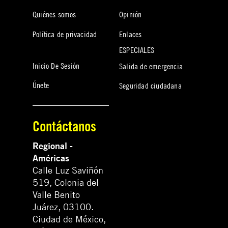
Quiénes somos
Opinión
Política de privacidad
Enlaces
ESPECIALES
Inicio De Sesión
Salida de emergencia
Únete
Seguridad ciudadana
Contáctanos
Regional -
Américas
Calle Luz Saviñón
519, Colonia del
Valle Benito
Juárez, 03100.
Ciudad de México,