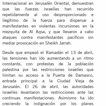
Internacional en Jerusalén Oriental, demuestran
que las fuerzas israelíes han recurrido
repetidamente al uso desproporcionado e
ilegítimo de la fuerza para dispersar a
manifestantes en violentas incursiones en la
mezquita de Al Aqsa, y que llevaron a cabo
ataques contra manifestantes pacíficos sin
mediar provocación en Sheikh Jarrah.
Desde que empezó el Ramadán el 13 de abril,
las tensiones han ido aumentando a un ritmo
constante, con
protestas de la población
palestina
por las restricciones israelíes que
limitan su acceso a la Puerta de Damasco,
entrada principal a la Ciudad Vieja de
Jerusalén. El 26 de abril, las autoridades
israelíes levantaron las restricciones ante las
continuas manifestaciones. Asimismo ha ido
creciendo la indignación por los planes