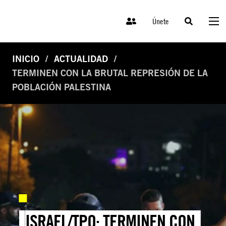
Únete
INICIO
ACTUALIDAD
TERMINEN CON LA BRUTAL REPRESIÓN DE LA
POBLACIÓN PALESTINA
ISRAEL/TPO: TERMINEN CON