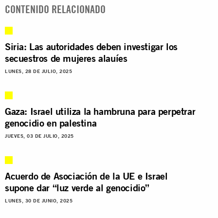
CONTENIDO RELACIONADO
Siria: Las autoridades deben investigar los
secuestros de mujeres alauíes
LUNES, 28 DE JULIO, 2025
Gaza: Israel utiliza la hambruna para perpetrar
genocidio en palestina
JUEVES, 03 DE JULIO, 2025
Acuerdo de Asociación de la UE e Israel
supone dar “luz verde al genocidio”
LUNES, 30 DE JUNIO, 2025