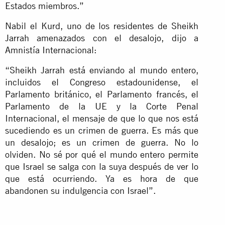
Estados miembros.”
Nabil el Kurd, uno de los residentes de Sheikh
Jarrah amenazados con el desalojo, dijo a
Amnistía Internacional:
“Sheikh Jarrah está enviando al mundo entero,
incluidos el Congreso estadounidense, el
Parlamento británico, el Parlamento francés, el
Parlamento de la UE y la Corte Penal
Internacional, el mensaje de que lo que nos está
sucediendo es un crimen de guerra. Es más que
un desalojo; es un crimen de guerra. No lo
olviden. No sé por qué el mundo entero permite
que Israel se salga con la suya después de ver lo
que está ocurriendo. Ya es hora de que
abandonen su indulgencia con Israel”.