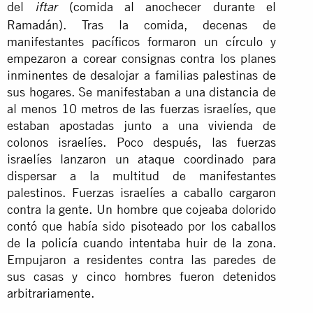
del
(comida al anochecer durante el
iftar
Ramadán). Tras la comida, decenas de
manifestantes pacíficos formaron un círculo y
empezaron a corear consignas contra los planes
inminentes de desalojar a familias palestinas de
sus hogares. Se manifestaban a una distancia de
al menos 10 metros de las fuerzas israelíes, que
estaban apostadas junto a una vivienda de
colonos israelíes. Poco después, las fuerzas
israelíes lanzaron un ataque coordinado para
dispersar a la multitud de manifestantes
palestinos. Fuerzas israelíes a caballo cargaron
contra la gente. Un hombre que cojeaba dolorido
contó que había sido pisoteado por los caballos
de la policía cuando intentaba huir de la zona.
Empujaron a residentes contra las paredes de
sus casas y cinco hombres fueron detenidos
arbitrariamente.