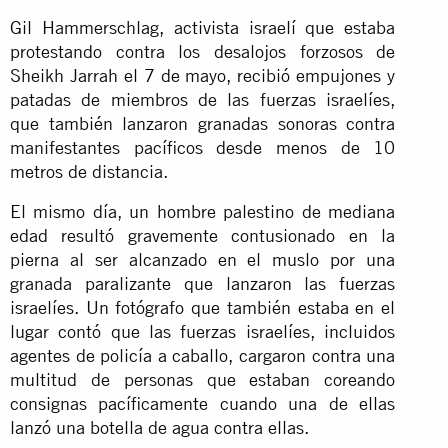
Gil Hammerschlag, activista israelí que estaba
protestando contra los desalojos forzosos de
Sheikh Jarrah el 7 de mayo, recibió empujones y
patadas de miembros de las fuerzas israelíes,
que también lanzaron granadas sonoras contra
manifestantes pacíficos desde menos de 10
metros de distancia.
El mismo día, un hombre palestino de mediana
edad resultó gravemente contusionado en la
pierna al ser alcanzado en el muslo por una
granada paralizante que lanzaron las fuerzas
israelíes. Un fotógrafo que también estaba en el
lugar contó que las fuerzas israelíes, incluidos
agentes de policía a caballo, cargaron contra una
multitud de personas que estaban coreando
consignas pacíficamente cuando una de ellas
lanzó una botella de agua contra ellas.