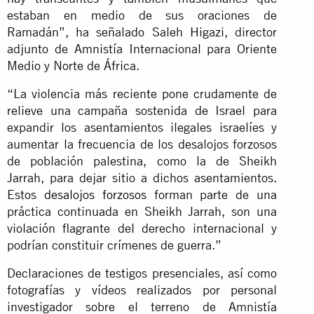
estaban en medio de sus oraciones de
Ramadán”, ha señalado Saleh Higazi, director
adjunto de Amnistía Internacional para Oriente
Medio y Norte de África.
“La violencia más reciente pone crudamente de
relieve una campaña sostenida de Israel para
expandir los asentamientos ilegales israelíes y
aumentar la frecuencia de los desalojos forzosos
de población palestina, como la de Sheikh
Jarrah, para dejar sitio a dichos asentamientos.
Estos
desalojos forzosos
forman parte de una
práctica continuada en Sheikh Jarrah, son una
violación flagrante del derecho internacional y
podrían constituir crímenes de guerra.”
Declaraciones de testigos presenciales, así como
fotografías y vídeos realizados por personal
investigador sobre el terreno de Amnistía