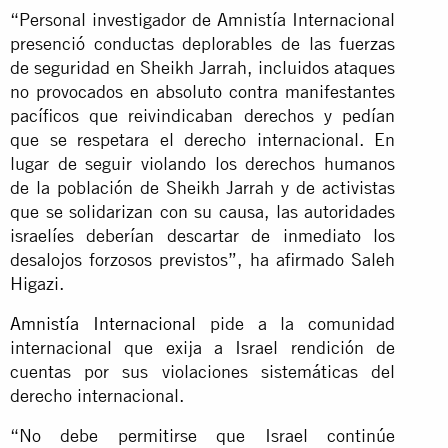
“Personal investigador de Amnistía Internacional
presenció conductas deplorables de las fuerzas
de seguridad en Sheikh Jarrah, incluidos ataques
no provocados en absoluto contra manifestantes
pacíficos que reivindicaban derechos y pedían
que se respetara el derecho internacional. En
lugar de seguir violando los derechos humanos
de la población de Sheikh Jarrah y de activistas
que se solidarizan con su causa, las autoridades
israelíes deberían descartar de inmediato los
desalojos forzosos previstos”, ha afirmado Saleh
Higazi.
Amnistía Internacional
pide a la comunidad
internacional que exija a Israel rendición de
cuentas por sus violaciones sistemáticas del
derecho internacional.
“No debe permitirse que Israel continúe