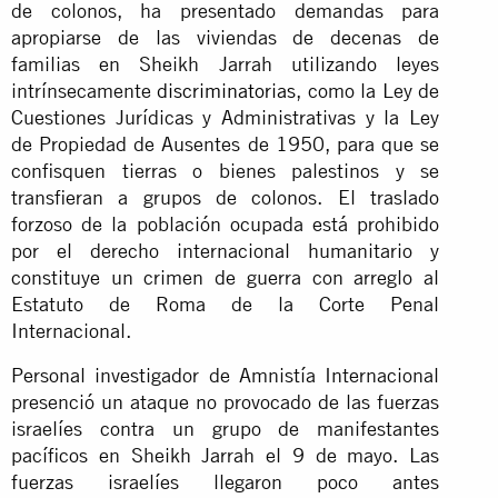
de colonos, ha presentado demandas para
apropiarse de las viviendas de decenas de
familias en Sheikh Jarrah utilizando leyes
intrínsecamente
discriminatorias
, como la Ley de
Cuestiones Jurídicas y Administrativas y la Ley
de Propiedad de Ausentes de 1950, para que se
confisquen tierras o bienes palestinos y se
transfieran a grupos de colonos. El traslado
forzoso de la población ocupada está prohibido
por el derecho internacional humanitario y
constituye un crimen de guerra con arreglo al
Estatuto de Roma de la Corte Penal
Internacional.
Personal investigador de Amnistía Internacional
presenció un ataque no provocado de las fuerzas
israelíes contra un grupo de manifestantes
pacíficos en Sheikh Jarrah el 9 de mayo. Las
fuerzas israelíes llegaron poco antes