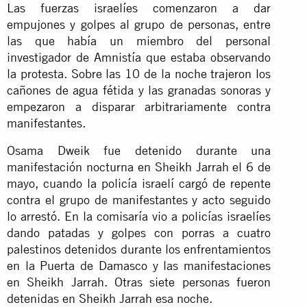
Las fuerzas israelíes comenzaron a dar
empujones y golpes al grupo de personas, entre
las que había un miembro del personal
investigador de Amnistía que estaba observando
la protesta. Sobre las 10 de la noche trajeron los
cañones de agua fétida y las granadas sonoras y
empezaron a disparar arbitrariamente contra
manifestantes.
Osama Dweik fue detenido durante una
manifestación nocturna en Sheikh Jarrah el 6 de
mayo, cuando la policía israelí cargó de repente
contra el grupo de manifestantes y acto seguido
lo arrestó. En la comisaría vio a policías israelíes
dando patadas y golpes con porras a cuatro
palestinos detenidos durante los enfrentamientos
en la Puerta de Damasco y las manifestaciones
en Sheikh Jarrah. Otras siete personas fueron
detenidas en Sheikh Jarrah esa noche.