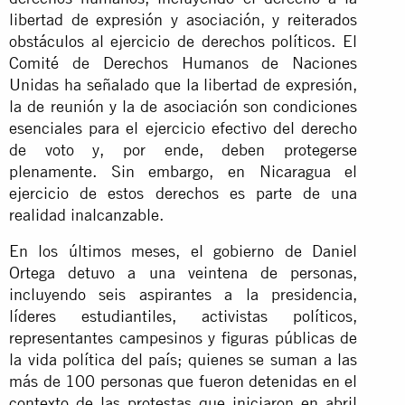
libertad de expresión y asociación, y reiterados
obstáculos al ejercicio de derechos políticos. El
Comité de Derechos Humanos de Naciones
Unidas ha señalado que la libertad de expresión,
la de reunión y la de asociación son condiciones
esenciales para el ejercicio efectivo del derecho
de voto y, por ende, deben protegerse
plenamente. Sin embargo, en Nicaragua el
ejercicio de estos derechos es parte de una
realidad inalcanzable.
En los últimos meses, el gobierno de Daniel
Ortega detuvo a una veintena de personas,
incluyendo seis aspirantes a la presidencia,
líderes estudiantiles, activistas políticos,
representantes campesinos y figuras públicas de
la vida política del país; quienes se suman a las
más de 100 personas que fueron detenidas en el
contexto de las protestas que iniciaron en abril