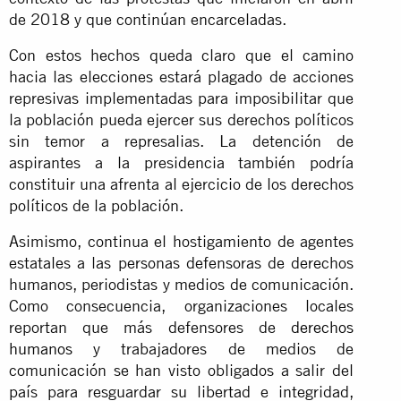
de 2018 y que continúan encarceladas.
Con estos hechos queda claro que el camino
hacia las elecciones estará plagado de acciones
represivas implementadas para imposibilitar que
la población pueda ejercer sus derechos políticos
sin temor a represalias. La detención de
aspirantes a la presidencia también podría
constituir una afrenta al ejercicio de los derechos
políticos de la población.
Asimismo, continua el hostigamiento de agentes
estatales a las personas defensoras de derechos
humanos, periodistas y medios de comunicación.
Como consecuencia, organizaciones locales
reportan que más defensores de
derechos
humanos
y trabajadores de medios de
comunicación se han visto obligados a salir del
país para resguardar su libertad e integridad,