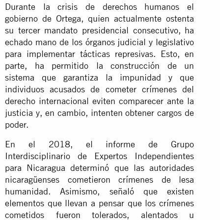
Durante la crisis de derechos humanos el
gobierno de Ortega, quien actualmente ostenta
su tercer mandato presidencial consecutivo, ha
echado mano de los órganos judicial y legislativo
para implementar tácticas represivas. Esto, en
parte, ha permitido la construcción de un
sistema que garantiza la impunidad y que
individuos acusados de cometer crímenes del
derecho internacional eviten comparecer ante la
justicia y, en cambio, intenten obtener cargos de
poder.
En el 2018, el informe de Grupo
Interdisciplinario de Expertos Independientes
para Nicaragua determinó que las autoridades
nicaragüenses cometieron crímenes de lesa
humanidad. Asimismo, señaló que existen
elementos que llevan a pensar que los crímenes
cometidos fueron tolerados, alentados u