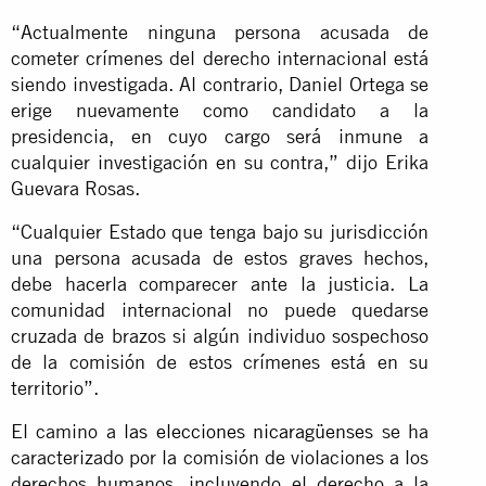
“Actualmente ninguna persona acusada de
cometer crímenes del derecho internacional está
siendo investigada. Al contrario, Daniel Ortega se
erige nuevamente como candidato a la
presidencia, en cuyo cargo será inmune a
cualquier investigación en su contra,” dijo Erika
Guevara Rosas.
“Cualquier Estado que tenga bajo su jurisdicción
una persona acusada de estos graves hechos,
debe hacerla comparecer ante la justicia. La
comunidad internacional no puede quedarse
cruzada de brazos si algún individuo sospechoso
de la comisión de estos crímenes está en su
territorio”.
El camino a
las elecciones nicaragüenses
se ha
caracterizado por la comisión de violaciones a los
derechos humanos, incluyendo el derecho a la