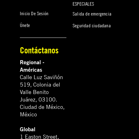
ESPECIALES
Inicio De Sesión
Salida de emergencia
Únete
Seguridad ciudadana
Contáctanos
Regional -
Américas
Calle Luz Saviñón
519, Colonia del
Valle Benito
Juárez, 03100.
Ciudad de México,
México
Global
1 Easton Street,