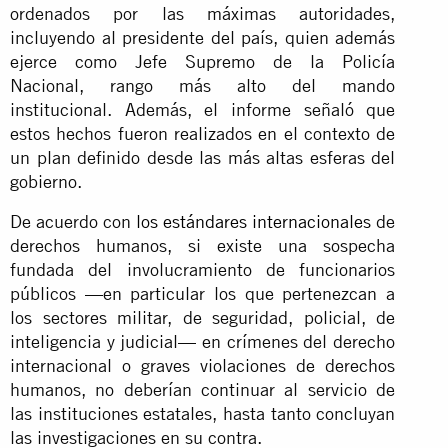
ordenados por las máximas autoridades,
incluyendo al presidente del país, quien además
ejerce como Jefe Supremo de la Policía
Nacional, rango más alto del mando
institucional. Además, el informe señaló que
estos hechos fueron realizados en el contexto de
un plan definido desde las más altas esferas del
gobierno.
De acuerdo con
los estándares internacionales
de
derechos humanos, si existe una sospecha
fundada del involucramiento de funcionarios
públicos —en particular los que pertenezcan a
los sectores militar, de seguridad, policial, de
inteligencia y judicial— en crímenes del derecho
internacional o graves violaciones de derechos
humanos, no deberían continuar al servicio de
las instituciones estatales, hasta tanto concluyan
las investigaciones en su contra.