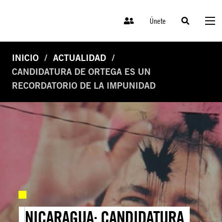
Únete
INICIO
ACTUALIDAD
CANDIDATURA DE ORTEGA ES UN
RECORDATORIO DE LA IMPUNIDAD
NICARAGUA: CANDIDATURA