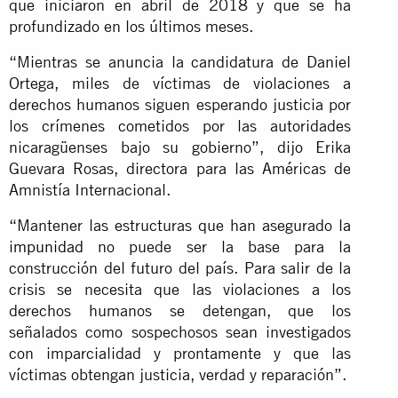
que iniciaron en abril de 2018 y que se ha
profundizado en los últimos meses.
“Mientras se anuncia la candidatura de Daniel
Ortega, miles de víctimas de violaciones a
derechos humanos siguen esperando justicia por
los crímenes cometidos por las autoridades
nicaragüenses bajo su gobierno”, dijo Erika
Guevara Rosas, directora para las Américas de
Amnistía Internacional.
“Mantener las estructuras que han asegurado
la
impunidad
no puede ser la base para la
construcción del futuro del país. Para salir de la
crisis se necesita que las violaciones a los
derechos humanos se detengan, que los
señalados como sospechosos sean investigados
con imparcialidad y prontamente y que las
víctimas obtengan justicia, verdad y reparación”.