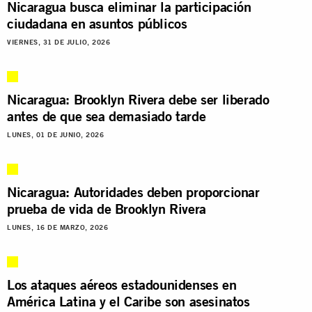
Nicaragua busca eliminar la participación
ciudadana en asuntos públicos
VIERNES, 31 DE JULIO, 2026
Nicaragua: Brooklyn Rivera debe ser liberado
antes de que sea demasiado tarde
LUNES, 01 DE JUNIO, 2026
Nicaragua: Autoridades deben proporcionar
prueba de vida de Brooklyn Rivera
LUNES, 16 DE MARZO, 2026
Los ataques aéreos estadounidenses en
América Latina y el Caribe son asesinatos