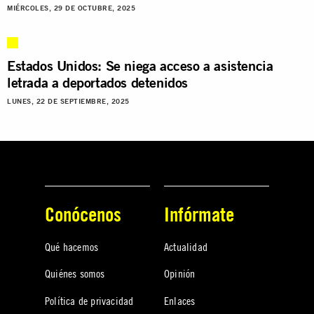
MIÉRCOLES, 29 DE OCTUBRE, 2025
Estados Unidos: Se niega acceso a asistencia
letrada a deportados detenidos
LUNES, 22 DE SEPTIEMBRE, 2025
Conócenos
Infórmate
Qué hacemos
Actualidad
Quiénes somos
Opinión
Política de privacidad
Enlaces