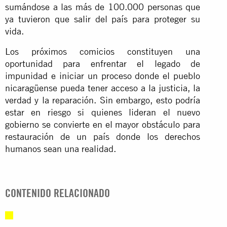
sumándose a las más de 100.000 personas que
ya tuvieron que salir del país para proteger su
vida.
Los próximos comicios constituyen una
oportunidad para enfrentar el legado de
impunidad e iniciar un proceso donde el pueblo
nicaragüense pueda tener acceso a la justicia, la
verdad y la reparación. Sin embargo, esto podría
estar en riesgo si quienes lideran el nuevo
gobierno se convierte en el mayor obstáculo para
restauración de un país donde los derechos
humanos sean una realidad.
CONTENIDO RELACIONADO