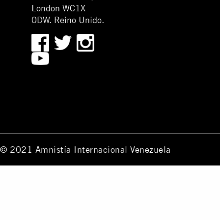
London WC1X
0DW. Reino Unido.
© 2021 Amnistía Internacional Venezuela