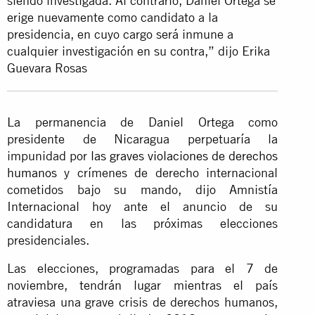
siendo investigada. Al contrario, Daniel Ortega se
erige nuevamente como candidato a la
presidencia, en cuyo cargo será inmune a
cualquier investigación en su contra,” dijo Erika
Guevara Rosas
La permanencia de Daniel Ortega como
presidente de Nicaragua perpetuaría la
impunidad por
las graves violaciones de derechos
humanos
y crímenes de derecho internacional
cometidos bajo su mando, dijo Amnistía
Internacional hoy ante el anuncio de su
candidatura en las próximas elecciones
presidenciales.
Las elecciones, programadas para el 7 de
noviembre, tendrán lugar mientras el país
atraviesa una grave crisis de derechos humanos,