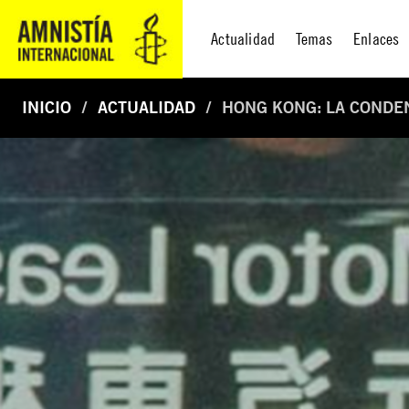
Actualidad
Temas
Enlaces
INICIO
ACTUALIDAD
HONG KONG: LA CONDEN