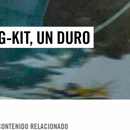
G-KIT, UN DURO
CONTENIDO RELACIONADO