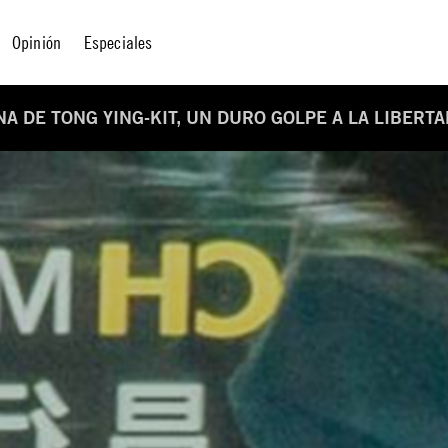
Opinión
Especiales
A DE TONG YING-KIT, UN DURO GOLPE A LA LIBERT