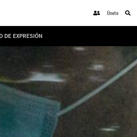
Únete
AD DE EXPRESIÓN