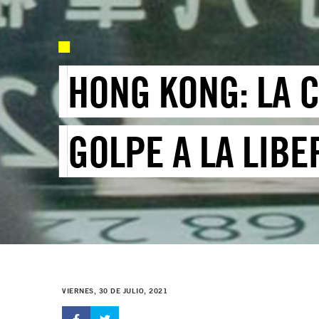
HONG KONG: LA 
GOLPE A LA LIB
VIERNES, 30 DE JULIO, 2021