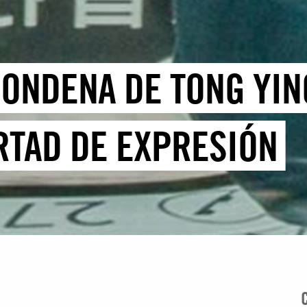
CONDENA DE TONG YIN
ERTAD DE EXPRESIÓN