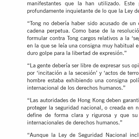
manifestantes que la han utilizado. Este 
profundamente inquietante de lo que la Ley de
“Tong no debería haber sido acusado de un 
cadena perpetua. Como base de la resolució
formular contra Tong cargos relativos a la ‘
se
en la que se leía una consigna muy habitual e
duro golpe para la libertad de expresión.”
“La gente debería ser libre de expresar sus op
por ‘incitación a la secesión’ y ‘actos de te
hombre estaba exhibiendo una consigna polít
internacional de los derechos humanos.”
“Las autoridades de Hong Kong deben garantiz
proteger la seguridad nacional, o creada en n
define de forma clara y rigurosa y que su
internacionales de derechos humanos.”
“Aunque la Ley de Seguridad Nacional inclu