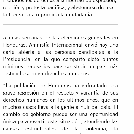
incluidos los derechos a la libertad de expresión,
reunión y protesta pacífica, y abstenerse de usar
la fuerza para reprimir a la ciudadanía
A unas semanas de las elecciones generales en
Honduras, Amnistía Internacional envió hoy
una
carta abierta
a las personas candidatas a la
Presidencia, en la que comparte siete puntos
mínimos necesarios para construir un país más
justo y
basado en derechos humanos
.
“La población de Honduras ha enfrentado una
grave regresión en el respeto y garantía de sus
derechos humanos en los últimos años, que en
muchos casos lleva a la gente a huir del país. El
cambio de gobierno puede ser una oportunidad
única para revertir esta situación, atendiendo las
causas estructurales de la violencia, la