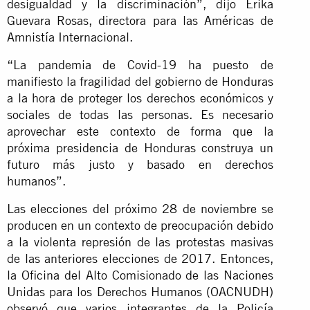
desigualdad y la discriminación”, dijo Erika
Guevara Rosas, directora para las Américas de
Amnistía Internacional.
“La pandemia de Covid-19 ha puesto de
manifiesto la fragilidad del gobierno de Honduras
a la hora de proteger los derechos económicos y
sociales de todas las personas. Es necesario
aprovechar este contexto de forma que la
próxima presidencia de Honduras construya un
futuro más justo y basado en derechos
humanos”.
Las elecciones del próximo 28 de noviembre se
producen en un contexto de preocupación debido
a la violenta represión de las protestas masivas
de las anteriores elecciones de 2017. Entonces,
la Oficina del Alto Comisionado de las Naciones
Unidas para los Derechos Humanos (OACNUDH)
observó que varios integrantes de la Policía