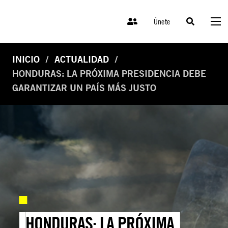
Únete
INICIO
ACTUALIDAD
HONDURAS: LA PRÓXIMA PRESIDENCIA DEBE
GARANTIZAR UN PAÍS MÁS JUSTO
HONDURAS: LA PRÓXIMA