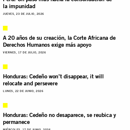
la impunidad
JUEVES, 23 DE JULIO, 2026
A 20 años de su creación, la Corte Africana de
Derechos Humanos exige más apoyo
VIERNES, 17 DE JULIO, 2026
Honduras: Cedeño won’t disappear, it will
relocate and persevere
LUNES, 22 DE JUNIO, 2026
Honduras: Cedeño no desaparece, se reubica y
permanece
MIÉRCOLES, 17 DE JUNIO, 2026