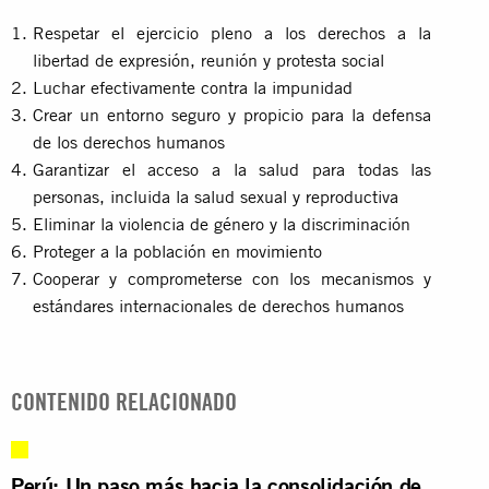
Respetar el ejercicio pleno a los derechos a la
libertad de expresión, reunión y protesta social
Luchar efectivamente contra la impunidad
Crear un entorno seguro y propicio para la defensa
de los derechos humanos
Garantizar el acceso a la salud para todas las
personas, incluida la salud sexual y reproductiva
Eliminar la violencia de género y la discriminación
Proteger a la población en movimiento
Cooperar y comprometerse con los mecanismos y
estándares internacionales de derechos humanos
CONTENIDO RELACIONADO
Perú: Un paso más hacia la consolidación de