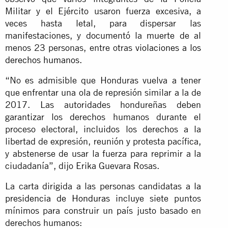
Militar y el Ejército usaron fuerza excesiva, a
veces hasta letal, para dispersar las
manifestaciones, y documentó la muerte de al
menos 23 personas, entre otras
violaciones a los
derechos humanos
.
“No es admisible que Honduras vuelva a tener
que enfrentar una ola de represión similar a la de
2017. Las autoridades hondureñas deben
garantizar los derechos humanos durante el
proceso electoral, incluidos los derechos a la
libertad de expresión, reunión y protesta pacífica,
y abstenerse de usar la fuerza para reprimir a la
ciudadanía”, dijo Erika Guevara Rosas.
La carta dirigida a las personas candidatas a
la
presidencia de Honduras
incluye siete puntos
mínimos para construir un país justo basado en
derechos humanos: