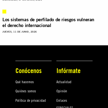
Los sistemas de perfilado de riesgos vulneran
el derecho internacional
JUEVES, 11 DE JUNIO, 2026
Conócenos
Infórmate
Qué hacemos
Actualidad
Quiénes somos
Opinión
Política de privacidad
Enlaces
ESPECIALES