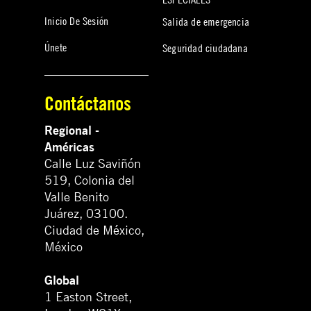
Inicio De Sesión
Salida de emergencia
Únete
Seguridad ciudadana
Contáctanos
Regional -
Américas
Calle Luz Saviñón
519, Colonia del
Valle Benito
Juárez, 03100.
Ciudad de México,
México
Global
1 Easton Street,