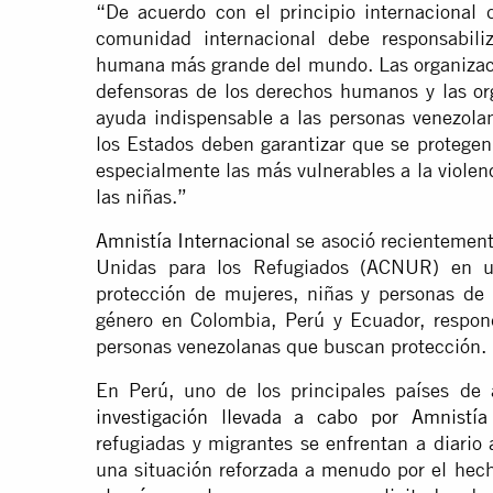
“De acuerdo con el principio internacional 
comunidad internacional debe responsabili
humana más grande del mundo. Las organizacio
defensoras de los derechos humanos y las or
ayuda indispensable a las personas venezolan
los Estados deben garantizar que se protege
especialmente las más vulnerables a la violen
las niñas.”
Amnistía Internacional
se asoció recientement
Unidas para los Refugiados (ACNUR) en u
protección de mujeres, niñas y personas de 
género en Colombia, Perú y Ecuador, respon
personas venezolanas que buscan protección.
En Perú, uno de los principales países de 
investigación llevada a cabo por Amnistía 
refugiadas y migrantes se enfrentan a diario 
una situación reforzada a menudo por el hech