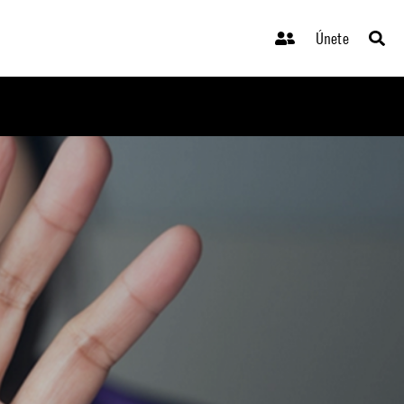
Únete