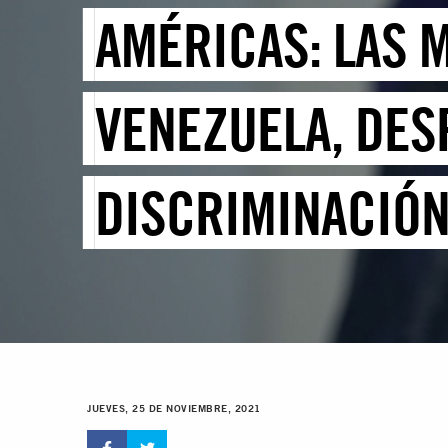
AMÉRICAS: LAS 
VENEZUELA, DES
DISCRIMINACIÓN
JUEVES, 25 DE NOVIEMBRE, 2021