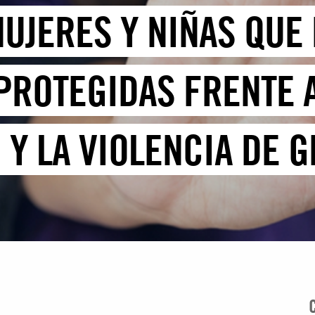
MUJERES Y NIÑAS QUE
PROTEGIDAS FRENTE A
 Y LA VIOLENCIA DE 