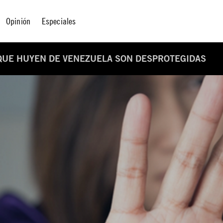
Opinión
Especiales
 QUE HUYEN DE VENEZUELA SON DESPROTEGIDAS