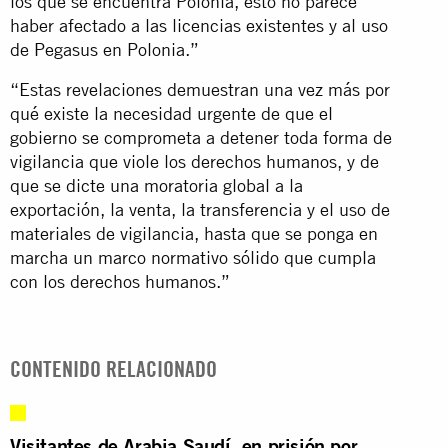
los que se encuentra Polonia, esto no parece
haber afectado a las licencias existentes y al uso
de Pegasus en Polonia.”
“Estas revelaciones demuestran una vez más por
qué existe la necesidad urgente de que el
gobierno se comprometa a detener toda forma de
vigilancia que viole los derechos humanos, y de
que se dicte una moratoria global a la
exportación, la venta, la transferencia y el uso de
materiales de vigilancia, hasta que se ponga en
marcha un marco normativo sólido que cumpla
con los derechos humanos.”
CONTENIDO RELACIONADO
Visitantes de Arabia Saudí, en prisión por