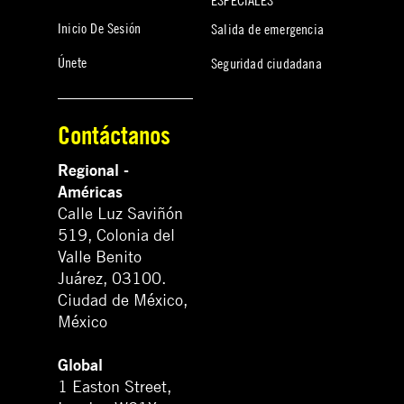
Inicio De Sesión
Salida de emergencia
Únete
Seguridad ciudadana
Contáctanos
Regional -
Américas
Calle Luz Saviñón
519, Colonia del
Valle Benito
Juárez, 03100.
Ciudad de México,
México
Global
1 Easton Street,