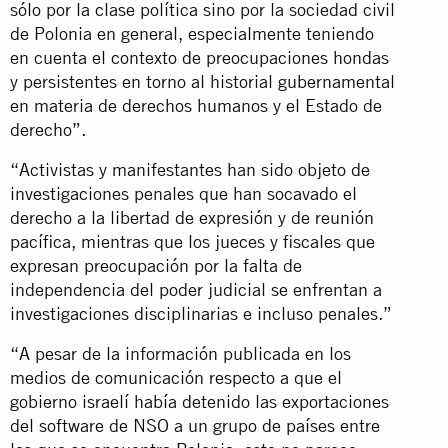
sólo por la clase política sino por la sociedad civil
de Polonia en general, especialmente teniendo
en cuenta el contexto de preocupaciones hondas
y persistentes en torno al historial gubernamental
en materia de derechos humanos y el Estado de
derecho”.
“Activistas y manifestantes han sido objeto de
investigaciones penales que han socavado el
derecho a la libertad de expresión y de reunión
pacífica, mientras que los jueces y fiscales que
expresan preocupación por la falta de
independencia del poder judicial se enfrentan a
investigaciones disciplinarias e incluso penales.”
“A pesar de la información publicada en los
medios de comunicación respecto a que el
gobierno israelí había detenido las exportaciones
del software de NSO a un grupo de países entre