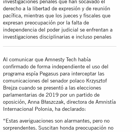
investigaciones penales que han socavado el
derecho a la libertad
de expresión y de reunión
pacífica, mientras que los jueces y fiscales que
expresan preocupación por la falta de
independencia del poder judicial se enfrentan a
investigaciones disciplinarias e incluso penales
Al comunicar que Amnesty Tech había
confirmado de forma independiente el uso del
programa espía Pegasus para interceptar las
comunicaciones del senador polaco Krzysztof
Brejza cuando se presentó a las elecciones
parlamentarias de 2019 por un partido de
oposición, Anna Błaszczak, directora de Amnistía
Internacional Polonia, ha declarado:
“Estas averiguaciones son alarmantes, pero no
sorprendentes. Suscitan honda preocupación no