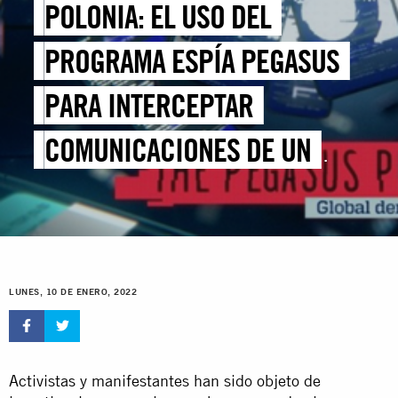
POLONIA: EL USO DEL
PROGRAMA ESPÍA PEGASUS
PARA INTERCEPTAR
COMUNICACIONES DE UN
POLÍTICO PONE DE
MANIFIESTO LA AMENAZA
PARA LA SOCIEDAD CIVIL
LUNES, 10 DE ENERO, 2022
Activistas y manifestantes han sido objeto de