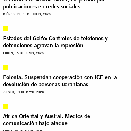
publicaciones en redes sociales
MIÉRCOLES, 01 DE JULIO, 2026
Estados del Golfo: Controles de teléfonos y
detenciones agravan la represión
LUNES, 15 DE JUNIO, 2026
Polonia: Suspendan cooperación con ICE en la
devolución de personas ucranianas
JUEVES, 14 DE MAYO, 2026
África Oriental y Austral: Medios de
comunicación bajo ataque
LUNES, 04 DE MAYO, 2026