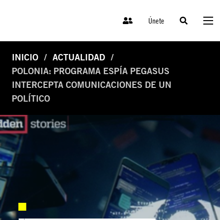
Únete
INICIO
ACTUALIDAD
POLONIA: PROGRAMA ESPÍA PEGASUS
INTERCEPTA COMUNICACIONES DE UN
POLÍTICO