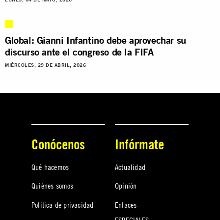
Global: Gianni Infantino debe aprovechar su
discurso ante el congreso de la FIFA
MIÉRCOLES, 29 DE ABRIL, 2026
Conócenos
Infórmate
Qué hacemos
Actualidad
Quiénes somos
Opinión
Política de privacidad
Enlaces
ESPECIALES