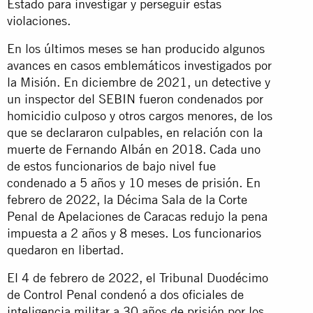
Estado para investigar y perseguir estas
violaciones.
En los últimos meses se han producido algunos
avances en casos emblemáticos investigados por
la Misión. En diciembre de 2021, un detective y
un inspector del SEBIN fueron condenados por
homicidio culposo y otros cargos menores, de los
que se declararon culpables, en relación con la
muerte de Fernando Albán en 2018. Cada uno
de estos funcionarios de bajo nivel fue
condenado a 5 años y 10 meses de prisión. En
febrero de 2022, la Décima Sala de la Corte
Penal de Apelaciones de Caracas redujo la pena
impuesta a 2 años y 8 meses. Los funcionarios
quedaron en libertad.
El 4 de febrero de 2022, el Tribunal Duodécimo
de Control Penal condenó a dos oficiales de
inteligencia militar a 30 años de prisión por los