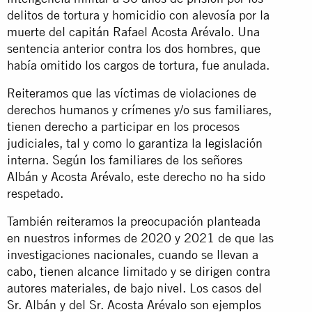
delitos de tortura y homicidio con alevosía por la
muerte del capitán Rafael Acosta Arévalo. Una
sentencia anterior contra los dos hombres, que
había omitido los cargos de tortura, fue anulada.
Reiteramos que las víctimas de violaciones de
derechos humanos y crímenes y/o sus familiares,
tienen derecho a participar en los procesos
judiciales, tal y como lo garantiza la legislación
interna. Según los familiares de los señores
Albán y Acosta Arévalo, este derecho no ha sido
respetado.
También reiteramos la preocupación planteada
en nuestros informes de 2020 y 2021 de que las
investigaciones nacionales, cuando se llevan a
cabo, tienen alcance limitado y se dirigen contra
autores materiales, de bajo nivel. Los casos del
Sr. Albán y del Sr. Acosta Arévalo son ejemplos