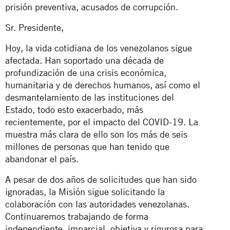
prisión preventiva, acusados de corrupción.
Sr. Presidente,
Hoy, la vida cotidiana de los venezolanos sigue
afectada. Han soportado una década de
profundización de una crisis económica,
humanitaria y de derechos humanos, así como el
desmantelamiento de las instituciones del
Estado, todo esto exacerbado, más
recientemente, por el impacto del COVID-19. La
muestra más clara de ello son los más de seis
millones de personas que han tenido que
abandonar el país.
A pesar de dos años de solicitudes que han sido
ignoradas, la Misión sigue solicitando la
colaboración con las autoridades venezolanas.
Continuaremos trabajando de forma
independiente, imparcial, objetiva y rigurosa para