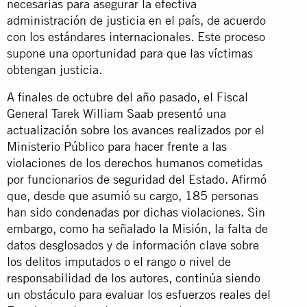
necesarias para asegurar la efectiva
administración de justicia en el país, de acuerdo
con los estándares internacionales. Este proceso
supone una oportunidad para que las víctimas
obtengan justicia.
A finales de octubre del año pasado, el Fiscal
General Tarek William Saab presentó una
actualización sobre los avances realizados por el
Ministerio Público para hacer frente a las
violaciones de los derechos humanos cometidas
por funcionarios de seguridad del Estado. Afirmó
que, desde que asumió su cargo, 185 personas
han sido condenadas por dichas violaciones. Sin
embargo, como ha señalado la Misión, la falta de
datos desglosados y de información clave sobre
los delitos imputados o el rango o nivel de
responsabilidad de los autores, continúa siendo
un obstáculo para evaluar los esfuerzos reales del