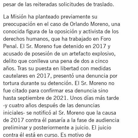
pesar de las reiteradas solicitudes de traslado.
La Misión ha planteado previamente su
preocupación en el caso de Orlando Moreno, una
conocida figura de la oposición y activista de los
derechos humanos, que ha trabajado en Foro
Penal. El Sr. Moreno fue detenido en 2017 y
acusado de posesión de un artefacto explosivo,
delito que conlleva una pena de dos a cinco
años. Tras su puesta en libertad con medidas
cautelares en 2017, presentó una denuncia por
tortura durante su detención. El Sr. Moreno no
fue citado para confirmar esa denuncia sino
hasta septiembre de 2021. Unos días más tarde
-y cuatro años después de las denuncias
iniciales- se notificó al Sr. Moreno que la causa
de 2017 contra él pasaría a la fase de audiencia
preliminar y posteriormente a juicio. El juicio
contra él está en curso. Es motivo de