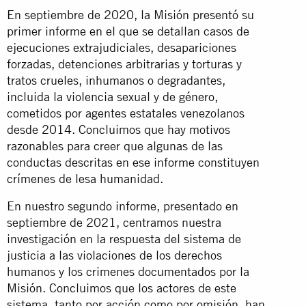
En septiembre de 2020, la Misión presentó su
primer informe en el que se detallan casos de
ejecuciones extrajudiciales, desapariciones
forzadas, detenciones arbitrarias y torturas y
tratos crueles, inhumanos o degradantes,
incluida la violencia sexual y de género,
cometidos por agentes estatales venezolanos
desde 2014. Concluimos que hay motivos
razonables para creer que algunas de las
conductas descritas en ese informe constituyen
crímenes de lesa humanidad.
En nuestro segundo informe, presentado en
septiembre de 2021, centramos nuestra
investigación en la respuesta del sistema de
justicia a las violaciones de los derechos
humanos y los crimenes documentados por la
Misión. Concluimos que los actores de este
sistema, tanto por acción como por omisión, han