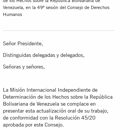
de los Hechos sobre la República Bolivariana de
Venezuela, en la 49ª sesión del Consejo de Derechos
Humanos
Señor Presidente,
Distinguidas delegadas y delegados,
Señoras y señores,
La Misión Internacional Independiente de
Determinación de los Hechos sobre la República
Bolivariana de Venezuela se complace en
presentar esta actualización oral de su trabajo,
de conformidad con la Resolución 45/20
aprobada por este Consejo.