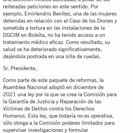
reiteradas peticiones en este sentido. Por
ejemplo, Emirlendris Benítez, una de las mujeres
detenidas en relación con el Caso de los Drones y
sometida a tortura en las instalaciones de la
DGCIM en Boleíta, no ha tenido acceso a un
tratamiento médico eficaz. Como resultado, su
salud se ha deteriorado significativamente,
dejándola postrada en una silla de ruedas.
Sr. Presidente,
Como parte de este paquete de reformas, la
Asamblea Nacional adoptó en diciembre de
2021 una ley por la que se crea la Comisión para
la Garantía de Justicia y Reparación de las
Víctimas de Delitos contra los Derechos
Humanos. Esta ley, que todavía no es operativa,
sólo otorga a la Comisión poderes limitados para
supervisar investigaciones y formular