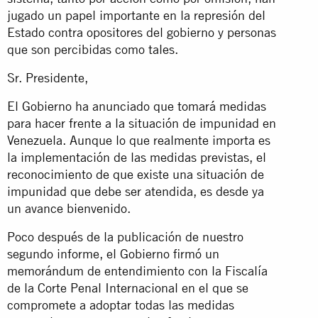
jugado un papel importante en la represión del
Estado contra opositores del gobierno y personas
que son percibidas como tales.
Sr. Presidente,
El Gobierno ha anunciado que tomará medidas
para hacer frente a la situación de impunidad en
Venezuela. Aunque lo que realmente importa es
la implementación de las medidas previstas, el
reconocimiento de que existe una situación de
impunidad que debe ser atendida, es desde ya
un avance bienvenido.
Poco después de la publicación de nuestro
segundo informe, el Gobierno firmó un
memorándum de entendimiento con la Fiscalía
de la Corte Penal Internacional en el que se
compromete a adoptar todas las medidas