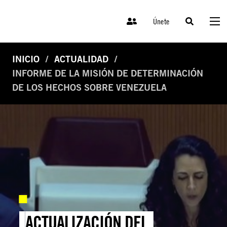
Únete
INICIO
ACTUALIDAD
INFORME DE LA MISIÓN DE DETERMINACIÓN
DE LOS HECHOS SOBRE VENEZUELA
ACTUALIZACIÓN DEL