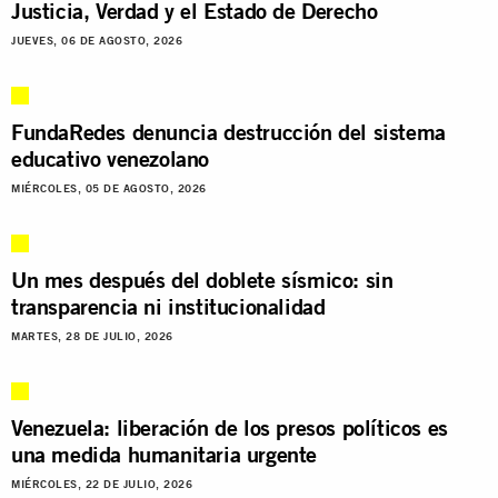
Justicia, Verdad y el Estado de Derecho
JUEVES, 06 DE AGOSTO, 2026
FundaRedes denuncia destrucción del sistema
educativo venezolano
MIÉRCOLES, 05 DE AGOSTO, 2026
Un mes después del doblete sísmico: sin
transparencia ni institucionalidad
MARTES, 28 DE JULIO, 2026
Venezuela: liberación de los presos políticos es
una medida humanitaria urgente
MIÉRCOLES, 22 DE JULIO, 2026