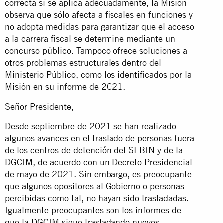
correcta si se aplica adecuadamente, la Misión
observa que sólo afecta a fiscales en funciones y
no adopta medidas para garantizar que el acceso
a la carrera fiscal se determine mediante un
concurso público. Tampoco ofrece soluciones a
otros problemas estructurales dentro del
Ministerio Público, como los identificados por la
Misión en su informe de 2021.
Señor Presidente,
Desde septiembre de 2021 se han realizado
algunos avances en el traslado de personas fuera
de los centros de detención del SEBIN y de la
DGCIM, de acuerdo con un Decreto Presidencial
de mayo de 2021. Sin embargo, es preocupante
que algunos opositores al Gobierno o personas
percibidas como tal, no hayan sido trasladadas.
Igualmente preocupantes son los informes de
que la DGCIM sigue trasladando nuevos