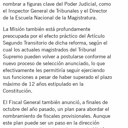
nombrar a figuras clave del Poder Judicial, como
el Inspector General de Tribunales y el Director
de la Escuela Nacional de la Magistratura.
La Misión también está profundamente
preocupada por el efecto práctico del Artículo
Segundo Transitorio de dicha reforma, según el
cual los actuales magistrados del Tribunal
Supremo pueden volver a postularse conforme al
nuevo proceso de selección anunciado, lo que
efectivamente les permitiría seguir ejerciendo
sus funciones a pesar de haber superado el plazo
máximo de 12 años estipulado en la
Constitución.
El Fiscal General también anunció, a finales de
octubre del año pasado, un plan para abordar el
nombramiento de fiscales provisionales. Aunque
este plan puede ser un paso en la dirección