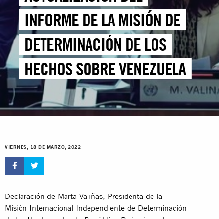
INFORME DE LA MISIÓN DE
DETERMINACIÓN DE LOS
HECHOS SOBRE VENEZUELA
VIERNES, 18 DE MARZO, 2022
Declaración de Marta Valiñas, Presidenta de la
Misión Internacional Independiente de Determinación