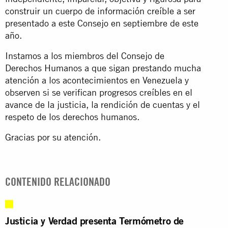
construir un cuerpo de información creíble a ser
presentado a este Consejo en septiembre de este
año.
Instamos a los miembros del Consejo de
Derechos Humanos a que sigan prestando mucha
atención a los acontecimientos en Venezuela y
observen si se verifican progresos creíbles en el
avance de la justicia, la rendición de cuentas y el
respeto de los derechos humanos.
Gracias por su atención.
CONTENIDO RELACIONADO
Justicia y Verdad presenta Termómetro de