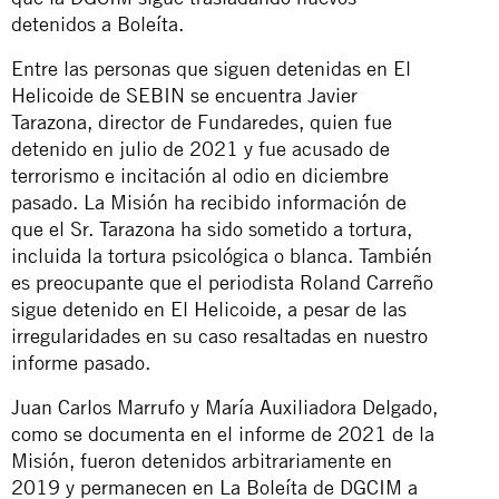
detenidos a Boleíta.
Entre las personas que siguen detenidas en El
Helicoide de SEBIN se encuentra Javier
Tarazona, director de Fundaredes, quien fue
detenido en julio de 2021 y fue acusado de
terrorismo e incitación al odio en diciembre
pasado. La Misión ha recibido información de
que el Sr. Tarazona ha sido sometido a tortura,
incluida la tortura psicológica o blanca. También
es preocupante que el periodista Roland Carreño
sigue detenido en El Helicoide, a pesar de las
irregularidades en su caso resaltadas en nuestro
informe pasado.
Juan Carlos Marrufo y María Auxiliadora Delgado,
como se documenta en el informe de 2021 de la
Misión, fueron detenidos arbitrariamente en
2019 y permanecen en La Boleíta de DGCIM a