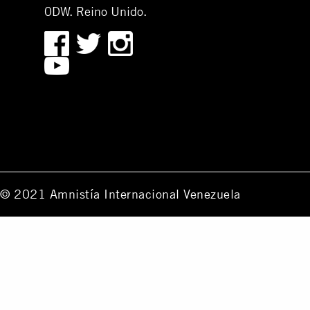
0DW. Reino Unido.
© 2021 Amnistía Internacional Venezuela