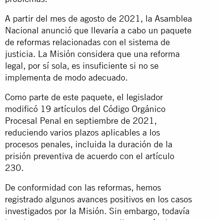
A partir del mes de agosto de 2021, la Asamblea
Nacional anunció que llevaría a cabo un paquete
de reformas relacionadas con el sistema de
justicia. La Misión considera que una reforma
legal, por sí sola, es insuficiente si no se
implementa de modo adecuado.
Como parte de este paquete, el legislador
modificó 19 artículos del Código Orgánico
Procesal Penal en septiembre de 2021,
reduciendo varios plazos aplicables a los
procesos penales, incluida la duración de la
prisión preventiva de acuerdo con el artículo
230.
De conformidad con las reformas, hemos
registrado algunos avances positivos en los casos
investigados por la Misión. Sin embargo, todavía