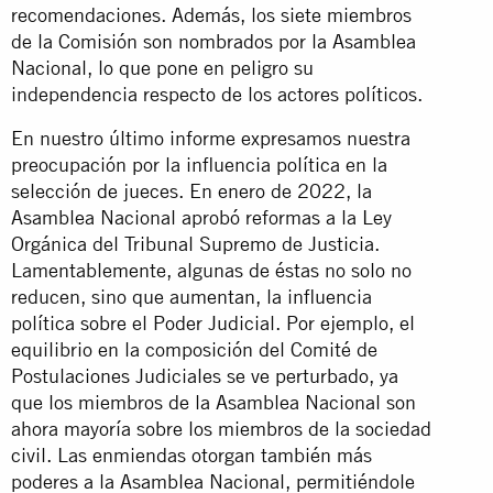
recomendaciones. Además, los siete miembros
de la Comisión son nombrados por la Asamblea
Nacional, lo que pone en peligro su
independencia respecto de los actores políticos.
En nuestro último informe expresamos nuestra
preocupación por la influencia política en la
selección de jueces. En enero de 2022, la
Asamblea Nacional aprobó reformas a la Ley
Orgánica del Tribunal Supremo de Justicia.
Lamentablemente, algunas de éstas no solo no
reducen, sino que aumentan, la influencia
política sobre el Poder Judicial. Por ejemplo, el
equilibrio en la composición del Comité de
Postulaciones Judiciales se ve perturbado, ya
que los miembros de la Asamblea Nacional son
ahora mayoría sobre los miembros de la sociedad
civil. Las enmiendas otorgan también más
poderes a la Asamblea Nacional, permitiéndole