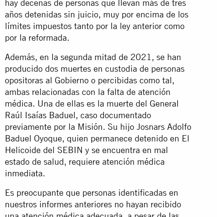
hay decenas de personas que llevan más de tres
años detenidas sin juicio, muy por encima de los
límites impuestos tanto por la ley anterior como
por la reformada.
Además, en la segunda mitad de 2021, se han
producido dos muertes en custodia de personas
opositoras al Gobierno o percibidas como tal,
ambas relacionadas con la falta de atención
médica. Una de ellas es la muerte del General
Raúl Isaías Baduel, caso documentado
previamente por la Misión. Su hijo Josnars Adolfo
Baduel Oyoque, quien permanece detenido en El
Helicoide del SEBIN y se encuentra en mal
estado de salud, requiere atención médica
inmediata.
Es preocupante que personas identificadas en
nuestros informes anteriores no hayan recibido
una atención médica adecuada, a pesar de las