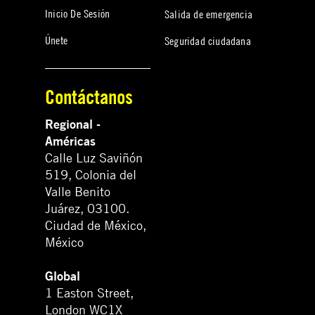
Inicio De Sesión
Salida de emergencia
Únete
Seguridad ciudadana
Contáctanos
Regional -
Américas
Calle Luz Saviñón
519, Colonia del
Valle Benito
Juárez, 03100.
Ciudad de México,
México
Global
1 Easton Street,
London WC1X