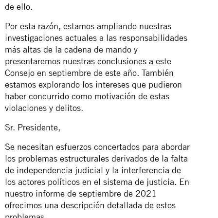
de ello.
Por esta razón, estamos ampliando nuestras
investigaciones actuales a las responsabilidades
más altas de la cadena de mando y
presentaremos nuestras conclusiones a este
Consejo en septiembre de este año. También
estamos explorando los intereses que pudieron
haber concurrido como motivación de estas
violaciones y delitos.
Sr. Presidente,
Se necesitan esfuerzos concertados para abordar
los problemas estructurales derivados de la falta
de independencia judicial y la interferencia de
los actores políticos en el sistema de justicia. En
nuestro informe de septiembre de 2021
ofrecimos una descripción detallada de estos
problemas.