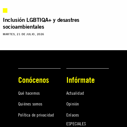
Inclusión LGBTIQA+ y desastres
socioambientales
MARTES, 21 DE JULIO, 2026
Conócenos
Infórmate
Qué hacemos
Actualidad
Quiénes somos
Opinión
Política de privacidad
Enlaces
ESPECIALES