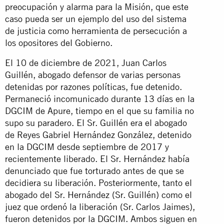
preocupación y alarma para la Misión, que este
caso pueda ser un ejemplo del uso del sistema
de justicia como herramienta de persecución a
los opositores del Gobierno.
El 10 de diciembre de 2021, Juan Carlos
Guillén, abogado defensor de varias personas
detenidas por razones políticas, fue detenido.
Permaneció incomunicado durante 13 días en la
DGCIM de Apure, tiempo en el que su familia no
supo su paradero. El Sr. Guillén era el abogado
de Reyes Gabriel Hernández González, detenido
en la DGCIM desde septiembre de 2017 y
recientemente liberado. El Sr. Hernández había
denunciado que fue torturado antes de que se
decidiera su liberación. Posteriormente, tanto el
abogado del Sr. Hernández (Sr. Guillén) como el
juez que ordenó la liberación (Sr. Carlos Jaimes),
fueron detenidos por la DGCIM. Ambos siguen en