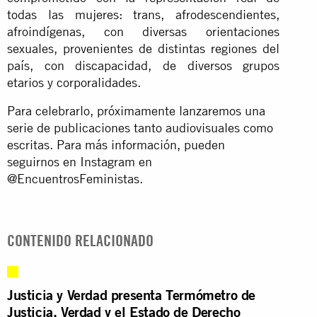
todas las mujeres: trans, afrodescendientes,
afroindígenas, con diversas orientaciones
sexuales, provenientes de distintas regiones del
país, con discapacidad, de diversos grupos
etarios y corporalidades.
Para celebrarlo, próximamente lanzaremos una
serie de publicaciones tanto audiovisuales como
escritas. Para más información, pueden
seguirnos en Instagram en
@EncuentrosFeministas.
CONTENIDO RELACIONADO
Justicia y Verdad presenta Termómetro de
Justicia, Verdad y el Estado de Derecho