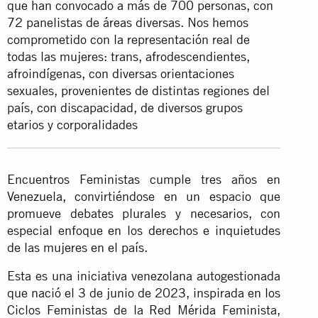
que han convocado a más de 700 personas, con
72 panelistas de áreas diversas. Nos hemos
comprometido con la representación real de
todas las mujeres: trans, afrodescendientes,
afroindígenas, con diversas orientaciones
sexuales, provenientes de distintas regiones del
país, con discapacidad, de diversos grupos
etarios y corporalidades
Encuentros Feministas cumple tres años en
Venezuela, convirtiéndose en un espacio que
promueve debates plurales y necesarios, con
especial enfoque en los derechos e inquietudes
de las mujeres en el país.
Esta es una iniciativa venezolana autogestionada
que nació el 3 de junio de 2023, inspirada en los
Ciclos Feministas de la Red Mérida Feminista,