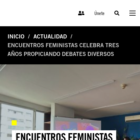
Únete
INICIO
ACTUALIDAD
ENCUENTROS FEMINISTAS CELEBRA TRES
AÑOS PROPICIANDO DEBATES DIVERSOS
ENCUENTROS FEMINISTAS