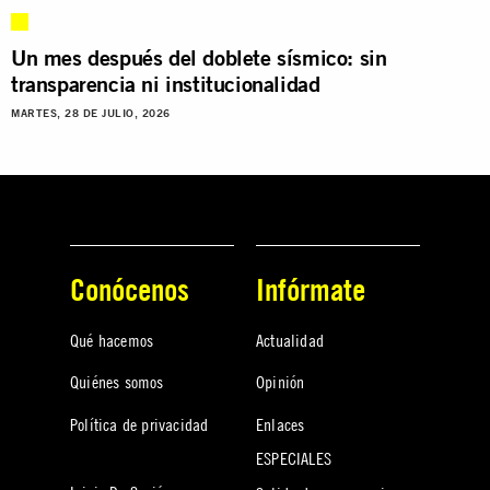
Un mes después del doblete sísmico: sin
transparencia ni institucionalidad
MARTES, 28 DE JULIO, 2026
Conócenos
Infórmate
Qué hacemos
Actualidad
Quiénes somos
Opinión
Política de privacidad
Enlaces
ESPECIALES