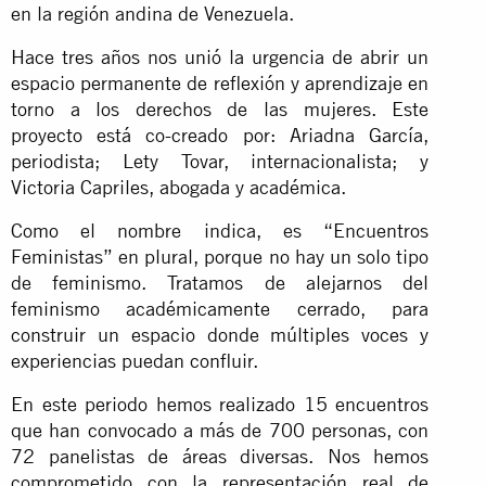
en la región andina de Venezuela.
Hace tres años nos unió la urgencia de abrir un
espacio permanente de reflexión y aprendizaje en
torno a los derechos de las mujeres. Este
proyecto está co-creado por: Ariadna García,
periodista; Lety Tovar, internacionalista; y
Victoria Capriles, abogada y académica.
Como el nombre indica, es “Encuentros
Feministas” en plural, porque no hay un solo tipo
de feminismo. Tratamos de alejarnos del
feminismo académicamente cerrado, para
construir un espacio donde múltiples voces y
experiencias puedan confluir.
En este periodo hemos realizado 15 encuentros
que han convocado a más de 700 personas, con
72 panelistas de áreas diversas. Nos hemos
comprometido con la representación real de