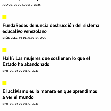
JUEVES, 06 DE AGOSTO, 2026
FundaRedes denuncia destrucción del sistema
educativo venezolano
MIÉRCOLES, 05 DE AGOSTO, 2026
Haití: Las mujeres que sostienen lo que el
Estado ha abandonado
MARTES, 28 DE JULIO, 2026
El activismo es la manera en que aprendimos
a ver el mundo
MARTES, 28 DE JULIO, 2026