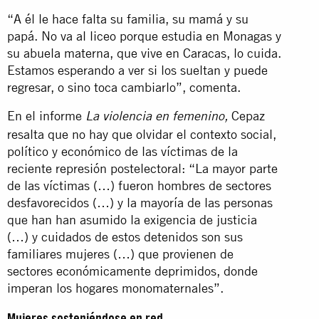
“A él le hace falta su familia, su mamá y su
papá. No va al liceo porque estudia en Monagas y
su abuela materna, que vive en Caracas, lo cuida.
Estamos esperando a ver si los sueltan y puede
regresar, o sino toca cambiarlo”, comenta.
En el informe
Cepaz
La violencia en femenino,
resalta que no hay que olvidar el contexto social,
político y económico de las víctimas de la
reciente represión postelectoral: “La mayor parte
de las víctimas (…) fueron hombres de sectores
desfavorecidos (…) y la mayoría de las personas
que han han asumido la exigencia de justicia
(…) y cuidados de estos detenidos son sus
familiares mujeres (…) que provienen de
sectores económicamente deprimidos, donde
imperan los hogares monomaternales”.
Mujeres sosteniéndose en red