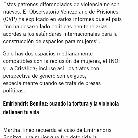
Estos patrones diferenciados de violencia no son
nuevos. El Observatorio Venezolano de Prisiones
(OVP) ha explicado en varios
informes
que el país
“no ha desarrollado políticas penitenciarias
acordes a los estándares internacionales para la
construcción de espacios para mujeres”.
Solo hay dos espacios medianamente
compatibles con la reclusión de mujeres, el INOF
y La Crisálida; incluso así, los tratos con
perspectiva de género son exiguos,
especialmente cuando se trata de presas
políticas.
Emirlendris Benítez: cuando la tortura y la violencia
detienen tu vida
Martha Tineo recuerda el caso de Emirlendris
Benítez, una mujer que fue detenida la