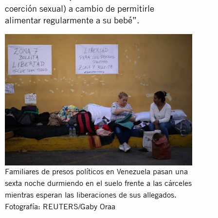
coerción sexual) a cambio de permitirle
alimentar regularmente a su bebé”.
Familiares de presos políticos en Venezuela pasan una
sexta noche durmiendo en el suelo frente a las cárceles
mientras esperan las liberaciones de sus allegados.
Fotografía: REUTERS/Gaby Oraa