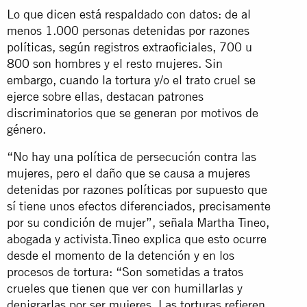
Lo que dicen está respaldado con datos: de al
menos 1.000 personas detenidas por razones
políticas, según registros extraoficiales, 700 u
800 son hombres y el resto mujeres. Sin
embargo, cuando la tortura y/o el trato cruel se
ejerce sobre ellas, destacan patrones
discriminatorios que se generan por motivos de
género.
“No hay una política de persecución contra las
mujeres, pero el daño que se causa a mujeres
detenidas por razones políticas por supuesto que
sí tiene unos efectos diferenciados, precisamente
por su condición de mujer”, señala Martha Tineo,
abogada y activista.Tineo explica que esto ocurre
desde el momento de la detención y en los
procesos de tortura: “Son sometidas a tratos
crueles que tienen que ver con humillarlas y
denigrarlas por ser mujeres. Las torturas refieren