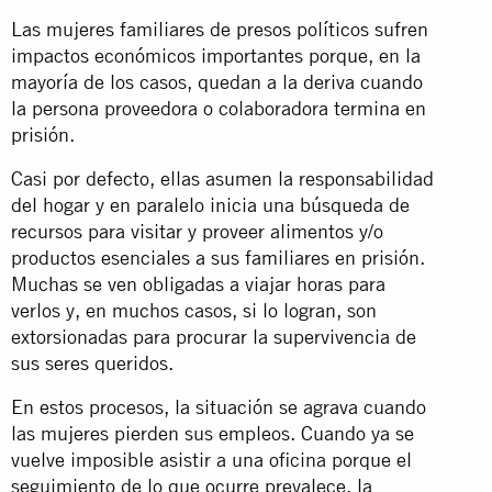
Las mujeres familiares de presos políticos sufren
impactos económicos importantes porque, en la
mayoría de los casos, quedan a la deriva cuando
la persona proveedora o colaboradora termina en
prisión.
Casi por defecto, ellas asumen la responsabilidad
del hogar y en paralelo inicia una búsqueda de
recursos para visitar y proveer alimentos y/o
productos esenciales a sus familiares en prisión.
Muchas se ven obligadas a viajar horas para
verlos y, en muchos casos, si lo logran, son
extorsionadas para procurar la supervivencia de
sus seres queridos.
En estos procesos, la situación se agrava cuando
las mujeres pierden sus empleos. Cuando ya se
vuelve imposible asistir a una oficina porque el
seguimiento de lo que ocurre prevalece, la