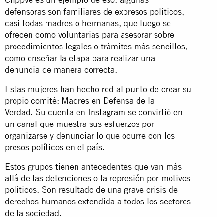
defensoras son familiares de expresos políticos,
casi todas madres o hermanas, que luego se
ofrecen como voluntarias para asesorar sobre
procedimientos legales o trámites más sencillos,
como enseñar la etapa para realizar una
denuncia de manera correcta.
Estas mujeres han hecho red al punto de crear su
propio comité: Madres en Defensa de la
Verdad. Su cuenta en
Instagram
se convirtió en
un canal que muestra sus esfuerzos por
organizarse y denunciar lo que ocurre con los
presos políticos en el país.
Estos grupos tienen antecedentes que van más
allá de las detenciones o la represión por motivos
políticos. Son resultado de una grave crisis de
derechos humanos extendida a todos los sectores
de la sociedad.