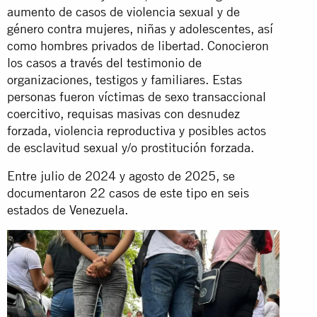
aumento de casos de violencia sexual y de
género contra mujeres, niñas y adolescentes, así
como hombres privados de libertad. Conocieron
los casos a través del testimonio de
organizaciones, testigos y familiares. Estas
personas fueron víctimas de sexo transaccional
coercitivo, requisas masivas con desnudez
forzada, violencia reproductiva y posibles actos
de esclavitud sexual y/o prostitución forzada.
Entre julio de 2024 y agosto de 2025, se
documentaron 22 casos de este tipo en seis
estados de Venezuela.