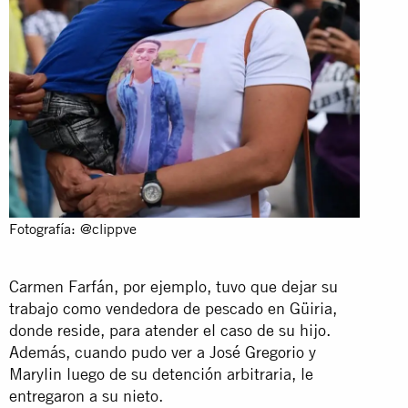
Fotografía: @clippve
Carmen Farfán, por ejemplo, tuvo que dejar su
trabajo como vendedora de pescado en Güiria,
donde reside, para atender el caso de su hijo.
Además, cuando pudo ver a José Gregorio y
Marylin luego de su detención arbitraria, le
entregaron a su nieto.