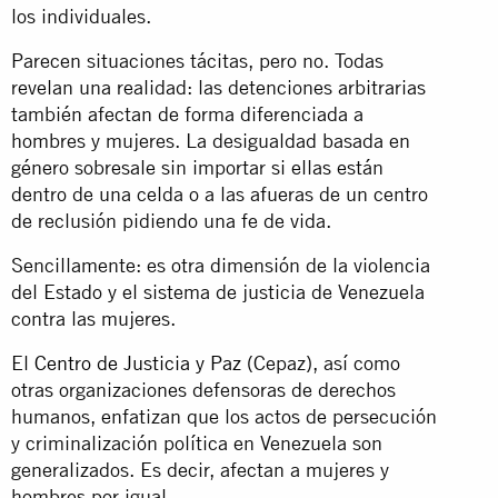
los individuales.
Parecen situaciones tácitas, pero no. Todas
revelan una realidad: las detenciones arbitrarias
también afectan de forma diferenciada a
hombres y mujeres. La desigualdad basada en
género sobresale sin importar si ellas están
dentro de una celda o a las afueras de un centro
de reclusión pidiendo una fe de vida.
Sencillamente: es otra dimensión de la violencia
del Estado y el sistema de justicia de Venezuela
contra las mujeres.
El
Centro de Justicia y Paz
(Cepaz), así como
otras organizaciones defensoras de derechos
humanos, enfatizan que los actos de persecución
y criminalización política en Venezuela son
generalizados. Es decir, afectan a mujeres y
hombres por igual.