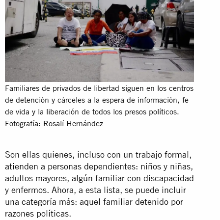
Familiares de privados de libertad siguen en los centros
de detención y cárceles a la espera de información, fe
de vida y la liberación de todos los presos políticos.
Fotografía: Rosalí Hernández
Son ellas quienes, incluso con un trabajo formal,
atienden a personas dependientes: niños y niñas,
adultos mayores, algún familiar con discapacidad
y enfermos. Ahora, a esta lista, se puede incluir
una categoría más: aquel familiar detenido por
razones políticas.