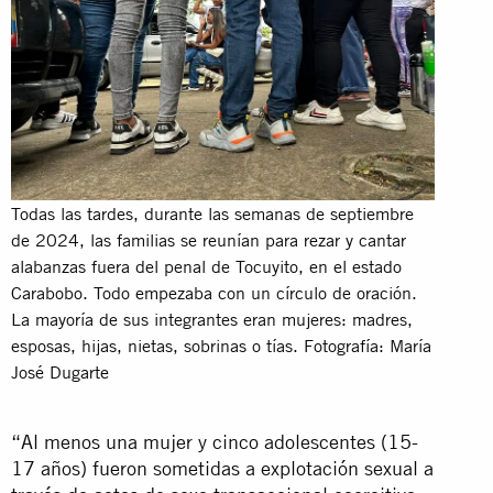
Todas las tardes, durante las semanas de septiembre
de 2024, las familias se reunían para rezar y cantar
alabanzas fuera del penal de Tocuyito, en el estado
Carabobo. Todo empezaba con un círculo de oración.
La mayoría de sus integrantes eran mujeres: madres,
esposas, hijas, nietas, sobrinas o tías. Fotografía: María
José Dugarte
“Al menos una mujer y cinco adolescentes (15-
17 años) fueron sometidas a explotación sexual a