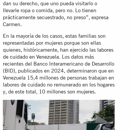
dan su derecho, que uno pueda visitarlo o
llevarle ropa o comida, pero no. Lo tienen
prácticamente secuestrado, no preso”, expresa
Carmen.
En la mayoría de los casos, estas familias son
representadas por mujeres porque son ellas
quienes, históricamente, han ejercido las
labores
de cuidado en Venezuela
. Los datos más
recientes del Banco Interamericano de Desarrollo
(BID), publicados en 2024, determinaron que en
Venezuela 15,4 millones de personas trabajan en
labores de cuidado no remunerado en los hogares
y, de este total,
10 millones son mujeres
.