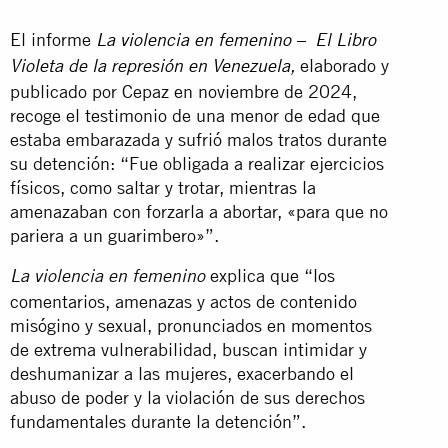
El informe
La violencia en femenino – El Libro
elaborado y
Violeta de la represión en Venezuela
,
publicado por Cepaz en noviembre de 2024,
recoge el testimonio de una menor de edad que
estaba embarazada y sufrió malos tratos durante
su detención: “Fue obligada a realizar ejercicios
físicos, como saltar y trotar, mientras la
amenazaban con forzarla a abortar, «para que no
pariera a un guarimbero»”.
explica que “los
La violencia en femenino
comentarios, amenazas y actos de contenido
misógino y sexual, pronunciados en momentos
de extrema vulnerabilidad, buscan intimidar y
deshumanizar a las mujeres, exacerbando el
abuso de poder y la violación de sus derechos
fundamentales durante la detención”.