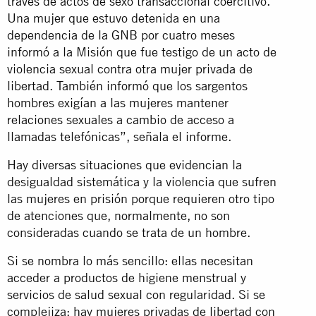
través de actos de sexo transaccional coercitivo.
Una mujer que estuvo detenida en una
dependencia de la GNB por cuatro meses
informó a la Misión que fue testigo de un acto de
violencia sexual contra otra mujer privada de
libertad. También informó que los sargentos
hombres exigían a las mujeres mantener
relaciones sexuales a cambio de acceso a
llamadas telefónicas”, señala el informe.
Hay diversas situaciones que evidencian la
desigualdad sistemática y la violencia que sufren
las mujeres en prisión porque requieren otro tipo
de atenciones que, normalmente, no son
consideradas cuando se trata de un hombre.
Si se nombra lo más sencillo: ellas necesitan
acceder a productos de higiene menstrual y
servicios de salud sexual con regularidad. Si se
complejiza: hay mujeres privadas de libertad con