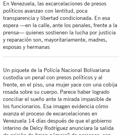
En Venezuela, las excarcelaciones de presos
políticos avanzan con lentitud, poca
transparencia y libertad condicionada. En esa
espera —en la calle, ante los penales, frente a la
prensa— quienes sostienen la lucha por justicia
y reparación son, mayoritariamente, madres,
esposas y hermanas
Un piquete de la Policía Nacional Bolivariana
custodia un penal con presos políticos y al
frente, en el piso, una mujer yace con una cobija
rosada sobre su cuerpo. Parece haber logrado
conciliar el sueño ante la mirada impasible de
los funcionarios. Esa imagen evidencia cómo
avanza el proceso de excarcelaciones en
Venezuela 14 días después de que el gobierno
interino de Delcy Rodríguez anunciara la salida