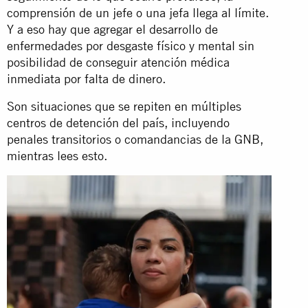
comprensión de un jefe o una jefa llega al límite.
Y a eso hay que agregar el desarrollo de
enfermedades por desgaste físico y mental sin
posibilidad de conseguir atención médica
inmediata por falta de dinero.
Son situaciones que se repiten en múltiples
centros de detención del país, incluyendo
penales transitorios o comandancias de la GNB,
mientras lees esto.