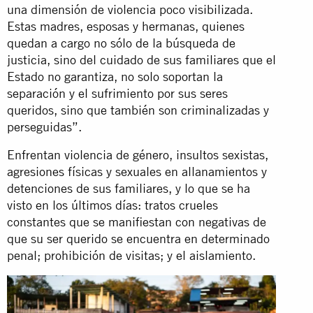
una dimensión de violencia poco visibilizada.
Estas madres, esposas y hermanas, quienes
quedan a cargo no sólo de la búsqueda de
justicia, sino del cuidado de sus familiares que el
Estado no garantiza, no solo soportan la
separación y el sufrimiento por sus seres
queridos, sino que también son criminalizadas y
perseguidas”.
Enfrentan violencia de género, insultos sexistas,
agresiones físicas y sexuales en allanamientos y
detenciones de sus familiares, y lo que se ha
visto en los últimos días: tratos crueles
constantes que se manifiestan con negativas de
que su ser querido se encuentra en determinado
penal; prohibición de visitas; y el aislamiento.