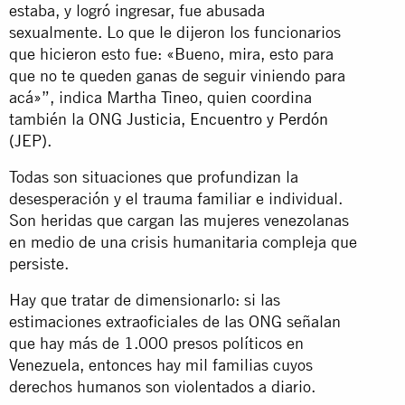
estaba, y logró ingresar, fue abusada
sexualmente. Lo que le dijeron los funcionarios
que hicieron esto fue: «Bueno, mira, esto para
que no te queden ganas de seguir viniendo para
acá»”, indica Martha Tineo, quien coordina
también la ONG
Justicia, Encuentro y Perdón
(JEP).
Todas son situaciones que profundizan la
desesperación y el trauma familiar e individual.
Son heridas que cargan las mujeres venezolanas
en medio de una crisis humanitaria compleja que
persiste.
Hay que tratar de dimensionarlo: si las
estimaciones extraoficiales de las ONG señalan
que hay más de 1.000 presos políticos en
Venezuela, entonces hay mil familias cuyos
derechos humanos son violentados a diario.