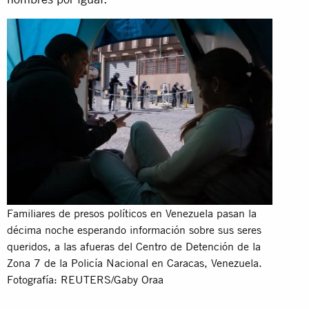
Familiares de presos políticos en Venezuela pasan la
décima noche esperando información sobre sus seres
queridos, a las afueras del Centro de Detención de la
Zona 7 de la Policía Nacional en Caracas, Venezuela.
Fotografía: REUTERS/Gaby Oraa