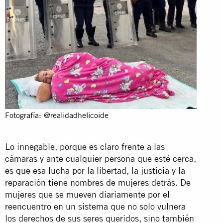
Fotografía: @realidadhelicoide
Lo innegable, porque es claro frente a las
cámaras y ante cualquier persona que esté cerca,
es que esa lucha por la libertad, la justicia y la
reparación tiene nombres de mujeres detrás. De
mujeres que se mueven diariamente por el
reencuentro en un sistema que no solo vulnera
los derechos de sus seres queridos, sino también