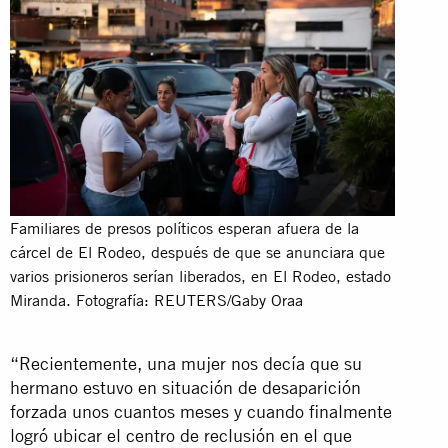
Familiares de presos políticos esperan afuera de la
cárcel de El Rodeo, después de que se anunciara que
varios prisioneros serían liberados, en El Rodeo, estado
Miranda. Fotografía: REUTERS/Gaby Oraa
“Recientemente, una mujer nos decía que su
hermano estuvo en situación de desaparición
forzada unos cuantos meses y cuando finalmente
logró ubicar el centro de reclusión en el que