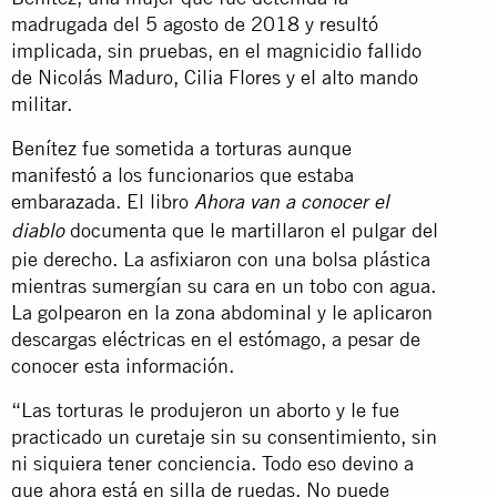
madrugada del 5 agosto de 2018 y resultó
implicada, sin pruebas, en el magnicidio fallido
de Nicolás Maduro, Cilia Flores y el alto mando
militar.
Benítez fue sometida a torturas aunque
manifestó a los funcionarios que estaba
embarazada. El libro
Ahora van a conocer el
documenta que le martillaron el pulgar del
diablo
pie derecho. La asfixiaron con una bolsa plástica
mientras sumergían su cara en un tobo con agua.
La golpearon en la zona abdominal y le aplicaron
descargas eléctricas en el estómago, a pesar de
conocer esta información.
“Las torturas le produjeron un aborto y le fue
practicado un curetaje sin su consentimiento, sin
ni siquiera tener conciencia. Todo eso devino a
que ahora está en silla de ruedas. No puede