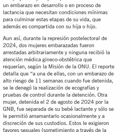
un embarazo en desarrollo o en proceso de
lactancia que necesitan condiciones mínimas
para culminar estas etapas de su vida, que
además es compartida con su hija o hijo.
Aun así, durante la represión postelectoral de
2024, dos mujeres embarazadas fueron
arrestadas arbitrariamente y ninguna recibió la
atención médica gineco-obstétrica que
requerían, según la Misión de la ONU. El reporte
detalla que “a una de ellas, con un embarazo de
alto riesgo de 11 semanas cuando fue detenida,
se le denegó la realización de ecografías y
pruebas de control durante la detención. Otra
mujer, detenida el 2 de agosto de 2024 por la
GNB, fue separada de su bebé lactante y sólo se
le permitió amamantarlo ocasionalmente y a
discreción de sus custodios. Estos le exigieron
favores sexuales (sometimiento a través de la