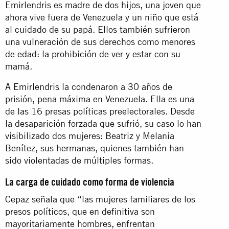
Emirlendris es madre de dos hijos, una joven que
ahora vive fuera de Venezuela y un niño que está
al cuidado de su papá. Ellos también sufrieron
una vulneración de sus derechos como menores
de edad: la prohibición de ver y estar con su
mamá.
A Emirlendris la condenaron a 30 años de
prisión, pena máxima en Venezuela. Ella es una
de las 16 presas políticas preelectorales. Desde
la desaparición forzada que sufrió, su caso lo han
visibilizado dos mujeres: Beatriz y Melania
Benítez, sus hermanas, quienes también han
sido violentadas de múltiples formas.
La carga de cuidado como forma de violencia
Cepaz señala que “las mujeres familiares de los
presos políticos, que en definitiva son
mayoritariamente hombres, enfrentan