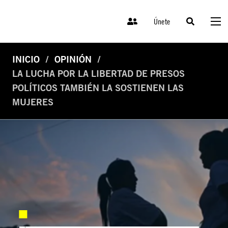
Únete
INICIO
OPINIÓN
LA LUCHA POR LA LIBERTAD DE PRESOS
POLÍTICOS TAMBIÉN LA SOSTIENEN LAS
MUJERES