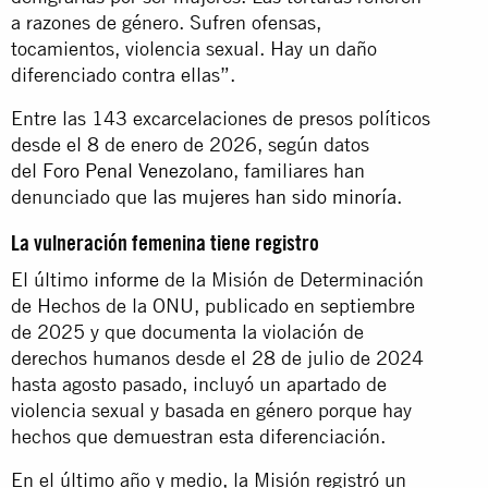
a razones de género. Sufren ofensas,
tocamientos, violencia sexual. Hay un daño
diferenciado contra ellas”.
Entre las 143 excarcelaciones de presos políticos
desde el 8 de enero de 2026, según datos
del
Foro Penal Venezolano
, familiares han
denunciado que
las mujeres han sido minoría
.
La vulneración femenina tiene registro
El último
informe
de la Misión de Determinación
de Hechos de la ONU, publicado en septiembre
de 2025 y que documenta la violación de
derechos humanos desde el 28 de julio de 2024
hasta agosto pasado, incluyó un apartado de
violencia sexual y basada en género porque hay
hechos que demuestran esta diferenciación.
En el último año y medio, la Misión registró un