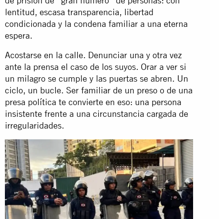
de prisión de “gran número” de personas: con
lentitud, escasa transparencia, libertad
condicionada y la condena familiar a una eterna
espera.
Acostarse en la calle. Denunciar una y otra vez
ante la prensa el caso de los suyos. Orar a ver si
un milagro se cumple y las puertas se abren. Un
ciclo, un bucle. Ser familiar de un preso o de una
presa política te convierte en eso: una persona
insistente frente a una circunstancia cargada de
irregularidades.