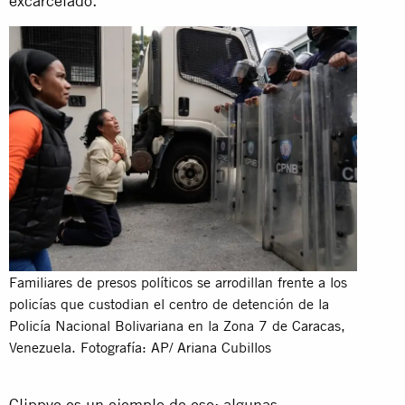
excarcelado.
Familiares de presos políticos se arrodillan frente a los
policías que custodian el centro de detención de la
Policía Nacional Bolivariana en la Zona 7 de Caracas,
Venezuela. Fotografía: AP/ Ariana Cubillos
Clippve es un ejemplo de eso: algunas