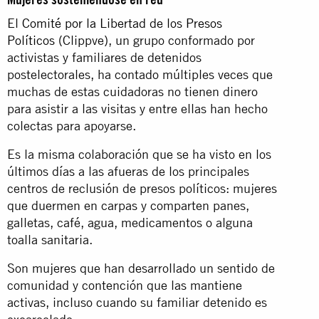
El
Comité por la Libertad de los Presos
Políticos
(Clippve), un grupo conformado por
activistas y familiares de detenidos
postelectorales, ha contado múltiples veces que
muchas de estas cuidadoras no tienen dinero
para asistir a las visitas y entre ellas han hecho
colectas para apoyarse.
Es la misma colaboración que se ha visto en los
últimos días a las afueras de los principales
centros de reclusión de presos políticos: mujeres
que duermen en carpas y comparten panes,
galletas, café, agua, medicamentos o alguna
toalla sanitaria.
Son mujeres que han desarrollado un sentido de
comunidad y contención que las mantiene
activas, incluso cuando su familiar detenido es