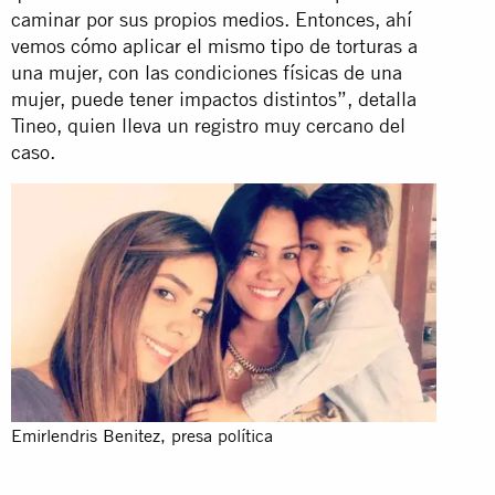
caminar por sus propios medios. Entonces, ahí
vemos cómo aplicar el mismo tipo de torturas a
una mujer, con las condiciones físicas de una
mujer, puede tener impactos distintos”, detalla
Tineo, quien lleva un registro muy cercano del
caso.
Emirlendris Benitez, presa política