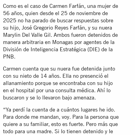
Como es el caso de Carmen Farfán, una mujer de
56 años, quien desde el 25 de noviembre de
2025 no ha parado de buscar respuestas sobre
su hijo, José Gregorio Reyes Farfán, y su nuera
Marylin Del Valle Gil. Ambos fueron detenidos de
manera arbitraria en Monagas por agentes de la
División de Inteligencia Estratégica (DIE) de la
PNB.
Carmen cuenta que su nuera fue detenida junto
con su nieto de 14 años. Ella no presenció el
allanamiento porque se encontraba con su hijo
en el hospital por una consulta médica. Ahí lo
buscaron y se lo llevaron bajo amenaza.
“Ya perdí la cuenta de a cuántos lugares he ido.
Para donde me mandan, voy. Para la persona que
quiere a su familiar, esto es fuerte. Pero más que
todo para una madre. Si lo tienen detenido y le