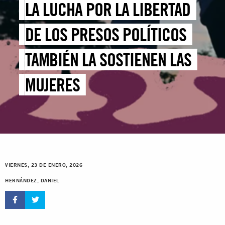
LA LUCHA POR LA LIBERTAD
DE LOS PRESOS POLÍTICOS
TAMBIÉN LA SOSTIENEN LAS
MUJERES
VIERNES, 23 DE ENERO, 2026
HERNÁNDEZ, DANIEL