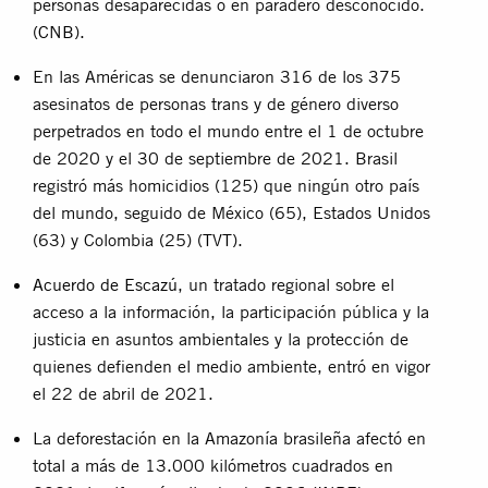
personas desaparecidas o en paradero desconocido.
(
CNB
).
En las Américas se denunciaron 316 de los 375
asesinatos de personas trans y de género diverso
perpetrados en todo el mundo entre el 1 de octubre
de 2020 y el 30 de septiembre de 2021. Brasil
registró más homicidios (125) que ningún otro país
del mundo, seguido de México (65), Estados Unidos
(63) y Colombia (25) (
TVT
).
Acuerdo de Escazú
, un tratado regional sobre el
acceso a la información, la participación pública y la
justicia en asuntos ambientales y la protección de
quienes defienden el medio ambiente, entró en vigor
el 22 de abril de 2021.
La deforestación en la Amazonía brasileña afectó en
total a más de 13.000 kilómetros cuadrados en