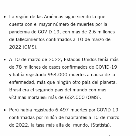
La región de las Américas sigue siendo la que
cuenta con el mayor número de muertes por la
pandemia de COVID-19, con más de 2,6 millones
de fallecimientos confirmados a 10 de marzo de
2022 (
OMS
).
A 10 de marzo de 2022, Estados Unidos tenía más
de 78 millones de casos confirmados de COVID-19
y había registrado 954.000 muertes a causa de la
enfermedad, más que ningún otro país del planeta.
Brasil era el segundo país del mundo con más
víctimas mortales: más de 652.000 (
OMS
).
Perú había registrado 6.497 muertes por COVID-19
confirmadas por millón de habitantes a 10 de marzo
de 2022, la tasa más alta del mundo. (
Statista
).