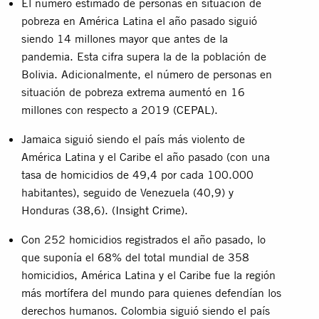
El número estimado de personas en situación de
pobreza en América Latina el año pasado siguió
siendo 14 millones mayor que antes de la
pandemia. Esta cifra supera la de la población de
Bolivia. Adicionalmente, el número de personas en
situación de pobreza extrema aumentó en 16
millones con respecto a 2019 (
CEPAL
).
Jamaica siguió siendo el país más violento de
América Latina y el Caribe el año pasado (con una
tasa de homicidios de 49,4 por cada 100.000
habitantes), seguido de Venezuela (40,9) y
Honduras (38,6). (
Insight Crime
).
Con 252 homicidios registrados el año pasado, lo
que suponía el 68% del total mundial de 358
homicidios, América Latina y el Caribe fue la región
más mortífera del mundo para quienes defendían los
derechos humanos. Colombia siguió siendo el país