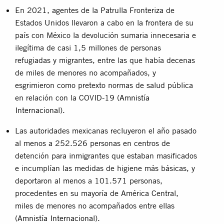
En 2021, agentes de la Patrulla Fronteriza de
Estados Unidos llevaron a cabo en la frontera de su
país con México la devolución sumaria innecesaria e
ilegítima de casi 1,5 millones de personas
refugiadas y migrantes, entre las que había decenas
de miles de menores no acompañados, y
esgrimieron como pretexto normas de salud pública
en relación con la COVID-19 (
Amnistía
Internacional
).
Las autoridades mexicanas recluyeron el año pasado
al menos a 252.526 personas en centros de
detención para inmigrantes que estaban masificados
e incumplían las medidas de higiene más básicas, y
deportaron al menos a 101.571 personas,
procedentes en su mayoría de América Central,
miles de menores no acompañados entre ellas
(
Amnistía Internacional
).