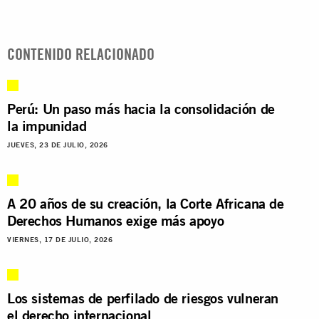
CONTENIDO RELACIONADO
Perú: Un paso más hacia la consolidación de
la impunidad
JUEVES, 23 DE JULIO, 2026
A 20 años de su creación, la Corte Africana de
Derechos Humanos exige más apoyo
VIERNES, 17 DE JULIO, 2026
Los sistemas de perfilado de riesgos vulneran
el derecho internacional