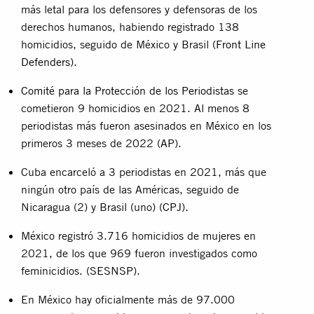
más letal para los defensores y defensoras de los
derechos humanos, habiendo registrado 138
homicidios, seguido de México y Brasil (
Front Line
Defenders
).
Comité para la Protección de los Periodistas
se
cometieron 9 homicidios en 2021. Al menos 8
periodistas más fueron asesinados en México en los
primeros 3 meses de 2022 (
AP
).
Cuba encarceló a 3 periodistas en 2021, más que
ningún otro país de las Américas, seguido de
Nicaragua (2) y Brasil (uno) (
CPJ
).
México registró 3.716 homicidios de mujeres en
2021, de los que 969 fueron investigados como
feminicidios. (
SESNSP
).
En México hay oficialmente más de 97.000