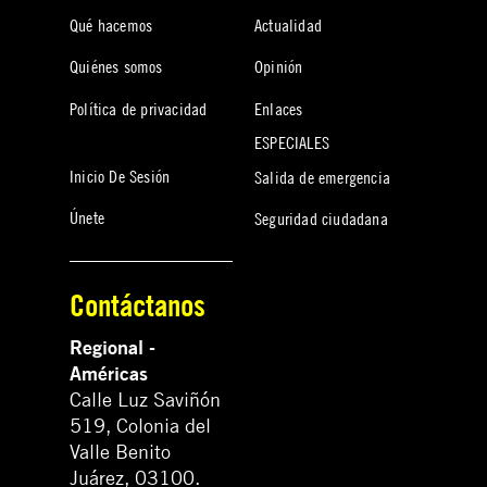
Qué hacemos
Actualidad
Quiénes somos
Opinión
Política de privacidad
Enlaces
ESPECIALES
Inicio De Sesión
Salida de emergencia
Únete
Seguridad ciudadana
Contáctanos
Regional -
Américas
Calle Luz Saviñón
519, Colonia del
Valle Benito
Juárez, 03100.