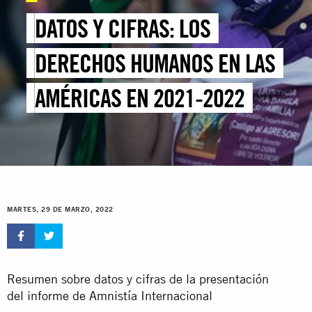
DATOS Y CIFRAS: LOS
DERECHOS HUMANOS EN LAS
AMÉRICAS EN 2021-2022
MARTES, 29 DE MARZO, 2022
Resumen sobre datos y cifras de la presentación
del informe de Amnistía Internacional