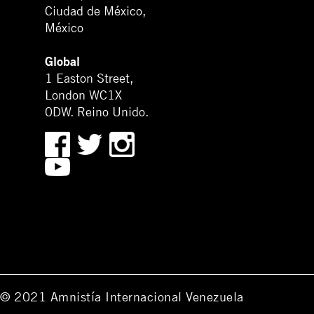
Ciudad de México,
México
Global
1 Easton Street,
London WC1X
0DW. Reino Unido.
© 2021 Amnistía Internacional Venezuela