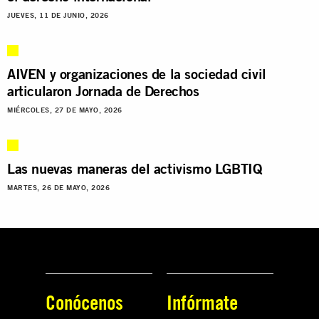
JUEVES, 11 DE JUNIO, 2026
AIVEN y organizaciones de la sociedad civil
articularon Jornada de Derechos
MIÉRCOLES, 27 DE MAYO, 2026
Las nuevas maneras del activismo LGBTIQ
MARTES, 26 DE MAYO, 2026
Conócenos
Infórmate