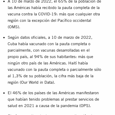
A 10 de marzo de 2022, el 65% de la población de
las Américas había recibido la pauta completa de la
vacuna contra la COVID-19: más que cualquier otra
región con la excepción del Pacífico occidental
(
OMS
).
Según datos oficiales, a 10 de marzo de 2022,
Cuba había vacunado con la pauta completa o
parcialmente, con vacunas desarrolladas en el
propio país, al 94% de sus habitantes: más que
ningún otro país de las Américas. Haití había
vacunado con la pauta completa o parcialmente sólo
al 1,3% de su población, la cifra más baja de la
región (
Our World in Data
).
El 46% de los países de las Américas manifestaron
que habían tenido problemas al prestar servicios de
salud en 2021 a causa de la pandemia (
OPS
).