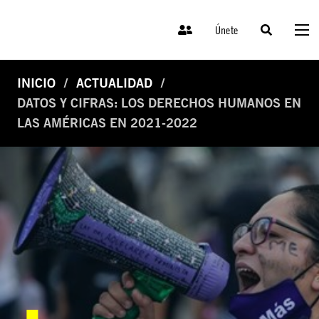
Únete
INICIO
ACTUALIDAD
DATOS Y CIFRAS: LOS DERECHOS HUMANOS EN
LAS AMÉRICAS EN 2021-2022