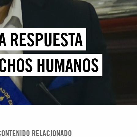
NA RESPUESTA
ECHOS HUMANOS
CONTENIDO RELACIONADO