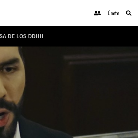
Únete
SA DE LOS DDHH