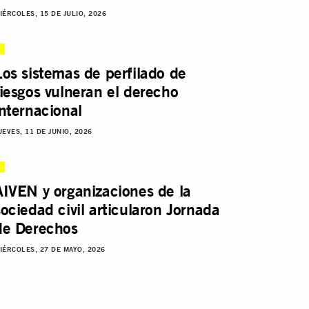
IÉRCOLES, 15 DE JULIO, 2026
Los sistemas de perfilado de
riesgos vulneran el derecho
internacional
UEVES, 11 DE JUNIO, 2026
AIVEN y organizaciones de la
sociedad civil articularon Jornada
de Derechos
IÉRCOLES, 27 DE MAYO, 2026