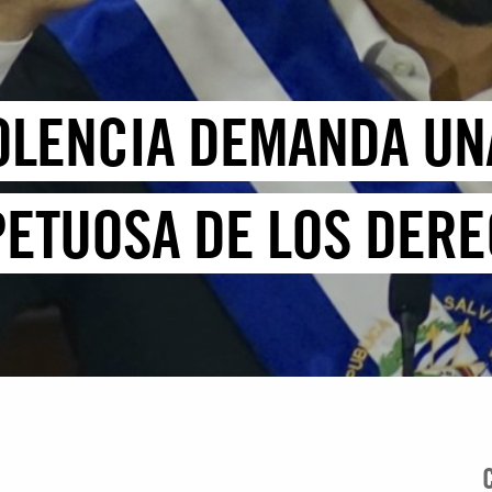
IOLENCIA DEMANDA U
PETUOSA DE LOS DER