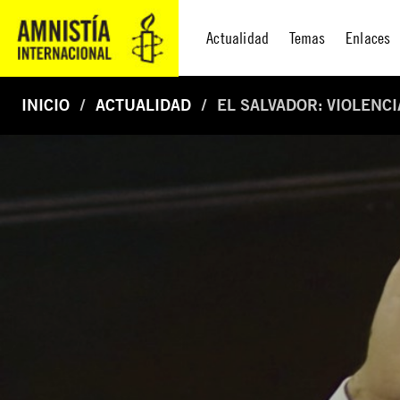
Actualidad
Temas
Enlaces
INICIO
ACTUALIDAD
EL SALVADOR: VIOLENC