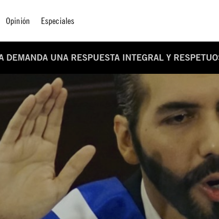
Opinión
Especiales
IA DEMANDA UNA RESPUESTA INTEGRAL Y RESPETUO