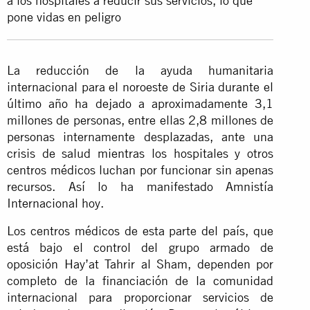
a los hospitales a reducir sus servicios, lo que
pone vidas en peligro
La reducción de la ayuda humanitaria
internacional para el noroeste de Siria durante el
último año ha dejado a aproximadamente 3,1
millones de personas, entre ellas 2,8 millones de
personas internamente desplazadas, ante una
crisis de salud mientras los hospitales y otros
centros médicos luchan por funcionar sin apenas
recursos. Así lo ha manifestado Amnistía
Internacional hoy.
Los centros médicos de esta parte del país, que
está bajo el control del grupo armado de
oposición Hay’at Tahrir al Sham, dependen por
completo de la financiación de la comunidad
internacional para proporcionar servicios de