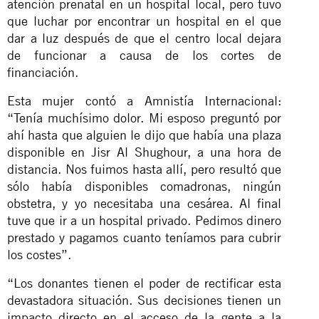
atención prenatal en un hospital local, pero tuvo
que luchar por encontrar un hospital en el que
dar a luz después de que el centro local dejara
de funcionar a causa de los cortes de
financiación.
Esta mujer contó a Amnistía Internacional:
“Tenía muchísimo dolor. Mi esposo preguntó por
ahí hasta que alguien le dijo que había una plaza
disponible en Jisr Al Shughour, a una hora de
distancia. Nos fuimos hasta allí, pero resultó que
sólo había disponibles comadronas, ningún
obstetra, y yo necesitaba una cesárea. Al final
tuve que ir a un hospital privado. Pedimos dinero
prestado y pagamos cuanto teníamos para cubrir
los costes”.
“Los donantes tienen el poder de rectificar esta
devastadora situación. Sus decisiones tienen un
impacto directo en el acceso de la gente a la