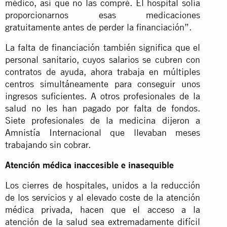
médico, así que no las compré. El hospital solía
proporcionarnos esas medicaciones
gratuitamente antes de perder la financiación”.
La falta de financiación también significa que el
personal sanitario, cuyos salarios se cubren con
contratos de ayuda, ahora trabaja en múltiples
centros simultáneamente para conseguir unos
ingresos suficientes. A otros profesionales de la
salud no les han pagado por falta de fondos.
Siete profesionales de la medicina dijeron a
Amnistía Internacional que llevaban meses
trabajando sin cobrar.
Atención médica inaccesible e inasequible
Los cierres de hospitales, unidos a la reducción
de los servicios y al elevado coste de la atención
médica privada, hacen que el acceso a la
atención de la salud sea extremadamente difícil