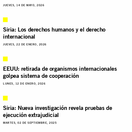
JUEVES, 14 DE MAYO, 2026
Siria: Los derechos humanos y el derecho
internacional
JUEVES, 22 DE ENERO, 2026
EEUU: retirada de organismos internacionales
golpea sistema de cooperación
LUNES, 12 DE ENERO, 2026
Siria: Nueva investigación revela pruebas de
ejecución extrajudicial
MARTES, 02 DE SEPTIEMBRE, 2025