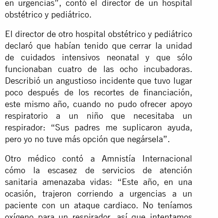
en urgencias”, contó el director de un hospital
obstétrico y pediátrico.
El director de otro hospital obstétrico y pediátrico
declaró que habían tenido que cerrar la unidad
de cuidados intensivos neonatal y que sólo
funcionaban cuatro de las ocho incubadoras.
Describió un angustioso incidente que tuvo lugar
poco después de los recortes de financiación,
este mismo año, cuando no pudo ofrecer apoyo
respiratorio a un niño que necesitaba un
respirador: “Sus padres me suplicaron ayuda,
pero yo no tuve más opción que negársela”.
Otro médico contó a Amnistía Internacional
cómo la escasez de servicios de atención
sanitaria amenazaba vidas: “Este año, en una
ocasión, trajeron corriendo a urgencias a un
paciente con un ataque cardiaco. No teníamos
oxígeno para un respirador, así que intentamos