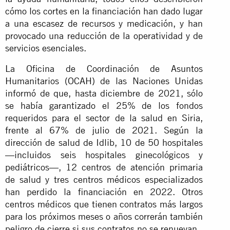
cómo los cortes en la financiación han dado lugar
a una escasez de recursos y medicación, y han
provocado una reducción de la operatividad y de
servicios esenciales.
La Oficina de Coordinación de Asuntos
Humanitarios (OCAH) de las Naciones Unidas
informó de que, hasta diciembre de 2021, sólo
se había garantizado el 25% de los fondos
requeridos para el sector de la salud en Siria,
frente al 67% de julio de 2021. Según la
dirección de salud de Idlib, 10 de 50 hospitales
—incluidos seis hospitales ginecológicos y
pediátricos—, 12 centros de atención primaria
de salud y tres centros médicos especializados
han perdido la financiación en 2022. Otros
centros médicos que tienen contratos más largos
para los próximos meses o años correrán también
peligro de cierre si sus contratos no se renuevan.