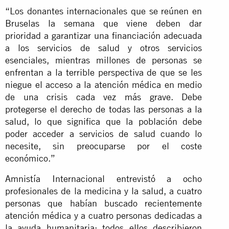
“Los donantes internacionales que se reúnen en
Bruselas la semana que viene deben dar
prioridad a garantizar una financiación adecuada
a los servicios de salud y otros servicios
esenciales, mientras millones de personas se
enfrentan a la terrible perspectiva de que se les
niegue el acceso a la atención médica en medio
de una crisis cada vez más grave. Debe
protegerse el derecho de todas las personas a la
salud, lo que significa que la población debe
poder acceder a servicios de salud cuando lo
necesite, sin preocuparse por el coste
económico.”
Amnistía Internacional entrevistó a ocho
profesionales de la medicina y la salud, a cuatro
personas que habían buscado recientemente
atención médica y a cuatro personas dedicadas a
la ayuda humanitaria; todos ellos describieron