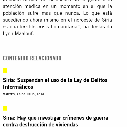
atención médica en un momento en el que la
población sufre más que nunca. Lo que está
sucediendo ahora mismo en el noroeste de Siria
es una terrible crisis humanitaria”, ha declarado
Lynn Maalouf.
CONTENIDO RELACIONADO
Siria: Suspendan el uso de la Ley de Delitos
Informáticos
MARTES, 28 DE JULIO, 2026
Siria: Hay que investigar crímenes de guerra
contra destrucción de viviendas