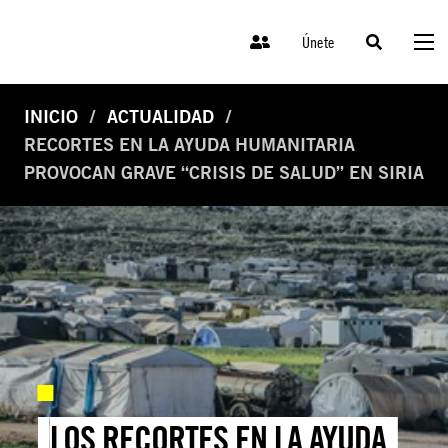
Únete
INICIO
ACTUALIDAD
RECORTES EN LA AYUDA HUMANITARIA
PROVOCAN GRAVE “CRISIS DE SALUD” EN SIRIA
LOS RECORTES EN LA AYUDA