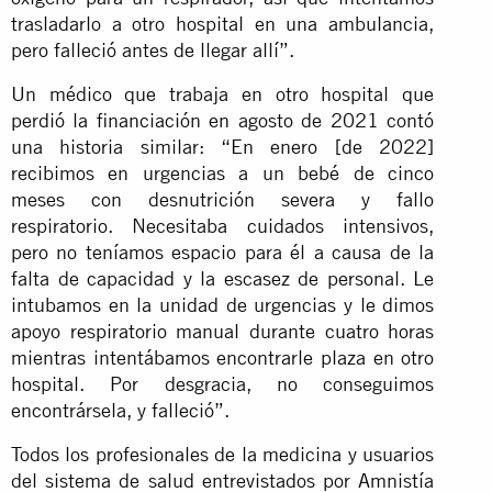
trasladarlo a otro hospital en una ambulancia,
pero falleció antes de llegar allí”.
Un médico que trabaja en otro hospital que
perdió la financiación en agosto de 2021 contó
una historia similar: “En enero [de 2022]
recibimos en urgencias a un bebé de cinco
meses con desnutrición severa y fallo
respiratorio. Necesitaba cuidados intensivos,
pero no teníamos espacio para él a causa de la
falta de capacidad y la escasez de personal. Le
intubamos en la unidad de urgencias y le dimos
apoyo respiratorio manual durante cuatro horas
mientras intentábamos encontrarle plaza en otro
hospital. Por desgracia, no conseguimos
encontrársela, y falleció”.
Todos los profesionales de la medicina y usuarios
del sistema de salud entrevistados por Amnistía