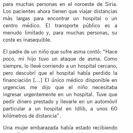
para muchas personas en el noroeste de Siria.
Los pacientes ahora tienen que viajar distancias
más largas para encontrar un hospital o un
centro médico. El transporte público es a
menudo limitado y, para muchas personas, su
coste es inasequible.
El padre de un niño que sufre asma contó: “Hace
poco, mi hijo tuvo un ataque de asma. Como
siempre, lo llevé corriendo a un hospital cercano,
pero descubrí que el hospital había perdido la
financiación […] El único médico disponible en
urgencias me dijo que el niño necesitaba
ingresar urgentemente en un hospital. Tuve que
pedir dinero prestado y llevarle en un automóvil
particular a un hospital en Idlib, a unos 60
kilómetros de distancia”.
Una mujer embarazada había estado recibiendo