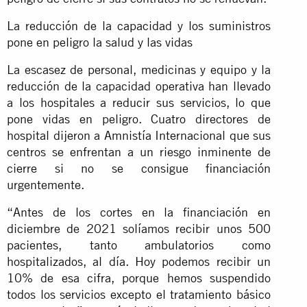
La reducción de la capacidad y los suministros
pone en peligro la salud y las vidas
La escasez de personal, medicinas y equipo y la
reducción de la capacidad operativa han llevado
a los hospitales a reducir sus servicios, lo que
pone vidas en peligro. Cuatro directores de
hospital dijeron a Amnistía Internacional que sus
centros se enfrentan a un riesgo inminente de
cierre si no se consigue financiación
urgentemente.
“Antes de los cortes en la financiación en
diciembre de 2021 solíamos recibir unos 500
pacientes, tanto ambulatorios como
hospitalizados, al día. Hoy podemos recibir un
10% de esa cifra, porque hemos suspendido
todos los servicios excepto el tratamiento básico