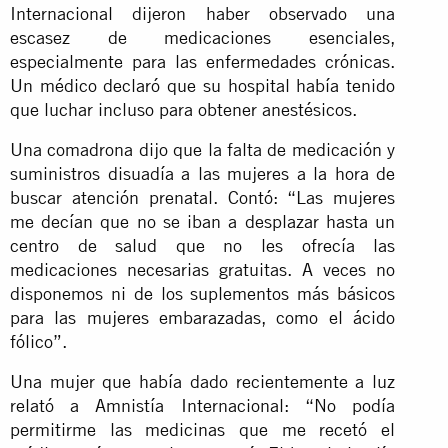
Internacional dijeron haber observado una
escasez de medicaciones esenciales,
especialmente para las enfermedades crónicas.
Un médico declaró que su hospital había tenido
que luchar incluso para obtener anestésicos.
Una comadrona dijo que la falta de medicación y
suministros disuadía a las mujeres a la hora de
buscar atención prenatal. Contó: “Las mujeres
me decían que no se iban a desplazar hasta un
centro de salud que no les ofrecía las
medicaciones necesarias gratuitas. A veces no
disponemos ni de los suplementos más básicos
para las mujeres embarazadas, como el ácido
fólico”.
Una mujer que había dado recientemente a luz
relató a Amnistía Internacional: “No podía
permitirme las medicinas que me recetó el