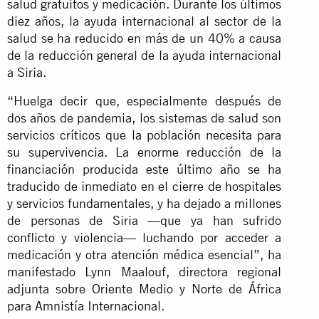
salud gratuitos y medicación. Durante los últimos
diez años, la ayuda internacional al sector de la
salud se ha reducido en más de un 40% a causa
de la reducción general de la ayuda internacional
a Siria.
“Huelga decir que, especialmente después de
dos años de pandemia, los sistemas de salud son
servicios críticos que la población necesita para
su supervivencia. La enorme reducción de la
financiación producida este último año se ha
traducido de inmediato en el cierre de hospitales
y servicios fundamentales, y ha dejado a millones
de personas de Siria —que ya han sufrido
conflicto y violencia— luchando por acceder a
medicación y otra atención médica esencial”, ha
manifestado Lynn Maalouf, directora regional
adjunta sobre Oriente Medio y Norte de África
para Amnistía Internacional.