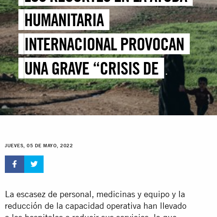
HUMANITARIA
INTERNACIONAL PROVOCAN
UNA GRAVE “CRISIS DE
SALUD” EN EL NOROESTE DE
SIRIA
JUEVES, 05 DE MAYO, 2022
La escasez de personal, medicinas y equipo y la
reducción de la capacidad operativa han llevado