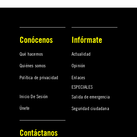
Conócenos
Infórmate
Qué hacemos
Actualidad
Quiénes somos
Opinión
Política de privacidad
Enlaces
ESPECIALES
Inicio De Sesión
Salida de emergencia
Únete
Seguridad ciudadana
Contáctanos