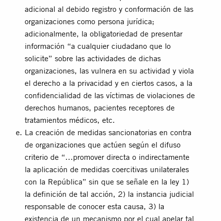
adicional al debido registro y conformación de las
organizaciones como persona jurídica;
adicionalmente, la obligatoriedad de presentar
información “a cualquier ciudadano que lo
solicite” sobre las actividades de dichas
organizaciones, las vulnera en su actividad y viola
el derecho a la privacidad y en ciertos casos, a la
confidencialidad de las víctimas de violaciones de
derechos humanos, pacientes receptores de
tratamientos médicos, etc.
La creación de medidas sancionatorias en contra
de organizaciones que actúen según el difuso
criterio de “…promover directa o indirectamente
la aplicación de medidas coercitivas unilaterales
con la República” sin que se señale en la ley 1)
la definición de tal acción, 2) la instancia judicial
responsable de conocer esta causa, 3) la
existencia de un mecanismo por el cual apelar tal