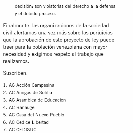
decisión; son violatorias del derecho a la defensa
y el debido proceso.
Finalmente, las organizaciones de la sociedad
civil alertamos una vez más sobre los perjuicios
que la aprobación de este proyecto de ley puede
traer para la población venezolana con mayor
necesidad y exigimos respeto al trabajo que
realizamos.
Suscriben:
AC Acción Campesina
AC Amigos de Sotillo
AC Asamblea de Educación
AC Banauge
AC Casa del Nuevo Pueblo
AC Cedice Libertad
AC CEDISUC