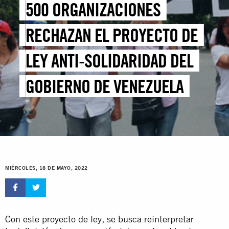
500 ORGANIZACIONES
RECHAZAN EL PROYECTO DE
LEY ANTI-SOLIDARIDAD DEL
GOBIERNO DE VENEZUELA
MIÉRCOLES, 18 DE MAYO, 2022
Con este proyecto de ley, se busca reinterpretar