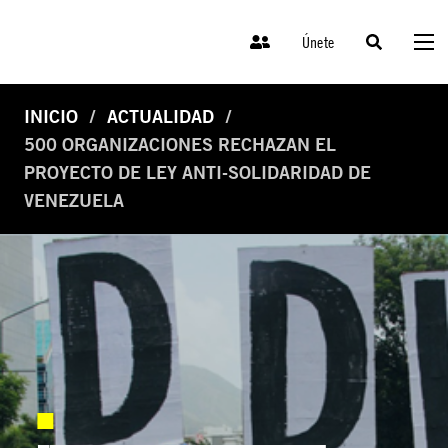
Únete
INICIO
ACTUALIDAD
500 ORGANIZACIONES RECHAZAN EL
PROYECTO DE LEY ANTI-SOLIDARIDAD DE
VENEZUELA