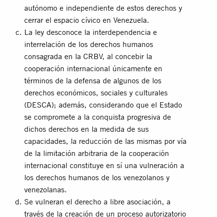
autónomo e independiente de estos derechos y
cerrar el espacio cívico en Venezuela.
La ley desconoce la interdependencia e
interrelación de los derechos humanos
consagrada en la CRBV, al concebir la
cooperación internacional únicamente en
términos de la defensa de algunos de los
derechos económicos, sociales y culturales
(DESCA); además, considerando que el Estado
se compromete a la conquista progresiva de
dichos derechos en la medida de sus
capacidades, la reducción de las mismas por vía
de la limitación arbitraria de la cooperación
internacional constituye en sí una vulneración a
los derechos humanos de los venezolanos y
venezolanas.
Se vulneran el derecho a libre asociación, a
través de la creación de un proceso autorizatorio