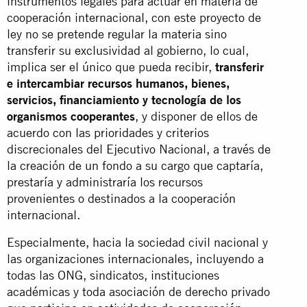
instrumentos legales para actuar en materia de
cooperación internacional, con este proyecto de
ley no se pretende regular la materia sino
transferir su exclusividad al gobierno, lo cual,
implica ser el único que pueda recibir,
transferir
e intercambiar recursos humanos, bienes,
servicios, financiamiento y tecnología de los
organismos cooperantes
, y disponer de ellos de
acuerdo con las prioridades y criterios
discrecionales del Ejecutivo Nacional, a través de
la creación de un fondo a su cargo que captaría,
prestaría y administraría los recursos
provenientes o destinados a la cooperación
internacional.
Especialmente, hacia la sociedad civil nacional y
las organizaciones internacionales, incluyendo a
todas las ONG, sindicatos, instituciones
académicas y toda asociación de derecho privado