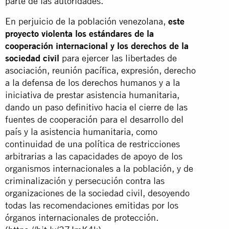
parte de las autoridades.
En perjuicio de la población venezolana,
este
proyecto violenta los estándares de la
cooperación internacional y los derechos de la
sociedad civil
para ejercer las libertades de
asociación, reunión pacífica, expresión, derecho
a la defensa de los derechos humanos y a la
iniciativa de prestar asistencia humanitaria,
dando un paso definitivo hacia el cierre de las
fuentes de cooperación para el desarrollo del
país y la asistencia humanitaria, como
continuidad de una política de restricciones
arbitrarias a las capacidades de apoyo de los
organismos internacionales a la población, y de
criminalización y persecución contra las
organizaciones de la sociedad civil, desoyendo
todas las recomendaciones emitidas por los
órganos internacionales de protección.