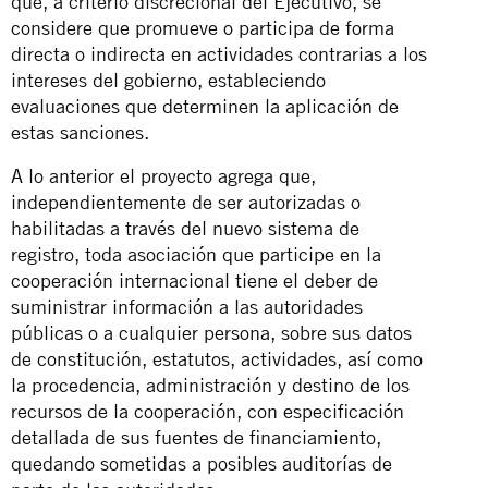
que, a criterio discrecional del Ejecutivo, se
considere que promueve o participa de forma
directa o indirecta en actividades contrarias a los
intereses del gobierno, estableciendo
evaluaciones que determinen la aplicación de
estas sanciones.
A lo anterior el proyecto agrega que,
independientemente de ser autorizadas o
habilitadas a través del nuevo sistema de
registro, toda asociación que participe en la
cooperación internacional tiene el deber de
suministrar información a las autoridades
públicas o a cualquier persona, sobre sus datos
de constitución, estatutos, actividades, así como
la procedencia, administración y destino de los
recursos de la cooperación, con especificación
detallada de sus fuentes de financiamiento,
quedando sometidas a posibles auditorías de