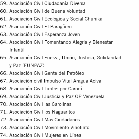
Asociación Civil Ciudadanía Diversa
Asociación Civil de Buena Voluntad
Asociación Civil Ecológica y Social Chunikai
Asociación Civil El Paragüero
Asociación Civil Esperanza Joven
Asociación Civil Fomentando Alegría y Bienestar
Infantil
Asociación Civil Fuerza, Unión, Justicia, Solidaridad
y Paz (FUNPAZ)
Asociación Civil Gente del Petróleo
Asociación civil Impulso Vital Aragua Aciva
Asociación Civil Juntos por Caroní
Asociación Civil Justicia y Paz OP Venezuela
Asociación Civil las Carolinas
Asociación Civil los Naguaritos
Asociación Civil Más Ciudadanos
Asociación Civil Movimiento Vinotinto
Asociación Civil Mujeres en Línea