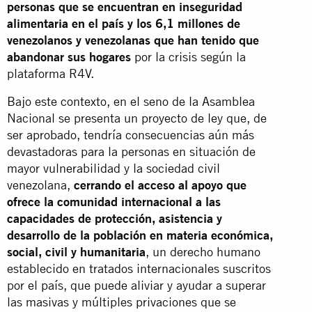
personas que se encuentran en inseguridad
alimentaria en el país y los 6,1 millones de
venezolanos y venezolanas que han tenido que
abandonar sus hogares
por la crisis según la
plataforma R4V.
Bajo este contexto, en el seno de la Asamblea
Nacional se presenta un proyecto de ley que, de
ser aprobado, tendría consecuencias aún más
devastadoras para la personas en situación de
mayor vulnerabilidad y la sociedad civil
venezolana,
cerrando el acceso al apoyo que
ofrece la comunidad internacional a las
capacidades de protección, asistencia y
desarrollo de la población en materia económica,
social, civil y humanitaria
, un derecho humano
establecido en tratados internacionales suscritos
por el país, que puede aliviar y ayudar a superar
las masivas y múltiples privaciones que se