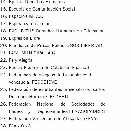
Epikeia Derechos Humanos
Escuela de Comunicación Social
Espacio Civil A.C.
Esperanza en acción
EXCUBITUS Derechos Humanos en Educación
Expresión Libre
Familiares de Presos Políticos SOS LIBERTAD
FASE MUNICIPAL A.C
Fe y Alegría
Fuerza Ecológica de Calabozo (Fecolca)
Federación de colegios de Bioanalistas de
Venezuela, FECOBIOVE
Federación de estudiantes universitarios por los
Derechos Humanos FEDEHU
Federación Nacional de Sociedades de
Padres y Representantes FENASOPADRES
Federación Venezolana de Abogadas (FEVA)
Fénix ONG