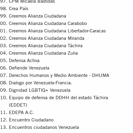
CPM Micaela Bastidas
Crea País
Creemos Alianza Ciudadana
Creemos Alianza Ciudadana Carabobo
Creemos Alianza Ciudadana Libertador-Caracas
Creemos Alianza Ciudadana Miranda
Creemos Alianza Ciudadana Táchira
Creemos Alianza Ciudadana Zulia
Defensa Activa
Defiende Venezuela
Derechos Humanos y Medio Ambiente - DHUMA
Dialogo por Venezuela-Francia.
Dignidad LGBTIQ+ Venezuela
Equipo de defensa de DDHH del estado Táchira
(EDDET)
EDEPA A.C.
Encuentro Ciudadano
Encuentros ciudadanos Venezuela