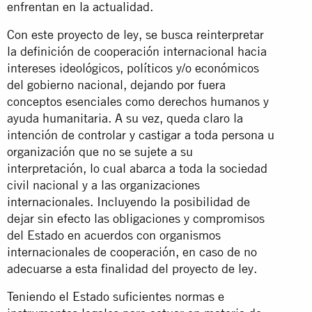
enfrentan en la actualidad.
Con este proyecto de ley, se busca reinterpretar
la definición de cooperación internacional hacia
intereses ideológicos, políticos y/o económicos
del gobierno nacional, dejando por fuera
conceptos esenciales como derechos humanos y
ayuda humanitaria. A su vez, queda claro la
intención de controlar y castigar a toda persona u
organización que no se sujete a su
interpretación, lo cual abarca a toda la sociedad
civil nacional y a las organizaciones
internacionales. Incluyendo la posibilidad de
dejar sin efecto las obligaciones y compromisos
del Estado en acuerdos con organismos
internacionales de cooperación, en caso de no
adecuarse a esta finalidad del proyecto de ley.
Teniendo el Estado suficientes normas e