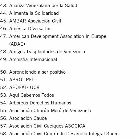
Alianza Venezolana por la Salud
Alimenta la Solidaridad
AMBAR Asociación Civil
América Diversa Inc
American Development Association in Europe
(ADAE)
Amigos Trasplantados de Venezuela
Amnistía Internacional
Aprendiendo a ser positivo
APROUPEL
APUFAT- UCV
Aquí Cabemos Todos
Arboreus Derechos Humanos
Asociación Churún Merú de Venezuela
Asociación Cauce
Asociación Civil Caciques ASOCICA
Asociación Civil Centro de Desarrollo Integral Sucre.