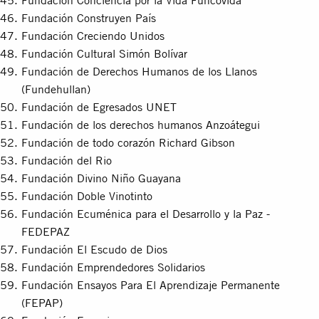
Fundación Construyen País
Fundación Creciendo Unidos
Fundación Cultural Simón Bolívar
Fundación de Derechos Humanos de los Llanos
(Fundehullan)
Fundación de Egresados UNET
Fundación de los derechos humanos Anzoátegui
Fundación de todo corazón Richard Gibson
Fundación del Rio
Fundación Divino Niño Guayana
Fundación Doble Vinotinto
Fundación Ecuménica para el Desarrollo y la Paz -
FEDEPAZ
Fundación El Escudo de Dios
Fundación Emprendedores Solidarios
Fundación Ensayos Para El Aprendizaje Permanente
(FEPAP)