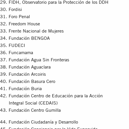
FIDH, Observatorio para la Protección de los DDH
Fordisi
Foro Penal
Freedom House
Frente Nacional de Mujeres
Fundación BENGOA
FUDECI
Funcamama
Fundación Agua Sin Fronteras
Fundación Aguaclara
Fundación Arcoiris
Fundación Basura Cero
Fundación Buria
Fundación Centro de Educación para la Acción
Integral Social (CEDAIS)
Fundación Centro Gumilla
Fundación Ciudadanía y Desarrollo
Fundación Conciencia por la Vida Funcovida