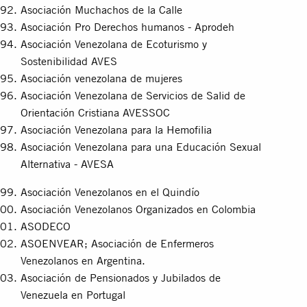
Asociación Muchachos de la Calle
Asociación Pro Derechos humanos - Aprodeh
Asociación Venezolana de Ecoturismo y
Sostenibilidad AVES
Asociación venezolana de mujeres
Asociación Venezolana de Servicios de Salid de
Orientación Cristiana AVESSOC
Asociación Venezolana para la Hemofilia
Asociación Venezolana para una Educación Sexual
Alternativa - AVESA
Asociación Venezolanos en el Quindío
Asociación Venezolanos Organizados en Colombia
ASODECO
ASOENVEAR; Asociación de Enfermeros
Venezolanos en Argentina.
Asociación de Pensionados y Jubilados de
Venezuela en Portugal