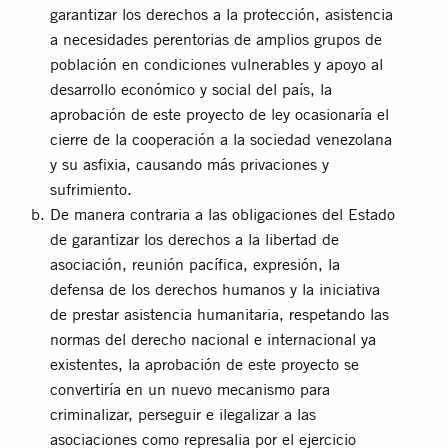
garantizar los derechos a la protección, asistencia
a necesidades perentorias de amplios grupos de
población en condiciones vulnerables y apoyo al
desarrollo económico y social del país, la
aprobación de este proyecto de ley ocasionaría el
cierre de la cooperación a la sociedad venezolana
y su asfixia, causando más privaciones y
sufrimiento.
De manera contraria a las obligaciones del Estado
de garantizar los derechos a la libertad de
asociación, reunión pacífica, expresión, la
defensa de los derechos humanos y la iniciativa
de prestar asistencia humanitaria, respetando las
normas del derecho nacional e internacional ya
existentes, la aprobación de este proyecto se
convertiría en un nuevo mecanismo para
criminalizar, perseguir e ilegalizar a las
asociaciones como represalia por el ejercicio