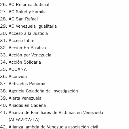
AC Reforma Judicial
AC Salud y Familia
AC San Rafael
AC Venezuela Igualitaria
Acceso a la Justicia
Acceso Libre
Acción En Positivo
Acción por Venezuela
Acción Solidaria
ACOANA
Aconvida
Activados Panamá
Agencia Cojedeña de Investigación
Alerta Venezuela
Aliadas en Cadena
Alianza de Familiares de Víctimas en Venezuela
(ALFAVICVZLA)
Alianza lambda de Venezuela asociación civil