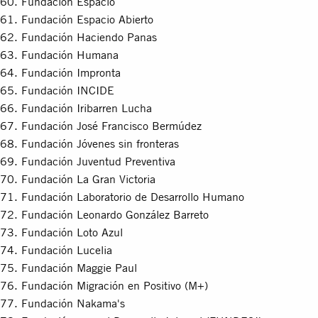
Fundación Espacio
Fundación Espacio Abierto
Fundación Haciendo Panas
Fundación Humana
Fundación Impronta
Fundación INCIDE
Fundación Iribarren Lucha
Fundación José Francisco Bermúdez
Fundación Jóvenes sin fronteras
Fundación Juventud Preventiva
Fundación La Gran Victoria
Fundación Laboratorio de Desarrollo Humano
Fundación Leonardo González Barreto
Fundación Loto Azul
Fundación Lucelia
Fundación Maggie Paul
Fundación Migración en Positivo (M+)
Fundación Nakama's