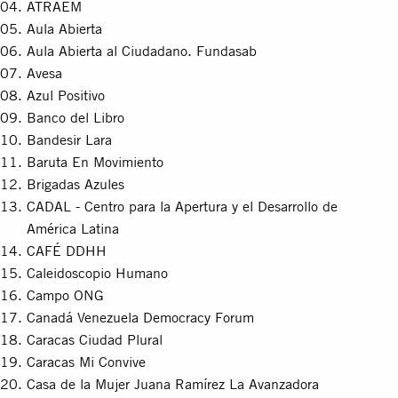
ATRAEM
Aula Abierta
Aula Abierta al Ciudadano. Fundasab
Avesa
Azul Positivo
Banco del Libro
Bandesir Lara
Baruta En Movimiento
Brigadas Azules
CADAL - Centro para la Apertura y el Desarrollo de
América Latina
CAFÉ DDHH
Caleidoscopio Humano
Campo ONG
Canadá Venezuela Democracy Forum
Caracas Ciudad Plural
Caracas Mi Convive
Casa de la Mujer Juana Ramírez La Avanzadora