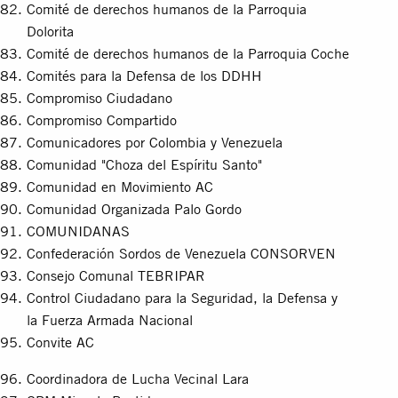
Comité de derechos humanos de la Parroquia
Dolorita
Comité de derechos humanos de la Parroquia Coche
Comités para la Defensa de los DDHH
Compromiso Ciudadano
Compromiso Compartido
Comunicadores por Colombia y Venezuela
Comunidad "Choza del Espíritu Santo"
Comunidad en Movimiento AC
Comunidad Organizada Palo Gordo
COMUNIDANAS
Confederación Sordos de Venezuela CONSORVEN
Consejo Comunal TEBRIPAR
Control Ciudadano para la Seguridad, la Defensa y
la Fuerza Armada Nacional
Convite AC
Coordinadora de Lucha Vecinal Lara