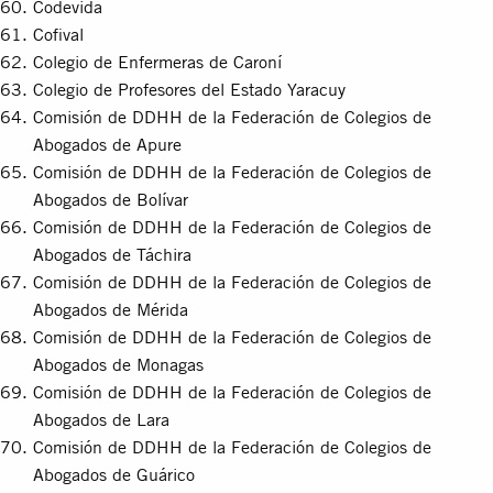
Codevida
Cofival
Colegio de Enfermeras de Caroní
Colegio de Profesores del Estado Yaracuy
Comisión de DDHH de la Federación de Colegios de
Abogados de Apure
Comisión de DDHH de la Federación de Colegios de
Abogados de Bolívar
Comisión de DDHH de la Federación de Colegios de
Abogados de Táchira
Comisión de DDHH de la Federación de Colegios de
Abogados de Mérida
Comisión de DDHH de la Federación de Colegios de
Abogados de Monagas
Comisión de DDHH de la Federación de Colegios de
Abogados de Lara
Comisión de DDHH de la Federación de Colegios de
Abogados de Guárico