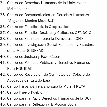
Centro de Derechos Humanos de la Universidad
Metropolitana
Centro de Documentación en Derechos Humanos
“Segundo Montes Mozo S.J"
Centro de Estudios de la Cooperación
Centro de Estudios Sociales y Culturales CENSO-C
Centro de Formación para la Democracia CFD
Centro de Investigación Social Formación y Estudios
de la Mujer (CISFEM)
Centro de Justicia y Paz - Cepaz
Centro de Políticas Públicas y Derechos Humanos -
Perú EQUIDAD
Centro de Resolución de Conflictos del Colegio de
Abogados del Estado Lara
Centro Hispanoamericano para la Mujer FREYA
Centro Nuevo Pueblo
Centro para la Paz y Derechos Humanos de la UCV
Centro para la Reflexión y la Acción Social