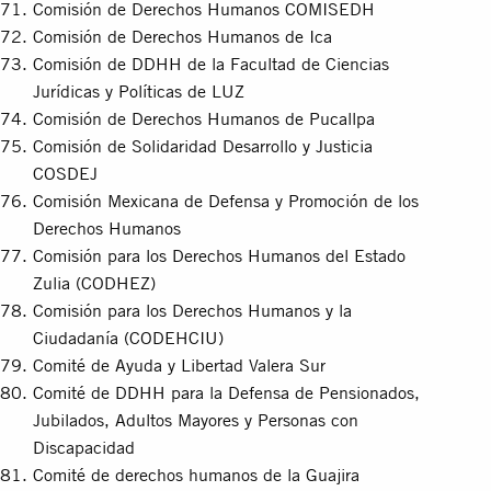
Comisión de Derechos Humanos COMISEDH
Comisión de Derechos Humanos de Ica
Comisión de DDHH de la Facultad de Ciencias
Jurídicas y Políticas de LUZ
Comisión de Derechos Humanos de Pucallpa
Comisión de Solidaridad Desarrollo y Justicia
COSDEJ
Comisión Mexicana de Defensa y Promoción de los
Derechos Humanos
Comisión para los Derechos Humanos del Estado
Zulia (CODHEZ)
Comisión para los Derechos Humanos y la
Ciudadanía (CODEHCIU)
Comité de Ayuda y Libertad Valera Sur
Comité de DDHH para la Defensa de Pensionados,
Jubilados, Adultos Mayores y Personas con
Discapacidad
Comité de derechos humanos de la Guajira