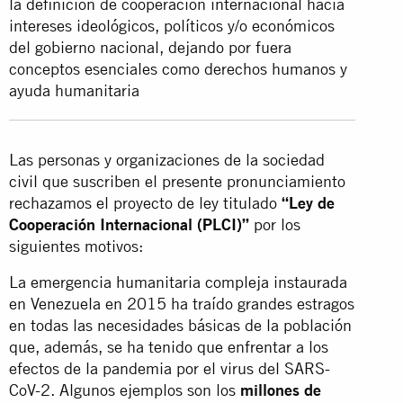
la definición de cooperación internacional hacia
intereses ideológicos, políticos y/o económicos
del gobierno nacional, dejando por fuera
conceptos esenciales como derechos humanos y
ayuda humanitaria
Las personas y organizaciones de la sociedad
civil que suscriben el presente pronunciamiento
rechazamos el proyecto de ley titulado
“Ley de
Cooperación Internacional (PLCI)”
por los
siguientes motivos:
La emergencia humanitaria compleja instaurada
en Venezuela en 2015 ha traído grandes estragos
en todas las necesidades básicas de la población
que, además, se ha tenido que enfrentar a los
efectos de la pandemia por el virus del SARS-
CoV-2. Algunos ejemplos son los
millones de