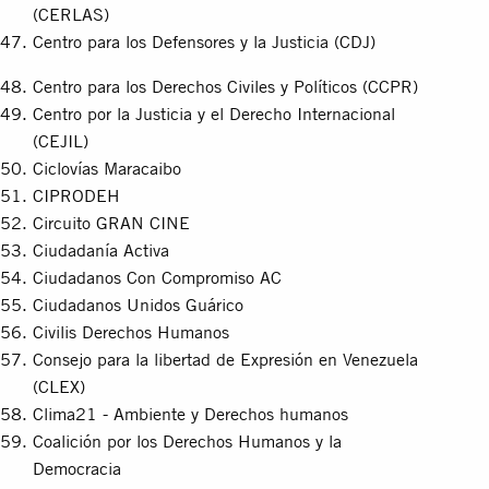
(CERLAS)
Centro para los Defensores y la Justicia (CDJ)
Centro para los Derechos Civiles y Políticos (CCPR)
Centro por la Justicia y el Derecho Internacional
(CEJIL)
Ciclovías Maracaibo
CIPRODEH
Circuito GRAN CINE
Ciudadanía Activa
Ciudadanos Con Compromiso AC
Ciudadanos Unidos Guárico
Civilis Derechos Humanos
Consejo para la libertad de Expresión en Venezuela
(CLEX)
Clima21 - Ambiente y Derechos humanos
Coalición por los Derechos Humanos y la
Democracia