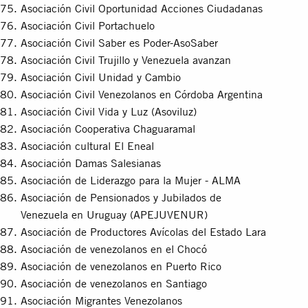
Asociación Civil Oportunidad Acciones Ciudadanas
Asociación Civil Portachuelo
Asociación Civil Saber es Poder-AsoSaber
Asociación Civil Trujillo y Venezuela avanzan
Asociación Civil Unidad y Cambio
Asociación Civil Venezolanos en Córdoba Argentina
Asociación Civil Vida y Luz (Asoviluz)
Asociación Cooperativa Chaguaramal
Asociación cultural El Eneal
Asociación Damas Salesianas
Asociación de Liderazgo para la Mujer - ALMA
Asociación de Pensionados y Jubilados de
Venezuela en Uruguay (APEJUVENUR)
Asociación de Productores Avícolas del Estado Lara
Asociación de venezolanos en el Chocó
Asociación de venezolanos en Puerto Rico
Asociación de venezolanos en Santiago
Asociación Migrantes Venezolanos