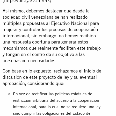
(https://bit.ly/37JmK4k)
Así mismo, debemos destacar que desde la
sociedad civil venezolana se han realizado
múltiples propuestas al Ejecutivo Nacional para
mejorar y controlar los procesos de cooperación
internacional, sin embargo, no hemos recibido
una respuesta oportuna para generar estos
mecanismos que realmente faciliten este trabajo
y tengan en el centro de su objetivo a las
personas con necesidades.
Con base en lo expuesto, rechazamos el inicio de
discusión de este proyecto de ley y su eventual
aprobación, considerando que:
En vez de rectificar las políticas estatales de
restricción arbitraria del acceso a la cooperación
internacional, para lo cual no se requiere una ley
sino cumplir las obligaciones del Estado de