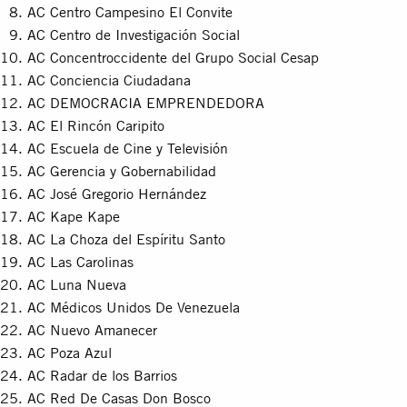
AC Centro Campesino El Convite
AC Centro de Investigación Social
AC Concentroccidente del Grupo Social Cesap
AC Conciencia Ciudadana
AC DEMOCRACIA EMPRENDEDORA
AC El Rincón Caripito
AC Escuela de Cine y Televisión
AC Gerencia y Gobernabilidad
AC José Gregorio Hernández
AC Kape Kape
AC La Choza del Espíritu Santo
AC Las Carolinas
AC Luna Nueva
AC Médicos Unidos De Venezuela
AC Nuevo Amanecer
AC Poza Azul
AC Radar de los Barrios
AC Red De Casas Don Bosco