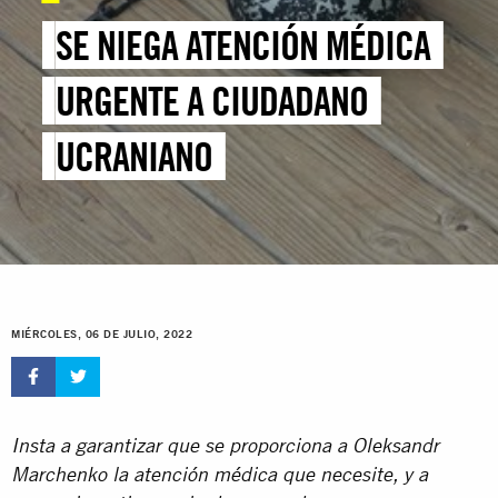
SE NIEGA ATENCIÓN MÉDICA
URGENTE A CIUDADANO
UCRANIANO
MIÉRCOLES, 06 DE JULIO, 2022
Insta a garantizar que se proporciona a Oleksandr
Marchenko la atención médica que necesite, y a