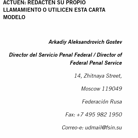
ACTÚEN: REDACTEN SU PROPIO
LLAMAMIENTO O UTILICEN ESTA CARTA
MODELO
Arkadiy Aleksandrovich Gostev
Director del Servicio Penal Federal / Director of
Federal Penal Service
14, Zhitnaya Street,
Moscow 119049
Federación Rusa
Fax: +7 495 982 1950
Correo-e:
udmail@fsin.su