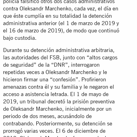
policía falsificó otros dos casos administrativos
contra Oleksandr Marchenko, cada vez, el día en
que éste cumplía en su totalidad la detención
administrativa anterior (el 1 de marzo de 2019 y
el 16 de marzo de 2019), de modo que continuó
bajo custodia.
Durante su detención administrativa arbitraria,
las autoridades del FSB, junto con “altos cargos
de seguridad” de la “DNR”, interrogaron
repetidas veces a Oleksandr Marchenko y le
hicieron firmar una “confesión”. Profirieron
amenazas contra él y su familia y le negaron el
acceso a asistencia letrada. El 1 de mayo de
2019, un tribunal decretó la prisión preventiva
de Oleksandr Marchenko, inicialmente por un
periodo de dos meses, acusándolo de
contrabando. Posteriormente, su detención se
prorrogó varias veces. El 6 de diciembre de