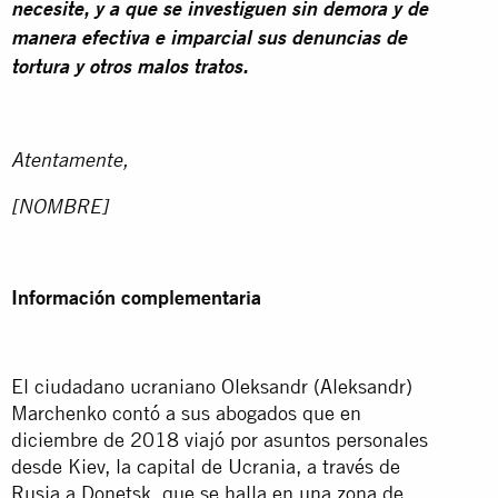
necesite, y a que se investiguen sin demora y de
manera efectiva e imparcial sus denuncias de
tortura y otros malos tratos.
Atentamente,
[NOMBRE]
Información complementaria
El ciudadano ucraniano Oleksandr (Aleksandr)
Marchenko contó a sus abogados que en
diciembre de 2018 viajó por asuntos personales
desde Kiev, la capital de Ucrania, a través de
Rusia a Donetsk, que se halla en una zona de