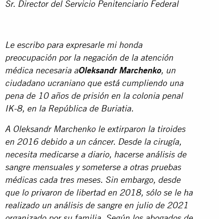
Sr. Director del Servicio Penitenciario Federal
Le escribo para expresarle mi honda
preocupación por la negación de la atención
médica necesaria a
Oleksandr Marchenko
, un
ciudadano ucraniano que está cumpliendo una
pena de 10 años de prisión en la colonia penal
IK-8, en la República de Buriatia.
A Oleksandr Marchenko le extirparon la tiroides
en 2016 debido a un cáncer. Desde la cirugía,
necesita medicarse a diario, hacerse análisis de
sangre mensuales y someterse a otras pruebas
médicas cada tres meses. Sin embargo, desde
que lo privaron de libertad en 2018, sólo se le ha
realizado un análisis de sangre en julio de 2021
organizado por su familia. Según los abogados de