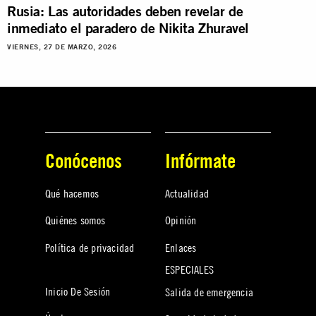
Rusia: Las autoridades deben revelar de
inmediato el paradero de Nikita Zhuravel
VIERNES, 27 DE MARZO, 2026
Conócenos
Infórmate
Qué hacemos
Actualidad
Quiénes somos
Opinión
Política de privacidad
Enlaces
ESPECIALES
Inicio De Sesión
Salida de emergencia