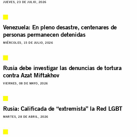
JUEVES, 23 DE JULIO, 2026
Venezuela: En pleno desastre, centenares de
personas permanecen detenidas
MIÉRCOLES, 15 DE JULIO, 2026
Rusia debe investigar las denuncias de tortura
contra Azat Miftakhov
VIERNES, 08 DE MAYO, 2026
Rusia: Calificada de “extremista” la Red LGBT
MARTES, 28 DE ABRIL, 2026