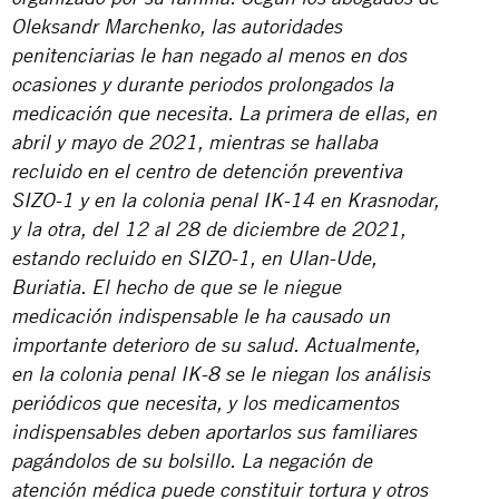
Oleksandr Marchenko, las autoridades
penitenciarias le han negado al menos en dos
ocasiones y durante periodos prolongados la
medicación que necesita. La primera de ellas, en
abril y mayo de 2021, mientras se hallaba
recluido en el centro de detención preventiva
SIZO-1 y en la colonia penal IK-14 en Krasnodar,
y la otra, del 12 al 28 de diciembre de 2021,
estando recluido en SIZO-1, en Ulan-Ude,
Buriatia. El hecho de que se le niegue
medicación indispensable le ha causado un
importante deterioro de su salud. Actualmente,
en la colonia penal IK-8 se le niegan los análisis
periódicos que necesita, y los medicamentos
indispensables deben aportarlos sus familiares
pagándolos de su bolsillo. La negación de
atención médica puede constituir tortura y otros