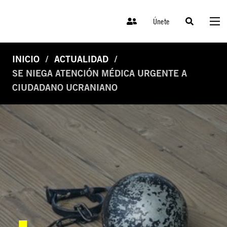
Únete
INICIO
ACTUALIDAD
SE NIEGA ATENCIÓN MÉDICA URGENTE A
CIUDADANO UCRANIANO