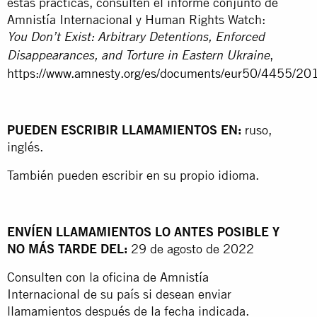
estas prácticas, consulten el informe conjunto de
Amnistía Internacional y Human Rights Watch:
You Don’t Exist: Arbitrary Detentions, Enforced
,
Disappearances, and Torture in Eastern Ukraine
https://www.amnesty.org/es/documents/eur50/4455/20
PUEDEN ESCRIBIR LLAMAMIENTOS EN:
ruso,
inglés.
También pueden escribir en su propio idioma.
ENVÍEN LLAMAMIENTOS LO ANTES POSIBLE Y
NO MÁS TARDE DEL:
29 de agosto de 2022
Consulten con la oficina de Amnistía
Internacional de su país si desean enviar
llamamientos después de la fecha indicada.