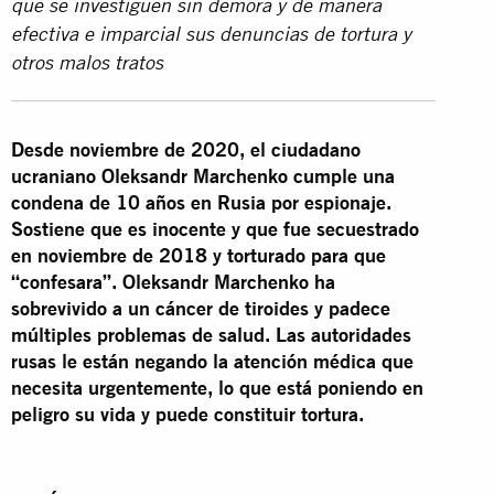
que se investiguen sin demora y de manera
efectiva e imparcial sus denuncias de tortura y
otros malos tratos
Desde noviembre de 2020, el ciudadano
ucraniano Oleksandr Marchenko cumple una
condena de 10 años en Rusia por espionaje.
Sostiene que es inocente y que fue secuestrado
en noviembre de 2018 y torturado para que
“confesara”. Oleksandr Marchenko ha
sobrevivido a un cáncer de tiroides y padece
múltiples problemas de salud. Las autoridades
rusas le están negando la atención médica que
necesita urgentemente, lo que está poniendo en
peligro su vida y puede constituir tortura.