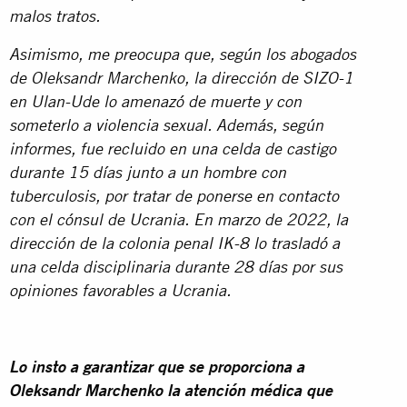
malos tratos.
Asimismo, me preocupa que, según los abogados
de Oleksandr Marchenko, la dirección de SIZO-1
en Ulan-Ude lo amenazó de muerte y con
someterlo a violencia sexual. Además, según
informes, fue recluido en una celda de castigo
durante 15 días junto a un hombre con
tuberculosis, por tratar de ponerse en contacto
con el cónsul de Ucrania. En marzo de 2022, la
dirección de la colonia penal IK-8 lo trasladó a
una celda disciplinaria durante 28 días por sus
opiniones favorables a Ucrania.
Lo insto a garantizar que se proporciona a
Oleksandr Marchenko la atención médica que