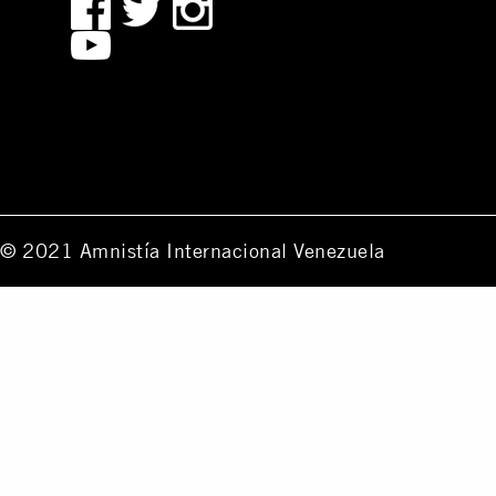
© 2021 Amnistía Internacional Venezuela