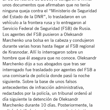
unos documentos que afirmaban que no tenía
ninguna queja contra el “Ministerio de Seguridad
del Estado de la DNR”, lo trasladaron en un
vehículo a la frontera rusa y lo entregaron al
Servicio Federal de Seguridad (FSB) de Rusia.
Los agentes del FSB pusieron a Oleksandr
Marchenko una bolsa en la cabeza y condujeron
durante varias horas hasta llegar al FSB regional
de Krasnodar. Allí lo interrogaron sobre un
hombre que él asegura que no conoce. Oleksandr
Marchenko dijo a sus abogados que tras ser
interrogado fue trasladado por agentes del FSB a
una comisaría de policía donde pasó la noche
siguiente. Sobre la base de unos falsos
antecedentes de infracción administrativa,
redactados por la policía, un tribunal ordenó al
día siguiente la detención de Oleksandr
Marchenko durante 10 días. Posteriormente, la