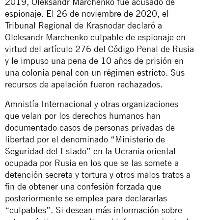
2019, Oleksandr Marchenko fue acusado de
espionaje. El 26 de noviembre de 2020, el
Tribunal Regional de Krasnodar declaró a
Oleksandr Marchenko culpable de espionaje en
virtud del artículo 276 del Código Penal de Rusia
y le impuso una pena de 10 años de prisión en
una colonia penal con un régimen estricto. Sus
recursos de apelación fueron rechazados.
Amnistía Internacional y otras organizaciones
que velan por los derechos humanos han
documentado casos de personas privadas de
libertad por el denominado “Ministerio de
Seguridad del Estado” en la Ucrania oriental
ocupada por Rusia en los que se las somete a
detención secreta y tortura y otros malos tratos a
fin de obtener una confesión forzada que
posteriormente se emplea para declararlas
“culpables”. Si desean más información sobre