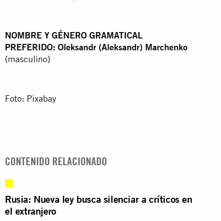
NOMBRE Y GÉNERO GRAMATICAL
PREFERIDO: Oleksandr (Aleksandr) Marchenko
(masculino)
Foto: Pixabay
CONTENIDO RELACIONADO
Rusia: Nueva ley busca silenciar a críticos en
el extranjero