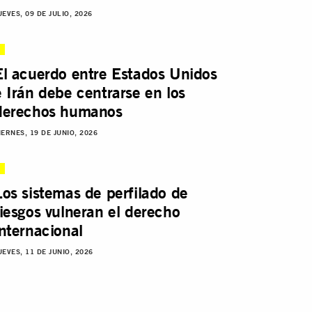
UEVES, 09 DE JULIO, 2026
El acuerdo entre Estados Unidos
e Irán debe centrarse en los
derechos humanos
IERNES, 19 DE JUNIO, 2026
Los sistemas de perfilado de
riesgos vulneran el derecho
internacional
UEVES, 11 DE JUNIO, 2026