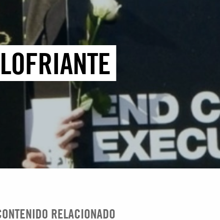
ALOFRIANTE
CONTENIDO RELACIONADO