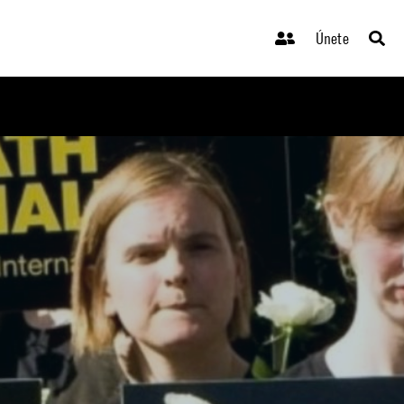
Únete