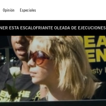
Opinión
Especiales
ENER ESTA ESCALOFRIANTE OLEADA DE EJECUCIONES