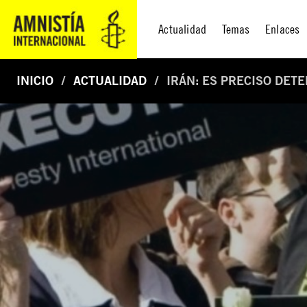
Actualidad
Temas
Enlaces
INICIO
ACTUALIDAD
IRÁN: ES PRECISO DET