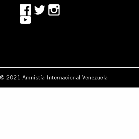
© 2021 Amnistía Internacional Venezuela