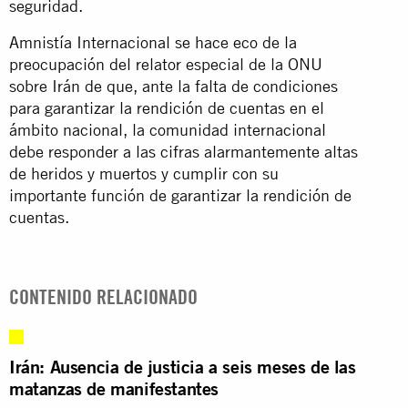
seguridad.
Amnistía Internacional se hace eco de la
preocupación del relator especial de la ONU
sobre Irán de que, ante la falta de condiciones
para garantizar la rendición de cuentas en el
ámbito nacional, la comunidad internacional
debe responder a las cifras alarmantemente altas
de heridos y muertos y cumplir con su
importante función de garantizar la rendición de
cuentas.
CONTENIDO RELACIONADO
Irán: Ausencia de justicia a seis meses de las
matanzas de manifestantes