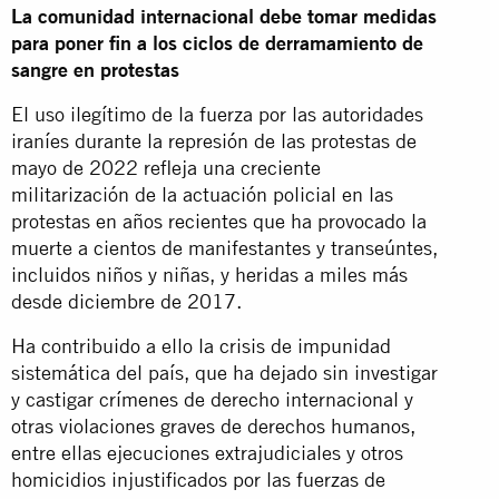
La comunidad internacional debe tomar medidas
para poner fin a los ciclos de derramamiento de
sangre en protestas
El uso ilegítimo de la fuerza por las autoridades
iraníes durante la represión de las protestas de
mayo de 2022 refleja una creciente
militarización de la actuación policial en las
protestas en años recientes que ha provocado la
muerte a cientos de manifestantes y transeúntes,
incluidos niños y niñas, y heridas a miles más
desde diciembre de 2017.
Ha contribuido a ello la crisis de impunidad
sistemática del país, que ha dejado sin investigar
y castigar crímenes de derecho internacional y
otras violaciones graves de derechos humanos,
entre ellas ejecuciones extrajudiciales y otros
homicidios injustificados por las fuerzas de