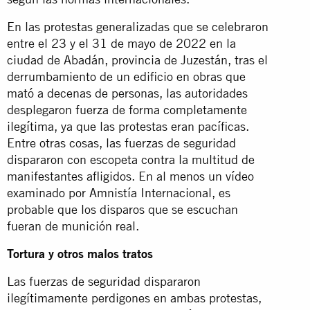
En las protestas generalizadas que se celebraron
entre el 23 y el 31 de mayo de 2022 en la
ciudad de Abadán, provincia de Juzestán, tras el
derrumbamiento de un edificio en obras que
mató a decenas de personas, las autoridades
desplegaron fuerza de forma completamente
ilegítima, ya que las protestas eran pacíficas.
Entre otras cosas, las fuerzas de seguridad
dispararon con escopeta contra la multitud de
manifestantes afligidos. En al menos un vídeo
examinado por Amnistía Internacional, es
probable que los disparos que se escuchan
fueran de munición real.
Tortura y otros malos tratos
Las fuerzas de seguridad dispararon
ilegítimamente perdigones en ambas protestas,