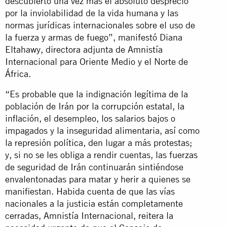
descubierto una vez más el absoluto desprecio
por la inviolabilidad de la vida humana y las
normas jurídicas internacionales sobre el uso de
la fuerza y armas de fuego”, manifestó Diana
Eltahawy, directora adjunta de Amnistía
Internacional para Oriente Medio y el Norte de
África.
“Es probable que la indignación legítima de la
población de Irán por la corrupción estatal, la
inflación, el desempleo, los salarios bajos o
impagados y la inseguridad alimentaria, así como
la represión política, den lugar a más protestas;
y, si no se les obliga a rendir cuentas, las fuerzas
de seguridad de Irán continuarán sintiéndose
envalentonadas para matar y herir a quienes se
manifiestan. Habida cuenta de que las vías
nacionales a la justicia están completamente
cerradas, Amnistía Internacional, reitera la