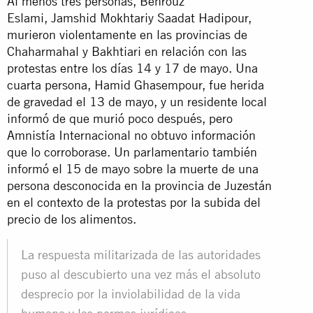
Al menos tres personas, Behrouz
Eslami, Jamshid Mokhtariy Saadat Hadipour,
murieron violentamente en las provincias de
Chaharmahal y Bakhtiari en relación con las
protestas entre los días 14 y 17 de mayo. Una
cuarta persona, Hamid Ghasempour, fue herida
de gravedad el 13 de mayo, y un residente local
informó de que murió poco después, pero
Amnistía Internacional no obtuvo información
que lo corroborase. Un parlamentario también
informó el 15 de mayo sobre la muerte de una
persona desconocida en la provincia de Juzestán
en el contexto de la protestas por la subida del
precio de los alimentos.
La respuesta militarizada de las autoridades
puso al descubierto una vez más el absoluto
desprecio por la inviolabilidad de la vida