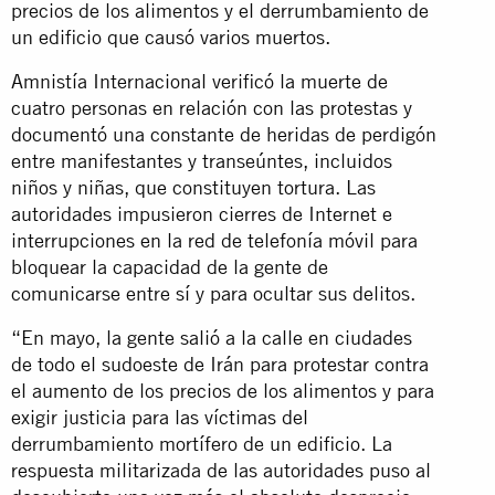
precios de los alimentos y el derrumbamiento de
un edificio que causó varios muertos.
Amnistía Internacional verificó la muerte de
cuatro personas en relación con las protestas y
documentó una constante de heridas de perdigón
entre manifestantes y transeúntes, incluidos
niños y niñas, que constituyen tortura. Las
autoridades impusieron cierres de Internet e
interrupciones en la red de telefonía móvil para
bloquear la capacidad de la gente de
comunicarse entre sí y para ocultar sus delitos.
“En mayo, la gente salió a la calle en ciudades
de todo el sudoeste de Irán para protestar contra
el aumento de los precios de los alimentos y para
exigir justicia para las víctimas del
derrumbamiento mortífero de un edificio. La
respuesta militarizada de las autoridades puso al