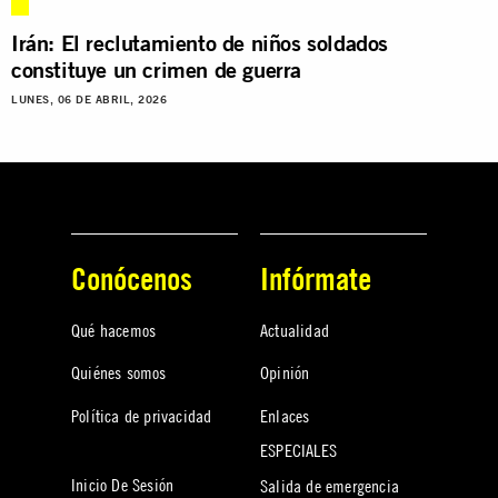
Irán: El reclutamiento de niños soldados
constituye un crimen de guerra
LUNES, 06 DE ABRIL, 2026
Conócenos
Infórmate
Qué hacemos
Actualidad
Quiénes somos
Opinión
Política de privacidad
Enlaces
ESPECIALES
Inicio De Sesión
Salida de emergencia