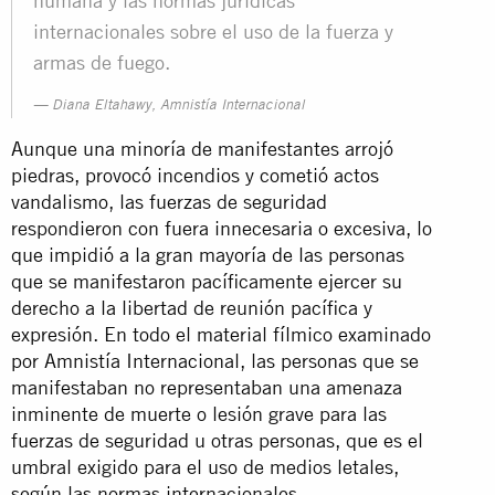
humana y las normas jurídicas
internacionales sobre el uso de la fuerza y
armas de fuego.
Diana Eltahawy, Amnistía Internacional
Aunque una minoría de manifestantes arrojó
piedras, provocó incendios y cometió actos
vandalismo, las fuerzas de seguridad
respondieron con fuera innecesaria o excesiva, lo
que impidió a la gran mayoría de las personas
que se manifestaron pacíficamente ejercer su
derecho a la libertad de reunión pacífica y
expresión. En todo el material fílmico examinado
por Amnistía Internacional, las personas que se
manifestaban no representaban una amenaza
inminente de muerte o lesión grave para las
fuerzas de seguridad u otras personas, que es el
umbral exigido para el uso de medios letales,
según las normas internacionales.