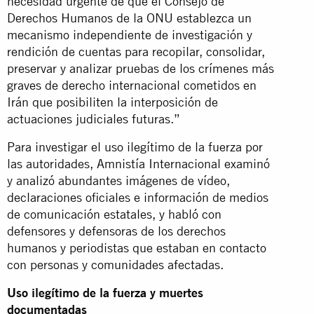
necesidad urgente de que el Consejo de
Derechos Humanos de la ONU establezca un
mecanismo independiente de investigación y
rendición de cuentas para recopilar, consolidar,
preservar y analizar pruebas de los crímenes más
graves de derecho internacional cometidos en
Irán que posibiliten la interposición de
actuaciones judiciales futuras.”
Para investigar el uso ilegítimo de la fuerza por
las autoridades, Amnistía Internacional examinó
y analizó abundantes imágenes de vídeo,
declaraciones oficiales e información de medios
de comunicación estatales, y habló con
defensores y defensoras de los derechos
humanos y periodistas que estaban en contacto
con personas y comunidades afectadas.
Uso ilegítimo de la fuerza y muertes
documentadas