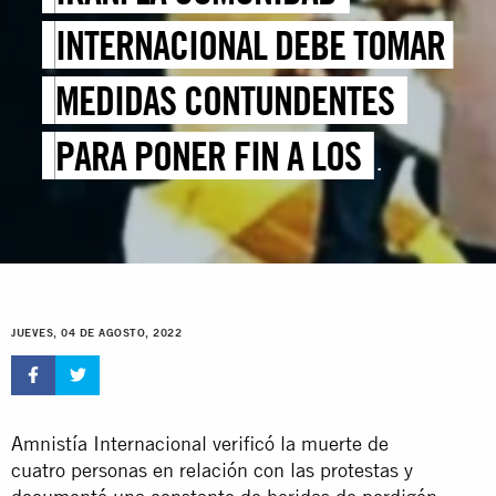
INTERNACIONAL DEBE TOMAR
MEDIDAS CONTUNDENTES
PARA PONER FIN A LOS
CICLOS DE DERRAMAMIENTO
DE SANGRE EN PROTESTAS
JUEVES, 04 DE AGOSTO, 2022
Amnistía Internacional verificó la muerte de
cuatro personas en relación con las protestas y