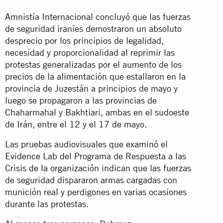
Amnistía Internacional concluyó que las fuerzas
de seguridad iraníes demostraron un absoluto
desprecio por los principios de legalidad,
necesidad y proporcionalidad al reprimir las
protestas generalizadas por el aumento de los
precios de la alimentación que estallaron en la
provincia de Juzestán a principios de mayo y
luego se propagaron a las provincias de
Chaharmahal y Bakhtiari, ambas en el sudoeste
de Irán, entre el 12 y el 17 de mayo.
Las pruebas audiovisuales que examinó el
Evidence Lab del Programa de Respuesta a las
Crisis de la organización indican que las fuerzas
de seguridad dispararon armas cargadas con
munición real y perdigones en varias ocasiones
durante las protestas.