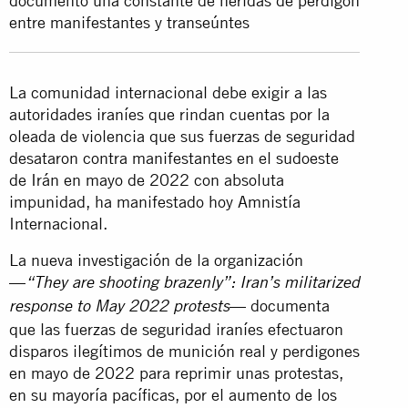
documentó una constante de heridas de perdigón
entre manifestantes y transeúntes
La comunidad internacional debe exigir a las
autoridades iraníes que rindan cuentas por la
oleada de violencia que sus fuerzas de seguridad
desataron contra manifestantes en el sudoeste
de Irán en mayo de 2022 con absoluta
impunidad, ha manifestado hoy Amnistía
Internacional.
La nueva investigación de la organización
—
“They are shooting brazenly”: Iran’s militarized
— documenta
response to May 2022 protests
que las fuerzas de seguridad iraníes efectuaron
disparos ilegítimos de munición real y perdigones
en mayo de 2022 para reprimir unas protestas,
en su mayoría pacíficas, por el aumento de los