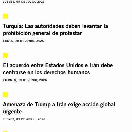
JUEVES, 09 DE JULIO, 2026
Turquía: Las autoridades deben levantar la
prohibición general de protestar
LUNES, 29 DE JUNIO, 2026
El acuerdo entre Estados Unidos e Irán debe
centrarse en los derechos humanos
VIERNES, 19 DE JUNIO, 2026
Amenaza de Trump a Irán exige acción global
urgente
JUEVES, 09 DE ABRIL, 2026