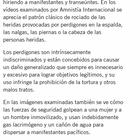
hiriendo a manifestantes y transeúntes. En los
vídeos examinados por Amnistía Internacional se
aprecia el patrón clásico de rociado de las
heridas provocadas por perdigones en la espalda,
las nalgas, las piernas o la cabeza de las
personas heridas.
Los perdigones son intrínsecamente
indiscriminados y están concebidos para causar
un daño generalizado que siempre es innecesario
y excesivo para lograr objetivos legítimos, y su
uso infringe la prohibición de la tortura y otros
malos tratos.
En las imágenes examinadas también se ve cómo
las fuerzas de seguridad golpean a una mujer y a
un hombre inmovilizado, y usan indebidamente
gas lacrimógeno y un cañón de agua para
dispersar a manifestantes pacíficos.