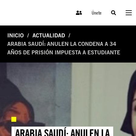
Únete
INICIO
ACTUALIDAD
ARABIA SAUDÍ: ANULEN LA CONDENA A 34
AÑOS DE PRISIÓN IMPUESTA A ESTUDIANTE
ARABIA SAUDÍ: ANULEN LA