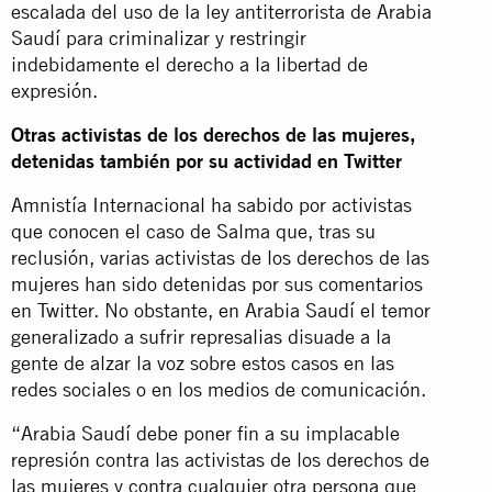
escalada del uso de la ley antiterrorista de Arabia
Saudí para criminalizar y restringir
indebidamente el derecho a la libertad de
expresión.
Otras activistas de los derechos de las mujeres,
detenidas también por su actividad en Twitter
Amnistía Internacional ha sabido por activistas
que conocen el caso de Salma que, tras su
reclusión, varias activistas de los derechos de las
mujeres han sido detenidas por sus comentarios
en Twitter. No obstante, en Arabia Saudí el temor
generalizado a sufrir represalias disuade a la
gente de alzar la voz sobre estos casos en las
redes sociales o en los medios de comunicación.
“Arabia Saudí debe poner fin a su implacable
represión contra las activistas de los derechos de
las mujeres y contra cualquier otra persona que