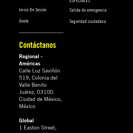
ESPECIALES
Inicio De Sesión
Salida de emergencia
Únete
Seguridad ciudadana
Contáctanos
Regional -
Américas
Calle Luz Saviñón
519, Colonia del
Valle Benito
Juárez, 03100.
Ciudad de México,
México
Global
1 Easton Street,