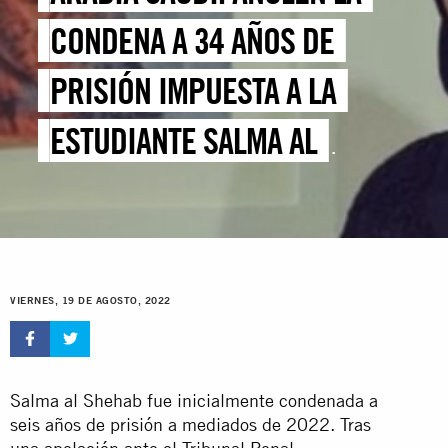
CONDENA A 34 AÑOS DE
PRISIÓN IMPUESTA A LA
ESTUDIANTE SALMA AL
SHEHAB
VIERNES, 19 DE AGOSTO, 2022
Salma al Shehab fue inicialmente condenada a
seis años de prisión a mediados de 2022. Tras