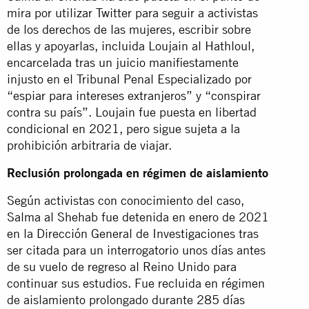
mira por utilizar Twitter para seguir a activistas
de los derechos de las mujeres, escribir sobre
ellas y apoyarlas, incluida Loujain al Hathloul,
encarcelada tras un juicio manifiestamente
injusto en el Tribunal Penal Especializado por
“espiar para intereses extranjeros” y “conspirar
contra su país”. Loujain fue puesta en libertad
condicional en 2021, pero sigue sujeta a la
prohibición arbitraria de viajar.
Reclusión prolongada en régimen de aislamiento
Según activistas con conocimiento del caso,
Salma al Shehab fue detenida en enero de 2021
en la Dirección General de Investigaciones tras
ser citada para un interrogatorio unos días antes
de su vuelo de regreso al Reino Unido para
continuar sus estudios. Fue recluida en régimen
de aislamiento prolongado durante 285 días