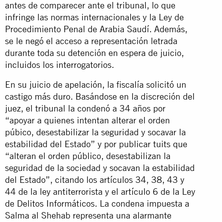
antes de comparecer ante el tribunal, lo que
infringe las normas internacionales y la Ley de
Procedimiento Penal de Arabia Saudí. Además,
se le negó el acceso a representación letrada
durante toda su detención en espera de juicio,
incluidos los interrogatorios.
En su juicio de apelación, la fiscalía solicitó un
castigo más duro. Basándose en la discreción del
juez, el tribunal la condenó a 34 años por
“apoyar a quienes intentan alterar el orden
púbico, desestabilizar la seguridad y socavar la
estabilidad del Estado” y por publicar tuits que
“alteran el orden público, desestabilizan la
seguridad de la sociedad y socavan la estabilidad
del Estado”, citando los artículos 34, 38, 43 y
44 de la ley antiterrorista y el artículo 6 de la Ley
de Delitos Informáticos. La condena impuesta a
Salma al Shehab representa una alarmante