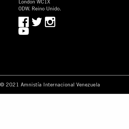
London WC1X
0DW. Reino Unido.
© 2021 Amnistía Internacional Venezuela