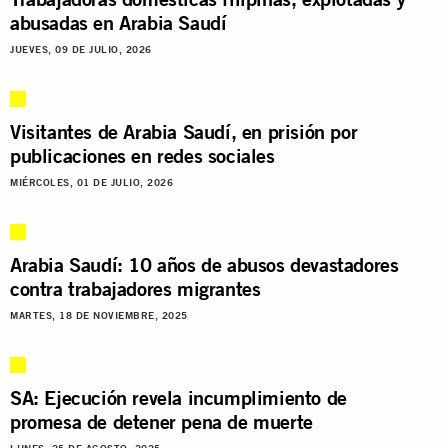
abusadas en Arabia Saudí
JUEVES, 09 DE JULIO, 2026
Visitantes de Arabia Saudí, en prisión por
publicaciones en redes sociales
MIÉRCOLES, 01 DE JULIO, 2026
Arabia Saudí: 10 años de abusos devastadores
contra trabajadores migrantes
MARTES, 18 DE NOVIEMBRE, 2025
SA: Ejecución revela incumplimiento de
promesa de detener pena de muerte