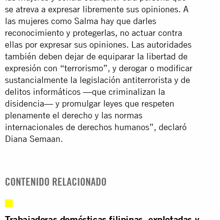
se atreva a expresar libremente sus opiniones. A
las mujeres como Salma hay que darles
reconocimiento y protegerlas, no actuar contra
ellas por expresar sus opiniones. Las autoridades
también deben dejar de equiparar la libertad de
expresión con “terrorismo”, y derogar o modificar
sustancialmente la legislación antiterrorista y de
delitos informáticos —que criminalizan la
disidencia— y promulgar leyes que respeten
plenamente el derecho y las normas
internacionales de derechos humanos”, declaró
Diana Semaan.
CONTENIDO RELACIONADO
Trabajadoras domésticas filipinas, explotadas y