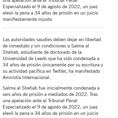
una apelación ante el Tribunal Penal
Especializado el 9 de agosto de 2022, un juez
elevó la pena a 34 años de prisión en un juicio
manifiestamente injusto
Las autoridades saudíes deben dejar en libertad
de inmediato y sin condiciones a Salma al
Shehab, estudiante de doctorado de la
Universidad de Leeds que ha sido condenada a
34 años de prisión únicamente por su escritura y
su actividad pacífica en Twitter, ha manifestado
Amnistía Internacional.
Salma al Shehab fue inicialmente condenada a
seis años de prisión a mediados de 2022. Tras
una apelación ante el Tribunal Penal
Especializado el 9 de agosto de 2022, un juez
elevó la pena a 34 años de prisión en un juicio