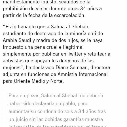
manifiestamente injusto, seguidos de la
prohibición de viajar durante otros 34 años a
partir de la fecha de la excarcelación.
“Es indignante que a Salma al Shehab,
estudiante de doctorado de la minoría chií de
Arabia Saudí y madre de dos hijos, se le haya
impuesto una pena cruel e ilegítima
simplemente por publicar en Twitter y retuitear a
activistas que apoyan los derechos de las
mujeres”, ha declarado Diana Semaan, directora
adjunta en funciones de Amnistía Internacional
para Oriente Medio y Norte.
Para empezar, Salma al Shehab no debería
haber sido declarada culpable, pero
aumentar su condena de seis a 34 años tras
un juicio sin las debidas garantías muestra