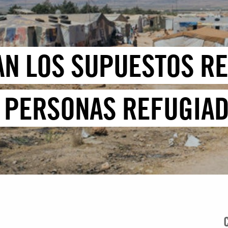
AN LOS SUPUESTOS R
 PERSONAS REFUGIAD