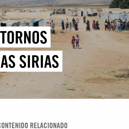
ETORNOS
AS SIRIAS
CONTENIDO RELACIONADO