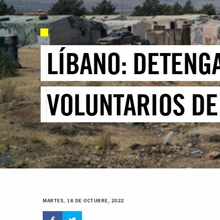
LÍBANO: DETENG
VOLUNTARIOS DE
MARTES, 18 DE OCTUBRE, 2022