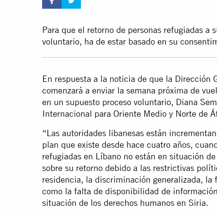
Para que el retorno de personas refugiadas a 
voluntario, ha de estar basado en su consenti
En respuesta a la noticia de que la Dirección
comenzará a enviar la semana próxima de vuelt
en un supuesto proceso voluntario, Diana Sem
Internacional para Oriente Medio y Norte de Áf
“Las autoridades libanesas están incrementand
plan que existe desde hace cuatro años, cuan
refugiadas en Líbano no están en situación de
sobre su retorno debido a las restrictivas polí
residencia, la discriminación generalizada, la 
como la falta de disponibilidad de información
situación de los derechos humanos en Siria.