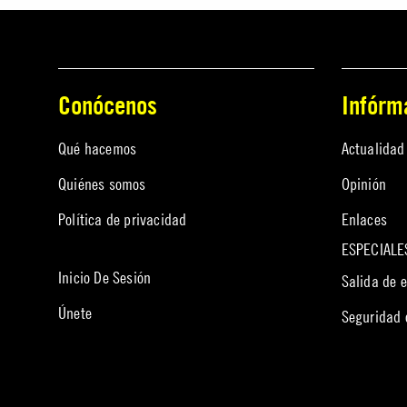
Conócenos
Infórm
Qué hacemos
Actualidad
Quiénes somos
Opinión
Política de privacidad
Enlaces
ESPECIALE
Inicio De Sesión
Salida de 
Únete
Seguridad