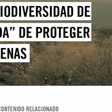
IODIVERSIDAD DE
DA” DE PROTEGER
GENAS
CONTENIDO RELACIONADO