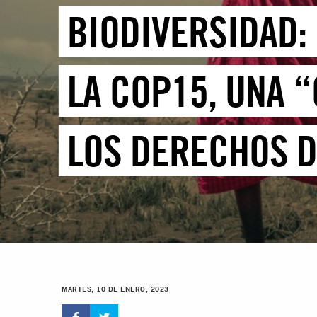
BIODIVERSIDAD:
LA COP15, UNA 
LOS DERECHOS D
MARTES, 10 DE ENERO, 2023