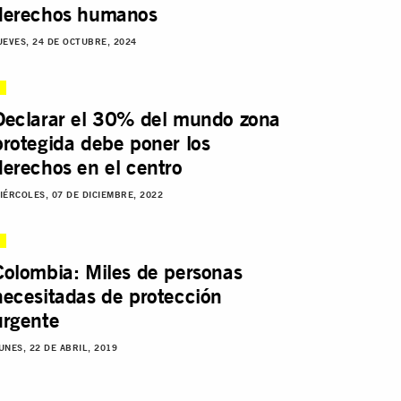
derechos humanos
UEVES, 24 DE OCTUBRE, 2024
Declarar el 30% del mundo zona
protegida debe poner los
derechos en el centro
IÉRCOLES, 07 DE DICIEMBRE, 2022
Colombia: Miles de personas
necesitadas de protección
urgente
UNES, 22 DE ABRIL, 2019