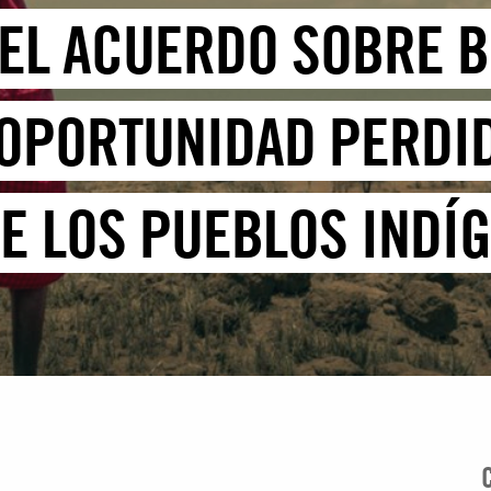
 EL ACUERDO SOBRE B
“OPORTUNIDAD PERDI
E LOS PUEBLOS INDÍ