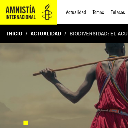
Actualidad
Temas
Enlaces
INICIO
ACTUALIDAD
BIODIVERSIDAD: EL AC