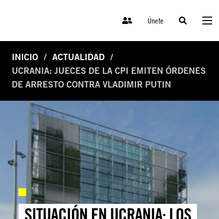
Únete
INICIO
ACTUALIDAD
UCRANIA: JUECES DE LA CPI EMITEN ÓRDENES
DE ARRESTO CONTRA VLADIMIR PUTIN
SITUACIÓN EN UCRANIA: LOS