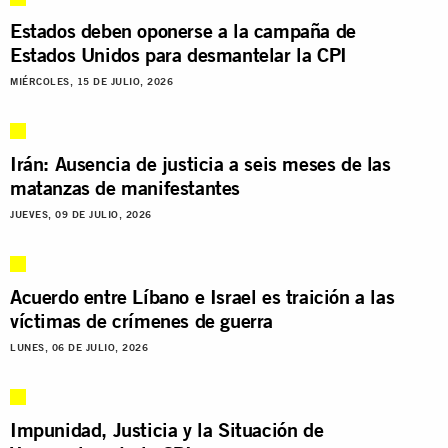
Estados deben oponerse a la campaña de
Estados Unidos para desmantelar la CPI
MIÉRCOLES, 15 DE JULIO, 2026
Irán: Ausencia de justicia a seis meses de las
matanzas de manifestantes
JUEVES, 09 DE JULIO, 2026
Acuerdo entre Líbano e Israel es traición a las
víctimas de crímenes de guerra
LUNES, 06 DE JULIO, 2026
Impunidad, Justicia y la Situación de