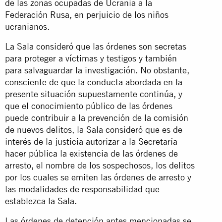
de las zonas ocupadas de Ucrania a la
Federación Rusa, en perjuicio de los niños
ucranianos.
La Sala consideró que las órdenes son secretas
para proteger a víctimas y testigos y también
para salvaguardar la investigación. No obstante,
consciente de que la conducta abordada en la
presente situación supuestamente continúa, y
que el conocimiento público de las órdenes
puede contribuir a la prevención de la comisión
de nuevos delitos, la Sala consideró que es de
interés de la justicia autorizar a la Secretaría
hacer pública la existencia de las órdenes de
arresto, el nombre de los sospechosos, los delitos
por los cuales se emiten las órdenes de arresto y
las modalidades de responsabilidad que
establezca la Sala.
Las órdenes de detención antes mencionadas se