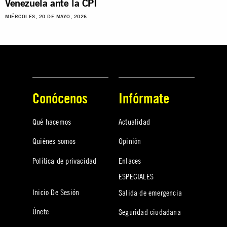
Venezuela ante la CPI
MIÉRCOLES, 20 DE MAYO, 2026
Conócenos
Infórmate
Qué hacemos
Actualidad
Quiénes somos
Opinión
Política de privacidad
Enlaces
ESPECIALES
Inicio De Sesión
Salida de emergencia
Únete
Seguridad ciudadana