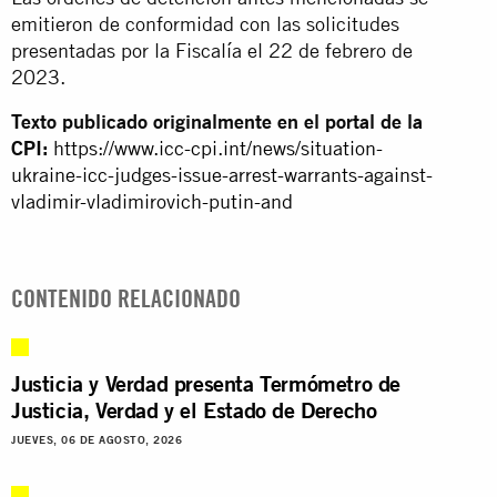
emitieron de conformidad con las solicitudes
presentadas por la Fiscalía el 22 de febrero de
2023.
Texto publicado originalmente en el portal de la
CPI:
https://www.icc-cpi.int/news/situation-
ukraine-icc-judges-issue-arrest-warrants-against-
vladimir-vladimirovich-putin-and
CONTENIDO RELACIONADO
Justicia y Verdad presenta Termómetro de
Justicia, Verdad y el Estado de Derecho
JUEVES, 06 DE AGOSTO, 2026