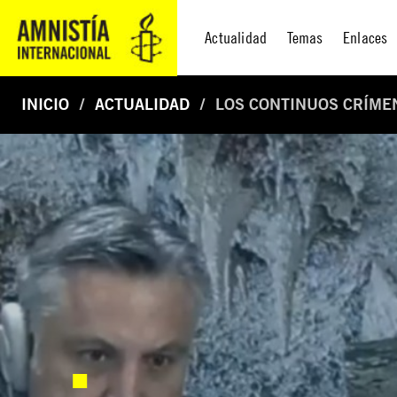
Actualidad
Temas
Enlaces
INICIO
ACTUALIDAD
LOS CONTINUOS CRÍME