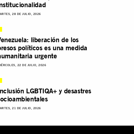
institucionalidad
ARTES, 28 DE JULIO, 2026
Venezuela: liberación de los
presos políticos es una medida
humanitaria urgente
IÉRCOLES, 22 DE JULIO, 2026
Inclusión LGBTIQA+ y desastres
socioambientales
ARTES, 21 DE JULIO, 2026