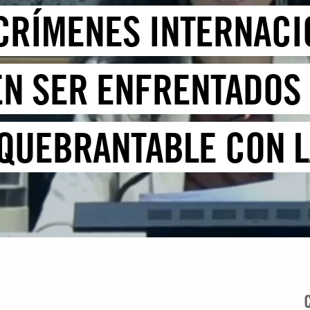
CRÍMENES INTERNACI
N SER ENFRENTADOS
UEBRANTABLE CON LA