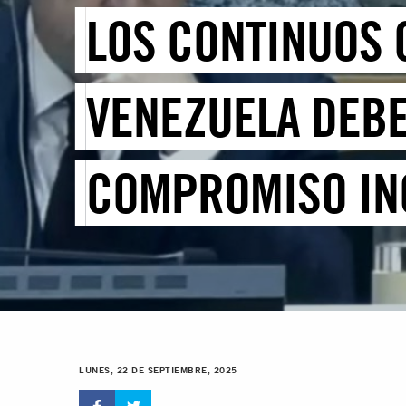
LOS CONTINUOS 
VENEZUELA DEBE
COMPROMISO INQ
LUNES, 22 DE SEPTIEMBRE, 2025