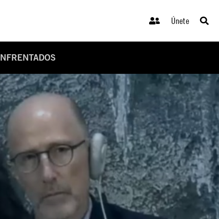
Únete
ENFRENTADOS