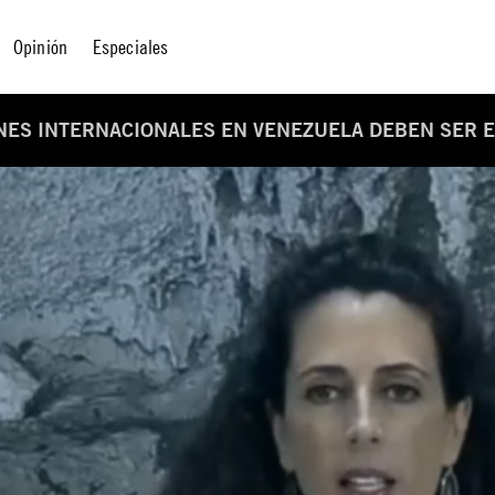
Opinión
Especiales
NES INTERNACIONALES EN VENEZUELA DEBEN SER 