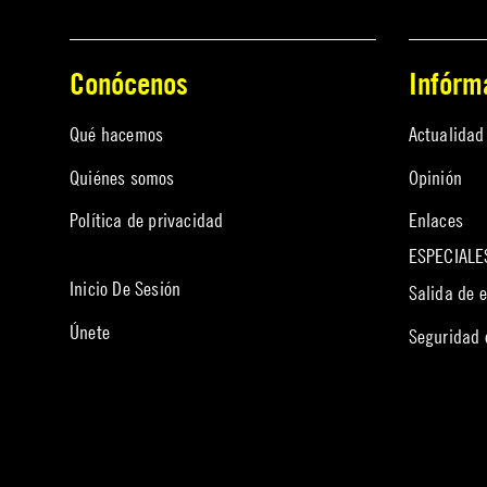
Conócenos
Infórm
Qué hacemos
Actualidad
Quiénes somos
Opinión
Política de privacidad
Enlaces
ESPECIALE
Inicio De Sesión
Salida de 
Únete
Seguridad