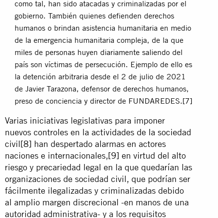
como tal, han sido atacadas y criminalizadas por el
gobierno. También quienes defienden derechos
humanos o brindan asistencia humanitaria en medio
de la emergencia humanitaria compleja, de la que
miles de personas huyen diariamente saliendo del
país son víctimas de persecución. Ejemplo de ello es
la detención arbitraria desde el 2 de julio de 2021
de Javier Tarazona, defensor de derechos humanos,
preso de conciencia y director de FUNDAREDES.
[7]
Varias iniciativas legislativas para imponer
nuevos controles en la actividades de la sociedad
civil
[8]
han despertado alarmas en actores
naciones e internacionales,
[9]
en virtud del alto
riesgo y precariedad legal en la que quedarían las
organizaciones de sociedad civil, que podrían ser
fácilmente ilegalizadas y criminalizadas debido
al amplio margen discrecional -en manos de una
autoridad administrativa- y a los requisitos