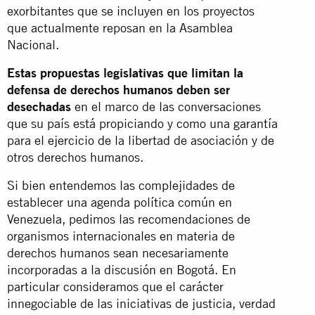
exorbitantes que se incluyen en los proyectos
que actualmente reposan en la Asamblea
Nacional.
Estas propuestas legislativas que limitan la
defensa de derechos humanos deben ser
desechadas
en el marco de las conversaciones
que su país está propiciando y como una garantía
para el ejercicio de la libertad de asociación y de
otros derechos humanos.
Si bien entendemos las complejidades de
establecer una agenda política común en
Venezuela, pedimos las recomendaciones de
organismos internacionales en materia de
derechos humanos sean necesariamente
incorporadas a la discusión en Bogotá. En
particular consideramos que el carácter
innegociable de las iniciativas de justicia, verdad