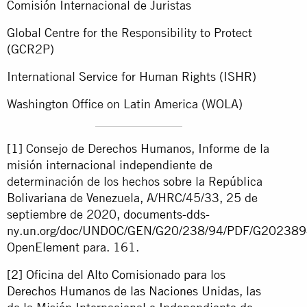
Comisión Internacional de Juristas
Global Centre for the Responsibility to Protect
(GCR2P)
International Service for Human Rights (ISHR)
Washington Office on Latin America (WOLA)
[1]
Consejo de Derechos Humanos, Informe de la
misión internacional independiente de
determinación de los hechos sobre la República
Bolivariana de Venezuela, A/HRC/45/33, 25 de
septiembre de 2020,
documents-dds-
ny.un.org/doc/UNDOC/GEN/G20/238/94/PDF/G202389
OpenElement
para. 161.
[2]
Oficina del Alto Comisionado para los
Derechos Humanos de las Naciones Unidas
, las