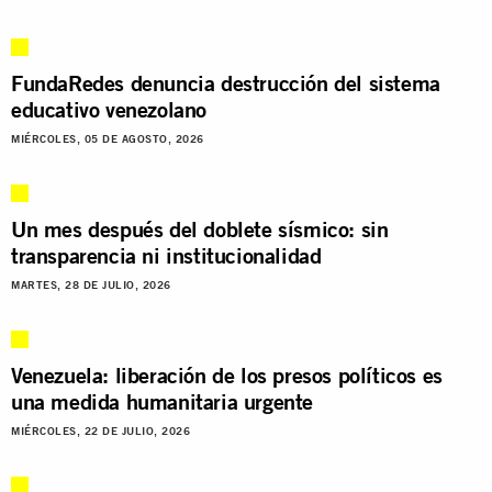
FundaRedes denuncia destrucción del sistema
educativo venezolano
MIÉRCOLES, 05 DE AGOSTO, 2026
Un mes después del doblete sísmico: sin
transparencia ni institucionalidad
MARTES, 28 DE JULIO, 2026
Venezuela: liberación de los presos políticos es
una medida humanitaria urgente
MIÉRCOLES, 22 DE JULIO, 2026