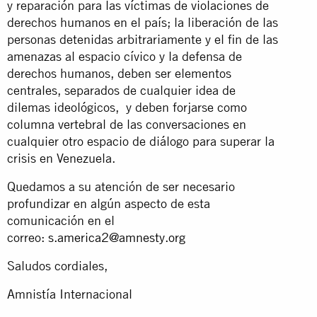
y reparación para las víctimas de violaciones de
derechos humanos en el país; la liberación de las
personas detenidas arbitrariamente y el fin de las
amenazas al espacio cívico y la defensa de
derechos humanos, deben ser elementos
centrales, separados de cualquier idea de
dilemas ideológicos, y deben forjarse como
columna vertebral de las conversaciones en
cualquier otro espacio de diálogo para superar la
crisis en Venezuela.
Quedamos a su atención de ser necesario
profundizar en algún aspecto de esta
comunicación en el
correo:
s.america2@amnesty.org
Saludos cordiales,
Amnistía Internacional