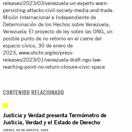
releases/2023/03/venezuela-un-experts-warn-
persisting-attacks-civil-society-media-and-trade
.
Misión Internacional e Independiente de
Determinación de los Hechos sobre Venezuela,
Venezuela: El proyecto de ley sobre las ONG, un
posible punto de no retorno en el cierre del
espacio cívico, 30 de enero de
2023,
www.ohchr.org/es/press-
releases/2023/01/venezuela-draft-ngo-law-
reaching-point-no-return-closure-civic-space
CONTENIDO RELACIONADO
Justicia y Verdad presenta Termómetro de
Justicia, Verdad y el Estado de Derecho
JUEVES, 06 DE AGOSTO, 2026