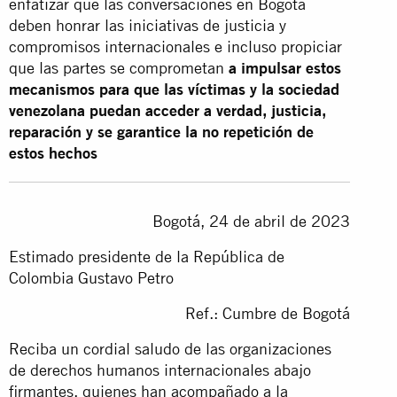
enfatizar que las conversaciones en Bogotá
deben honrar las iniciativas de justicia y
compromisos internacionales e incluso propiciar
que las partes se comprometan
a impulsar estos
mecanismos para que las víctimas y la sociedad
venezolana puedan acceder a verdad, justicia,
reparación y se garantice la no repetición de
estos hechos
Bogotá, 24 de abril de 2023
Estimado presidente de la República de
Colombia Gustavo Petro
Ref.: Cumbre de Bogotá
Reciba un cordial saludo de las organizaciones
de derechos humanos internacionales abajo
firmantes, quienes han acompañado a la