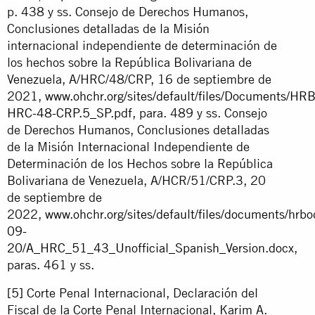
p. 438 y ss. Consejo de Derechos Humanos,
Conclusiones detalladas de la Misión
internacional independiente de determinación de
los hechos sobre la República Bolivariana de
Venezuela, A/HRC/48/CRP, 16 de septiembre de
2021,
www.ohchr.org/sites/default/files/Documents/H
HRC-48-CRP.5_SP.pdf
, para. 489 y ss. Consejo
de Derechos Humanos, Conclusiones detalladas
de la Misión Internacional Independiente de
Determinación de los Hechos sobre la República
Bolivariana de Venezuela, A/HCR/51/CRP.3, 20
de septiembre de
2022,
www.ohchr.org/sites/default/files/documents/hrb
09-
20/A_HRC_51_43_Unofficial_Spanish_Version.docx
,
paras. 461 y ss.
[5]
Corte Penal Internacional, Declaración del
Fiscal de la Corte Penal Internacional, Karim A.