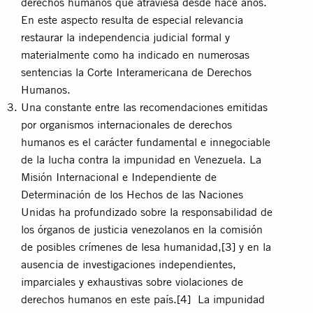
derechos humanos que atraviesa desde hace años.
En este aspecto resulta de especial relevancia
restaurar la independencia judicial formal y
materialmente como ha indicado en numerosas
sentencias la Corte Interamericana de Derechos
Humanos.
Una constante entre las recomendaciones emitidas
por organismos internacionales de derechos
humanos es el carácter fundamental e innegociable
de la lucha contra la impunidad en Venezuela. La
Misión Internacional e Independiente de
Determinación de los Hechos de las Naciones
Unidas ha profundizado sobre la responsabilidad de
los órganos de justicia venezolanos en la comisión
de posibles crímenes de lesa humanidad,
[3]
y en la
ausencia de investigaciones independientes,
imparciales y exhaustivas sobre violaciones de
derechos humanos en este país.
[4]
La impunidad