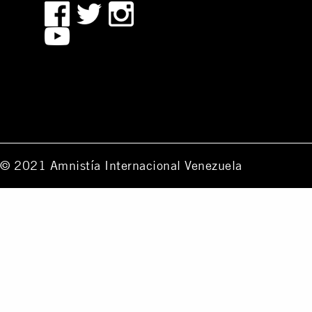
© 2021 Amnistía Internacional Venezuela