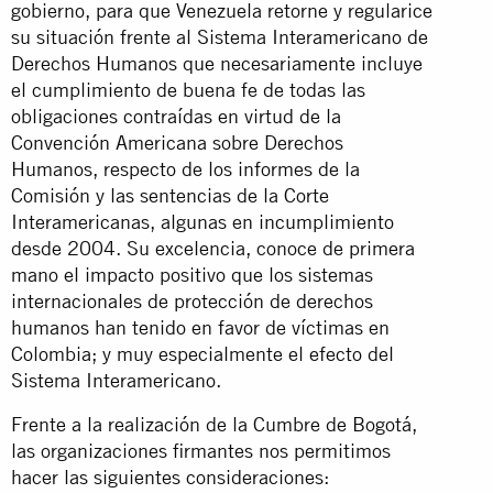
gobierno, para que Venezuela retorne y regularice
su situación frente al Sistema Interamericano de
Derechos Humanos que necesariamente incluye
el cumplimiento de buena fe de todas las
obligaciones contraídas en virtud de la
Convención Americana sobre Derechos
Humanos, respecto de los informes de la
Comisión y las sentencias de la Corte
Interamericanas, algunas en incumplimiento
desde 2004. Su excelencia, conoce de primera
mano el impacto positivo que los sistemas
internacionales de protección de derechos
humanos han tenido en favor de víctimas en
Colombia; y muy especialmente el efecto del
Sistema Interamericano.
Frente a la realización de la Cumbre de Bogotá,
las organizaciones firmantes nos permitimos
hacer las siguientes consideraciones: