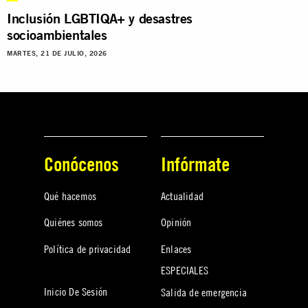
Inclusión LGBTIQA+ y desastres
socioambientales
MARTES, 21 DE JULIO, 2026
Conócenos
Infórmate
Qué hacemos
Actualidad
Quiénes somos
Opinión
Política de privacidad
Enlaces
ESPECIALES
Inicio De Sesión
Salida de emergencia