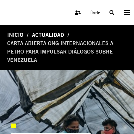
Únete
INICIO
ACTUALIDAD
CARTA ABIERTA ONG INTERNACIONALES A
PETRO PARA IMPULSAR DIÁLOGOS SOBRE
VENEZUELA