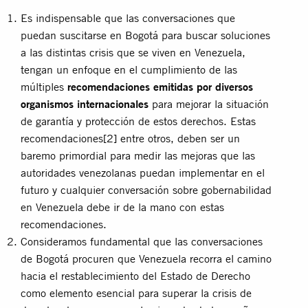
Es indispensable que las conversaciones que
puedan suscitarse en Bogotá para buscar soluciones
a las distintas crisis que se viven en Venezuela,
tengan un enfoque en el cumplimiento de las
múltiples
recomendaciones emitidas por diversos
organismos internacionales
para mejorar la situación
de garantía y protección de estos derechos. Estas
recomendaciones
[2]
entre otros, deben ser un
baremo primordial para medir las mejoras que las
autoridades venezolanas puedan implementar en el
futuro y cualquier conversación sobre gobernabilidad
en Venezuela debe ir de la mano con estas
recomendaciones.
Consideramos fundamental que las conversaciones
de Bogotá procuren que Venezuela recorra el camino
hacia el restablecimiento del Estado de Derecho
como elemento esencial para superar la crisis de