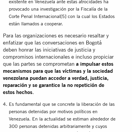
existente en Venezuela ante estas atrocidades ha
provocado una investigación por la Fiscalía de la
Corte Penal Internacional
[5]
con la cual los Estados
están llamados a cooperar.
Para las organizaciones es necesario resaltar y
enfatizar que las conversaciones en Bogotá
deben honrar las iniciativas de justicia y
compromisos internacionales e incluso propiciar
que las partes se comprometan
a impulsar estos
mecanismos para que las víctimas y la sociedad
venezolana puedan acceder a verdad, justicia,
reparación y se garantice la no repetición de
estos hechos
.
Es fundamental que se concrete la liberación de las
personas detenidas por motivos políticos en
Venezuela. En la actualidad se estiman alrededor de
300 personas detenidas arbitrariamente y cuyos