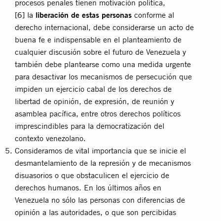
procesos penales tienen motivación política,
[6]
la
liberación de estas personas
conforme al
derecho internacional, debe considerarse un acto de
buena fe e indispensable en el planteamiento de
cualquier discusión sobre el futuro de Venezuela y
también debe plantearse como una medida urgente
para desactivar los mecanismos de persecución que
impiden un ejercicio cabal de los derechos de
libertad de opinión, de expresión, de reunión y
asamblea pacífica, entre otros derechos políticos
imprescindibles para la democratización del
contexto venezolano.
Consideramos de vital importancia que se inicie el
desmantelamiento de la represión y de mecanismos
disuasorios o que obstaculicen el ejercicio de
derechos humanos. En los últimos años en
Venezuela no sólo las personas con diferencias de
opinión a las autoridades, o que son percibidas