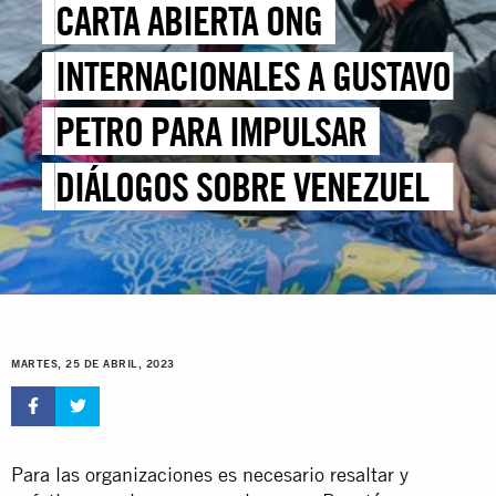
CARTA ABIERTA ONG
INTERNACIONALES A GUSTAVO
PETRO PARA IMPULSAR
DIÁLOGOS SOBRE VENEZUELA
DESDE CUMBRE DE BOGOTÁ
MARTES, 25 DE ABRIL, 2023
Para las organizaciones es necesario resaltar y