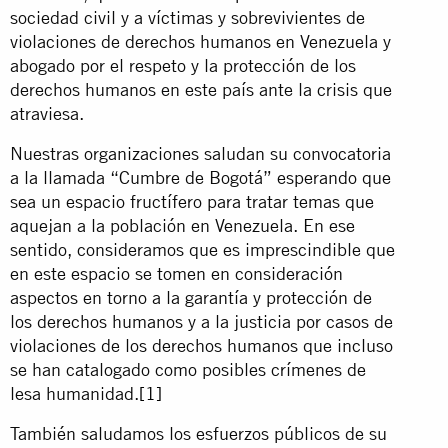
sociedad civil y a víctimas y sobrevivientes de
violaciones de derechos humanos en Venezuela y
abogado por el respeto y la protección de los
derechos humanos en este país ante la crisis que
atraviesa.
Nuestras organizaciones saludan su convocatoria
a la llamada “Cumbre de Bogotá” esperando que
sea un espacio fructífero para tratar temas que
aquejan a la población en Venezuela. En ese
sentido, consideramos que es imprescindible que
en este espacio se tomen en consideración
aspectos en torno a la garantía y protección de
los derechos humanos y a la justicia por casos de
violaciones de los derechos humanos que incluso
se han catalogado como posibles crímenes de
lesa humanidad.
[1]
También saludamos los esfuerzos públicos de su