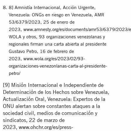
8] Amnistía Internacional, Acción Urgente,
Venezuela: ONGs en riesgo en Venezuela, AMR
53/6379/2023, 25 de enero de
2023,
www.amnesty.org/es/documents/amr53/6379/2023/e
WOLA y otros, 93 organizaciones venezolanas y
regionales firman una carta abierta al presidente
Gustavo Petro, 16 de febrero de
2023,
www.wola.org/es/2023/02/93-
organizaciones-venezonlanas-carta-al-presidente-
petro/
[9]
Misión Internacional e Independiente de
Determinación de los Hechos sobre Venezuela,
Actualización Oral, Venezuela: Expertos de la
ONU alertan sobre constantes ataques a la
sociedad civil, medios de comunicación y
sindicatos, 22 de marzo de
2023,
www.ohchr.org/es/press-