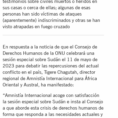
testimonios sobre civiles muertos o heridos en
sus casas o cerca de ellas; algunas de esas
personas han sido víctimas de ataques
(aparentemente) indiscriminados y otras se han
visto atrapadas en fuego cruzado
En respuesta a la noticia de que el Consejo de
Derechos Humanos de la ONU celebrará una
sesión especial sobre Sudán el 11 de mayo de
2023 para debatir las repercusiones del actual
conflicto en el país, Tigere Chagutah, director
regional de Amnistía Internacional para África
Oriental y Austral, ha manifestado:
“Amnistía Internacional acoge con satisfacción
la sesión especial sobre Sudán e insta al Consejo
a que aborde esta crisis de derechos humanos de
forma que responda a las necesidades actuales y