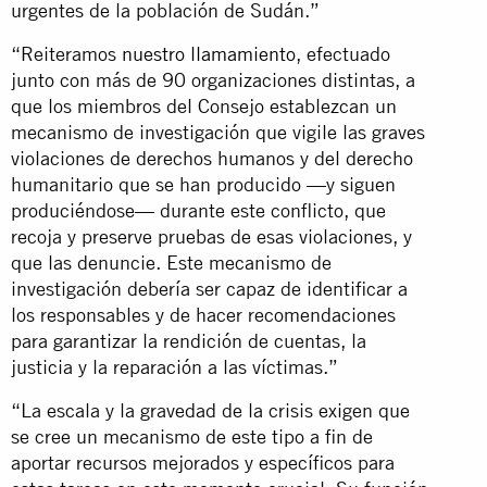
urgentes de la población de Sudán.”
“Reiteramos
nuestro llamamiento
, efectuado
junto con más de 90 organizaciones distintas, a
que los miembros del Consejo establezcan un
mecanismo de investigación que vigile las graves
violaciones de derechos humanos y del derecho
humanitario que se han producido —y siguen
produciéndose— durante este conflicto, que
recoja y preserve pruebas de esas violaciones, y
que las denuncie. Este mecanismo de
investigación debería ser capaz de identificar a
los responsables y de hacer recomendaciones
para garantizar la rendición de cuentas, la
justicia y la reparación a las víctimas.”
“La escala y la gravedad de la crisis exigen que
se cree un mecanismo de este tipo a fin de
aportar recursos mejorados y específicos para