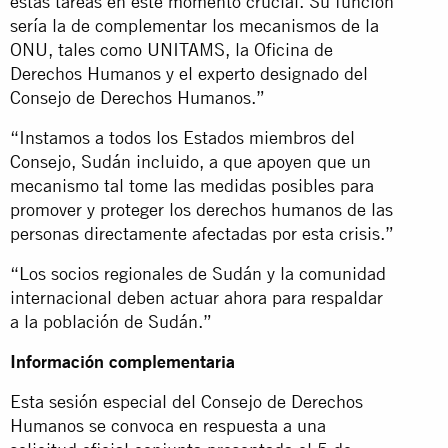
estas tareas en este momento crucial. Su función
sería la de complementar los mecanismos de la
ONU, tales como UNITAMS, la Oficina de
Derechos Humanos y el experto designado del
Consejo de Derechos Humanos.”
“Instamos a todos los Estados miembros del
Consejo, Sudán incluido, a que apoyen que un
mecanismo tal tome las medidas posibles para
promover y proteger los derechos humanos de las
personas directamente afectadas por esta crisis.”
“Los socios regionales de Sudán y la comunidad
internacional deben actuar ahora para respaldar
a la población de Sudán.”
Información complementaria
Esta sesión especial del Consejo de Derechos
Humanos se convoca en respuesta a una