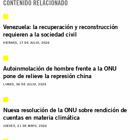
CONTENIDO RELACIONADO
Venezuela: la recuperación y reconstrucción
requieren a la sociedad civil
VIERNES, 17 DE JULIO, 2026
Autoinmolación de hombre frente a la ONU
pone de relieve la represión china
LUNES, 06 DE JULIO, 2026
Nueva resolución de la ONU sobre rendición de
cuentas en materia climática
JUEVES, 21 DE MAYO, 2026