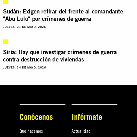
Sudán: Exigen retirar del frente al comandante
"Abu Lulu" por crímenes de guerra
JUEVES, 21 DE MAYO, 2026
Siria: Hay que investigar crímenes de guerra
contra destrucción de viviendas
JUEVES, 14 DE MAYO, 2026
Conócenos
Infórmate
Qué hacemos
Actualidad