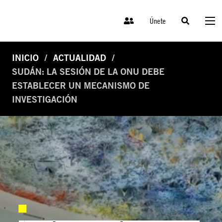
Únete
INICIO
ACTUALIDAD
SUDÁN: LA SESIÓN DE LA ONU DEBE
ESTABLECER UN MECANISMO DE
INVESTIGACIÓN