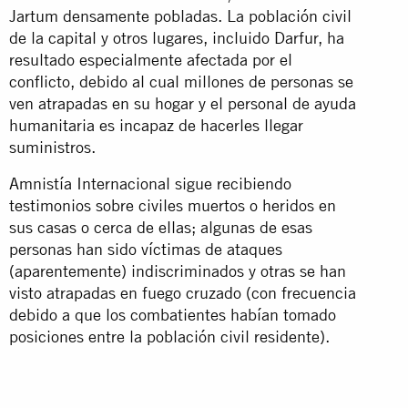
Jartum densamente pobladas. La población civil
de la capital y otros lugares, incluido Darfur, ha
resultado especialmente afectada por el
conflicto, debido al cual millones de personas se
ven atrapadas en su hogar y el personal de ayuda
humanitaria es incapaz de hacerles llegar
suministros.
Amnistía Internacional sigue recibiendo
testimonios sobre civiles muertos o heridos en
sus casas o cerca de ellas; algunas de esas
personas han sido víctimas de ataques
(aparentemente) indiscriminados y otras se han
visto atrapadas en fuego cruzado (con frecuencia
debido a que los combatientes habían tomado
posiciones entre la población civil residente).