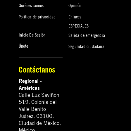
Quiénes somos
Opinión
Política de privacidad
Enlaces
ESPECIALES
Inicio De Sesión
Salida de emergencia
Únete
Seguridad ciudadana
Contáctanos
Regional -
Américas
Calle Luz Saviñón
519, Colonia del
Valle Benito
Juárez, 03100.
Ciudad de México,
México