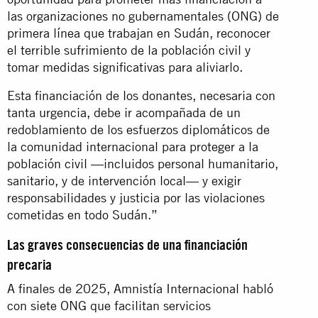
las organizaciones no gubernamentales (ONG) de
primera línea que trabajan en Sudán, reconocer
el terrible sufrimiento de la población civil y
tomar medidas significativas para aliviarlo.
Esta financiación de los donantes, necesaria con
tanta urgencia, debe ir acompañada de un
redoblamiento de los esfuerzos diplomáticos de
la comunidad internacional para proteger a la
población civil —incluidos personal humanitario,
sanitario, y de intervención local— y exigir
responsabilidades y justicia por las violaciones
cometidas en todo Sudán.”
Las graves consecuencias de una financiación
precaria
A finales de 2025, Amnistía Internacional habló
con siete ONG que facilitan servicios