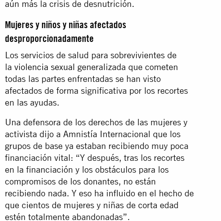
aún más la crisis de desnutrición.
Mujeres y niños y niñas afectados
desproporcionadamente
Los servicios de salud para sobrevivientes de
la
violencia sexual
generalizada que cometen
todas las partes enfrentadas se han visto
afectados de forma significativa por los recortes
en las ayudas.
Una defensora de los derechos de las mujeres y
activista dijo a Amnistía Internacional que los
grupos de base ya estaban recibiendo muy poca
financiación vital: “Y después, tras los recortes
en la financiación y los obstáculos para los
compromisos de los donantes, no están
recibiendo nada. Y eso ha influido en el hecho de
que cientos de mujeres y niñas de corta edad
estén totalmente abandonadas”.