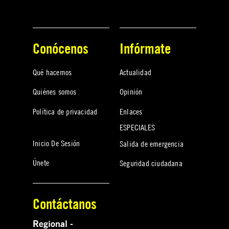
Conócenos
Infórmate
Qué hacemos
Actualidad
Quiénes somos
Opinión
Política de privacidad
Enlaces
ESPECIALES
Inicio De Sesión
Salida de emergencia
Únete
Seguridad ciudadana
Contáctanos
Regional -