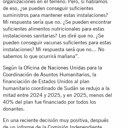
organizaciones en el terreno. Pero, si hablamos
de eso, ¿se pueden conseguir suficientes
suministros para mantener estas instalaciones?
Mi respuesta sería que no. ¿Se pueden encontrar
suficientes alimentos nutricionales para estas
instalaciones sanitarias? Les diré que no. ¿Se
pueden conseguir vacunas suficientes para estas
instalaciones? Mi respuesta será que no… No
sabemos lo que ocurrirá mañana”.
Según la
Oficina de Naciones Unidas para la
Coordinación de Asuntos Humanitarios
, la
financiación de Estados Unidos al plan
humanitario coordinado de Sudán se redujo a la
mitad entre 2024 y 2025, y en 2025, menos del
40% del plan fue financiado por todos los
donantes.
En una reciente decisión muy positiva, después
de un informe de la
Comisión Independiente