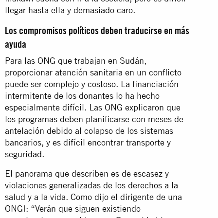
llegar hasta ella y demasiado caro.
Los compromisos políticos deben traducirse en más
ayuda
Para las ONG que trabajan en Sudán,
proporcionar atención sanitaria en un conflicto
puede ser complejo y costoso. La financiación
intermitente de los donantes lo ha hecho
especialmente difícil. Las ONG explicaron que
los programas deben planificarse con meses de
antelación debido al colapso de los sistemas
bancarios, y es difícil encontrar transporte y
seguridad.
El panorama que describen es de escasez y
violaciones generalizadas de los derechos a la
salud y a la vida. Como dijo el dirigente de una
ONGI: “Verán que siguen existiendo