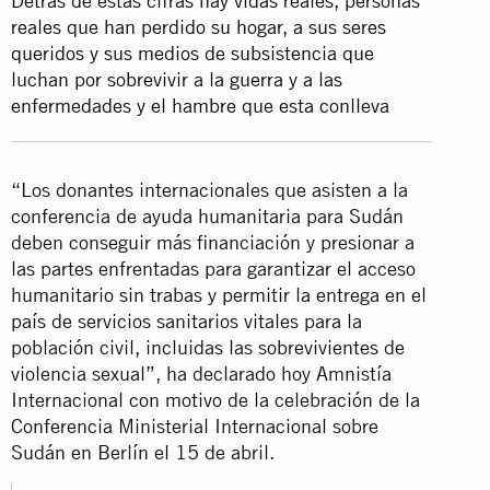
Detrás de estas cifras hay vidas reales, personas
reales que han perdido su hogar, a sus seres
queridos y sus medios de subsistencia que
luchan por sobrevivir a la guerra y a las
enfermedades y el hambre que esta conlleva
“Los donantes internacionales que asisten a la
conferencia de ayuda humanitaria para Sudán
deben conseguir más financiación y presionar a
las partes enfrentadas para garantizar el acceso
humanitario sin trabas y permitir la entrega en el
país de servicios sanitarios vitales para la
población civil, incluidas las sobrevivientes de
violencia sexual”, ha declarado hoy Amnistía
Internacional con motivo de la celebración de la
Conferencia Ministerial Internacional sobre
Sudán en Berlín el 15 de abril.