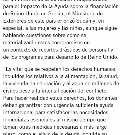
para el Impacto de la Ayuda
sobre la financiación
de Reino Unido en Sudán, el Ministerio de
Exteriores de este país
priorizó Sudán
y, en
especial, a las mujeres y las niñas, aunque sigue
habiendo cuestiones sobre cómo se
materializarán estos compromisos en
un
contexto
de recortes drásticos de personal y
de los programas para desarrollo de Reino Unido.
“Es vital que se respeten los derechos humanos,
incluidos los relativos a la alimentación, la salud,
la vivienda, la educación y al agua de millones de
civiles pese a la intensificación del conflicto.
Para hacer realidad estos derechos, los donantes
deben garantizar con urgencia suficiente ayuda
internacional para satisfacer las necesidades
inmediatas esenciales al mismo tiempo que
toman otras medidas necesarias a más largo
plazo, como el alivio de la deuda incluida su