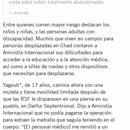
corta edad estén totalmente abandonadas.
Activista
Entre quienes corren mayor riesgo destacan los
niños y niñas, y las personas adultas con
discapacidad. Muchos que viven en campos para
personas desplazadas en Chad contaron a
Amnistía Internacional sus dificultades para
acceder a la educación y a la atención médica,
así como a sillas de ruedas y otros dispositivos
que necesitan para desplazarse.
Yagoub*, de 17 años, camina ahora con una
muleta y tiene movilidad limitada después de
que las RSF le disparasen en una pierna en su
pueblo, en Darfur Septentrional. Dijo a Amnistía
Internacional que no podía pagarse la operación
para extraer la metralla que seguía teniendo en el
cuerpo: “[El personal médico] me remitió a un