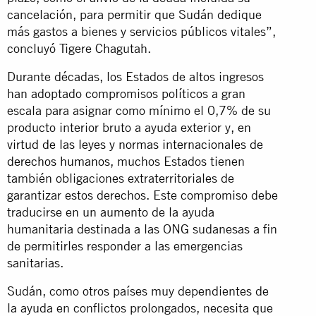
cancelación, para permitir que Sudán dedique
más gastos a bienes y servicios públicos vitales”,
concluyó Tigere Chagutah.
Durante décadas, los Estados de altos ingresos
han adoptado compromisos políticos a gran
escala para asignar como mínimo el 0,7% de su
producto interior bruto a ayuda exterior y,
en
virtud de las leyes y normas internacionales de
derechos humanos
, muchos Estados tienen
también obligaciones extraterritoriales de
garantizar estos derechos. Este compromiso debe
traducirse en un aumento de la ayuda
humanitaria destinada a las ONG sudanesas a fin
de permitirles responder a las emergencias
sanitarias.
Sudán, como otros países muy dependientes de
la ayuda en conflictos prolongados, necesita que