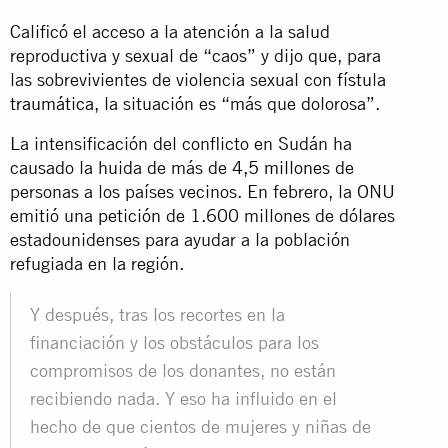
Calificó el acceso a la atención a la salud
reproductiva y sexual de “caos” y dijo que, para
las sobrevivientes de violencia sexual con
fístula
traumática
, la situación es “más que dolorosa”.
La intensificación del conflicto en Sudán ha
causado la huida de más de
4,5 millones
de
personas a los países vecinos. En febrero, la ONU
emitió una
petición
de 1.600 millones de dólares
estadounidenses para ayudar a la población
refugiada en la región.
Y después, tras los recortes en la
financiación y los obstáculos para los
compromisos de los donantes, no están
recibiendo nada. Y eso ha influido en el
hecho de que cientos de mujeres y niñas de