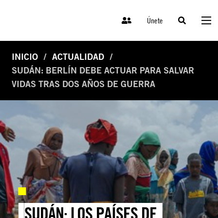
Únete
INICIO
ACTUALIDAD
SUDÁN: BERLÍN DEBE ACTUAR PARA SALVAR
VIDAS TRAS DOS AÑOS DE GUERRA
SUDÁN: LOS PAÍSES DE