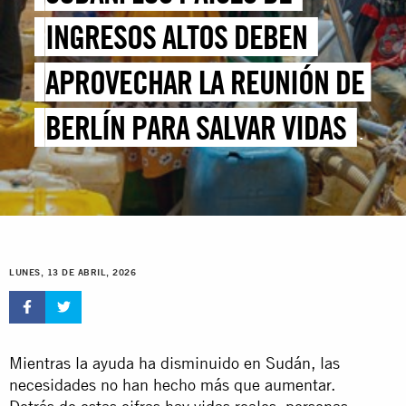
INGRESOS ALTOS DEBEN
APROVECHAR LA REUNIÓN DE
BERLÍN PARA SALVAR VIDAS
CUANDO EL CONFLICTO
CUMPLE SU TERCER AÑO
LUNES, 13 DE ABRIL, 2026
Mientras la ayuda ha disminuido en Sudán, las
necesidades no han hecho más que aumentar.