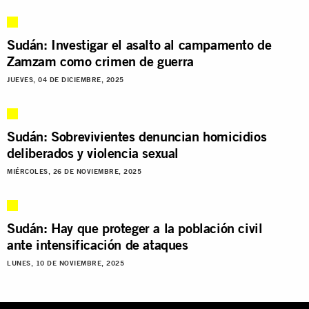
Sudán: Investigar el asalto al campamento de
Zamzam como crimen de guerra
JUEVES, 04 DE DICIEMBRE, 2025
Sudán: Sobrevivientes denuncian homicidios
deliberados y violencia sexual
MIÉRCOLES, 26 DE NOVIEMBRE, 2025
Sudán: Hay que proteger a la población civil
ante intensificación de ataques
LUNES, 10 DE NOVIEMBRE, 2025