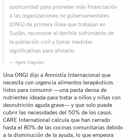
oportunidad para prometer más financiación
a las organizaciones no gubernamentales
(ONG) de primera línea que trabajan en
Sudán, reconocer el terrible sufrimiento de
la población civil y tomar medidas
significativas para aliviarlo.
Tigere Chagutah
Una ONGI dijo a Amnistía Internacional que
necesita con urgencia alimentos terapéuticos
listos para consumir —una pasta densa de
nutrientes ideada para tratar a niños y niñas con
desnutrición aguda grave— y que solo puede
cubrir las necesidades del 50% de los casos.
CARE International calcula que han cerrado
hasta el 80% de las cocinas comunitarias debido
a la disminución de la ayuda, lo que empeora