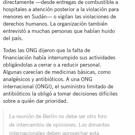
directamente —desde entregas de combustible a
hospitales a atención posterior a la violación para
menores en Sudán— o vigilan las violaciones de
derechos humanos. La organización también
entrevistó a muchas personas que habían huido
del país.
Todas las ONG dijeron que la falta de
financiación había interrumpido sus actividades
obligándolas a cerrar o a reducir personal.
Algunas carecían de medicinas básicas, como
analgésicos y antibióticos. A una ONG
internacional (ONGI), el suministro limitado de
antibióticos la obligó a tomar decisiones difíciles
sobre a quién dar prioridad.
La reunión de Berlín no debe ser otro foro
de intercambio de opiniones. Los donantes
internacionales deben aprovechar esta