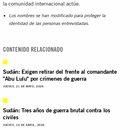
la comunidad internacional actúe.
Los nombres se han modificado para proteger la
.
identidad de las personas entrevistadas
CONTENIDO RELACIONADO
Sudán: Exigen retirar del frente al comandante
"Abu Lulu" por crímenes de guerra
JUEVES, 21 DE MAYO, 2026
Sudán: Tres años de guerra brutal contra los
civiles
JUEVES, 16 DE ABRIL, 2026