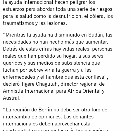
la ayuda internacional hacen peligrar los
esfuerzos para abordar toda una serie de
riesgos
para la salud
como la desnutrición, el cólera, los
traumatismos y las lesiones.
“Mientras la ayuda ha disminuido en Sudán, las
necesidades no han hecho más que aumentar.
Detrás de estas cifras hay vidas reales, personas
reales que han perdido su hogar, a sus seres
queridos y sus medios de subsistencia que
luchan por sobrevivir a la guerra y a las
enfermedades y el hambre que esta conlleva”,
declaró Tigere Chagutah, director regional de
Amnistía Internacional para África Oriental y
Austral.
“La reunión de Berlín no debe ser otro foro de
intercambio de opiniones. Los donantes
internacionales deben aprovechar esta
oportunidad para prometer más financiación a