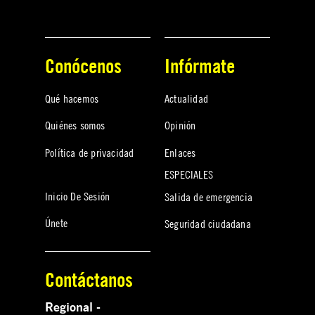
Conócenos
Infórmate
Qué hacemos
Actualidad
Quiénes somos
Opinión
Política de privacidad
Enlaces
ESPECIALES
Inicio De Sesión
Salida de emergencia
Únete
Seguridad ciudadana
Contáctanos
Regional -