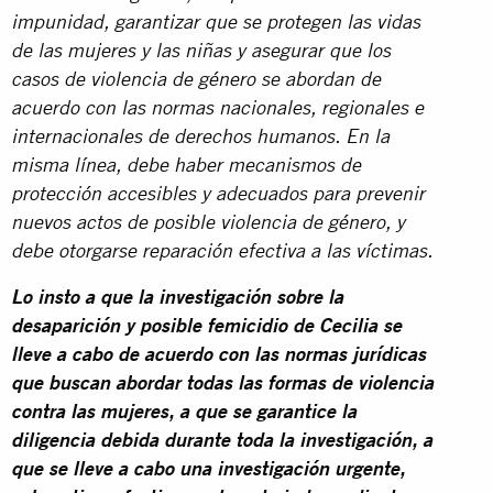
impunidad, garantizar que se protegen las vidas
de las mujeres y las niñas y asegurar que los
casos de violencia de género se abordan de
acuerdo con las normas nacionales, regionales e
internacionales de derechos humanos. En la
misma línea, debe haber mecanismos de
protección accesibles y adecuados para prevenir
nuevos actos de posible violencia de género, y
debe otorgarse reparación efectiva a las víctimas.
Lo insto a que la investigación sobre la
desaparición y posible femicidio de Cecilia se
lleve a cabo de acuerdo con las normas jurídicas
que buscan abordar todas las formas de violencia
contra las mujeres, a que se garantice la
diligencia debida durante toda la investigación, a
que se lleve a cabo una investigación urgente,