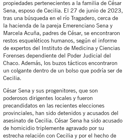
propiedades pertenecientes a la familia de César
Sena, esposo de Cecilia. El 27 de junio de 2023,
tras una búsqueda en el río Tragadero, cerca de
la hacienda de la pareja Emerenciano Sena y
Marcela Acuña, padres de César, se encontraron
restos esqueléticos humanos, según el informe
de expertos del Instituto de Medicina y Ciencias
Forenses dependiente del Poder Judicial del
Chaco. Además, los buzos tácticos encontraron
un colgante dentro de un bolso que podría ser de
Cecilia.
César Sena y sus progenitores, que son
poderosos dirigentes locales y fueron
precandidatos en las recientes elecciones
provinciales, han sido detenidos y acusados del
asesinato de Cecilia. César Sena ha sido acusado
de homicidio triplemente agravado por su
estrecha relación con Cecilia y por el hecho de