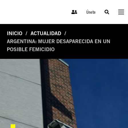
Únete
INICIO
ACTUALIDAD
ARGENTINA: MUJER DESAPARECIDA EN UN
POSIBLE FEMICIDIO