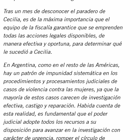
Tras un mes de desconocer el paradero de
Cecilia, es de la máxima importancia que el
equipo de la fiscalía garantice que se emprenden
todas las acciones legales disponibles, de
manera efectiva y oportuna, para determinar qué
le sucedió a Cecilia.
En Argentina, como en el resto de las Américas,
hay un patrón de impunidad sistemática en los
procedimientos y procesamientos judiciales de
casos de violencia contra las mujeres, ya que la
mayoría de estos casos carecen de investigación
efectiva, castigo y reparación. Habida cuenta de
esta realidad, es fundamental que el poder
judicial adopte todos los recursos a su
disposición para avanzar en la investigación con
carácter de urgencia, romper el círculo de