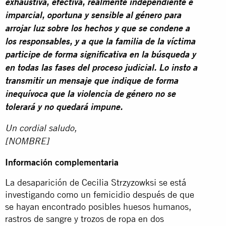
exhaustiva, efectiva, realmente independiente e
imparcial, oportuna y sensible al género para
arrojar luz sobre los hechos y que se condene a
los responsables, y a que la familia de la víctima
participe de forma significativa en la búsqueda y
en todas las fases del proceso judicial. Lo insto a
transmitir un mensaje que indique de forma
inequívoca que la violencia de género no se
tolerará y no quedará impune.
Un cordial saludo,
[NOMBRE]
Información complementaria
La desaparición de Cecilia Strzyzowksi se está
investigando como un femicidio después de que
se hayan encontrado posibles huesos humanos,
rastros de sangre y trozos de ropa en dos