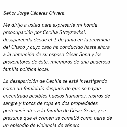
Señor Jorge Cáceres Olivera:
Me dirijo a usted para expresarle mi honda
preocupación por Cecilia Strzyzowksi,
desaparecida desde el 1 de junio
en la provincia
del Chaco y cuyo caso ha conducido hasta ahora
a la detención de su esposo César Sena y los
progenitores de éste, miembros de una poderosa
familia política local.
La desaparición de Cecilia se está investigando
como un femicidio después de que se hayan
encontrado posibles huesos humanos, rastros de
sangre y trozos de ropa en dos propiedades
pertenecientes a la familia de César Sena, y se
presume que el crimen se cometió como parte de
un episodio de violencia de género.