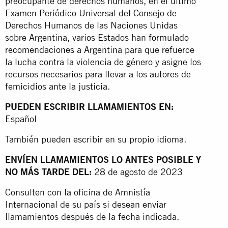
preocupante de derechos humanos, en el último
Examen Periódico Universal del Consejo de
Derechos Humanos de las Naciones Unidas
sobre Argentina, varios Estados han
formulado
recomendaciones
a Argentina para que refuerce
la lucha contra la violencia de género y asigne los
recursos necesarios para llevar a los autores de
femicidios ante la justicia.
PUEDEN ESCRIBIR LLAMAMIENTOS EN:
Español
También pueden escribir en su propio idioma.
ENVÍEN LLAMAMIENTOS LO ANTES POSIBLE Y
NO MÁS TARDE DEL:
28 de agosto de 2023
Consulten con la oficina de Amnistía
Internacional de su país si desean enviar
llamamientos después de la fecha indicada.