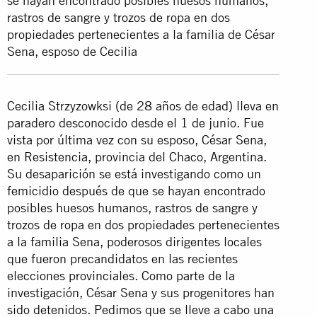
se hayan encontrado posibles huesos humanos,
rastros de sangre y trozos de ropa en dos
propiedades pertenecientes a la familia de César
Sena, esposo de Cecilia
Cecilia Strzyzowksi (de 28 años de edad) lleva en
paradero desconocido desde el 1 de junio. Fue
vista por última vez con su esposo, César Sena,
en Resistencia, provincia del Chaco, Argentina.
Su desaparición se está investigando como un
femicidio después de que se hayan encontrado
posibles huesos humanos, rastros de sangre y
trozos de ropa en dos propiedades pertenecientes
a la familia Sena, poderosos dirigentes locales
que fueron precandidatos en las recientes
elecciones provinciales. Como parte de la
investigación, César Sena y sus progenitores han
sido detenidos. Pedimos que se lleve a cabo una