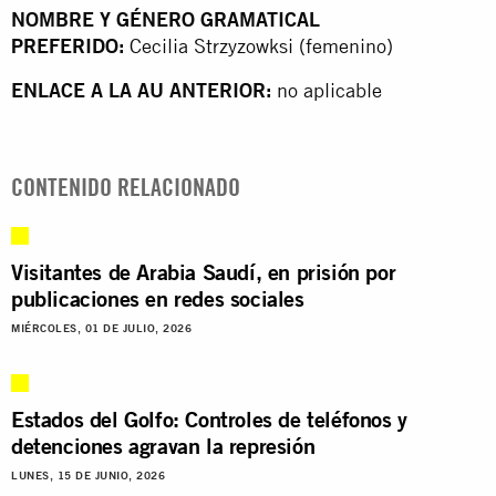
NOMBRE Y GÉNERO GRAMATICAL
PREFERIDO:
Cecilia Strzyzowksi (femenino)
ENLACE A LA AU ANTERIOR:
no aplicable
CONTENIDO RELACIONADO
Visitantes de Arabia Saudí, en prisión por
publicaciones en redes sociales
MIÉRCOLES, 01 DE JULIO, 2026
Estados del Golfo: Controles de teléfonos y
detenciones agravan la represión
LUNES, 15 DE JUNIO, 2026