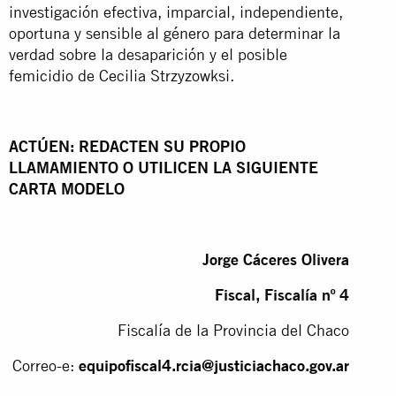
investigación efectiva, imparcial, independiente,
oportuna y sensible al género para determinar la
verdad sobre la desaparición y el posible
femicidio de Cecilia Strzyzowksi.
ACTÚEN: REDACTEN SU PROPIO
LLAMAMIENTO O UTILICEN LA SIGUIENTE
CARTA MODELO
Jorge Cáceres Olivera
Fiscal, Fiscalía nº 4
Fiscalía de la Provincia del Chaco
Correo-e:
equipofiscal4.rcia@justiciachaco.gov.ar