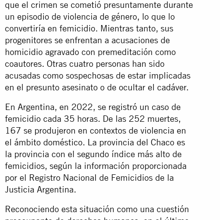
que el crimen se cometió presuntamente durante
un episodio de violencia de género, lo que lo
convertiría en femicidio. Mientras tanto, sus
progenitores se enfrentan a acusaciones de
homicidio agravado con premeditación como
coautores. Otras cuatro personas han sido
acusadas como sospechosas de estar implicadas
en el presunto asesinato o de ocultar el cadáver.
En Argentina, en 2022, se registró un caso de
femicidio cada 35 horas. De las 252 muertes,
167 se produjeron en contextos de violencia en
el ámbito doméstico. La provincia del Chaco es
la provincia con el segundo índice más alto de
femicidios, según la información proporcionada
por el Registro Nacional de Femicidios de la
Justicia Argentina.
Reconociendo esta situación como una cuestión