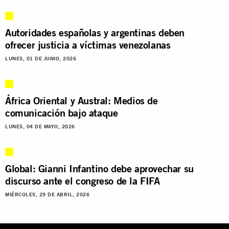
Autoridades españolas y argentinas deben
ofrecer justicia a víctimas venezolanas
LUNES, 01 DE JUNIO, 2026
África Oriental y Austral: Medios de
comunicación bajo ataque
LUNES, 04 DE MAYO, 2026
Global: Gianni Infantino debe aprovechar su
discurso ante el congreso de la FIFA
MIÉRCOLES, 29 DE ABRIL, 2026