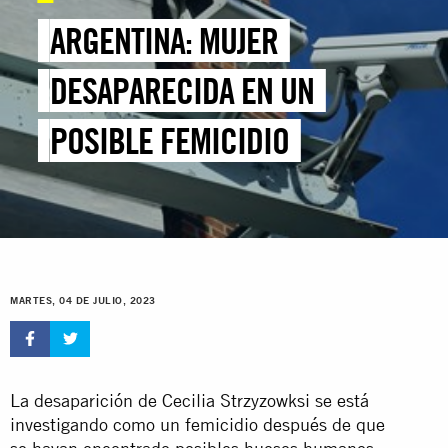
ARGENTINA: MUJER
DESAPARECIDA EN UN
POSIBLE FEMICIDIO
MARTES, 04 DE JULIO, 2023
La desaparición de Cecilia Strzyzowksi se está
investigando como un femicidio después de que