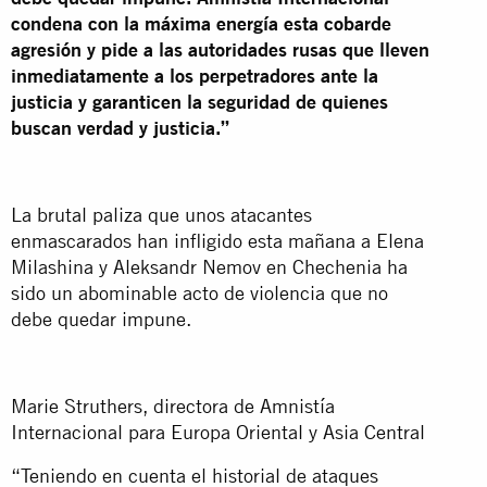
condena con la máxima energía esta cobarde
agresión y pide a las autoridades rusas que lleven
inmediatamente a los perpetradores ante la
justicia y garanticen la seguridad de quienes
buscan verdad y justicia.”
La brutal paliza que unos atacantes
enmascarados han infligido esta mañana a Elena
Milashina y Aleksandr Nemov en Chechenia ha
sido un abominable acto de violencia que no
debe quedar impune.
Marie Struthers, directora de Amnistía
Internacional para Europa Oriental y Asia Central
“Teniendo en cuenta el historial de ataques