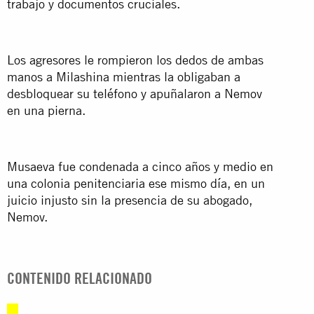
trabajo y documentos cruciales.
Los agresores le rompieron los dedos de ambas
manos a Milashina mientras la obligaban a
desbloquear su teléfono y apuñalaron a Nemov
en una pierna.
Musaeva fue condenada a cinco años y medio en
una colonia penitenciaria ese mismo día, en un
juicio injusto sin la presencia de su abogado,
Nemov.
CONTENIDO RELACIONADO