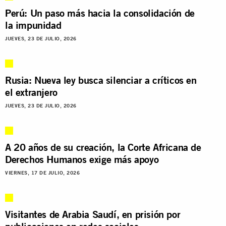
Perú: Un paso más hacia la consolidación de
la impunidad
JUEVES, 23 DE JULIO, 2026
Rusia: Nueva ley busca silenciar a críticos en
el extranjero
JUEVES, 23 DE JULIO, 2026
A 20 años de su creación, la Corte Africana de
Derechos Humanos exige más apoyo
VIERNES, 17 DE JULIO, 2026
Visitantes de Arabia Saudí, en prisión por