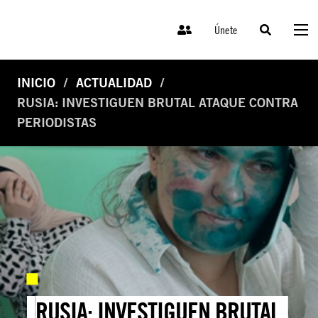
Únete
INICIO
ACTUALIDAD
RUSIA: INVESTIGUEN BRUTAL ATAQUE CONTRA
PERIODISTAS
RUSIA: INVESTIGUEN BRUTAL