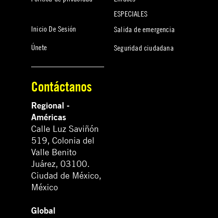
ESPECIALES
Inicio De Sesión
Salida de emergencia
Únete
Seguridad ciudadana
Contáctanos
Regional -
Américas
Calle Luz Saviñón
519, Colonia del
Valle Benito
Juárez, 03100.
Ciudad de México,
México
Global