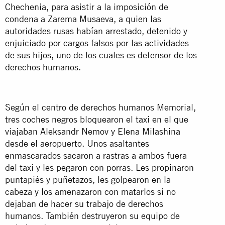
Chechenia, para asistir a la imposición de
condena a Zarema Musaeva, a quien las
autoridades rusas habían arrestado, detenido y
enjuiciado por cargos falsos por las actividades
de sus hijos, uno de los cuales es defensor de los
derechos humanos.
Según el centro de derechos humanos Memorial,
tres coches negros bloquearon el taxi en el que
viajaban Aleksandr Nemov y Elena Milashina
desde el aeropuerto. Unos asaltantes
enmascarados sacaron a rastras a ambos fuera
del taxi y les pegaron con porras. Les propinaron
puntapiés y puñetazos, les golpearon en la
cabeza y los amenazaron con matarlos si no
dejaban de hacer su trabajo de derechos
humanos. También destruyeron su equipo de