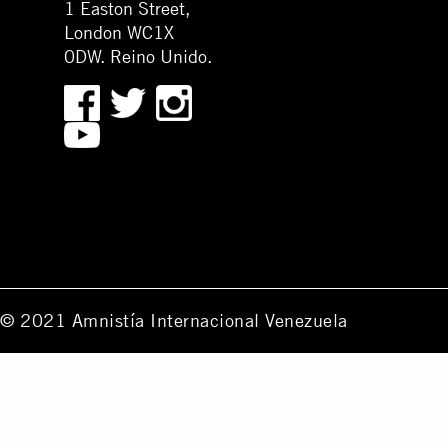
1 Easton Street,
London WC1X
0DW. Reino Unido.
© 2021 Amnistía Internacional Venezuela