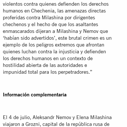
violentos contra quienes defienden los derechos
humanos en Chechenia, las amenazas directas
proferidas contra Milashina por dirigentes
chechenos y el hecho de que los asaltantes
enmascarados dijeran a Milashina y Nemov que
‘habían sido advertidos’, este brutal crimen es un
ejemplo de los peligros extremos que afrontan
quienes luchan contra la injusticia y defienden
los derechos humanos en un contexto de
hostilidad abierta de las autoridades e
impunidad total para los perpetradores.”
Información complementaria
El 4 de julio, Aleksandr Nemov y Elena Milashina
viajaron a Grozni, capital de la república rusa de