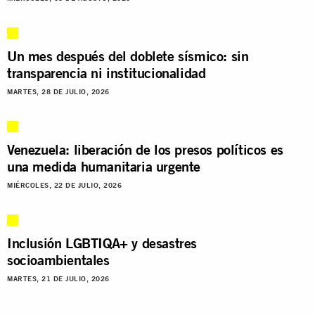
Un mes después del doblete sísmico: sin
transparencia ni institucionalidad
MARTES, 28 DE JULIO, 2026
Venezuela: liberación de los presos políticos es
una medida humanitaria urgente
MIÉRCOLES, 22 DE JULIO, 2026
Inclusión LGBTIQA+ y desastres
socioambientales
MARTES, 21 DE JULIO, 2026