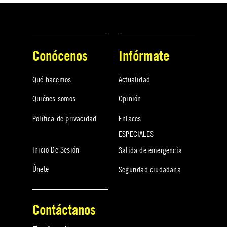
Conócenos
Infórmate
Qué hacemos
Actualidad
Quiénes somos
Opinión
Política de privacidad
Enlaces
ESPECIALES
Inicio De Sesión
Salida de emergencia
Únete
Seguridad ciudadana
Contáctanos