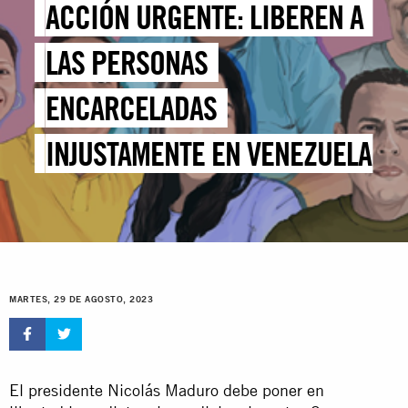
ACCIÓN URGENTE: LIBEREN A
LAS PERSONAS
ENCARCELADAS
INJUSTAMENTE EN VENEZUELA
MARTES, 29 DE AGOSTO, 2023
El presidente Nicolás Maduro debe poner en