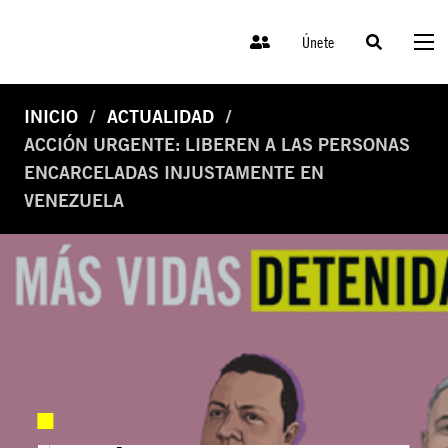
Únete
INICIO
ACTUALIDAD
ACCIÓN URGENTE: LIBEREN A LAS PERSONAS
ENCARCELADAS INJUSTAMENTE EN
VENEZUELA