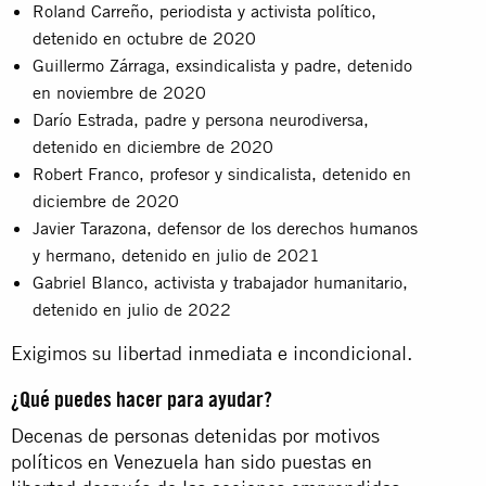
Roland Carreño, periodista y activista político,
detenido en octubre de 2020
Guillermo Zárraga, exsindicalista y padre, detenido
en noviembre de 2020
Darío Estrada, padre y persona neurodiversa,
detenido en diciembre de 2020
Robert Franco, profesor y sindicalista, detenido en
diciembre de 2020
Javier Tarazona, defensor de los derechos humanos
y hermano, detenido en julio de 2021
Gabriel Blanco, activista y trabajador humanitario,
detenido en julio de 2022
Exigimos su libertad inmediata e incondicional.
¿Qué puedes hacer para ayudar?
Decenas de personas detenidas por motivos
políticos en Venezuela han sido puestas en