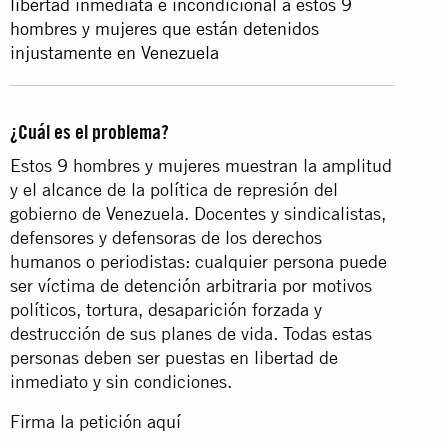
libertad inmediata e incondicional a estos 9
hombres y mujeres que están detenidos
injustamente en Venezuela
¿Cuál es el problema?
Estos 9 hombres y mujeres muestran la amplitud
y el alcance de la política de represión del
gobierno de Venezuela. Docentes y sindicalistas,
defensores y defensoras de los derechos
humanos o periodistas: cualquier persona puede
ser víctima de detención arbitraria por motivos
políticos, tortura, desaparición forzada y
destrucción de sus planes de vida. Todas estas
personas deben ser puestas en libertad de
inmediato y sin condiciones.
Firma la petición
aquí