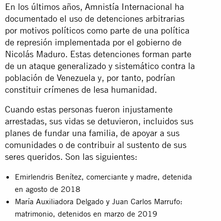
En los últimos años, Amnistía Internacional ha
documentado el uso de detenciones arbitrarias
por motivos políticos como parte de una política
de represión implementada por el gobierno de
Nicolás Maduro. Estas detenciones forman parte
de un ataque generalizado y sistemático contra la
población de Venezuela y, por tanto, podrían
constituir crímenes de lesa humanidad.
Cuando estas personas fueron injustamente
arrestadas, sus vidas se detuvieron, incluidos sus
planes de fundar una familia, de apoyar a sus
comunidades o de contribuir al sustento de sus
seres queridos. Son las siguientes:
Emirlendris Benítez, comerciante y madre, detenida
en agosto de 2018
María Auxiliadora Delgado y Juan Carlos Marrufo:
matrimonio, detenidos en marzo de 2019