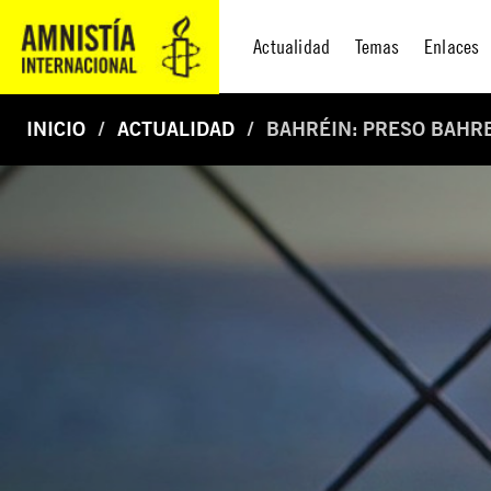
Actualidad
Temas
Enlaces
INICIO
ACTUALIDAD
BAHRÉIN: PRESO BAHR