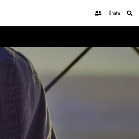
Únete