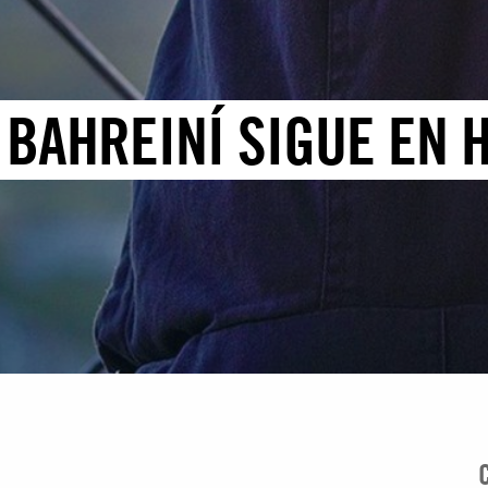
 BAHREINÍ SIGUE EN 