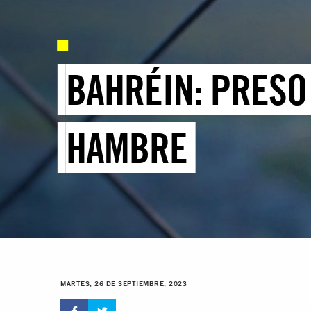
BAHRÉIN: PRESO
HAMBRE
MARTES, 26 DE SEPTIEMBRE, 2023