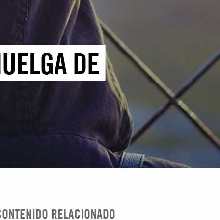
HUELGA DE
CONTENIDO RELACIONADO