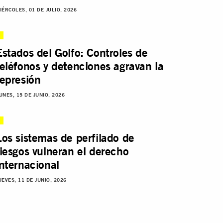
IÉRCOLES, 01 DE JULIO, 2026
Estados del Golfo: Controles de
teléfonos y detenciones agravan la
represión
UNES, 15 DE JUNIO, 2026
Los sistemas de perfilado de
riesgos vulneran el derecho
internacional
UEVES, 11 DE JUNIO, 2026