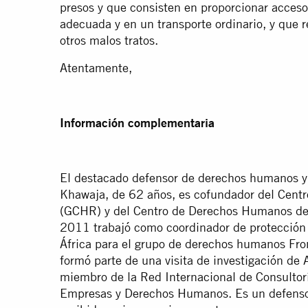
presos y que consisten en proporcionar acces
adecuada y en un transporte ordinario, y que r
otros malos tratos.
Atentamente,
Información complementaria
El destacado defensor de derechos humanos y
Khawaja, de 62 años, es cofundador del Cent
(GCHR) y del Centro de Derechos Humanos de 
2011 trabajó como coordinador de protección 
África para el grupo de derechos humanos Fro
formó parte de una visita de investigación de 
miembro de la Red Internacional de Consultor
Empresas y Derechos Humanos. Es un defensor