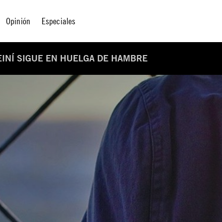
Opinión
Especiales
EINÍ SIGUE EN HUELGA DE HAMBRE