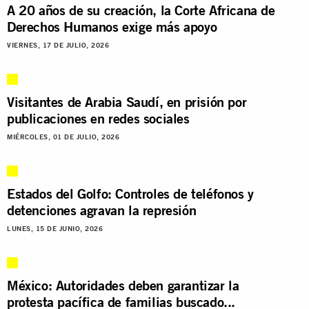
A 20 años de su creación, la Corte Africana de
Derechos Humanos exige más apoyo
VIERNES, 17 DE JULIO, 2026
Visitantes de Arabia Saudí, en prisión por
publicaciones en redes sociales
MIÉRCOLES, 01 DE JULIO, 2026
Estados del Golfo: Controles de teléfonos y
detenciones agravan la represión
LUNES, 15 DE JUNIO, 2026
México: Autoridades deben garantizar la
protesta pacífica de familias buscado...