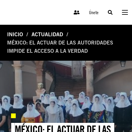
Únete
INICIO
ACTUALIDAD
MÉXICO: EL ACTUAR DE LAS AUTORIDADES
IMPIDE EL ACCESO A LA VERDAD
MÉXICO: EL ACTUAR DE LAS