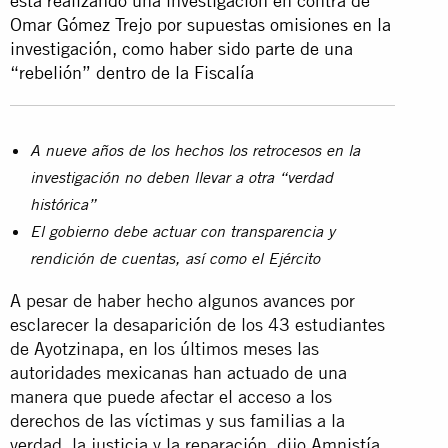
está realizando una investigación en contra de
Omar Gómez Trejo por supuestas omisiones en la
investigación, como haber sido parte de una
“rebelión” dentro de la Fiscalía
A nueve años de los hechos los retrocesos en la
investigación no deben llevar a otra “verdad
histórica”
El gobierno debe actuar con transparencia y
rendición de cuentas, así como el Ejército
A pesar de haber hecho algunos avances por
esclarecer la desaparición de los 43 estudiantes
de Ayotzinapa, en los últimos meses las
autoridades mexicanas han actuado de una
manera que puede afectar el acceso a los
derechos de las víctimas y sus familias a la
verdad, la justicia y la reparación, dijo Amnistía