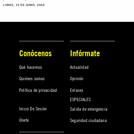
LUNES, 15 DE JUNIO, 2026
Conócenos
Infórmate
Qué hacemos
Actualidad
Quiénes somos
Opinión
Política de privacidad
Enlaces
ESPECIALES
Inicio De Sesión
Salida de emergencia
Únete
Seguridad ciudadana