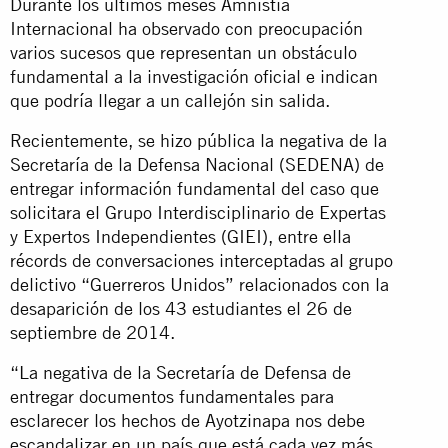
Durante los últimos meses Amnistía
Internacional ha observado con preocupación
varios sucesos que representan un obstáculo
fundamental a la investigación oficial e indican
que podría llegar a un callejón sin salida.
Recientemente, se hizo pública la negativa de la
Secretaría de la Defensa Nacional (SEDENA) de
entregar información fundamental del caso que
solicitara el Grupo Interdisciplinario de Expertas
y Expertos Independientes (GIEI), entre ella
récords de conversaciones interceptadas al grupo
delictivo “Guerreros Unidos” relacionados con la
desaparición de los 43 estudiantes el 26 de
septiembre de 2014.
“La negativa de la Secretaría de Defensa de
entregar documentos fundamentales para
esclarecer los hechos de Ayotzinapa nos debe
escandalizar en un país que está cada vez más