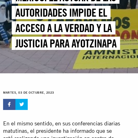
AUTORIDADES IMPIDE EL
ACCESO A LA VERDAD Y LA
JUSTICIA PARA AYOTZINAPA
MARTES, 03 DE OCTUBRE, 2023
En el mismo sentido, en sus conferencias diarias
matutinas, el presidente ha informado que se