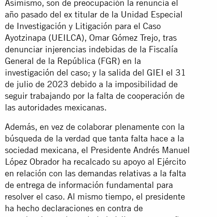
Asimismo, son de preocupación la renuncia el
año pasado del ex titular de la Unidad Especial
de Investigación y Litigación para el Caso
Ayotzinapa (UEILCA), Omar Gómez Trejo, tras
denunciar injerencias indebidas de la Fiscalía
General de la República (FGR) en la
investigación del caso; y la salida del GIEI el 31
de julio de 2023 debido a la imposibilidad de
seguir trabajando por la falta de cooperación de
las autoridades mexicanas.
Además, en vez de colaborar plenamente con la
búsqueda de la verdad que tanta falta hace a la
sociedad mexicana, el Presidente Andrés Manuel
López Obrador ha recalcado su apoyo al Ejército
en relación con las demandas relativas a la falta
de entrega de información fundamental para
resolver el caso. Al mismo tiempo, el presidente
ha hecho declaraciones en contra de