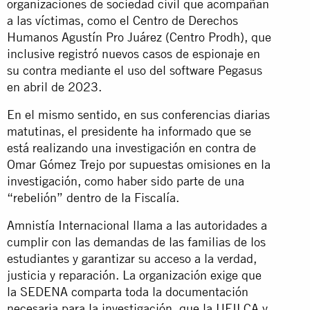
organizaciones de sociedad civil que acompañan
a las víctimas, como el Centro de Derechos
Humanos Agustín Pro Juárez (Centro Prodh), que
inclusive registró nuevos casos de espionaje en
su contra mediante el uso del software Pegasus
en abril de 2023.
En el mismo sentido, en sus conferencias diarias
matutinas, el presidente ha informado que se
está realizando una investigación en contra de
Omar Gómez Trejo por supuestas omisiones en la
investigación, como haber sido parte de una
“rebelión” dentro de la Fiscalía.
Amnistía Internacional llama a las autoridades a
cumplir con las demandas de las familias de los
estudiantes y garantizar su acceso a la verdad,
justicia y reparación. La organización exige que
la SEDENA comparta toda la documentación
necesaria para la investigación, que la UEILCA y