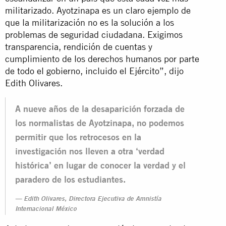
militarizado. Ayotzinapa es un claro ejemplo de
que la militarización no es la solución a los
problemas de seguridad ciudadana. Exigimos
transparencia, rendición de cuentas y
cumplimiento de los derechos humanos por parte
de todo el gobierno, incluido el Ejército”, dijo
Edith Olivares.
A nueve años de la desaparición forzada de
los normalistas de Ayotzinapa, no podemos
permitir que los retrocesos en la
investigación nos lleven a otra ‘verdad
histórica’ en lugar de conocer la verdad y el
paradero de los estudiantes.
Edith Olivares, Directora Ejecutiva de Amnistía
Internacional México