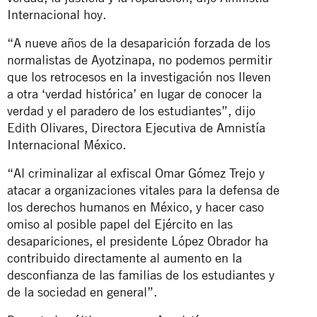
Internacional hoy.
“A nueve años de la desaparición forzada de los
normalistas de Ayotzinapa, no podemos permitir
que los retrocesos en la investigación nos lleven
a otra ‘verdad histórica’ en lugar de conocer la
verdad y el paradero de los estudiantes”, dijo
Edith Olivares, Directora Ejecutiva de Amnistía
Internacional México.
“Al criminalizar al exfiscal Omar Gómez Trejo y
atacar a organizaciones vitales para la defensa de
los derechos humanos en México, y hacer caso
omiso al posible papel del Ejército en las
desapariciones, el presidente López Obrador ha
contribuido directamente al aumento en la
desconfianza de las familias de los estudiantes y
de la sociedad en general”.