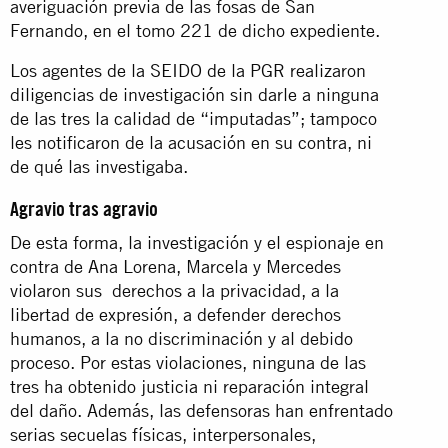
averiguación previa de las fosas de San
Fernando, en el tomo 221 de dicho expediente.
Los agentes de la SEIDO de la PGR realizaron
diligencias de investigación sin darle a ninguna
de las tres la calidad de “imputadas”; tampoco
les notificaron de la acusación en su contra, ni
de qué las investigaba.
Agravio tras agravio
De esta forma, la investigación y el espionaje en
contra de Ana Lorena, Marcela y Mercedes
violaron sus derechos a la privacidad, a la
libertad de expresión, a defender derechos
humanos, a la no discriminación y al debido
proceso. Por estas violaciones, ninguna de las
tres ha obtenido justicia ni reparación integral
del daño. Además, las defensoras han enfrentado
serias secuelas físicas, interpersonales,