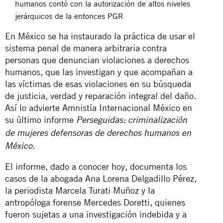
humanos contó con la autorización de altos niveles
jerárquicos de la entonces PGR
En México se ha instaurado la práctica de usar el
sistema penal de manera arbitraria contra
personas que denuncian violaciones a derechos
humanos, que las investigan y que acompañan a
las víctimas de esas violaciones en su búsqueda
de justicia, verdad y reparación integral del daño.
Así lo advierte Amnistía Internacional México en
su último informe
Perseguidas: criminalización
de mujeres defensoras de derechos humanos en
.
México
El informe, dado a conocer hoy, documenta los
casos de la abogada Ana Lorena Delgadillo Pérez,
la periodista Marcela Turati Muñoz y la
antropóloga forense Mercedes Doretti, quienes
fueron sujetas a una investigación indebida y a