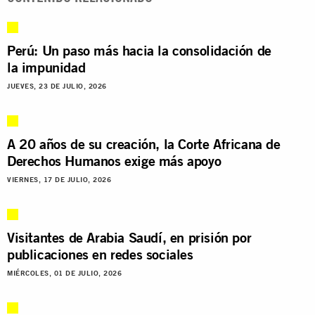
Perú: Un paso más hacia la consolidación de
la impunidad
JUEVES, 23 DE JULIO, 2026
A 20 años de su creación, la Corte Africana de
Derechos Humanos exige más apoyo
VIERNES, 17 DE JULIO, 2026
Visitantes de Arabia Saudí, en prisión por
publicaciones en redes sociales
MIÉRCOLES, 01 DE JULIO, 2026