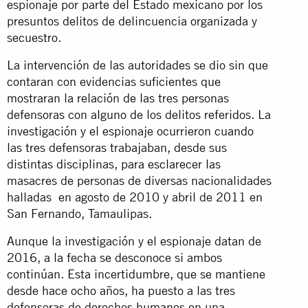
espionaje por parte del Estado mexicano por los
presuntos delitos de delincuencia organizada y
secuestro.
La intervención de las autoridades se dio sin que
contaran con evidencias suficientes que
mostraran la relación de las tres personas
defensoras con alguno de los delitos referidos. La
investigación y el espionaje ocurrieron cuando
las tres defensoras trabajaban, desde sus
distintas disciplinas, para esclarecer las
masacres de personas de diversas nacionalidades
halladas en agosto de 2010 y abril de 2011 en
San Fernando, Tamaulipas.
Aunque la investigación y el espionaje datan de
2016, a la fecha se desconoce si ambos
continúan. Esta incertidumbre, que se mantiene
desde hace ocho años, ha puesto a las tres
defensoras de derechos humanos en una