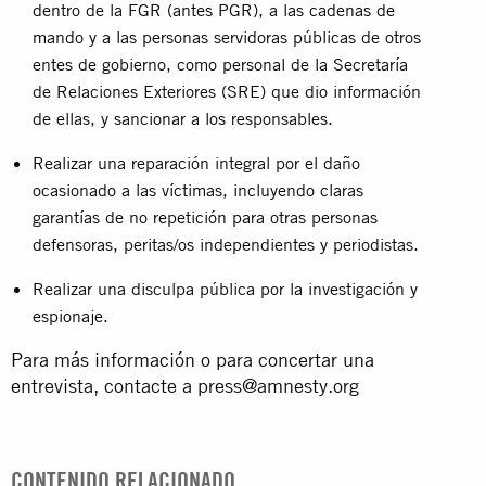
dentro de la FGR (antes PGR), a las cadenas de
mando y a las personas servidoras públicas de otros
entes de gobierno, como personal de la Secretaría
de Relaciones Exteriores (SRE) que dio información
de ellas, y sancionar a los responsables.
Realizar una reparación integral por el daño
ocasionado a las víctimas, incluyendo claras
garantías de no repetición para otras personas
defensoras, peritas/os independientes y periodistas.
Realizar una disculpa pública por la investigación y
espionaje.
Para más información o para concertar una
entrevista, contacte a
press@amnesty.org
CONTENIDO RELACIONADO