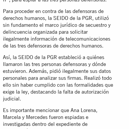
Para proceder en contra de las defensoras de
derechos humanos, la SEIDO de la PGR, utilizó
sin fundamento el marco jurídico de secuestro y
delincuencia organizada para solicitar
ilegalmente información de telecomunicaciones
de las tres defensoras de derechos humanos.
Así, la SEIDO de la PGR estableció a quiénes
llamaron las tres personas defensoras y dónde
estuvieron. Además, pidió ilegalmente sus datos
personales para analizar sus firmas. Realizó todo
ello sin haber cumplido con las formalidades que
exige la ley, destacando la falta de autorización
judicial.
Es importante mencionar que Ana Lorena,
Marcela y Mercedes fueron espiadas e
investigadas dentro del expediente de