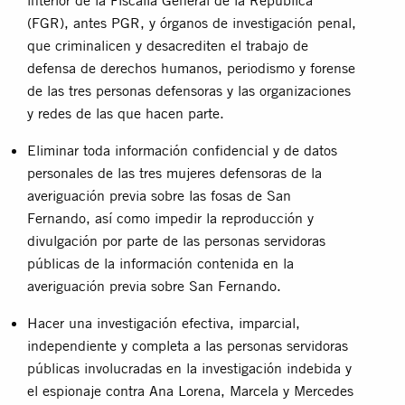
(FGR), antes PGR, y órganos de investigación penal,
que criminalicen y desacrediten el trabajo de
defensa de derechos humanos, periodismo y forense
de las tres personas defensoras y las organizaciones
y redes de las que hacen parte.
Eliminar toda información confidencial y de datos
personales de las tres mujeres defensoras de la
averiguación previa sobre las fosas de San
Fernando, así como impedir la reproducción y
divulgación por parte de las personas servidoras
públicas de la información contenida en la
averiguación previa sobre San Fernando.
Hacer una investigación efectiva, imparcial,
independiente y completa a las personas servidoras
públicas involucradas en la investigación indebida y
el espionaje contra Ana Lorena, Marcela y Mercedes