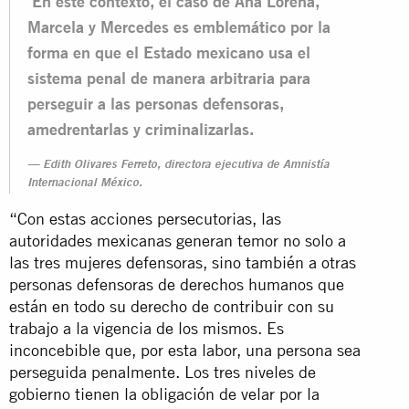
En este contexto, el caso de Ana Lorena,
Marcela y Mercedes es emblemático por la
forma en que el Estado mexicano usa el
sistema penal de manera arbitraria para
perseguir a las personas defensoras,
amedrentarlas y criminalizarlas.
Edith Olivares Ferreto, directora ejecutiva de Amnistía
Internacional México.
“Con estas acciones persecutorias, las
autoridades mexicanas generan temor no solo a
las tres mujeres defensoras, sino también a otras
personas defensoras de derechos humanos que
están en todo su derecho de contribuir con su
trabajo a la vigencia de los mismos. Es
inconcebible que, por esta labor, una persona sea
perseguida penalmente. Los tres niveles de
gobierno tienen la obligación de velar por la