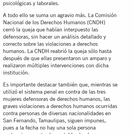
psicológicas y laborales.
A todo ello se suma un agravio más. La Comisión
Nacional de los Derechos Humanos (CNDH)
cerró la queja que habían interpuesto las
defensoras, sin hacer un análisis detallado y
correcto sobre las violaciones a derechos
humanos. La CNDH reabrió la queja sólo hasta
después de que ellas presentaron un amparo y
realizaron múltiples intervenciones con dicha
institución.
Es importante destacar también que, mientras se
utilizó el sistema penal en contra de las tres
mujeres defensoras de derechos humanos, las
graves violaciones a derechos humanos ocurridas
contra personas de diversas nacionalidades en
San Fernando, Tamaulipas, siguen impunes,
pues a la fecha no hay una sola persona