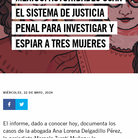
EL SISTEMA DE JUSTICIA
PENAL PARA INVESTIGAR Y
ESPIAR A TRES MUJERES
DEFENSORAS DE DERECHOS
HUMANOS
MIÉRCOLES, 22 DE MAYO, 2024
El informe, dado a conocer hoy, documenta los
casos de la abogada Ana Lorena Delgadillo Pérez,