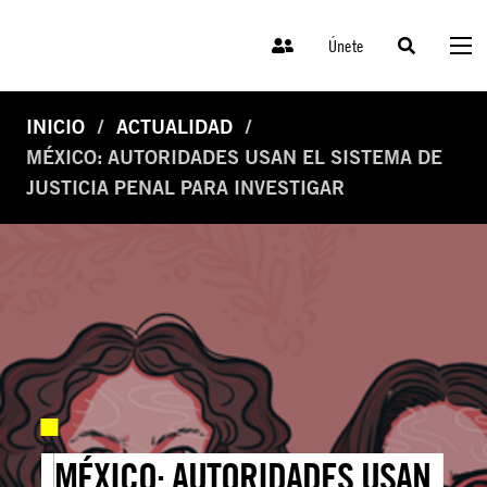
Únete
INICIO
ACTUALIDAD
MÉXICO: AUTORIDADES USAN EL SISTEMA DE
JUSTICIA PENAL PARA INVESTIGAR
MÉXICO: AUTORIDADES USAN