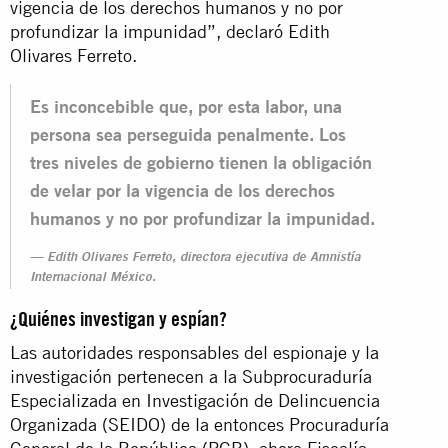
vigencia de los derechos humanos y no por
profundizar la impunidad”, declaró Edith
Olivares Ferreto.
Es inconcebible que, por esta labor, una
persona sea perseguida penalmente. Los
tres niveles de gobierno tienen la obligación
de velar por la vigencia de los derechos
humanos y no por profundizar la impunidad.
Edith Olivares Ferreto, directora ejecutiva de Amnistía
Internacional México.
¿Quiénes investigan y espían?
Las autoridades responsables del espionaje y la
investigación pertenecen a la Subprocuraduría
Especializada en Investigación de Delincuencia
Organizada (SEIDO) de la entonces Procuraduría