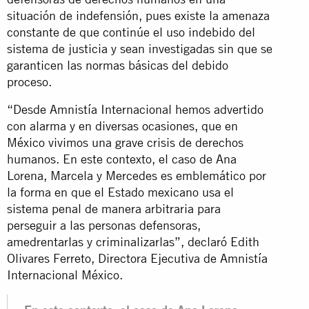
situación de indefensión, pues existe la amenaza
constante de que continúe el uso indebido del
sistema de justicia y sean investigadas sin que se
garanticen las normas básicas del debido
proceso.
“Desde Amnistía Internacional hemos advertido
con alarma y en diversas ocasiones, que en
México vivimos una grave crisis de derechos
humanos. En este contexto, el caso de Ana
Lorena, Marcela y Mercedes es emblemático por
la forma en que el Estado mexicano usa el
sistema penal de manera arbitraria para
perseguir a las personas defensoras,
amedrentarlas y criminalizarlas”, declaró Edith
Olivares Ferreto, Directora Ejecutiva de Amnistía
Internacional México.