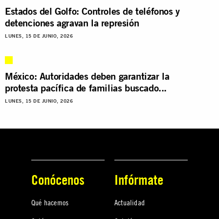
Estados del Golfo: Controles de teléfonos y
detenciones agravan la represión
LUNES, 15 DE JUNIO, 2026
México: Autoridades deben garantizar la
protesta pacífica de familias buscado...
LUNES, 15 DE JUNIO, 2026
Conócenos
Infórmate
Qué hacemos
Actualidad