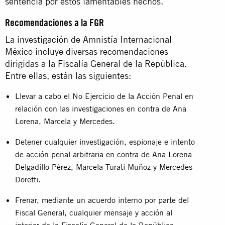
sentencia por estos lamentables hechos.
Recomendaciones a la FGR
La investigación de Amnistía Internacional
México incluye diversas recomendaciones
dirigidas a la Fiscalía General de la República.
Entre ellas, están las siguientes:
Llevar a cabo el No Ejercicio de la Acción Penal en
relación con las investigaciones en contra de Ana
Lorena, Marcela y Mercedes.
Detener cualquier investigación, espionaje e intento
de acción penal arbitraria en contra de Ana Lorena
Delgadillo Pérez, Marcela Turati Muñoz y Mercedes
Doretti.
Frenar, mediante un acuerdo interno por parte del
Fiscal General, cualquier mensaje y acción al
interior de la Fiscalía General de la República