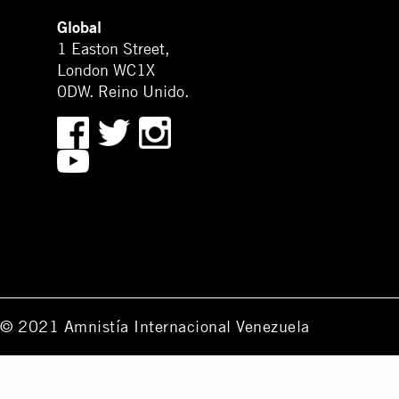
Global
1 Easton Street,
London WC1X
0DW. Reino Unido.
© 2021 Amnistía Internacional Venezuela