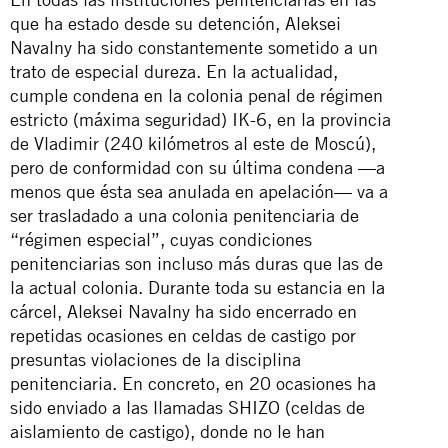
que ha estado desde su detención, Aleksei
Navalny ha sido constantemente sometido a un
trato de especial dureza. En la actualidad,
cumple condena en la colonia penal de régimen
estricto (máxima seguridad) IK-6, en la provincia
de Vladimir (240 kilómetros al este de Moscú),
pero de conformidad con su última condena —a
menos que ésta sea anulada en apelación— va a
ser trasladado a una colonia penitenciaria de
“régimen especial”, cuyas condiciones
penitenciarias son incluso más duras que las de
la actual colonia. Durante toda su estancia en la
cárcel, Aleksei Navalny ha sido encerrado en
repetidas ocasiones en celdas de castigo por
presuntas violaciones de la disciplina
penitenciaria. En concreto, en 20 ocasiones ha
sido enviado a las llamadas SHIZO (celdas de
aislamiento de castigo), donde no le han