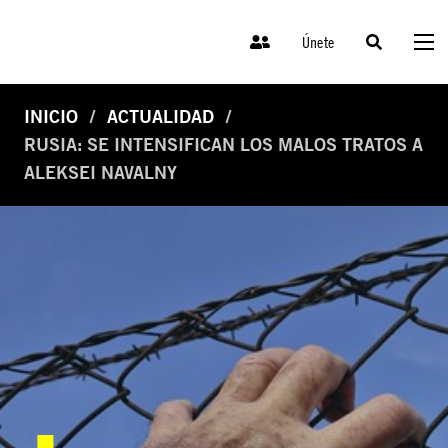
Únete
INICIO
ACTUALIDAD
RUSIA: SE INTENSIFICAN LOS MALOS TRATOS A
ALEKSEI NAVALNY