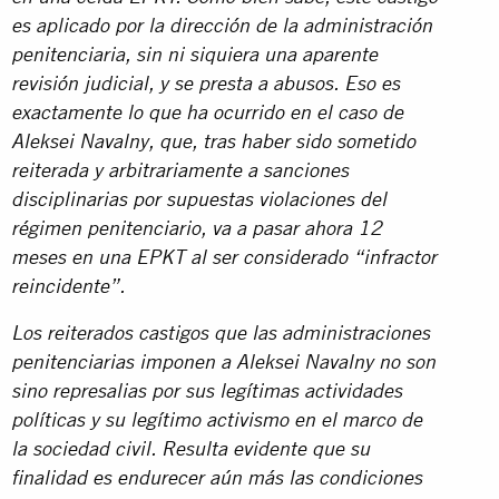
es aplicado por la dirección de la administración
penitenciaria, sin ni siquiera una aparente
revisión judicial, y se presta a abusos. Eso es
exactamente lo que ha ocurrido en el caso de
Aleksei Navalny, que, tras haber sido sometido
reiterada y arbitrariamente a sanciones
disciplinarias por supuestas violaciones del
régimen penitenciario, va a pasar ahora 12
meses en una EPKT al ser considerado “infractor
reincidente”.
Los reiterados castigos que las administraciones
penitenciarias imponen a Aleksei Navalny no son
sino represalias por sus legítimas actividades
políticas y su legítimo activismo en el marco de
la sociedad civil. Resulta evidente que su
finalidad es endurecer aún más las condiciones