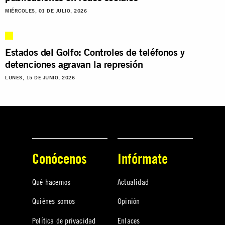
MIÉRCOLES, 01 DE JULIO, 2026
Estados del Golfo: Controles de teléfonos y
detenciones agravan la represión
LUNES, 15 DE JUNIO, 2026
Conócenos
Infórmate
Qué hacemos
Actualidad
Quiénes somos
Opinión
Política de privacidad
Enlaces