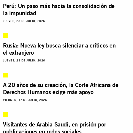
Perú: Un paso más hacia la consolidación de
la impunidad
JUEVES, 23 DE JULIO, 2026
Rusia: Nueva ley busca silenciar a críticos en
el extranjero
JUEVES, 23 DE JULIO, 2026
A 20 años de su creación, la Corte Africana de
Derechos Humanos exige más apoyo
VIERNES, 17 DE JULIO, 2026
Visitantes de Arabia Saudí, en prisión por
publicaciones en redes sociales