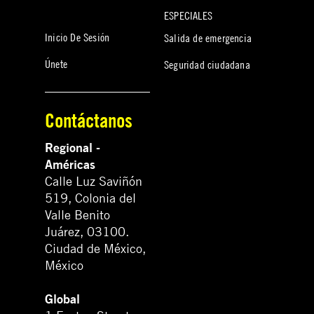
ESPECIALES
Inicio De Sesión
Salida de emergencia
Únete
Seguridad ciudadana
Contáctanos
Regional -
Américas
Calle Luz Saviñón
519, Colonia del
Valle Benito
Juárez, 03100.
Ciudad de México,
México
Global