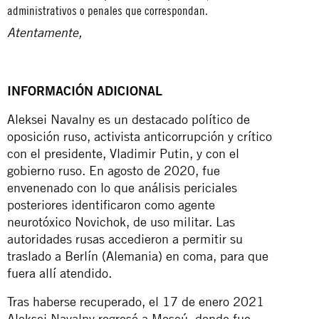
administrativos o penales que correspondan.
Atentamente,
INFORMACIÓN ADICIONAL
Aleksei Navalny es un destacado político de
oposición ruso, activista anticorrupción y crítico
con el presidente, Vladimir Putin, y con el
gobierno ruso. En agosto de 2020, fue
envenenado con lo que análisis periciales
posteriores identificaron como agente
neurotóxico Novichok, de uso militar. Las
autoridades rusas accedieron a permitir su
traslado a Berlín (Alemania) en coma, para que
fuera allí atendido.
Tras haberse recuperado, el 17 de enero 2021
Aleksei Navalny regresó a Moscú, donde fue