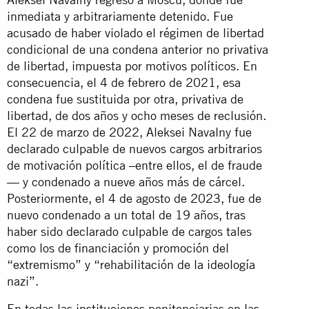
inmediata y arbitrariamente detenido. Fue
acusado de haber violado el régimen de libertad
condicional de una condena anterior no privativa
de libertad, impuesta por motivos políticos. En
consecuencia, el 4 de febrero de 2021, esa
condena fue sustituida por otra, privativa de
libertad, de dos años y ocho meses de reclusión.
El 22 de marzo de 2022, Aleksei Navalny fue
declarado culpable de nuevos cargos arbitrarios
de motivación política –entre ellos, el de fraude
— y condenado a nueve años más de cárcel.
Posteriormente, el 4 de agosto de 2023, fue de
nuevo condenado a un total de 19 años, tras
haber sido declarado culpable de cargos tales
como los de financiación y promoción del
“extremismo” y “rehabilitación de la ideología
nazi”.
En todas las instituciones penitenciarias en las