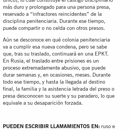
más duro y prolongado para una persona presa,
reservado a “infractores reincidentes” de la
disciplina penitenciaria. Durante ese tiempo,
puede compartir o no celda con otros presos.
Aún se desconoce en qué colonia penitenciaria
va a cumplir esa nueva condena, pero se sabe
que, tras su traslado, continuará en una EPKT.
En Rusia, el traslado entre prisiones es un
proceso extremadamente abusivo,
que puede
durar semanas y, en ocasiones, meses. Durante
todo ese tiempo, y hasta la llegada al destino
final, la familia y la asistencia letrada del preso o
presa desconocen su suerte y su paradero, lo que
equivale a su desaparición forzada.
PUEDEN ESCRIBIR LLAMAMIENTOS EN:
ruso e