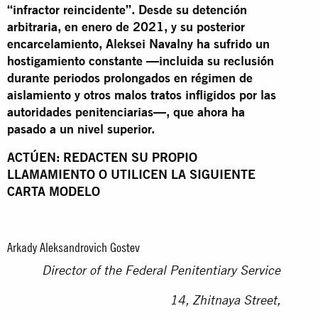
“infractor reincidente”. Desde su detención
arbitraria, en enero de 2021, y su posterior
encarcelamiento, Aleksei Navalny ha sufrido un
hostigamiento constante —incluida su reclusión
durante periodos prolongados en régimen de
aislamiento y otros malos tratos infligidos por las
autoridades penitenciarias—, que ahora ha
pasado a un nivel superior.
ACTÚEN: REDACTEN SU PROPIO
LLAMAMIENTO O UTILICEN LA SIGUIENTE
CARTA MODELO
Arkady Aleksandrovich Gostev
Director of the Federal Penitentiary Service
14, Zhitnaya Street,