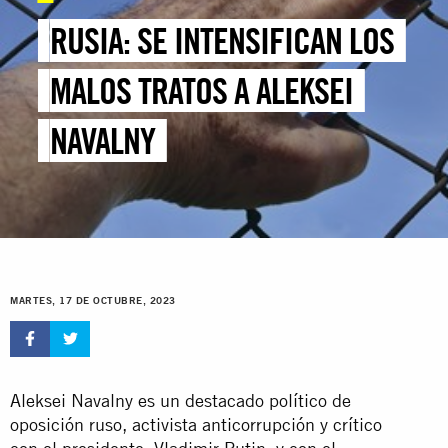
RUSIA: SE INTENSIFICAN LOS
MALOS TRATOS A ALEKSEI
NAVALNY
MARTES, 17 DE OCTUBRE, 2023
Aleksei Navalny es un destacado político de
oposición ruso, activista anticorrupción y crítico