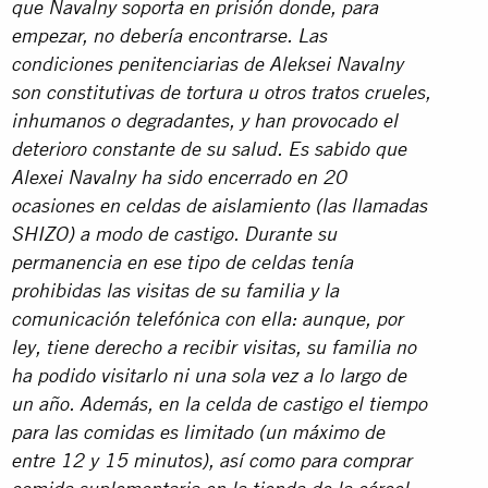
que Navalny soporta en prisión donde, para
empezar, no debería encontrarse. Las
condiciones penitenciarias de Aleksei Navalny
son constitutivas de tortura u otros tratos crueles,
inhumanos o degradantes, y han provocado el
deterioro constante de su salud. Es sabido que
Alexei Navalny ha sido encerrado en 20
ocasiones en celdas de aislamiento (las llamadas
SHIZO) a modo de castigo. Durante su
permanencia en ese tipo de celdas tenía
prohibidas las visitas de su familia y la
comunicación telefónica con ella: aunque, por
ley, tiene derecho a recibir visitas, su familia no
ha podido visitarlo ni una sola vez a lo largo de
un año. Además, en la celda de castigo el tiempo
para las comidas es limitado (un máximo de
entre 12 y 15 minutos), así como para comprar