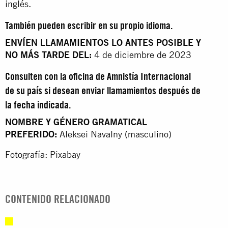
inglés.
También pueden escribir en su propio idioma.
ENVÍEN LLAMAMIENTOS LO ANTES POSIBLE Y
NO MÁS TARDE DEL:
4 de diciembre de 2023
Consulten con la oficina de Amnistía Internacional
de su país si desean enviar llamamientos después de
la fecha indicada.
NOMBRE Y GÉNERO GRAMATICAL
PREFERIDO:
Aleksei Navalny (masculino)
Fotografía: Pixabay
CONTENIDO RELACIONADO